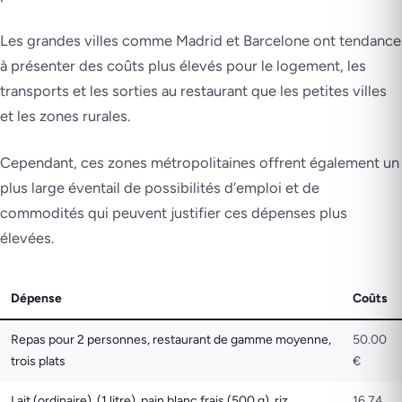
Les grandes villes comme Madrid et Barcelone ont tendance
à présenter des coûts plus élevés pour le logement, les
transports et les sorties au restaurant que les petites villes
et les zones rurales.
Cependant, ces zones métropolitaines offrent également un
plus large éventail de possibilités d’emploi et de
commodités qui peuvent justifier ces dépenses plus
élevées.
Dépense
Coûts
Repas pour 2 personnes, restaurant de gamme moyenne,
50.00
trois plats
€
Lait (ordinaire), (1 litre), pain blanc frais (500 g), riz
16.74