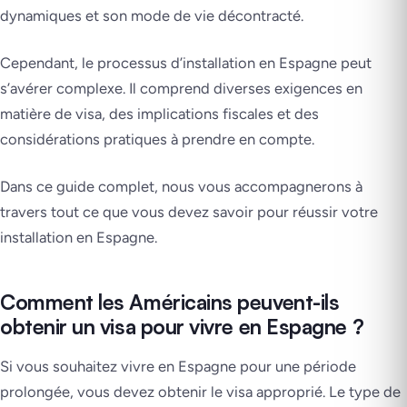
dynamiques et son mode de vie décontracté.
Cependant, le processus d’installation en Espagne peut
s’avérer complexe. Il comprend diverses exigences en
matière de visa, des implications fiscales et des
considérations pratiques à prendre en compte.
Dans ce guide complet, nous vous accompagnerons à
travers tout ce que vous devez savoir pour réussir votre
installation en Espagne.
Comment les Américains peuvent-ils
obtenir un visa pour vivre en Espagne ?
Si vous souhaitez vivre en Espagne pour une période
prolongée, vous devez obtenir le visa approprié. Le type de