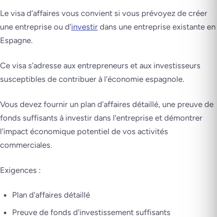
Le visa d’affaires vous convient si vous prévoyez de créer
une entreprise ou d’
investir
dans une entreprise existante en
Espagne.
Ce visa s’adresse aux entrepreneurs et aux investisseurs
susceptibles de contribuer à l’économie espagnole.
Vous devez fournir un plan d’affaires détaillé, une preuve de
fonds suffisants à investir dans l’entreprise et démontrer
l’impact économique potentiel de vos activités
commerciales.
Exigences :
Plan d’affaires détaillé
Preuve de fonds d’investissement suffisants