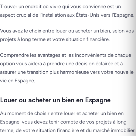
Trouver un endroit où vivre qui vous convienne est un
aspect crucial de l’installation aux États-Unis vers l’Espagne.
Vous avez le choix entre louer ou acheter un bien, selon vos
projets à long terme et votre situation financière.
Comprendre les avantages et les inconvénients de chaque
option vous aidera à prendre une décision éclairée et à
assurer une transition plus harmonieuse vers votre nouvelle
vie en Espagne.
Louer ou acheter un bien en Espagne
Au moment de choisir entre louer et acheter un bien en
Espagne, vous devez tenir compte de vos projets à long
terme, de votre situation financière et du marché immobilier