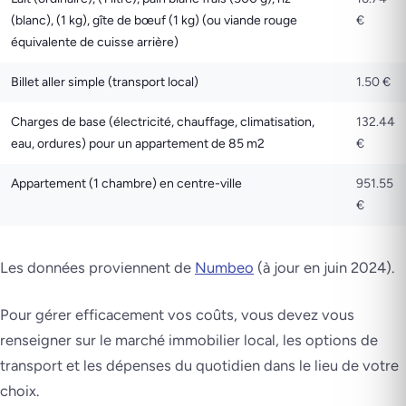
(blanc), (1 kg), gîte de bœuf (1 kg) (ou viande rouge
€
équivalente de cuisse arrière)
Billet aller simple (transport local)
1.50 €
Charges de base (électricité, chauffage, climatisation,
132.44
eau, ordures) pour un appartement de 85 m2
€
Appartement (1 chambre) en centre-ville
951.55
€
Les données proviennent de
Numbeo
(à jour en juin 2024).
Pour gérer efficacement vos coûts, vous devez vous
renseigner sur le marché immobilier local, les options de
transport et les dépenses du quotidien dans le lieu de votre
choix.