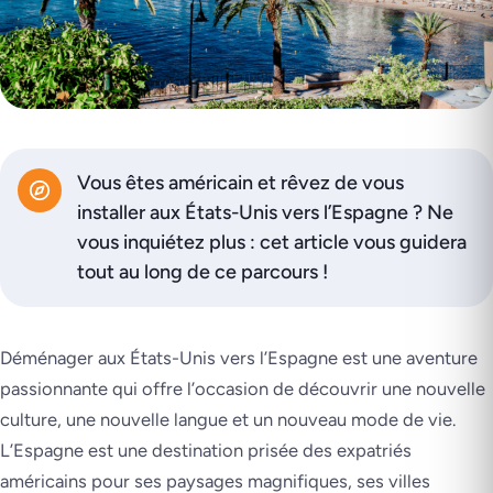
Vous êtes américain et rêvez de vous
installer aux États-Unis vers l’Espagne ? Ne
vous inquiétez plus : cet article vous guidera
tout au long de ce parcours !
Déménager aux États-Unis vers l’Espagne est une aventure
passionnante qui offre l’occasion de découvrir une nouvelle
culture, une nouvelle langue et un nouveau mode de vie.
L’Espagne est une destination prisée des expatriés
américains pour ses paysages magnifiques, ses villes