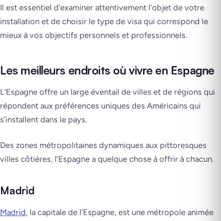
Il est essentiel d’examiner attentivement l’objet de votre
installation et de choisir le type de visa qui correspond le
mieux à vos objectifs personnels et professionnels.
Les meilleurs endroits où vivre en Espagne
L’Espagne offre un large éventail de villes et de régions qui
répondent aux préférences uniques des Américains qui
s’installent dans le pays.
Des zones métropolitaines dynamiques aux pittoresques
villes côtières, l’Espagne a quelque chose à offrir à chacun.
Madrid
Madrid
, la capitale de l’Espagne, est une métropole animée