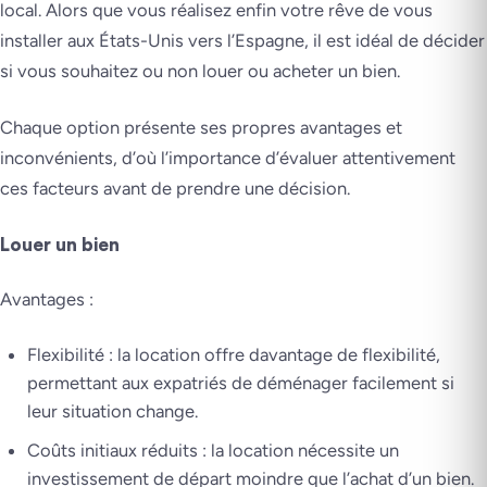
local. Alors que vous réalisez enfin votre rêve de vous
installer aux États-Unis vers l’Espagne, il est idéal de décider
si vous souhaitez ou non louer ou acheter un bien.
Chaque option présente ses propres avantages et
inconvénients, d’où l’importance d’évaluer attentivement
ces facteurs avant de prendre une décision.
Louer un bien
Avantages :
Flexibilité : la location offre davantage de flexibilité,
permettant aux expatriés de déménager facilement si
leur situation change.
Coûts initiaux réduits : la location nécessite un
investissement de départ moindre que l’achat d’un bien.