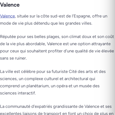
Valence
Valence
, située sur la côte sud-est de l’Espagne, offre un
mode de vie plus détendu que les grandes villes.
Réputée pour ses belles plages, son climat doux et son coût
de la vie plus abordable, Valence est une option attrayante
pour ceux qui souhaitent profiter d’une qualité de vie élevée
sans se ruiner.
La ville est célèbre pour sa futuriste Cité des arts et des
sciences, un complexe culturel et architectural qui
comprend un planétarium, un opéra et un musée des
sciences interactif.
La communauté d’expatriés grandissante de Valence et ses
excellentes liaisons de transport en font un choix de plus en