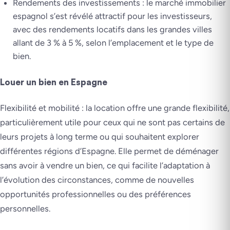
Rendements des investissements : le marché immobilier
espagnol s’est révélé attractif pour les investisseurs,
avec des rendements locatifs dans les grandes villes
allant de 3 % à 5 %, selon l’emplacement et le type de
bien.
Louer un bien en Espagne
Flexibilité et mobilité : la location offre une grande flexibilité,
particulièrement utile pour ceux qui ne sont pas certains de
leurs projets à long terme ou qui souhaitent explorer
différentes régions d’Espagne. Elle permet de déménager
sans avoir à vendre un bien, ce qui facilite l’adaptation à
l’évolution des circonstances, comme de nouvelles
opportunités professionnelles ou des préférences
personnelles.