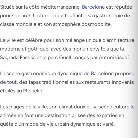
Située sur la côte méditerranéenne,
Barcelone
est réputée
pour son architecture époustouflante, sa gastronomie de
classe mondiale et son atmosphère cosmopolite.
La ville est célèbre pour son mélange unique d’architecture
moderne et gothique, avec des monuments tels que la
Sagrada Familia et le parc Güell conçus par Antoni Gaudí.
La scène gastronomique dynamique de Barcelone propose
de tout, des tapas traditionnelles aux restaurants innovants
étoilés au Michelin.
Les plages de la ville, son climat doux et sa scène culturelle
animée en font une destination prisée des expatriés en
quête d’un mode de vie urbain dynamique et varié.