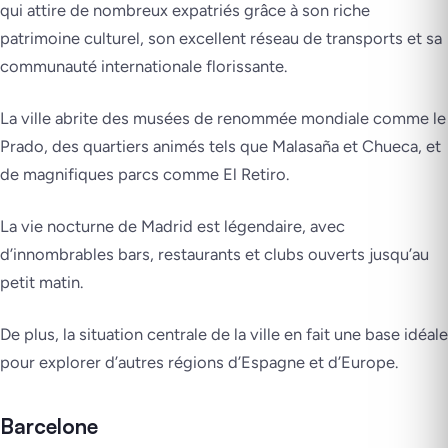
qui attire de nombreux expatriés grâce à son riche
patrimoine culturel, son excellent réseau de transports et sa
communauté internationale florissante.
La ville abrite des musées de renommée mondiale comme le
Prado, des quartiers animés tels que Malasaña et Chueca, et
de magnifiques parcs comme El Retiro.
La vie nocturne de Madrid est légendaire, avec
d’innombrables bars, restaurants et clubs ouverts jusqu’au
petit matin.
De plus, la situation centrale de la ville en fait une base idéale
pour explorer d’autres régions d’Espagne et d’Europe.
Barcelone