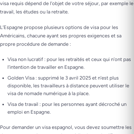
visa requis dépend de l’objet de votre séjour, par exemple le
travail, les études ou la retraite.
L’Espagne propose plusieurs options de visa pour les
Américains, chacune ayant ses propres exigences et sa
propre procédure de demande :
Visa non lucratif : pour les retraités et ceux qui n’ont pas
l’intention de travailler en Espagne.
Golden Visa : supprimé le 3 avril 2025 et n’est plus
disponible, les travailleurs à distance peuvent utiliser le
visa de nomade numérique à la place.
Visa de travail : pour les personnes ayant décroché un
emploi en Espagne.
Pour demander un visa espagnol, vous devez soumettre les