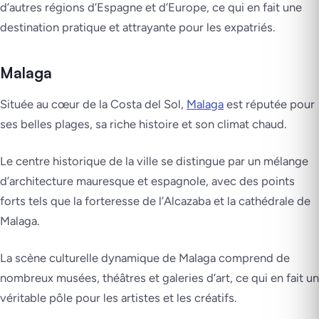
d’autres régions d’Espagne et d’Europe, ce qui en fait une
destination pratique et attrayante pour les expatriés.
Malaga
Située au cœur de la Costa del Sol,
Malaga
est réputée pour
ses belles plages, sa riche histoire et son climat chaud.
Le centre historique de la ville se distingue par un mélange
d’architecture mauresque et espagnole, avec des points
forts tels que la forteresse de l’Alcazaba et la cathédrale de
Malaga.
La scène culturelle dynamique de Malaga comprend de
nombreux musées, théâtres et galeries d’art, ce qui en fait un
véritable pôle pour les artistes et les créatifs.