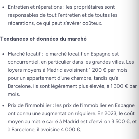
Entretien et réparations : les propriétaires sont
responsables de tout l’entretien et de toutes les
réparations, ce qui peut s’avérer coûteux.
Tendances et données du marché
Marché locatif : le marché locatif en Espagne est
concurrentiel, en particulier dans les grandes villes. Les
loyers moyens à Madrid avoisinent 1 200 € par mois
pour un appartement d’une chambre, tandis qu’à
Barcelone, ils sont légèrement plus élevés, à 1 300 € par
mois.
Prix de l’immobilier : les prix de l’immobilier en Espagne
ont connu une augmentation régulière. En 2023, le coût
moyen au mètre carré à Madrid est d’environ 3 500 €, et
à Barcelone, il avoisine 4 000 €.