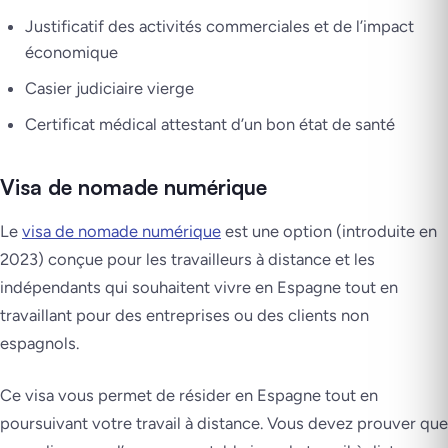
Justificatif des activités commerciales et de l’impact
économique
Casier judiciaire vierge
Certificat médical attestant d’un bon état de santé
Visa de nomade numérique
Le
visa de nomade numérique
est une option (introduite en
2023) conçue pour les travailleurs à distance et les
indépendants qui souhaitent vivre en Espagne tout en
travaillant pour des entreprises ou des clients non
espagnols.
Ce visa vous permet de résider en Espagne tout en
poursuivant votre travail à distance. Vous devez prouver que