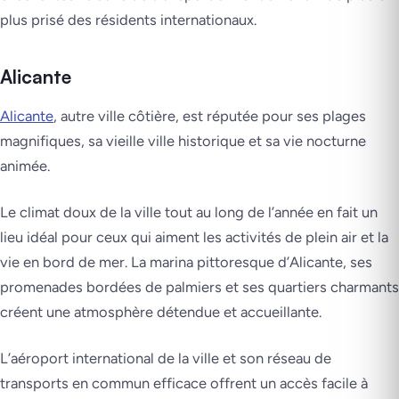
plus prisé des résidents internationaux.
Alicante
Alicante
, autre ville côtière, est réputée pour ses plages
magnifiques, sa vieille ville historique et sa vie nocturne
animée.
Le climat doux de la ville tout au long de l’année en fait un
lieu idéal pour ceux qui aiment les activités de plein air et la
vie en bord de mer. La marina pittoresque d’Alicante, ses
promenades bordées de palmiers et ses quartiers charmants
créent une atmosphère détendue et accueillante.
L’aéroport international de la ville et son réseau de
transports en commun efficace offrent un accès facile à