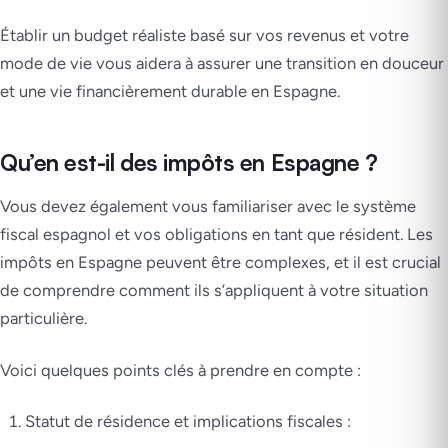
Établir un budget réaliste basé sur vos revenus et votre
mode de vie vous aidera à assurer une transition en douceur
et une vie financièrement durable en Espagne.
Qu’en est-il des impôts en Espagne ?
Vous devez également vous familiariser avec le système
fiscal espagnol et vos obligations en tant que résident. Les
impôts en Espagne peuvent être complexes, et il est crucial
de comprendre comment ils s’appliquent à votre situation
particulière.
Voici quelques points clés à prendre en compte :
Statut de résidence et implications fiscales :