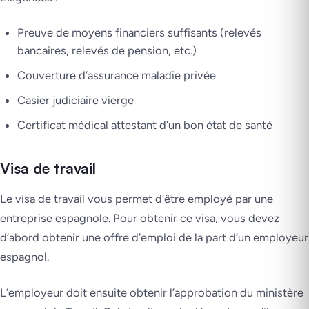
Preuve de moyens financiers suffisants (relevés
bancaires, relevés de pension, etc.)
Couverture d’assurance maladie privée
Casier judiciaire vierge
Certificat médical attestant d’un bon état de santé
Visa de travail
Le visa de travail vous permet d’être employé par une
entreprise espagnole. Pour obtenir ce visa, vous devez
d’abord obtenir une offre d’emploi de la part d’un employeur
espagnol.
L’employeur doit ensuite obtenir l’approbation du ministère