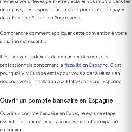
même si vous devez peut-être déclarer vos impôts dans les
deux pays, des dispositions existent pour éviter de payer
deux fois l’impôt sur le même revenu.
Comprendre comment appliquer cette convention à votre
situation est essentiel.
Il est souvent judicieux de demander des conseils
professionnels concernant la
fiscalité en Espagne
. C’est
pourquoi VIV Europe est là pour vous aider à réussir en
douceur votre installation aux États-Unis vers l’Espagne.
Ouvrir un compte bancaire en Espagne
Ouvrir un compte bancaire en Espagne est une étape
essentielle pour gérer vos finances en tant qu’expatrié
américain.