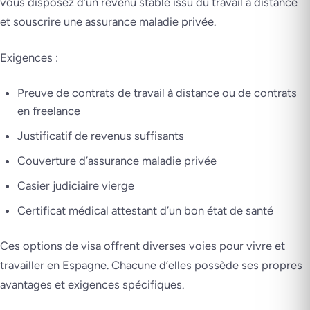
vous disposez d’un revenu stable issu du travail à distance
et souscrire une assurance maladie privée.
Exigences :
Preuve de contrats de travail à distance ou de contrats
en freelance
Justificatif de revenus suffisants
Couverture d’assurance maladie privée
Casier judiciaire vierge
Certificat médical attestant d’un bon état de santé
Ces options de visa offrent diverses voies pour vivre et
travailler en Espagne. Chacune d’elles possède ses propres
avantages et exigences spécifiques.