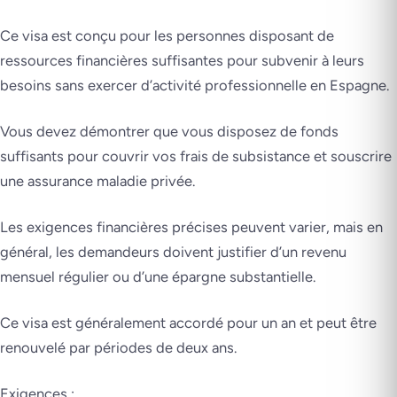
Ce visa est conçu pour les personnes disposant de
ressources financières suffisantes pour subvenir à leurs
besoins sans exercer d’activité professionnelle en Espagne.
Vous devez démontrer que vous disposez de fonds
suffisants pour couvrir vos frais de subsistance et souscrire
une assurance maladie privée.
Les exigences financières précises peuvent varier, mais en
général, les demandeurs doivent justifier d’un revenu
mensuel régulier ou d’une épargne substantielle.
Ce visa est généralement accordé pour un an et peut être
renouvelé par périodes de deux ans.
Exigences :