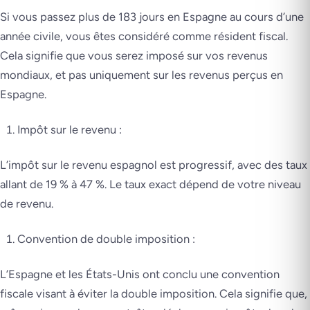
Si vous passez plus de 183 jours en Espagne au cours d’une
année civile, vous êtes considéré comme résident fiscal.
Cela signifie que vous serez imposé sur vos revenus
mondiaux, et pas uniquement sur les revenus perçus en
Espagne.
Impôt sur le revenu :
L’impôt sur le revenu espagnol est progressif, avec des taux
allant de 19 % à 47 %. Le taux exact dépend de votre niveau
de revenu.
Convention de double imposition :
L’Espagne et les États-Unis ont conclu une convention
fiscale visant à éviter la double imposition. Cela signifie que,