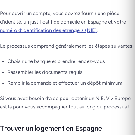
Pour ouvrir un compte, vous devrez fournir une pièce
d’identité, un justificatif de domicile en Espagne et votre
numéro d’identification des étrangers (NIE)
.
Le processus comprend généralement les étapes suivantes :
Choisir une banque et prendre rendez-vous
Rassembler les documents requis
Remplir la demande et effectuer un dépôt minimum
Si vous avez besoin d’aide pour obtenir un NIE, Viv Europe
est là pour vous accompagner tout au long du processus !
Trouver un logement en Espagne