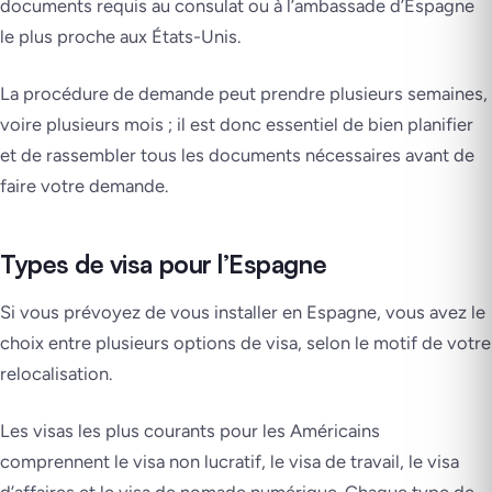
documents requis au consulat ou à l’ambassade d’Espagne
le plus proche aux États-Unis.
La procédure de demande peut prendre plusieurs semaines,
voire plusieurs mois ; il est donc essentiel de bien planifier
et de rassembler tous les documents nécessaires avant de
faire votre demande.
Types de visa pour l’Espagne
Si vous prévoyez de vous installer en Espagne, vous avez le
choix entre plusieurs options de visa, selon le motif de votre
relocalisation.
Les visas les plus courants pour les Américains
comprennent le visa non lucratif, le visa de travail, le visa