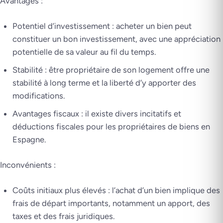
Avantages :
Potentiel d’investissement : acheter un bien peut
constituer un bon investissement, avec une appréciation
potentielle de sa valeur au fil du temps.
Stabilité : être propriétaire de son logement offre une
stabilité à long terme et la liberté d’y apporter des
modifications.
Avantages fiscaux : il existe divers incitatifs et
déductions fiscales pour les propriétaires de biens en
Espagne.
Inconvénients :
Coûts initiaux plus élevés : l’achat d’un bien implique des
frais de départ importants, notamment un apport, des
taxes et des frais juridiques.