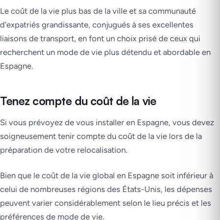
Le coût de la vie plus bas de la ville et sa communauté
d’expatriés grandissante, conjugués à ses excellentes
liaisons de transport, en font un choix prisé de ceux qui
recherchent un mode de vie plus détendu et abordable en
Espagne.
Tenez compte du coût de la vie
Si vous prévoyez de vous installer en Espagne, vous devez
soigneusement tenir compte du coût de la vie lors de la
préparation de votre relocalisation.
Bien que le coût de la vie global en Espagne soit inférieur à
celui de nombreuses régions des États-Unis, les dépenses
peuvent varier considérablement selon le lieu précis et les
préférences de mode de vie.