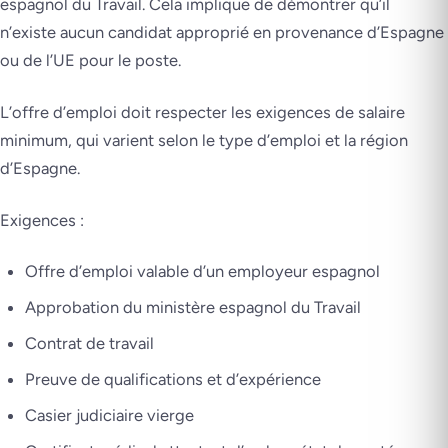
espagnol du Travail. Cela implique de démontrer qu’il
n’existe aucun candidat approprié en provenance d’Espagne
ou de l’UE pour le poste.
L’offre d’emploi doit respecter les exigences de salaire
minimum, qui varient selon le type d’emploi et la région
d’Espagne.
Exigences :
Offre d’emploi valable d’un employeur espagnol
Approbation du ministère espagnol du Travail
Contrat de travail
Preuve de qualifications et d’expérience
Casier judiciaire vierge