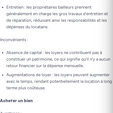
Entretien : les propriétaires bailleurs prennent
généralement en charge les gros travaux d’entretien et
de réparation, réduisant ainsi les responsabilités et les
dépenses du locataire.
Inconvénients :
Absence de capital : les loyers ne contribuent pas à
constituer un patrimoine, ce qui signifie qu’il n’y a aucun
retour financier sur la dépense mensuelle.
Augmentations de loyer : les loyers peuvent augmenter
avec le temps, rendant potentiellement la location à long
terme plus coûteuse.
Acheter un bien