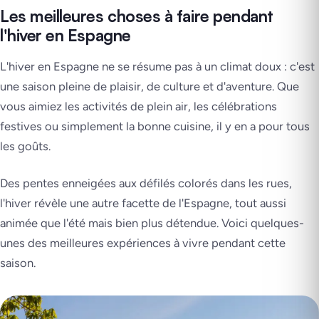
Les meilleures choses à faire pendant
l'hiver en Espagne
L'hiver en Espagne ne se résume pas à un climat doux : c'est
une saison pleine de plaisir, de culture et d'aventure. Que
vous aimiez les activités de plein air, les célébrations
festives ou simplement la bonne cuisine, il y en a pour tous
les goûts.
Des pentes enneigées aux défilés colorés dans les rues,
l'hiver révèle une autre facette de l'Espagne, tout aussi
animée que l'été mais bien plus détendue. Voici quelques-
unes des meilleures expériences à vivre pendant cette
saison.