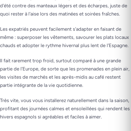
d'été contre des manteaux légers et des écharpes, juste de
quoi rester à l'aise lors des matinées et soirées fraîches.
Les expatriés peuvent facilement s'adapter en faisant de
même : superposer les vêtements, savourer les plats locaux
chauds et adopter le rythme hivernal plus lent de l'Espagne.
Il fait rarement trop froid, surtout comparé à une grande
partie de l'Europe, de sorte que les promenades en plein air,
les visites de marchés et les après-midis au café restent
partie intégrante de la vie quotidienne.
Très vite, vous vous installerez naturellement dans la saison,
profitant des journées calmes et ensoleillées qui rendent les
hivers espagnols si agréables et faciles à aimer.