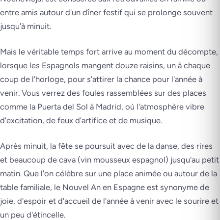
entre amis autour d'un dîner festif qui se prolonge souvent
jusqu'à minuit.
Mais le véritable temps fort arrive au moment du décompte,
lorsque les Espagnols mangent douze raisins, un à chaque
coup de l'horloge, pour s'attirer la chance pour l'année à
venir. Vous verrez des foules rassemblées sur des places
comme la Puerta del Sol à Madrid, où l'atmosphère vibre
d'excitation, de feux d'artifice et de musique.
Après minuit, la fête se poursuit avec de la danse, des rires
et beaucoup de cava (vin mousseux espagnol) jusqu'au petit
matin. Que l'on célèbre sur une place animée ou autour de la
table familiale, le Nouvel An en Espagne est synonyme de
joie, d'espoir et d'accueil de l'année à venir avec le sourire et
un peu d'étincelle.