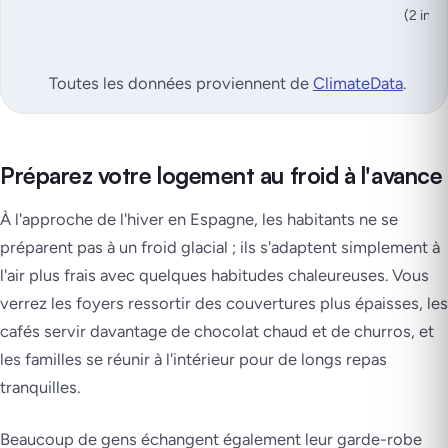
(2 in)
Toutes les données proviennent de
ClimateData
.
Préparez votre logement au froid à l'avance
À l'approche de l'hiver en Espagne, les habitants ne se
préparent pas à un froid glacial ; ils s'adaptent simplement à
l'air plus frais avec quelques habitudes chaleureuses. Vous
verrez les foyers ressortir des couvertures plus épaisses, les
cafés servir davantage de chocolat chaud et de churros, et
les familles se réunir à l'intérieur pour de longs repas
tranquilles.
Beaucoup de gens échangent également leur garde-robe