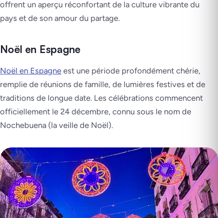
offrent un aperçu réconfortant de la culture vibrante du
pays et de son amour du partage.
Noël en Espagne
Noël en Espagne
est une période profondément chérie,
remplie de réunions de famille, de lumières festives et de
traditions de longue date. Les célébrations commencent
officiellement le 24 décembre, connu sous le nom de
Nochebuena (la veille de Noël).