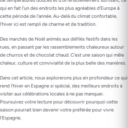
de températures douces et d'un ensoleillement suffisant, ce
qui en fait l'un des endroits les plus agréables d'Europe à
cette période de l'année. Au-delà du climat confortable,
l'hiver ici est rempli de charme et de tradition.
Des marchés de Noël animés aux défilés festifs dans les
rues, en passant par les rassemblements chaleureux autour
de churros et de chocolat chaud. C'est une saison qui mêle
chaleur, culture et convivialité de la plus belle des manières.
Dans cet article, nous explorerons plus en profondeur ce qui
rend l'hiver en Espagne si spécial, des meilleurs endroits à
visiter aux célébrations locales à ne pas manquer.
Poursuivez votre lecture pour découvrir pourquoi cette
saison pourrait bien devenir votre préférée pour vivre
l'Espagne.