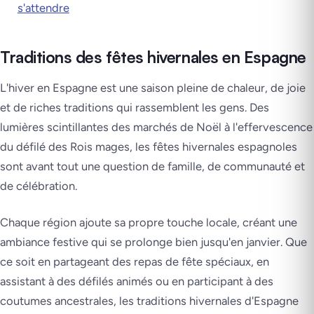
s'attendre
Traditions des fêtes hivernales en Espagne
L'hiver en Espagne est une saison pleine de chaleur, de joie
et de riches traditions qui rassemblent les gens. Des
lumières scintillantes des marchés de Noël à l'effervescence
du défilé des Rois mages, les fêtes hivernales espagnoles
sont avant tout une question de famille, de communauté et
de célébration.
Chaque région ajoute sa propre touche locale, créant une
ambiance festive qui se prolonge bien jusqu'en janvier. Que
ce soit en partageant des repas de fête spéciaux, en
assistant à des défilés animés ou en participant à des
coutumes ancestrales, les traditions hivernales d'Espagne