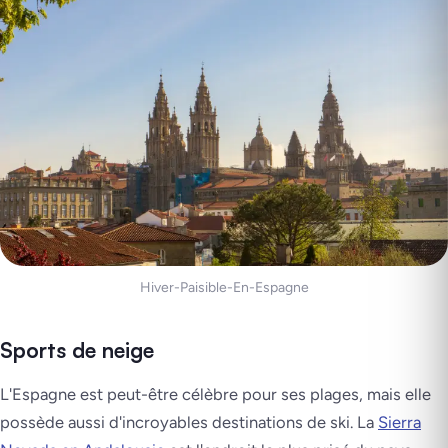
Hiver-Paisible-En-Espagne
Sports de neige
L'Espagne est peut-être célèbre pour ses plages, mais elle
possède aussi d'incroyables destinations de ski. La
Sierra