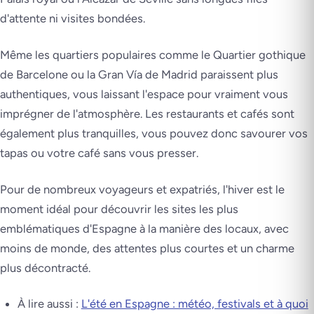
d'attente ni visites bondées.
Même les quartiers populaires comme le Quartier gothique
de Barcelone ou la Gran Vía de Madrid paraissent plus
authentiques, vous laissant l'espace pour vraiment vous
imprégner de l'atmosphère. Les restaurants et cafés sont
également plus tranquilles, vous pouvez donc savourer vos
tapas ou votre café sans vous presser.
Pour de nombreux voyageurs et expatriés, l'hiver est le
moment idéal pour découvrir les sites les plus
emblématiques d'Espagne à la manière des locaux, avec
moins de monde, des attentes plus courtes et un charme
plus décontracté.
À lire aussi :
L'été en Espagne : météo, festivals et à quoi