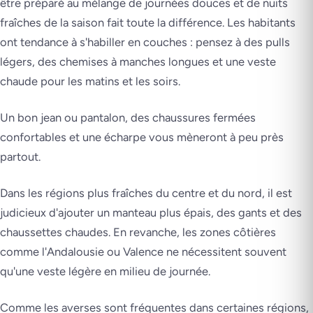
être préparé au mélange de journées douces et de nuits
fraîches de la saison fait toute la différence. Les habitants
ont tendance à s'habiller en couches : pensez à des pulls
légers, des chemises à manches longues et une veste
chaude pour les matins et les soirs.
Un bon jean ou pantalon, des chaussures fermées
confortables et une écharpe vous mèneront à peu près
partout.
Dans les régions plus fraîches du centre et du nord, il est
judicieux d'ajouter un manteau plus épais, des gants et des
chaussettes chaudes. En revanche, les zones côtières
comme l'Andalousie ou Valence ne nécessitent souvent
qu'une veste légère en milieu de journée.
Comme les averses sont fréquentes dans certaines régions,