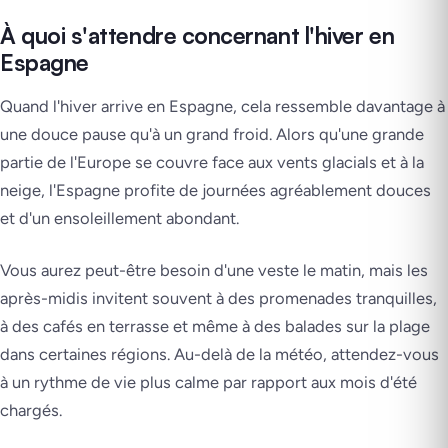
À quoi s'attendre concernant l'hiver en
Espagne
Quand l'hiver arrive en Espagne, cela ressemble davantage à
une douce pause qu'à un grand froid. Alors qu'une grande
partie de l'Europe se couvre face aux vents glacials et à la
neige, l'Espagne profite de journées agréablement douces
et d'un ensoleillement abondant.
Vous aurez peut-être besoin d'une veste le matin, mais les
après-midis invitent souvent à des promenades tranquilles,
à des cafés en terrasse et même à des balades sur la plage
dans certaines régions. Au-delà de la météo, attendez-vous
à un rythme de vie plus calme par rapport aux mois d'été
chargés.