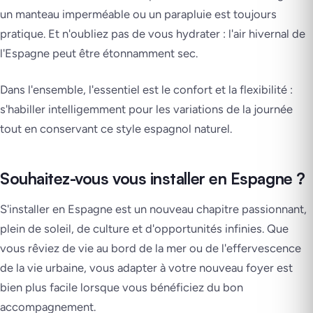
un manteau imperméable ou un parapluie est toujours
pratique. Et n'oubliez pas de vous hydrater : l'air hivernal de
l'Espagne peut être étonnamment sec.
Dans l'ensemble, l'essentiel est le confort et la flexibilité :
s'habiller intelligemment pour les variations de la journée
tout en conservant ce style espagnol naturel.
Souhaitez-vous vous installer en Espagne ?
S'installer en Espagne est un nouveau chapitre passionnant,
plein de soleil, de culture et d'opportunités infinies. Que
vous rêviez de vie au bord de la mer ou de l'effervescence
de la vie urbaine, vous adapter à votre nouveau foyer est
bien plus facile lorsque vous bénéficiez du bon
accompagnement.