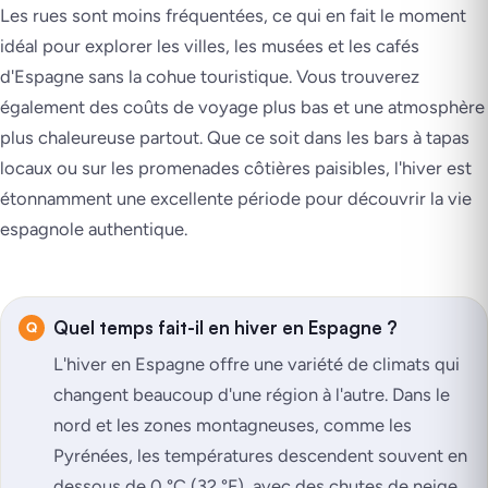
Les rues sont moins fréquentées, ce qui en fait le moment
idéal pour explorer les villes, les musées et les cafés
d'Espagne sans la cohue touristique. Vous trouverez
également des coûts de voyage plus bas et une atmosphère
plus chaleureuse partout. Que ce soit dans les bars à tapas
locaux ou sur les promenades côtières paisibles, l'hiver est
étonnamment une excellente période pour découvrir la vie
espagnole authentique.
Quel temps fait-il en hiver en Espagne ?
L'hiver en Espagne offre une variété de climats qui
changent beaucoup d'une région à l'autre. Dans le
nord et les zones montagneuses, comme les
Pyrénées, les températures descendent souvent en
dessous de 0 °C (32 °F), avec des chutes de neige