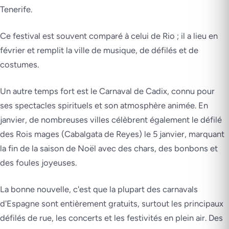
Tenerife.
Ce festival est souvent comparé à celui de Rio ; il a lieu en
février et remplit la ville de musique, de défilés et de
costumes.
Un autre temps fort est le Carnaval de Cadix, connu pour
ses spectacles spirituels et son atmosphère animée. En
janvier, de nombreuses villes célèbrent également le défilé
des Rois mages (Cabalgata de Reyes) le 5 janvier, marquant
la fin de la saison de Noël avec des chars, des bonbons et
des foules joyeuses.
La bonne nouvelle, c'est que la plupart des carnavals
d'Espagne sont entièrement gratuits, surtout les principaux
défilés de rue, les concerts et les festivités en plein air. Des