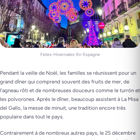
Fetes-Hivernales-En-Espagne
Pendant la veille de Noël, les familles se réunissent pour un
grand dîner qui comprend souvent des fruits de mer, de
l'agneau rôti et de nombreuses douceurs comme le turrón et
les polvorones. Après le dîner, beaucoup assistent à La Misa
del Gallo, la messe de minuit, une tradition encore très
populaire dans tout le pays.
Contrairement à de nombreux autres pays, le 25 décembre