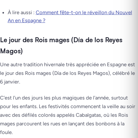
À lire aussi :
Comment fête-t-on le réveillon du Nouvel
An en Espagne ?
Le jour des Rois mages (Día de los Reyes
Magos)
Une autre tradition hivernale très appréciée en Espagne est
le jour des Rois mages (Día de los Reyes Magos), célébré le
6 janvier.
C'est l'un des jours les plus magiques de l'année, surtout
pour les enfants. Les festivités commencent la veille au soir
avec des défilés colorés appelés Cabalgatas, où les Rois
mages parcourent les rues en lançant des bonbons à la
foule.