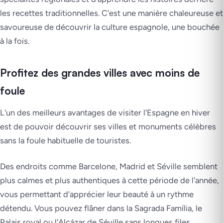
les recettes traditionnelles. C'est une manière chaleureuse et
savoureuse de découvrir la culture espagnole, une bouchée
à la fois.
Profitez des grandes villes avec moins de
foule
L'un des meilleurs avantages de visiter l'Espagne en hiver
est de pouvoir découvrir ses villes et monuments célèbres
sans la foule habituelle de touristes.
Des endroits comme Barcelone, Madrid et Séville semblent
plus calmes et plus authentiques à cette période de l'année,
vous permettant d'apprécier leur beauté à un rythme
détendu. Vous pouvez flâner dans la Sagrada Família, le
Palais royal ou l'Alcázar de Séville sans longues files