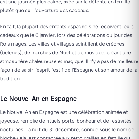
est une journée plus calme, axée sur la détente en famille
plutôt que sur l'ouverture des cadeaux.
En fait, la plupart des enfants espagnols ne reçoivent leurs
cadeaux que le 6 janvier, lors des célébrations du jour des
Rois mages. Les villes et villages scintillent de crèches
(belenes), de marchés de Noël et de musique, créant une
atmosphère chaleureuse et magique. Il n'y a pas de meilleure
façon de saisir l'esprit festif de l'Espagne et son amour de la
tradition.
Le Nouvel An en Espagne
Le Nouvel An en Espagne est une célébration animée et
joyeuse, remplie de rituels porte-bonheur et de festivités
nocturnes. La nuit du 31 décembre, connue sous le nom de
Nochevieja, est consacrée aux retrouvailles en famille ou