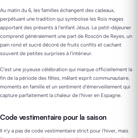
Au matin du 6, les familles échangent des cadeaux,
perpétuant une tradition qui symbolise les Rois mages
apportant des présents à l'enfant Jésus. Le petit-déjeuner
comprend généralement une part de Roscón de Reyes, un
pain rond et sucré décoré de fruits confits et cachant
souvent de petites surprises à l'intérieur.
C'est une joyeuse célébration qui marque officiellement la
fin de la période des fêtes, mêlant esprit communautaire,
moments en famille et un sentiment d'émerveillement qui
capture parfaitement la chaleur de l'hiver en Espagne.
Code vestimentaire pour la saison
Il n'y a pas de code vestimentaire strict pour l'hiver, mais