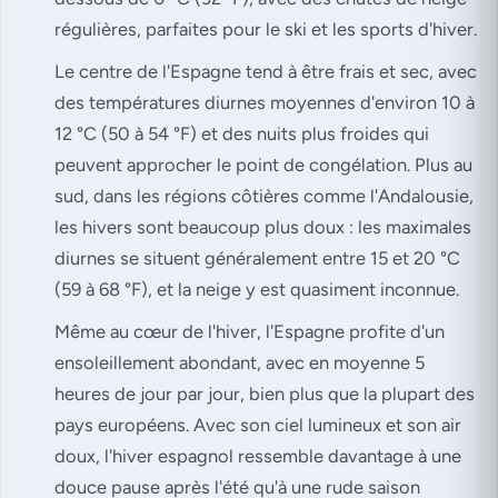
régulières, parfaites pour le ski et les sports d'hiver.
Le centre de l'Espagne tend à être frais et sec, avec
des températures diurnes moyennes d'environ 10 à
12 °C (50 à 54 °F) et des nuits plus froides qui
peuvent approcher le point de congélation. Plus au
sud, dans les régions côtières comme l'Andalousie,
les hivers sont beaucoup plus doux : les maximales
diurnes se situent généralement entre 15 et 20 °C
(59 à 68 °F), et la neige y est quasiment inconnue.
Même au cœur de l'hiver, l'Espagne profite d'un
ensoleillement abondant, avec en moyenne 5
heures de jour par jour, bien plus que la plupart des
pays européens. Avec son ciel lumineux et son air
doux, l'hiver espagnol ressemble davantage à une
douce pause après l'été qu'à une rude saison