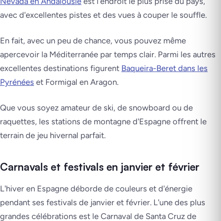
Nevada en Andalousie
est l'endroit le plus prisé du pays,
avec d'excellentes pistes et des vues à couper le souffle.
En fait, avec un peu de chance, vous pouvez même
apercevoir la Méditerranée par temps clair. Parmi les autres
excellentes destinations figurent
Baqueira-Beret dans les
Pyrénées
et Formigal en Aragon.
Que vous soyez amateur de ski, de snowboard ou de
raquettes, les stations de montagne d'Espagne offrent le
terrain de jeu hivernal parfait.
Carnavals et festivals en janvier et février
L'hiver en Espagne déborde de couleurs et d'énergie
pendant ses festivals de janvier et février. L'une des plus
grandes célébrations est le Carnaval de Santa Cruz de