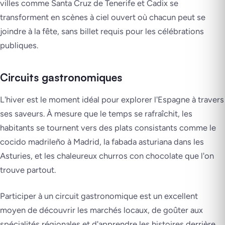
villes comme Santa Cruz de Tenerife et Cadix se
transforment en scènes à ciel ouvert où chacun peut se
joindre à la fête, sans billet requis pour les célébrations
publiques.
Circuits gastronomiques
L'hiver est le moment idéal pour explorer l'Espagne à travers
ses saveurs. À mesure que le temps se rafraîchit, les
habitants se tournent vers des plats consistants comme le
cocido madrileño à Madrid, la fabada asturiana dans les
Asturies, et les chaleureux churros con chocolate que l'on
trouve partout.
Participer à un circuit gastronomique est un excellent
moyen de découvrir les marchés locaux, de goûter aux
spécialités régionales et d'apprendre les histoires derrière