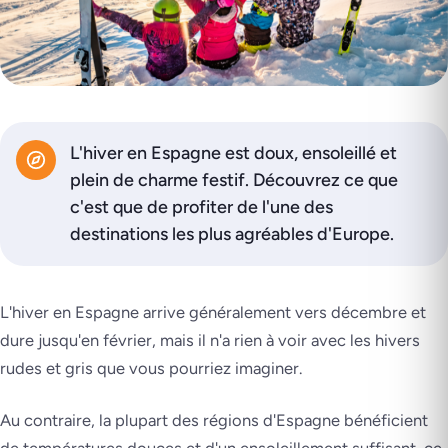
L'hiver en Espagne est doux, ensoleillé et
plein de charme festif. Découvrez ce que
c'est que de profiter de l'une des
destinations les plus agréables d'Europe.
L'hiver en Espagne arrive généralement vers décembre et
dure jusqu'en février, mais il n'a rien à voir avec les hivers
rudes et gris que vous pourriez imaginer.
Au contraire, la plupart des régions d'Espagne bénéficient