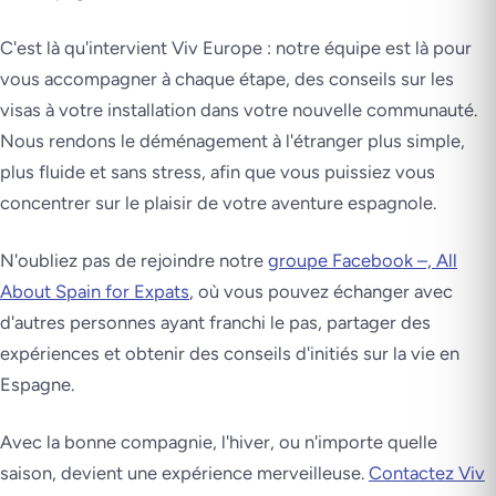
C'est là qu'intervient Viv Europe : notre équipe est là pour
vous accompagner à chaque étape, des conseils sur les
visas à votre installation dans votre nouvelle communauté.
Nous rendons le déménagement à l'étranger plus simple,
plus fluide et sans stress, afin que vous puissiez vous
concentrer sur le plaisir de votre aventure espagnole.
N'oubliez pas de rejoindre notre
groupe Facebook –, All
About Spain for Expats
, où vous pouvez échanger avec
d'autres personnes ayant franchi le pas, partager des
expériences et obtenir des conseils d'initiés sur la vie en
Espagne.
Avec la bonne compagnie, l'hiver, ou n'importe quelle
saison, devient une expérience merveilleuse.
Contactez Viv