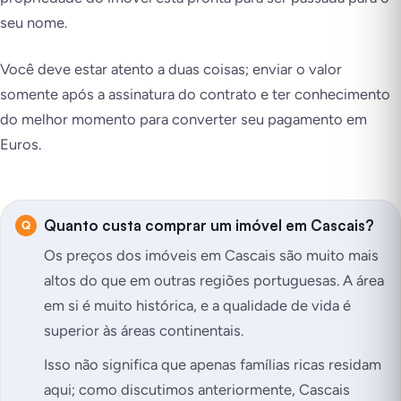
seu nome.
Você deve estar atento a duas coisas; enviar o valor
somente após a assinatura do contrato e ter conhecimento
do melhor momento para converter seu pagamento em
Euros.
Quanto custa comprar um imóvel em Cascais?
Os preços dos imóveis em Cascais são muito mais
altos do que em outras regiões portuguesas. A área
em si é muito histórica, e a qualidade de vida é
superior às áreas continentais.
Isso não significa que apenas famílias ricas residam
aqui; como discutimos anteriormente, Cascais