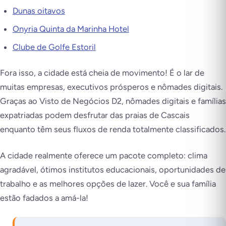
Dunas oitavos
Onyria Quinta da Marinha Hotel
Clube de Golfe Estoril
Fora isso, a cidade está cheia de movimento! É o lar de
muitas empresas, executivos prósperos e nômades digitais.
Graças ao Visto de Negócios D2, nômades digitais e famílias
expatriadas podem desfrutar das praias de Cascais
enquanto têm seus fluxos de renda totalmente classificados.
A cidade realmente oferece um pacote completo: clima
agradável, ótimos institutos educacionais, oportunidades de
trabalho e as melhores opções de lazer. Você e sua família
estão fadados a amá-la!