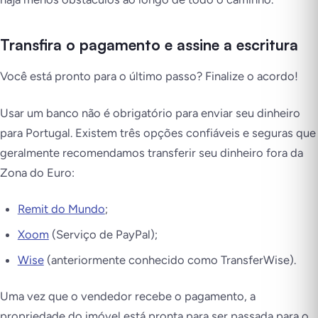
Transfira o pagamento e assine a escritura
Você está pronto para o último passo? Finalize o acordo!
Usar um banco não é obrigatório para enviar seu dinheiro
para Portugal. Existem três opções confiáveis e seguras que
geralmente recomendamos transferir seu dinheiro fora da
Zona do Euro:
Remit do Mundo
;
Xoom
(Serviço de PayPal);
Wise
(anteriormente conhecido como TransferWise).
Uma vez que o vendedor recebe o pagamento, a
propriedade do imóvel está pronta para ser passada para o