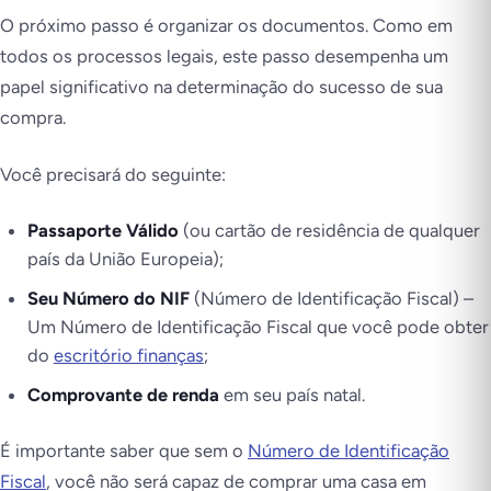
O próximo passo é organizar os documentos. Como em
todos os processos legais, este passo desempenha um
papel significativo na determinação do sucesso de sua
compra.
Você precisará do seguinte:
Passaporte Válido
(ou cartão de residência de qualquer
país da União Europeia);
Seu Número do NIF
(Número de Identificação Fiscal) –
Um Número de Identificação Fiscal que você pode obter
do
escritório finanças
;
Comprovante de renda
em seu país natal.
É importante saber que sem o
Número de Identificação
Fiscal
, você não será capaz de comprar uma casa em