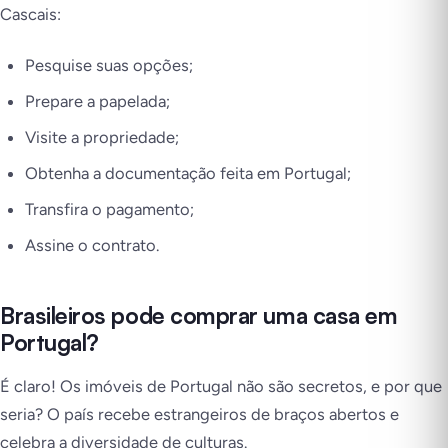
Cascais:
Pesquise suas opções;
Prepare a papelada;
Visite a propriedade;
Obtenha a documentação feita em Portugal;
Transfira o pagamento;
Assine o contrato.
Brasileiros pode comprar uma casa em
Portugal?
É claro! Os imóveis de Portugal não são secretos, e por que
seria? O país recebe estrangeiros de braços abertos e
celebra a diversidade de culturas.