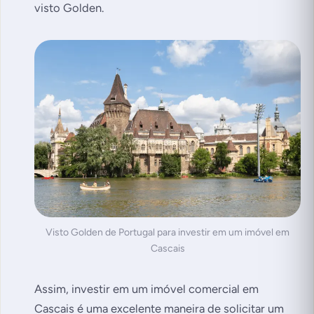
visto Golden.
Visto Golden de Portugal para investir em um imóvel em
Cascais
Assim, investir em um imóvel comercial em
Cascais é uma excelente maneira de solicitar um