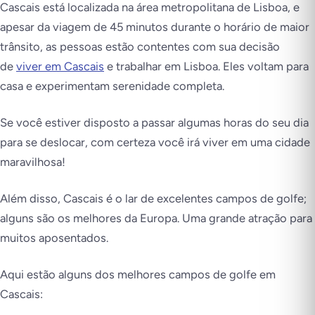
Cascais está localizada na área metropolitana de Lisboa, e
apesar da viagem de 45 minutos durante o horário de maior
trânsito, as pessoas estão contentes com sua decisão
de
viver em Cascais
e trabalhar em Lisboa. Eles voltam para
casa e experimentam serenidade completa.
Se você estiver disposto a passar algumas horas do seu dia
para se deslocar, com certeza você irá viver em uma cidade
maravilhosa!
Além disso, Cascais é o lar de excelentes campos de golfe;
alguns são os melhores da Europa. Uma grande atração para
muitos aposentados.
Aqui estão alguns dos melhores campos de golfe em
Cascais: