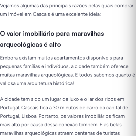
Vejamos algumas das principais razões pelas quais comprar
um imóvel em Cascais é uma excelente ideia:
O valor imobiliário para maravilhas
arqueológicas é alto
Embora existam muitos apartamentos disponíveis para
pequenas famílias e indivíduos, a cidade também oferece
muitas maravilhas arqueológicas. E todos sabemos quanto é
valiosa uma arquitetura histórica!
A cidade tem sido um lugar de luxo e o lar dos ricos em
Portugal. Cascais fica a 30 minutos de carro da capital de
Portugal, Lisboa. Portanto, os valores imobiliários ficam
mais alto por causa dessa conexão também. E as belas
maravilhas arqueológicas atraem centenas de turistas