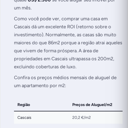
um mês.
Como você pode ver, comprar uma casa em
Cascais dá um excelente ROI (retorno sobre o
investimento). Normalmente, as casas são muito
maiores do que 86m2 porque a região atrai aqueles
que vivem de forma próspera. A área de
propriedades em Cascais ultrapassa os 200m2,
excluindo coberturas de luxo.
Confira os preços médios mensais de aluguel de
um apartamento por m2:
Região
Preços de Aluguel/m2
Cascais
20,2 €/m2