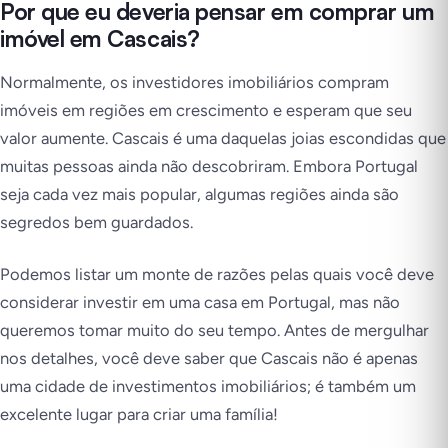
Por que eu deveria pensar em comprar um
imóvel em Cascais?
Normalmente, os investidores imobiliários compram
imóveis em regiões em crescimento e esperam que seu
valor aumente. Cascais é uma daquelas joias escondidas que
muitas pessoas ainda não descobriram. Embora Portugal
seja cada vez mais popular, algumas regiões ainda são
segredos bem guardados.
Podemos listar um monte de razões pelas quais você deve
considerar investir em uma casa em Portugal, mas não
queremos tomar muito do seu tempo. Antes de mergulhar
nos detalhes, você deve saber que Cascais não é apenas
uma cidade de investimentos imobiliários; é também um
excelente lugar para criar uma família!