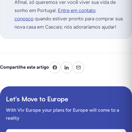
Afinal, só queremos ver você viver sua vida de
sonho em Portugal.
Entre em contato
conosco
quando estiver pronto para comprar sua
nova casa em Cascais; nós adoraríamos ajudar!
Compartilhe este artigo
Let’s Move to Europe
With Viv Europe your plans for Europe will come to a
reality