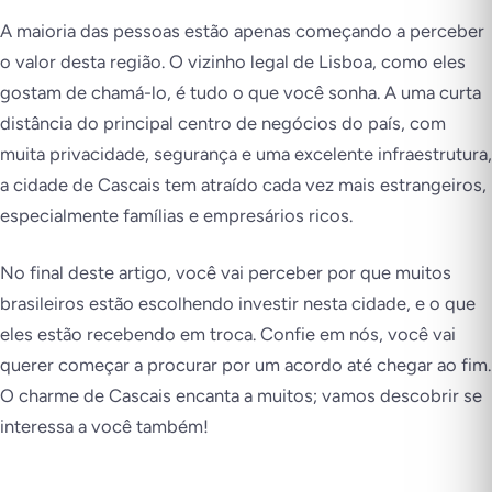
A maioria das pessoas estão apenas começando a perceber
o valor desta região. O vizinho legal de Lisboa, como eles
gostam de chamá-lo, é tudo o que você sonha. A uma curta
distância do principal centro de negócios do país, com
muita privacidade, segurança e uma excelente infraestrutura,
a cidade de Cascais tem atraído cada vez mais estrangeiros,
especialmente famílias e empresários ricos.
No final deste artigo, você vai perceber por que muitos
brasileiros estão escolhendo investir nesta cidade, e o que
eles estão recebendo em troca. Confie em nós, você vai
querer começar a procurar por um acordo até chegar ao fim.
O charme de Cascais encanta a muitos; vamos descobrir se
interessa a você também!