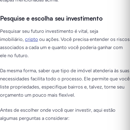
Pesquise e escolha seu investimento
Pesquisar seu futuro investimento é vital, seja
imobiliário,
cripto
ou ações. Você precisa entender os riscos
associados a cada um e quanto você poderia ganhar com
ele no futuro.
Da mesma forma, saber que tipo de imóvel atenderia às suas
necessidades facilita todo o processo. Ele permite que você
liste propriedades, especifique bairros e, talvez, torne seu
orçamento um pouco mais flexível.
Antes de escolher onde você quer investir, aqui estão
algumas perguntas a considerar: