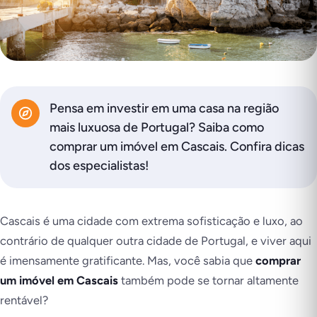
Pensa em investir em uma casa na região
mais luxuosa de Portugal? Saiba como
comprar um imóvel em Cascais. Confira dicas
dos especialistas!
Cascais é uma cidade com extrema sofisticação e luxo, ao
contrário de qualquer outra cidade de Portugal, e viver aqui
é imensamente gratificante. Mas, você sabia que
comprar
um imóvel em Cascais
também pode se tornar altamente
rentável?