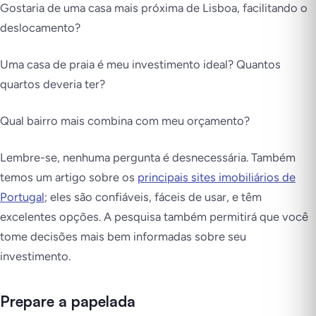
Gostaria de uma casa mais próxima de Lisboa, facilitando o
deslocamento?
Uma casa de praia é meu investimento ideal? Quantos
quartos deveria ter?
Qual bairro mais combina com meu orçamento?
Lembre-se, nenhuma pergunta é desnecessária. Também
temos um artigo sobre os
principais sites imobiliários de
Portugal
; eles são confiáveis, fáceis de usar, e têm
excelentes opções. A pesquisa também permitirá que você
tome decisões mais bem informadas sobre seu
investimento.
Prepare a papelada