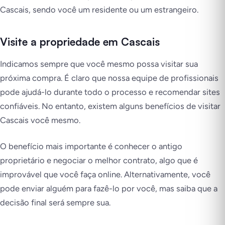
Cascais, sendo você um residente ou um estrangeiro.
Visite a propriedade em Cascais
Indicamos sempre que você mesmo possa visitar sua
próxima compra. É claro que nossa equipe de profissionais
pode ajudá-lo durante todo o processo e recomendar sites
confiáveis. No entanto, existem alguns benefícios de visitar
Cascais você mesmo.
O benefício mais importante é conhecer o antigo
proprietário e negociar o melhor contrato, algo que é
improvável que você faça online. Alternativamente, você
pode enviar alguém para fazê-lo por você, mas saiba que a
decisão final será sempre sua.