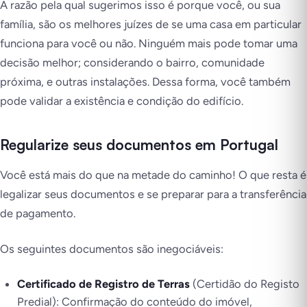
A razão pela qual sugerimos isso é porque você, ou sua
família, são os melhores juízes de se uma casa em particular
funciona para você ou não. Ninguém mais pode tomar uma
decisão melhor; considerando o bairro, comunidade
próxima, e outras instalações. Dessa forma, você também
pode validar a existência e condição do edifício.
Regularize seus documentos em Portugal
Você está mais do que na metade do caminho! O que resta é
legalizar seus documentos e se preparar para a transferência
de pagamento.
Os seguintes documentos são inegociáveis:
Certificado de Registro de Terras
(Certidão do Registo
Predial): Confirmação do conteúdo do imóvel,