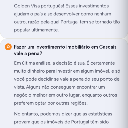
Golden Visa português! Esses investimentos
ajudam o país a se desenvolver como nenhum
outro, razão pela qual Portugal tem se tornado tão
popular ultimamente.
Fazer um investimento imobiliário em Cascais
vale a pena?
Em última análise, a decisão é sua. É certamente
muito dinheiro para investir em algum imóvel, e só
você pode decidir se vale a pena do seu ponto de
vista. Alguns não conseguem encontrar um
negócio melhor em outro lugar, enquanto outros
preferem optar por outras regiões.
No entanto, podemos dizer que as estatísticas
provam que os imóveis de Portugal têm sido