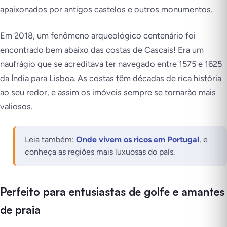
apaixonados por antigos castelos e outros monumentos.
Em 2018, um fenômeno arqueológico centenário foi
encontrado bem abaixo das costas de Cascais! Era um
naufrágio que se acreditava ter navegado entre 1575 e 1625
da Índia para Lisboa. As costas têm décadas de rica história
ao seu redor, e assim os imóveis sempre se tornarão mais
valiosos.
Leia também:
Onde vivem os ricos em Portugal
, e
conheça as regiões mais luxuosas do país.
Perfeito para entusiastas de golfe e amantes
de praia