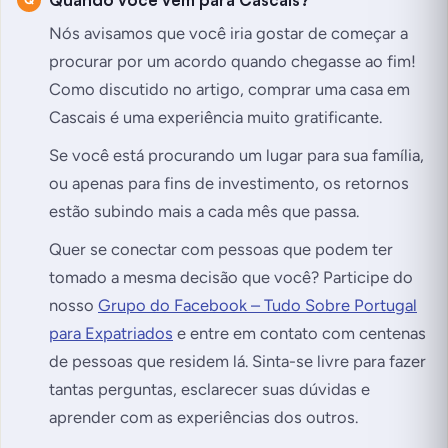
Nós avisamos que você iria gostar de começar a
procurar por um acordo quando chegasse ao fim!
Como discutido no artigo, comprar uma casa em
Cascais é uma experiência muito gratificante.
Se você está procurando um lugar para sua família,
ou apenas para fins de investimento, os retornos
estão subindo mais a cada mês que passa.
Quer se conectar com pessoas que podem ter
tomado a mesma decisão que você? Participe do
nosso
Grupo do Facebook – Tudo Sobre Portugal
para Expatriados
e entre em contato com centenas
de pessoas que residem lá. Sinta-se livre para fazer
tantas perguntas, esclarecer suas dúvidas e
aprender com as experiências dos outros.