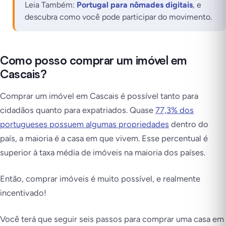
Leia Também:
Portugal para nômades digitais
, e
descubra como você pode participar do movimento.
Como posso comprar um imóvel em
Cascais?
Comprar um imóvel em Cascais é possível tanto para
cidadãos quanto para expatriados. Quase
77,3% dos
portugueses possuem algumas propriedades
dentro do
país, a maioria é a casa em que vivem. Esse percentual é
superior à taxa média de imóveis na maioria dos países.
Então, comprar imóveis é muito possível, e realmente
incentivado!
Você terá que seguir seis passos para comprar uma casa em