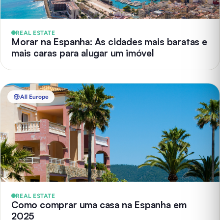
REAL ESTATE
Morar na Espanha: As cidades mais baratas e
mais caras para alugar um imóvel
All Europe
REAL ESTATE
Como comprar uma casa na Espanha em
2025