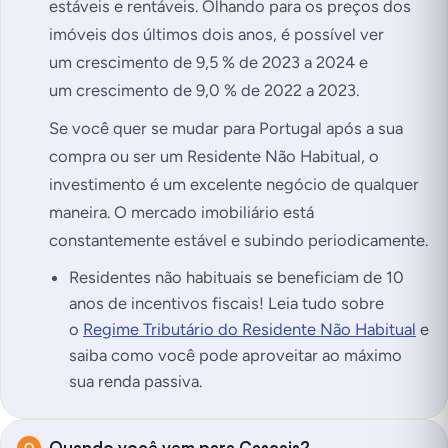
estáveis e rentáveis. Olhando para os preços dos
imóveis dos últimos dois anos, é possível ver
um crescimento de 9,5 % de 2023 a 2024 e
um crescimento de 9,0 % de 2022 a 2023.
Se você quer se mudar para Portugal após a sua
compra ou ser um Residente Não Habitual, o
investimento é um excelente negócio de qualquer
maneira. O mercado imobiliário está
constantemente estável e subindo periodicamente.
Residentes não habituais se beneficiam de 10
anos de incentivos fiscais! Leia tudo sobre
o
Regime Tributário do Residente Não Habitual
e
saiba como você pode aproveitar ao máximo
sua renda passiva.
Quando você vem para Cascais?