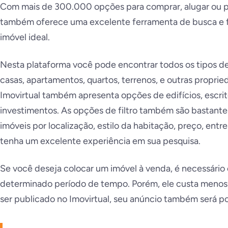
Com mais de 300.000 opções para comprar, alugar ou p
também oferece uma excelente ferramenta de busca e fi
imóvel ideal.
Nesta plataforma você pode encontrar todos os tipos d
casas, apartamentos, quartos, terrenos, e outras proprie
Imovirtual também apresenta opções de edifícios, escrit
investimentos. As opções de filtro também são bastante
imóveis por localização, estilo da habitação, preço, entre
tenha um excelente experiência em sua pesquisa.
Se você deseja colocar um imóvel à venda, é necessári
determinado período de tempo. Porém, ele custa menos 
ser publicado no Imovirtual, seu anúncio também será 