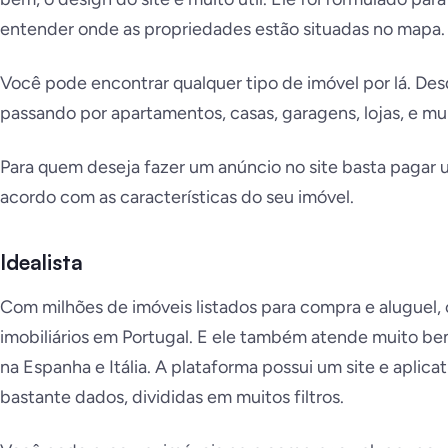
entender onde as propriedades estão situadas no mapa.
Você pode encontrar qualquer tipo de imóvel por lá. Des
passando por apartamentos, casas, garagens, lojas, e mui
Para quem deseja fazer um anúncio no site basta pagar 
acordo com as características do seu imóvel.
Idealista
Com milhões de imóveis listados para compra e aluguel,
imobiliários em Portugal. E ele também atende muito
na Espanha e Itália. A plataforma possui um site e aplic
bastante dados, divididas em muitos filtros.