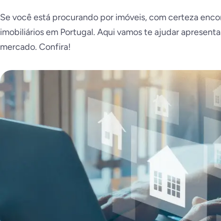
Se você está procurando por imóveis, com certeza encon
imobiliários em Portugal. Aqui vamos te ajudar apresen
mercado. Confira!