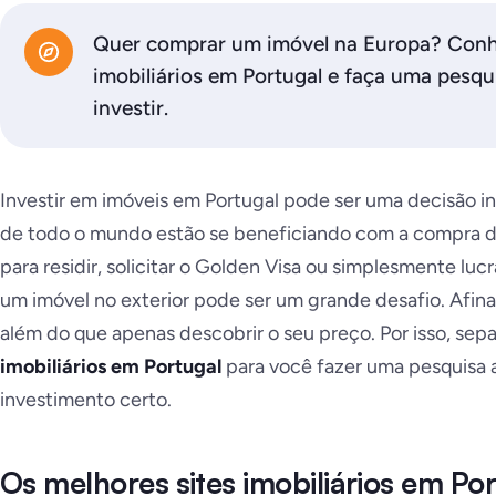
Quer comprar um imóvel na Europa? Conhe
imobiliários em Portugal e faça uma pesq
investir.
Investir em imóveis em Portugal pode ser uma decisão in
de todo o mundo estão se beneficiando com a compra de
para residir, solicitar o Golden Visa ou simplesmente luc
um imóvel no exterior pode ser um grande desafio. Afinal
além do que apenas descobrir o seu preço. Por isso, se
imobiliários em Portugal
para você fazer uma pesquisa 
investimento certo.
Os melhores sites imobiliários em Po