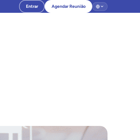
Entrar
Agendar Reunião