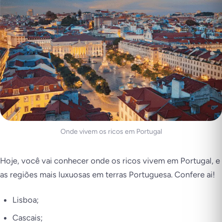
Onde vivem os ricos em Portugal
Hoje, você vai conhecer onde os ricos vivem em Portugal, e
as regiões mais luxuosas em terras Portuguesa. Confere ai!
Lisboa;
Cascais;