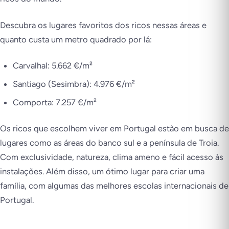
Descubra os lugares favoritos dos ricos nessas áreas e
quanto custa um metro quadrado por lá:
Carvalhal: 5.662 €/m²
Santiago (Sesimbra): 4.976 €/m²
Comporta: 7.257 €/m²
Os ricos que escolhem viver em Portugal estão em busca de
lugares como as áreas do banco sul e a península de Troia.
Com exclusividade, natureza, clima ameno e fácil acesso às
instalações. Além disso, um ótimo lugar para criar uma
família, com algumas das melhores escolas internacionais de
Portugal.