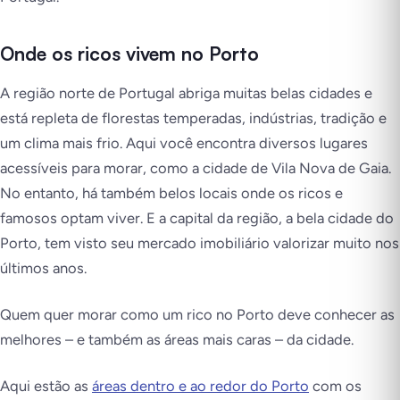
Onde os ricos vivem no Porto
A região norte de Portugal abriga muitas belas cidades e
está repleta de florestas temperadas, indústrias, tradição e
um clima mais frio. Aqui você encontra diversos lugares
acessíveis para morar, como a cidade de Vila Nova de Gaia.
No entanto, há também belos locais onde os ricos e
famosos optam viver. E a capital da região, a bela cidade do
Porto, tem visto seu mercado imobiliário valorizar muito nos
últimos anos.
Quem quer morar como um rico no Porto deve conhecer as
melhores – e também as áreas mais caras – da cidade.
Aqui estão as
áreas dentro e ao redor do Porto
com os