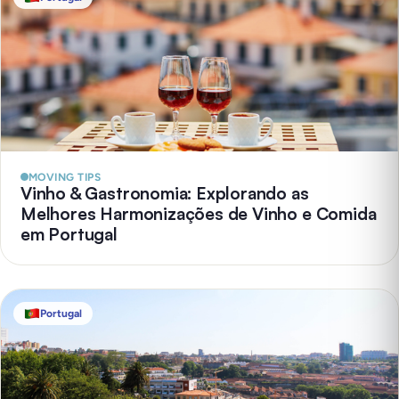
MOVING TIPS
Vinho & Gastronomia: Explorando as
Melhores Harmonizações de Vinho e Comida
em Portugal
Portugal