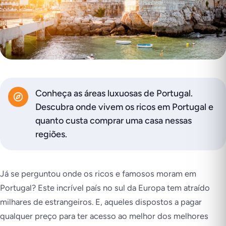
Conheça as áreas luxuosas de Portugal.
Descubra onde vivem os ricos em Portugal e
quanto custa comprar uma casa nessas
regiões.
Já se perguntou onde os ricos e famosos moram em
Portugal? Este incrível país no sul da Europa tem atraído
milhares de estrangeiros. E, aqueles dispostos a pagar
qualquer preço para ter acesso ao melhor dos melhores