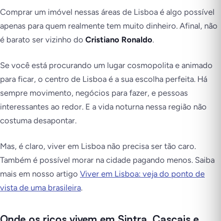
Comprar um imóvel nessas áreas de Lisboa é algo possível
apenas para quem realmente tem muito dinheiro. Afinal, não
é barato ser vizinho do
Cristiano Ronaldo
.
Se você está procurando um lugar cosmopolita e animado
para ficar, o centro de Lisboa é a sua escolha perfeita. Há
sempre movimento, negócios para fazer, e pessoas
interessantes ao redor. E a vida noturna nessa região não
costuma desapontar.
Mas, é claro, viver em Lisboa não precisa ser tão caro.
Também é possível morar na cidade pagando menos. Saiba
mais em nosso artigo
Viver em Lisboa: veja do ponto de
vista de uma brasileira
.
Onde os ricos vivem em Sintra, Cascais e