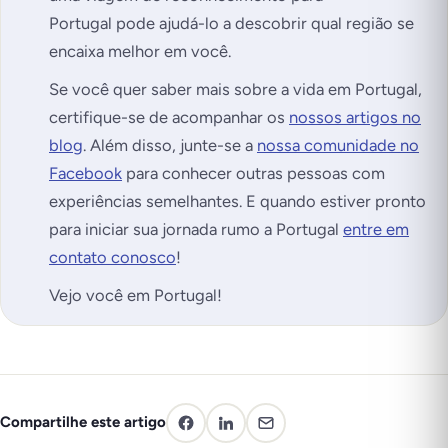
Portugal pode ajudá-lo a descobrir qual região se
encaixa melhor em você.
Se você quer saber mais sobre a vida em Portugal,
certifique-se de acompanhar os
nossos artigos no
blog
. Além disso, junte-se a
nossa comunidade no
Facebook
para conhecer outras pessoas com
experiências semelhantes. E quando estiver pronto
para iniciar sua jornada rumo a Portugal
entre em
contato conosco
!
Vejo você em Portugal!
Compartilhe este artigo