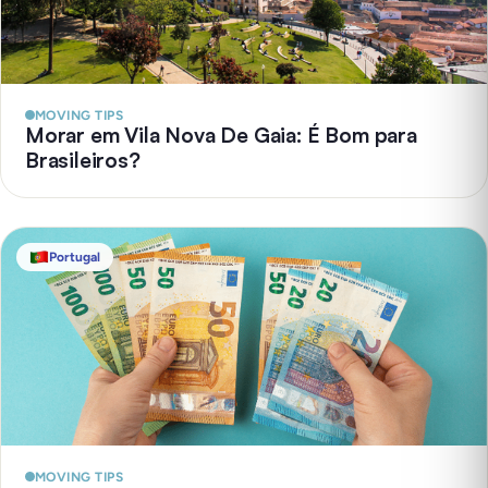
MOVING TIPS
Morar em Vila Nova De Gaia: É Bom para
Brasileiros?
Portugal
MOVING TIPS