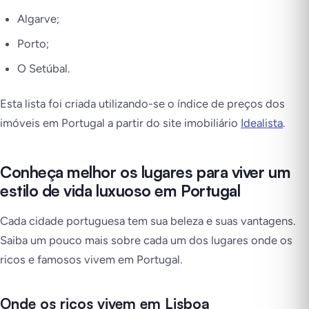
Algarve;
Porto;
O Setúbal.
Esta lista foi criada utilizando-se o índice de preços dos
imóveis em Portugal a partir do site imobiliário
Idealista
.
Conheça melhor os lugares para viver um
estilo de vida luxuoso em Portugal
Cada cidade portuguesa tem sua beleza e suas vantagens.
Saiba um pouco mais sobre cada um dos lugares onde os
ricos e famosos vivem em Portugal.
Onde os ricos vivem em Lisboa