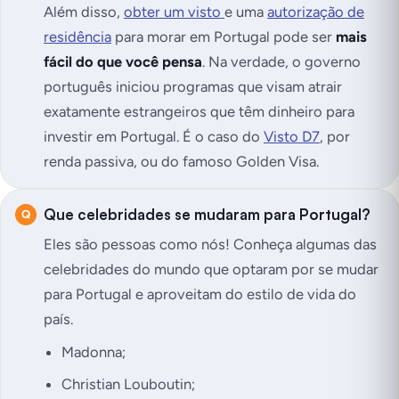
Além disso,
obter um visto
e uma
autorização de
residência
para morar em Portugal pode ser
mais
fácil do que você pensa
. Na verdade, o governo
português iniciou programas que visam atrair
exatamente estrangeiros que têm dinheiro para
investir em Portugal. É o caso do
Visto D7
, por
renda passiva, ou do famoso Golden Visa.
Que celebridades se mudaram para Portugal?
Eles são pessoas como nós!
Conheça algumas das
celebridades do mundo que optaram por se mudar
para Portugal e aproveitam do estilo de vida do
país.
Madonna;
Christian Louboutin;