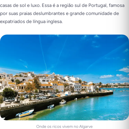
casas de sol e luxo. Essa é a região sul de Portugal, famosa
por suas praias deslumbrantes e grande comunidade de
expatriados de língua inglesa.
Onde os ricos vivem no Algarve