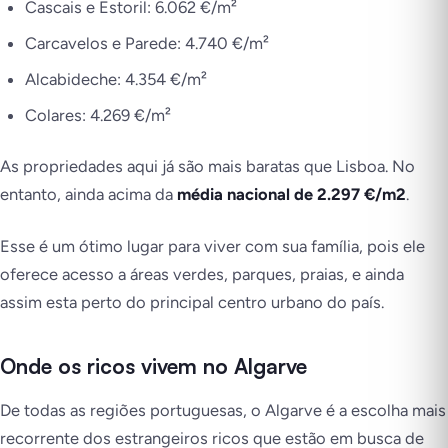
Cascais e Estoril: 6.062 €/m²
Carcavelos e Parede: 4.740 €/m²
Alcabideche: 4.354 €/m²
Colares: 4.269 €/m²
As propriedades aqui já são mais baratas que Lisboa. No
entanto, ainda acima da
média nacional de 2.297 €/m2
.
Esse é um ótimo lugar para viver com sua família, pois ele
oferece acesso a áreas verdes, parques, praias, e ainda
assim esta perto do principal centro urbano do país.
Onde os ricos vivem no Algarve
De todas as regiões portuguesas, o Algarve é a escolha mais
recorrente dos estrangeiros ricos que estão em busca de