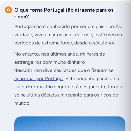
O que torna Portugal tão atraente para os
ricos?
Portugal não é conhecido por ser um país rico. Na
verdade, viveu muitos anos de crise, e até mesmo
períodos de extrema fome, desde o século XX.
No entanto, nos últimos anos, milhares de
estrangeiros com muito dinheiro
descobriram diversas razões que o fizeram se
apaixonar por Portugal
. Este pequeno paraíso no
sul da Europa, tão seguro e tão esquecido, tornou-
se na última década um recanto para os ricos do
mundo.