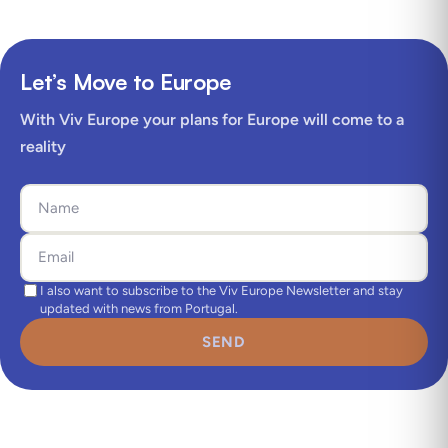
Let’s Move to Europe
With Viv Europe your plans for Europe will come to a
reality
I also want to subscribe to the Viv Europe Newsletter and stay
updated with news from Portugal.
SEND