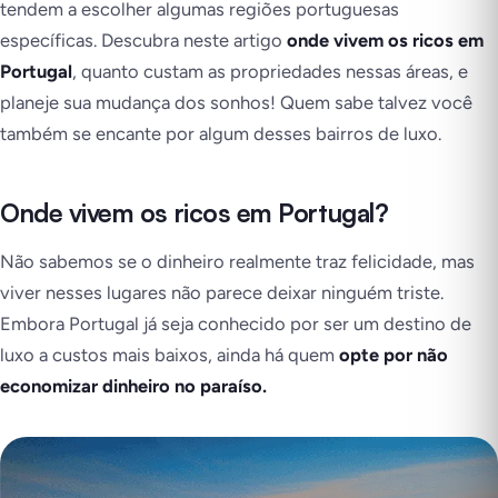
tendem a escolher algumas regiões portuguesas
específicas. Descubra neste artigo
onde vivem os ricos em
Portugal
, quanto custam as propriedades nessas áreas, e
planeje sua mudança dos sonhos! Quem sabe talvez você
também se encante por algum desses bairros de luxo.
Onde vivem os ricos em Portugal?
Não sabemos se o dinheiro realmente traz felicidade, mas
viver nesses lugares não parece deixar ninguém triste.
Embora Portugal já seja conhecido por ser um destino de
luxo a custos mais baixos, ainda há quem
opte por não
economizar dinheiro no paraíso.