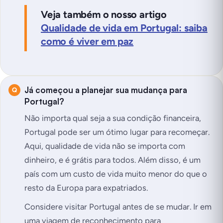
Veja também o nosso artigo
Qualidade de vida em Portugal: saiba
como é viver em paz
Já começou a planejar sua mudança para
Portugal?
Não importa qual seja a sua condição financeira,
Portugal pode ser um ótimo lugar para recomeçar.
Aqui, qualidade de vida não se importa com
dinheiro, e é grátis para todos. Além disso, é um
país com um custo de vida muito menor do que o
resto da Europa para expatriados.
Considere visitar Portugal antes de se mudar. Ir em
uma viagem de reconhecimento para