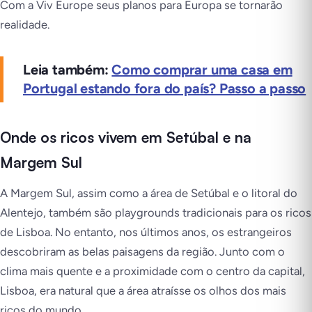
Com a Viv Europe seus planos para Europa se tornarão
realidade.
Leia também:
Como comprar uma casa em
Portugal estando fora do país? Passo a passo
Onde os ricos vivem em Setúbal e na
Margem Sul
A Margem
Sul,
assim como a área de Setúbal e o litoral do
Alentejo, também são playgrounds tradicionais para os ricos
de Lisboa. No entanto, nos últimos anos, os estrangeiros
descobriram as belas paisagens da região. Junto com o
clima mais quente e a proximidade com o centro da capital,
Lisboa, era natural que a área atraísse os olhos dos mais
ricos do mundo.