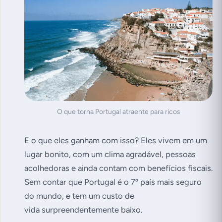
O que torna Portugal atraente para ricos
E o que eles ganham com isso? Eles vivem em um
lugar bonito, com um clima agradável, pessoas
acolhedoras e ainda contam com benefícios fiscais.
Sem contar que Portugal é o 7º país mais seguro
do mundo, e tem um custo de
vida surpreendentemente baixo.