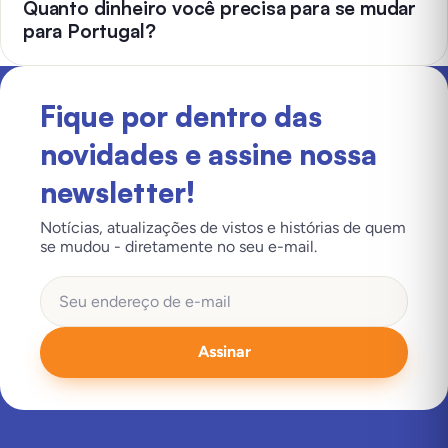
Quanto dinheiro você precisa para se mudar
para Portugal?
Fique por dentro das
novidades e assine nossa
newsletter!
Notícias, atualizações de vistos e histórias de quem
se mudou - diretamente no seu e-mail.
Assinar