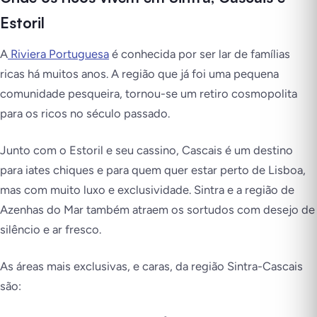
Estoril
A
Riviera Portuguesa
é conhecida por ser lar de famílias
ricas há muitos anos. A região que já foi uma pequena
comunidade pesqueira, tornou-se um retiro cosmopolita
para os ricos no século passado.
Junto com o Estoril e seu cassino, Cascais é um destino
para iates chiques e para quem quer estar perto de Lisboa,
mas com muito luxo e exclusividade. Sintra e a região de
Azenhas do Mar também atraem os sortudos com desejo de
silêncio e ar fresco.
As áreas mais exclusivas, e caras, da região Sintra-Cascais
são: