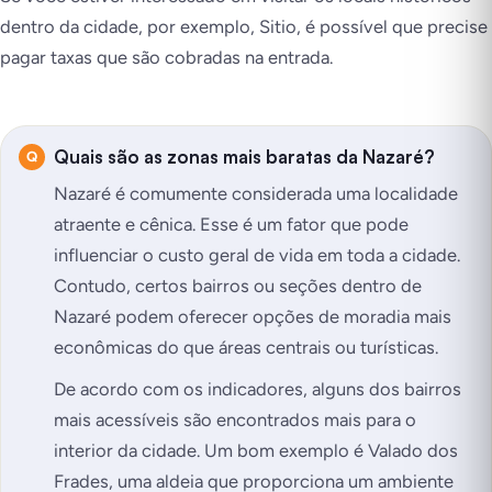
dentro da cidade, por exemplo, Sitio, é possível que precise
pagar taxas que são cobradas na entrada.
Quais são as zonas mais baratas da Nazaré?
Nazaré é comumente considerada uma localidade
atraente e cênica. Esse é um fator que pode
influenciar o custo geral de vida em toda a cidade.
Contudo, certos bairros ou seções dentro de
Nazaré podem oferecer opções de moradia mais
econômicas do que áreas centrais ou turísticas.
De acordo com os indicadores, alguns dos bairros
mais acessíveis são encontrados mais para o
interior da cidade. Um bom exemplo é Valado dos
Frades, uma aldeia que proporciona um ambiente