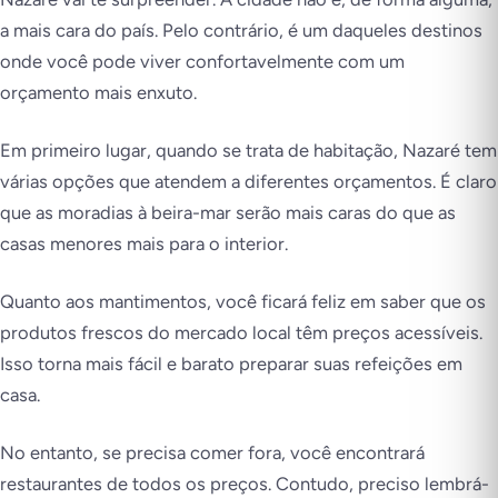
a mais cara do país. Pelo contrário, é um daqueles destinos
onde você pode viver confortavelmente com um
orçamento mais enxuto.
Em primeiro lugar, quando se trata de habitação, Nazaré tem
várias opções que atendem a diferentes orçamentos. É claro
que as moradias à beira-mar serão mais caras do que as
casas menores mais para o interior.
Quanto aos mantimentos, você ficará feliz em saber que os
produtos frescos do mercado local têm preços acessíveis.
Isso torna mais fácil e barato preparar suas refeições em
casa.
No entanto, se precisa comer fora, você encontrará
restaurantes de todos os preços. Contudo, preciso lembrá-