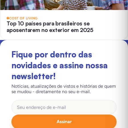
COST OF LIVING
Top 10 países para brasileiros se
aposentarem no exterior em 2025
Fique por dentro das
novidades e assine nossa
newsletter!
Notícias, atualizações de vistos e histórias de quem
se mudou - diretamente no seu e-mail.
Assinar