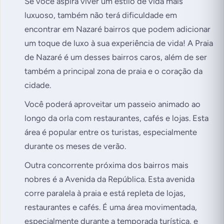
Se você aspira viver um estilo de vida mais
luxuoso, também não terá dificuldade em
encontrar em Nazaré bairros que podem adicionar
um toque de luxo à sua experiência de vida! A Praia
de Nazaré é um desses bairros caros, além de ser
também a principal zona de praia e o coração da
cidade.
Você poderá aproveitar um passeio animado ao
longo da orla com restaurantes, cafés e lojas. Esta
área é popular entre os turistas, especialmente
durante os meses de verão.
Outra concorrente próxima dos bairros mais
nobres é a Avenida da República. Esta avenida
corre paralela à praia e está repleta de lojas,
restaurantes e cafés. É uma área movimentada,
especialmente durante a temporada turística, e