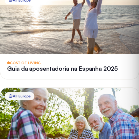
All Europe
COST OF LIVING
Guia da aposentadoria na Espanha 2025
All Europe