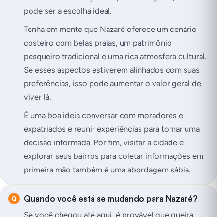
pode ser a escolha ideal.
Tenha em mente que Nazaré oferece um cenário
costeiro com belas praias, um patrimônio
pesqueiro tradicional e uma rica atmosfera cultural.
Se esses aspectos estiverem alinhados com suas
preferências, isso pode aumentar o valor geral de
viver lá.
É uma boa ideia conversar com moradores e
expatriados e reunir experiências para tomar uma
decisão informada. Por fim, visitar a cidade e
explorar seus bairros para coletar informações em
primeira mão também é uma abordagem sábia.
Quando você está se mudando para Nazaré?
Se você chegou até aqui, é provável que queira