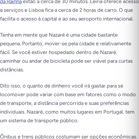
da Rainha
estão a cerca de 30 minutos. Leiria oferece acesso
a serviços e Lisboa fica a cerca de 2 horas de carro. O que
facilita o acesso à capital e ao seu aeroporto internacional.
Tenha em mente que Nazaré é uma cidade bastante
pequena. Portanto, mover-se pela cidade é relativamente
fácil. Se você estiver hospedado dentro de Nazaré,
caminhar ou andar de bicicleta pode ser viável para curtas
distâncias.
Dito isso, o quanto de dinheiro você irá gastar para se
locomover pode variar com base em fatores como o modo
de transporte, a distância percorrida e suas preferências
individuais. Nazaré, como muitos lugares em Portugal, tem
um sistema de transporte público.
Ônibus e trens públicos costumam ser opções econômicas.