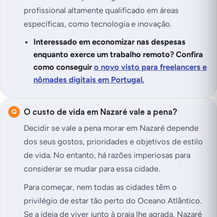
profissional altamente qualificado em áreas
específicas, como tecnologia e inovação.
Interessado em economizar nas despesas
enquanto exerce um trabalho remoto? Confira
como conseguir
o novo visto para freelancers e
nômades digitais em Portugal.
O custo de vida em Nazaré vale a pena?
Decidir se vale a pena morar em Nazaré depende
dos seus gostos, prioridades e objetivos de estilo
de vida. No entanto, há razões imperiosas para
considerar se mudar para essa cidade.
Para começar, nem todas as cidades têm o
privilégio de estar tão perto do Oceano Atlântico.
Se a ideia de viver junto à praia lhe agrada, Nazaré