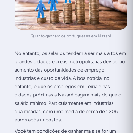
Quanto ganham os portugueses em Nazaré
No entanto, os salários tendem a ser mais altos em
grandes cidades e áreas metropolitanas devido ao
aumento das oportunidades de emprego,
indústrias e custo de vida. A boa notícia, no
entanto, é que os empregos em Leiria e nas
cidades próximas a Nazaré pagam mais do que o
salário mínimo. Particularmente em indústrias
qualificadas, com uma média de cerca de 1.206
euros após impostos.
Você tem condições de ganhar mais se for um