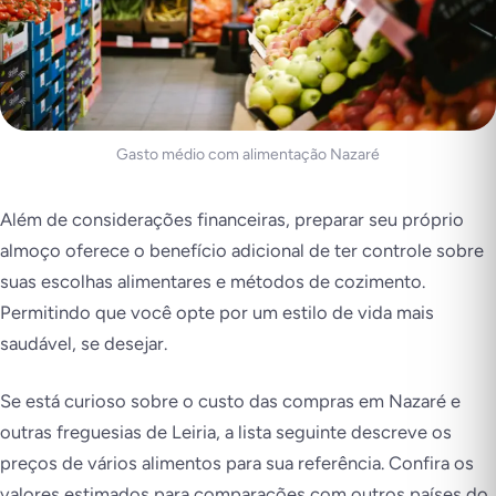
Gasto médio com alimentação Nazaré
Além de considerações financeiras, preparar seu próprio
almoço oferece o benefício adicional de ter controle sobre
suas escolhas alimentares e métodos de cozimento.
Permitindo que você opte por um estilo de vida mais
saudável, se desejar.
Se está curioso sobre o custo das compras em Nazaré e
outras freguesias de Leiria, a lista seguinte descreve os
preços de vários alimentos para sua referência. Confira os
valores estimados para comparações com outros países do