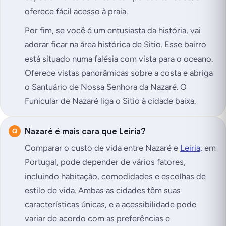
oferece fácil acesso à praia.
Por fim, se você é um entusiasta da história, vai
adorar ficar na área histórica de Sitio. Esse bairro
está situado numa falésia com vista para o oceano.
Oferece vistas panorâmicas sobre a costa e abriga
o Santuário de Nossa Senhora da Nazaré. O
Funicular de Nazaré liga o Sitio à cidade baixa.
Nazaré é mais cara que Leiria?
Comparar o custo de vida entre Nazaré e
Leiria
, em
Portugal, pode depender de vários fatores,
incluindo habitação, comodidades e escolhas de
estilo de vida. Ambas as cidades têm suas
características únicas, e a acessibilidade pode
variar de acordo com as preferências e