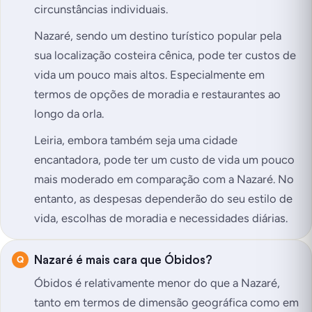
circunstâncias individuais.
Nazaré, sendo um destino turístico popular pela
sua localização costeira cênica, pode ter custos de
vida um pouco mais altos. Especialmente em
termos de opções de moradia e restaurantes ao
longo da orla.
Leiria, embora também seja uma cidade
encantadora, pode ter um custo de vida um pouco
mais moderado em comparação com a Nazaré. No
entanto, as despesas dependerão do seu estilo de
vida, escolhas de moradia e necessidades diárias.
Nazaré é mais cara que Óbidos?
Óbidos é relativamente menor do que a Nazaré,
tanto em termos de dimensão geográfica como em