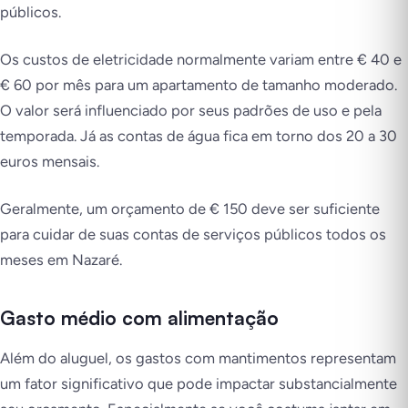
públicos.
Os custos de eletricidade normalmente variam entre € 40 e
€ 60 por mês para um apartamento de tamanho moderado.
O valor será influenciado por seus padrões de uso e pela
temporada. Já as contas de água fica em torno dos 20 a 30
euros mensais.
Geralmente, um orçamento de € 150 deve ser suficiente
para cuidar de suas contas de serviços públicos todos os
meses em Nazaré.
Gasto médio com alimentação
Além do aluguel, os gastos com mantimentos representam
um fator significativo que pode impactar substancialmente