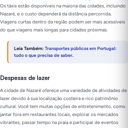
Os táxis estão disponíveis na maioria das cidades, incluindo
Nazaré, e o custo dependerá da distância percorrida.
Viagens curtas dentro da região podem ser mais acessíveis
do que viagens mais longas para cidades próximas.
Leia Também:
Transportes públicos em Portugal:
tudo o que precisa de saber
.
Despesas de lazer
A cidade de Nazaré oferece uma variedade de atividades de
lazer devido à sua localização costeira e rico patrimônio
cultural. Você tem muitas opções de entretenimento, como
jantar fora em restaurantes locais, explorar os mercados
vibrantes, passar tempo na praia e participar de eventos