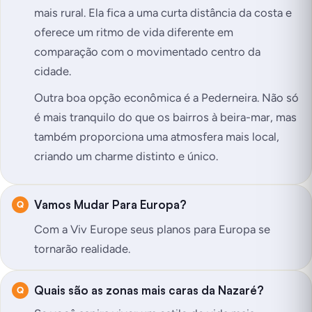
mais rural. Ela fica a uma curta distância da costa e
oferece um ritmo de vida diferente em
comparação com o movimentado centro da
cidade.
Outra boa opção econômica é a Pederneira. Não só
é mais tranquilo do que os bairros à beira-mar, mas
também proporciona uma atmosfera mais local,
criando um charme distinto e único.
Vamos Mudar Para Europa?
Com a Viv Europe seus planos para Europa se
tornarão realidade.
Quais são as zonas mais caras da Nazaré?