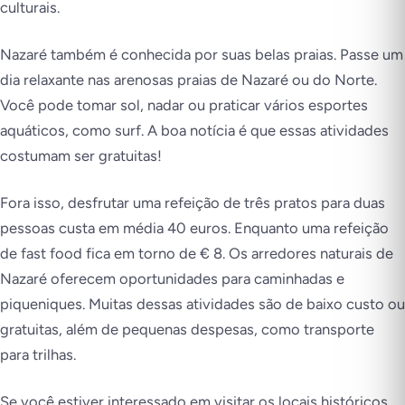
culturais.
Nazaré também é conhecida por suas belas praias. Passe um
dia relaxante nas arenosas praias de Nazaré ou do Norte.
Você pode tomar sol, nadar ou praticar vários esportes
aquáticos, como surf. A boa notícia é que essas atividades
costumam ser gratuitas!
Fora isso, desfrutar uma refeição de três pratos para duas
pessoas custa em média 40 euros. Enquanto uma refeição
de fast food fica em torno de € 8. Os arredores naturais de
Nazaré oferecem oportunidades para caminhadas e
piqueniques. Muitas dessas atividades são de baixo custo ou
gratuitas, além de pequenas despesas, como transporte
para trilhas.
Se você estiver interessado em visitar os locais históricos