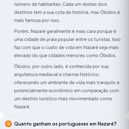
número de habitantes. Cada um destes dois
destinos tem a sua cota de história, mas Óbidos é
mais famosa por isso.
Porém, Nazaré geralmente é mais cara porque é
uma cidade de praia popular entre os turistas. Isso
faz com que o custo de vida em Nazaré seja mais
elevado do que cidades menores como Óbidos.
Óbidos, por outro lado, é conhecida por sua
arquitetura medieval e charme histórico,
oferecendo um ambiente de vida mais tranquilo e
potencialmente econômico em comparação com
um destino turístico mais movimentado como
Nazaré.
Quanto ganham os portugueses em Nazaré?