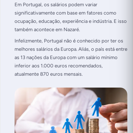
Em Portugal, os salários podem variar
significativamente com base em fatores como
ocupação, educação, experiência e indústria. E isso
também acontece em Nazaré.
Infelizmente, Portugal não é conhecido por ter os
melhores salários da Europa. Aliás, o país está entre
as 13 nações da Europa com um salário mínimo
inferior aos 1.000 euros recomendados,
atualmente 870 euros mensais.