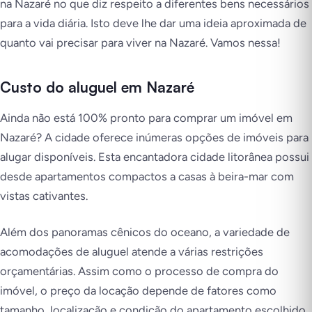
na Nazaré no que diz respeito a diferentes bens necessários
para a vida diária. Isto deve lhe dar uma ideia aproximada de
quanto vai precisar para viver na Nazaré. Vamos nessa!
Custo do aluguel em Nazaré
Ainda não está 100% pronto para comprar um imóvel em
Nazaré? A cidade oferece inúmeras opções de imóveis para
alugar disponíveis. Esta encantadora cidade litorânea possui
desde apartamentos compactos a casas à beira-mar com
vistas cativantes.
Além dos panoramas cênicos do oceano, a variedade de
acomodações de aluguel atende a várias restrições
orçamentárias. Assim como o processo de compra do
imóvel, o preço da locação depende de fatores como
tamanho, localização e condição do apartamento escolhido.