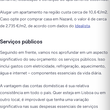
Alugar um apartamento na região custa cerca de 10,6 €/m2.
Caso opte por comprar casa em Nazaré, o valor é de cerca
de 2.735 €/m2, de acordo com dados do
Idealista
.
Serviços públicos
Seguindo em frente, vamos nos aprofundar em um aspecto
significativo do seu orçamento: os serviços públicos. Isso
inclui gastos com eletricidade, refrigeração, aquecimento,
água e internet – componentes essenciais da vida diária.
A vantagem das contas domésticas é sua relativa
consistência em todo o país. Quer esteja em Lisboa ou em
outro local, é improvável que tenha uma variação
significativa nas suas despesas essenciais de serviços