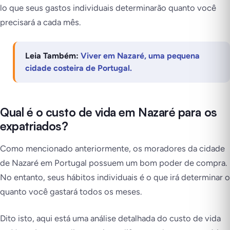
lo que seus gastos individuais determinarão quanto você
precisará a cada mês.
Leia Também:
Viver em Nazaré, uma pequena
cidade costeira de Portugal.
Qual é o custo de vida em Nazaré para os
expatriados?
Como mencionado anteriormente, os moradores da cidade
de Nazaré em Portugal possuem um bom poder de compra.
No entanto, seus hábitos individuais é o que irá determinar o
quanto você gastará todos os meses.
Dito isto, aqui está uma análise detalhada do custo de vida