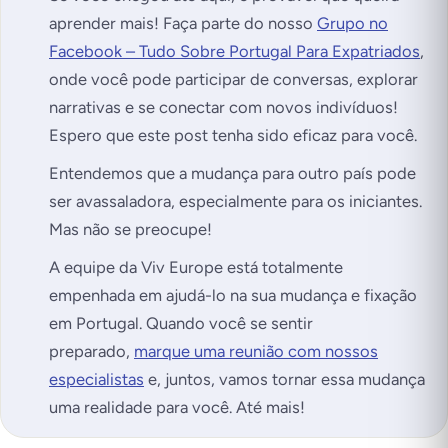
aprender mais! Faça parte do nosso
Grupo no
Facebook – Tudo Sobre Portugal Para Expatriados
,
onde você pode participar de conversas, explorar
narrativas e se conectar com novos indivíduos!
Espero que este post tenha sido eficaz para você.
Entendemos que a mudança para outro país pode
ser avassaladora, especialmente para os iniciantes.
Mas não se preocupe!
A equipe da Viv Europe está totalmente
empenhada em ajudá-lo na sua mudança e fixação
em Portugal. Quando você se sentir
preparado,
marque uma reunião com nossos
especialistas
e, juntos, vamos tornar essa mudança
uma realidade para você. Até mais!