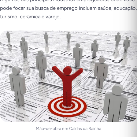
pode focar sua busca de emprego incluem saúde, educação,
turismo, cerâmica e varejo.
Mão-de-obra em Caldas da Rainha