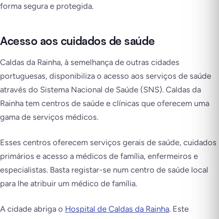
forma segura e protegida.
Acesso aos cuidados de saúde
Caldas da Rainha, à semelhança de outras cidades
portuguesas, disponibiliza o acesso aos serviços de saúde
através do Sistema Nacional de Saúde (SNS). Caldas da
Rainha tem centros de saúde e clínicas que oferecem uma
gama de serviços médicos.
Esses centros oferecem serviços gerais de saúde, cuidados
primários e acesso a médicos de família, enfermeiros e
especialistas. Basta registar-se num centro de saúde local
para lhe atribuir um médico de família.
A cidade abriga o
Hospital de Caldas da Rainha
. Este