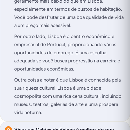
geralmente mais baixo do que em Lisboa,
especialmente em termos de custos de habitação.
Você pode desfrutar de uma boa qualidade de vida
a um preço mais acessível.
Por outro lado, Lisboa é o centro econômico e
empresarial de Portugal, proporcionando várias
oportunidades de emprego. É uma escolha
adequada se você busca progressão na carreira e
oportunidades econômicas.
Outra coisa a notar é que Lisboa é conhecida pela
sua riqueza cultural. Lisboa é uma cidade
cosmopolita com uma rica cena cultural, incluindo
museus, teatros, galerias de arte e uma próspera
vida noturna.
Viver em Caldas da Rainha é melhor do que