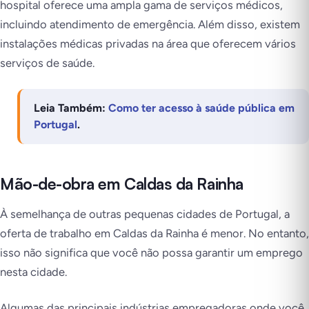
hospital oferece uma ampla gama de serviços médicos,
incluindo atendimento de emergência. Além disso, existem
instalações médicas privadas na área que oferecem vários
serviços de saúde.
Leia Também:
Como ter acesso à saúde pública em
Portugal
.
Mão-de-obra em Caldas da Rainha
À semelhança de outras pequenas cidades de Portugal, a
oferta de trabalho em Caldas da Rainha é menor. No entanto,
isso não significa que você não possa garantir um emprego
nesta cidade.
Algumas das principais indústrias empregadoras onde você