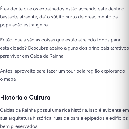
É evidente que os expatriados estão achando este destino
bastante atraente, daí o súbito surto de crescimento da
população estrangeira.
Então, quais são as coisas que estão atraindo todos para
esta cidade? Descubra abaixo alguns dos principais atrativos
para viver em Calda da Rainha!
Antes, aproveite para fazer um tour pela região explorando
o mapa:
História e Cultura
Caldas da Rainha possui uma rica história. Isso é evidente em
sua arquitetura histórica, ruas de paralelepípedos e edifícios
bem preservados.