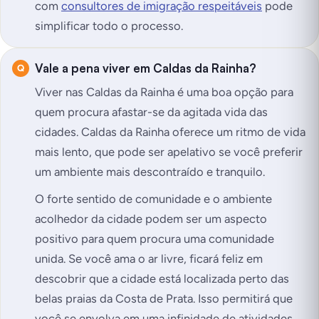
com
consultores de imigração respeitáveis
pode
simplificar todo o processo.
Vale a pena viver em Caldas da Rainha?
Viver nas Caldas da Rainha é uma boa opção para
quem procura afastar-se da agitada vida das
cidades. Caldas da Rainha oferece um ritmo de vida
mais lento, que pode ser apelativo se você preferir
um ambiente mais descontraído e tranquilo.
O forte sentido de comunidade e o ambiente
acolhedor da cidade podem ser um aspecto
positivo para quem procura uma comunidade
unida. Se você ama o ar livre, ficará feliz em
descobrir que a cidade está localizada perto das
belas praias da Costa de Prata. Isso permitirá que
você se envolva em uma infinidade de atividades