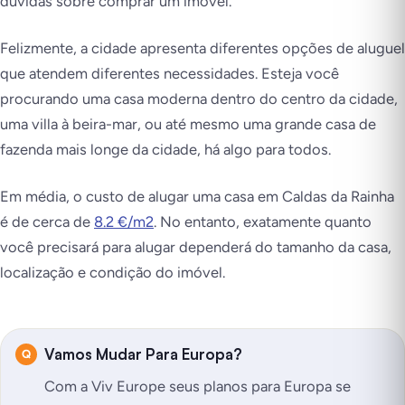
dúvidas sobre comprar um imóvel.
Felizmente, a cidade apresenta diferentes opções de aluguel
que atendem diferentes necessidades. Esteja você
procurando uma casa moderna dentro do centro da cidade,
uma villa à beira-mar, ou até mesmo uma grande casa de
fazenda mais longe da cidade, há algo para todos.
Em média, o custo de alugar uma casa em Caldas da Rainha
é de cerca de
8.2 €/m2
. No entanto, exatamente quanto
você precisará para alugar dependerá do tamanho da casa,
localização e condição do imóvel.
Vamos Mudar Para Europa?
Com a Viv Europe seus planos para Europa se