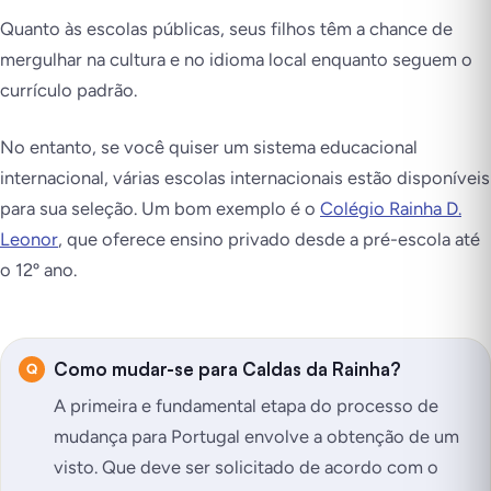
Quanto às escolas públicas, seus filhos têm a chance de
mergulhar na cultura e no idioma local enquanto seguem o
currículo padrão.
No entanto, se você quiser um sistema educacional
internacional, várias escolas internacionais estão disponíveis
para sua seleção. Um bom exemplo é o
Colégio Rainha D.
Leonor
, que oferece ensino privado desde a pré-escola até
o 12º ano.
Como mudar-se para Caldas da Rainha?
A primeira e fundamental etapa do processo de
mudança para Portugal envolve a obtenção de um
visto. Que deve ser solicitado de acordo com o