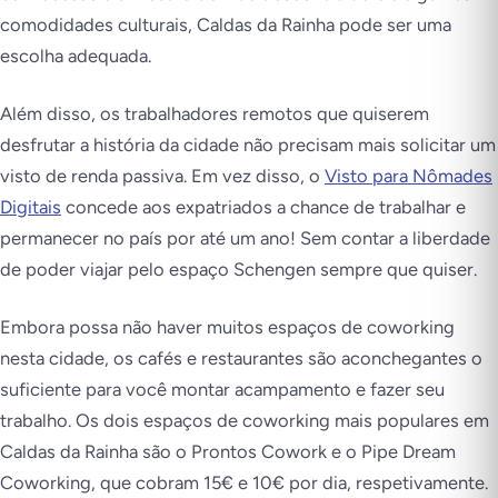
comodidades culturais, Caldas da Rainha pode ser uma
escolha adequada.
Além disso, os trabalhadores remotos que quiserem
desfrutar a história da cidade não precisam mais solicitar um
visto de renda passiva. Em vez disso, o
Visto para Nômades
Digitais
concede aos expatriados a chance de trabalhar e
permanecer no país por até um ano! Sem contar a liberdade
de poder viajar pelo espaço Schengen sempre que quiser.
Embora possa não haver muitos espaços de coworking
nesta cidade, os cafés e restaurantes são aconchegantes o
suficiente para você montar acampamento e fazer seu
trabalho. Os dois espaços de coworking mais populares em
Caldas da Rainha são o Prontos Cowork e o Pipe Dream
Coworking, que cobram 15€ e 10€ por dia, respetivamente.