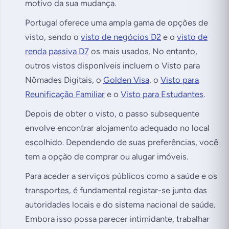
motivo da sua mudança.
Portugal oferece uma ampla gama de opções de
visto, sendo o
visto de negócios D2
e o
visto de
renda passiva D7
os mais usados. No entanto,
outros vistos disponíveis incluem o Visto para
Nômades Digitais, o
Golden Visa
, o
Visto para
Reunificação Familiar
e o
Visto para Estudantes
.
Depois de obter o visto, o passo subsequente
envolve encontrar alojamento adequado no local
escolhido. Dependendo de suas preferências, você
tem a opção de comprar ou alugar imóveis.
Para aceder a serviços públicos como a saúde e os
transportes, é fundamental registar-se junto das
autoridades locais e do sistema nacional de saúde.
Embora isso possa parecer intimidante, trabalhar