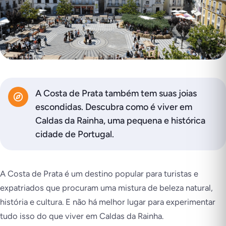
A Costa de Prata também tem suas joias
escondidas. Descubra como é viver em
Caldas da Rainha, uma pequena e histórica
cidade de Portugal.
A Costa de Prata é um destino popular para turistas e
expatriados que procuram uma mistura de beleza natural,
história e cultura. E não há melhor lugar para experimentar
tudo isso do que viver em Caldas da Rainha.