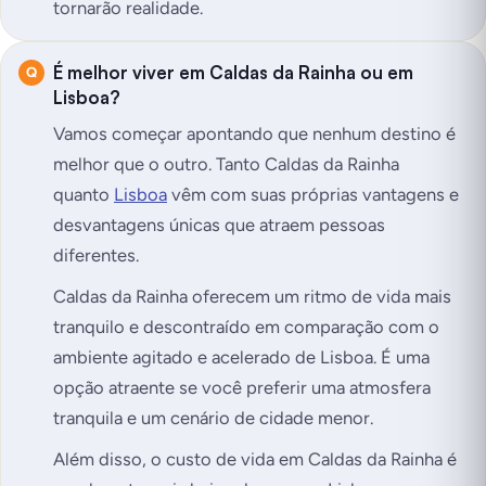
tornarão realidade.
É melhor viver em Caldas da Rainha ou em
Lisboa?
Vamos começar apontando que nenhum destino é
melhor que o outro. Tanto Caldas da Rainha
quanto
Lisboa
vêm com suas próprias vantagens e
desvantagens únicas que atraem pessoas
diferentes.
Caldas da Rainha oferecem um ritmo de vida mais
tranquilo e descontraído em comparação com o
ambiente agitado e acelerado de Lisboa. É uma
opção atraente se você preferir uma atmosfera
tranquila e um cenário de cidade menor.
Além disso, o custo de vida em Caldas da Rainha é