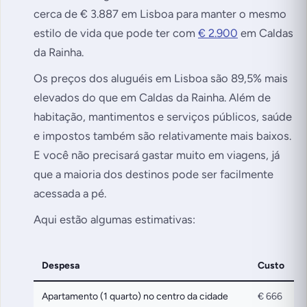
cerca de € 3.887 em Lisboa para manter o mesmo
estilo de vida que pode ter com
€ 2.900
em Caldas
da Rainha.
Os preços dos aluguéis em Lisboa são 89,5% mais
elevados do que em Caldas da Rainha. Além de
habitação, mantimentos e serviços públicos, saúde
e impostos também são relativamente mais baixos.
E você não precisará gastar muito em viagens, já
que a maioria dos destinos pode ser facilmente
acessada a pé.
Aqui estão algumas estimativas:
Despesa
Custo
Apartamento (1 quarto) no centro da cidade
€ 666