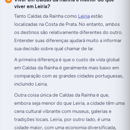
viver em Leiria?
Tanto Caldas da Rainha como
Leiria
estão
localizadas na Costa de Prata. No entanto, ambos
os destinos são relativamente diferentes do outro.
Entender suas diferenças ajudará muito a informar
sua decisão sobre qual chamar de lar.
A primeira diferença é que o custo de vida global
em Caldas da Rainha é geralmente mais baixo em
comparação com as grandes cidades portuguesas,
incluindo Leiria.
Outra coisa única de Caldas da Rainha é que,
embora seja menor do que Leiria, a cidade têm uma
cena cultural vibrante com museus, galerias e
tradições locais. Leiria, por outro lado, é uma
cidade maior, com uma economia diversificada,