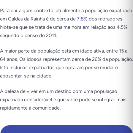
Para dar algum contexto, atualmente a população expatriada
em Caldas da Rainha é de cerca de
7,8%
dos moradores.
Nota-se que se trata de uma melhora em relação aos 4,5%,
segundo o censo de 2011.
A maior parte da população está em idade ativa, entre 15 a
64 anos. Os idosos representam cerca de 26% da população.
Isto inclui os expatriados que optaram por se mudar e
aposentar-se na cidade.
A beleza de viver em um destino com uma população
expatriada considerável é que você pode se integrar mais
rapidamente à comunidade.