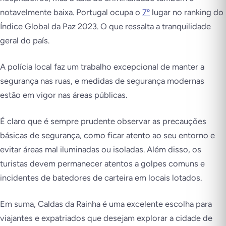
notavelmente baixa. Portugal ocupa o
7º
lugar no ranking do
Índice Global da Paz 2023. O que ressalta a tranquilidade
geral do país.
A polícia local faz um trabalho excepcional de manter a
segurança nas ruas, e medidas de segurança modernas
estão em vigor nas áreas públicas.
É claro que é sempre prudente observar as precauções
básicas de segurança, como ficar atento ao seu entorno e
evitar áreas mal iluminadas ou isoladas. Além disso, os
turistas devem permanecer atentos a golpes comuns e
incidentes de batedores de carteira em locais lotados.
Em suma, Caldas da Rainha é uma excelente escolha para
viajantes e expatriados que desejam explorar a cidade de