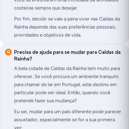
costeiras sempre que desejar.
Por fim, decidir se vale a pena viver nas Caldas da
Rainha depende das suas preferências pessoais,
prioridades e objetivos de vida.
Precisa de ajuda para se mudar para Caldas da
Rainha?
A bela cidade de Caldas da Rainha tem muito para
oferecer. Se você procura um ambiente tranquilo
para chamar de lar em Portugal, este destino em
particular pode ser ideal. Então, quando você
pretende fazer sua mudança?
Eu sei, mudar para um país diferente pode parecer
assustador, especialmente se for a sua primeira
vez.