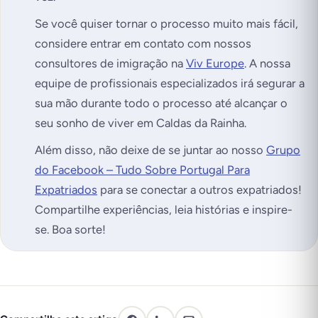
Se você quiser tornar o processo muito mais fácil,
considere entrar em contato com nossos
consultores de imigração na
Viv Europe
. A nossa
equipe de profissionais especializados irá segurar a
sua mão durante todo o processo até alcançar o
seu sonho de viver em Caldas da Rainha.
Além disso, não deixe de se juntar ao nosso
Grupo
do Facebook – Tudo Sobre Portugal Para
Expatriados
para se conectar a outros expatriados!
Compartilhe experiências, leia histórias e inspire-
se. Boa sorte!