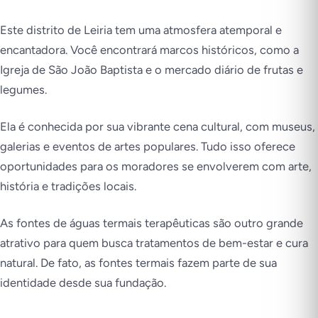
Este distrito de Leiria tem uma atmosfera atemporal e
encantadora. Você encontrará marcos históricos, como a
Igreja de São João Baptista e o mercado diário de frutas e
legumes.
Ela é conhecida por sua vibrante cena cultural, com museus,
galerias e eventos de artes populares. Tudo isso oferece
oportunidades para os moradores se envolverem com arte,
história e tradições locais.
As fontes de águas termais terapêuticas são outro grande
atrativo para quem busca tratamentos de bem-estar e cura
natural. De fato, as fontes termais fazem parte de sua
identidade desde sua fundação.