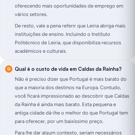
oferecendo mais oportunidades de emprego em
vários setores.
De resto, vale a pena referir que Leiria abriga mais
instituições de ensino. Incluindo o Instituto
Politécnico de Leiria, que disponibiliza recursos
académicos e culturais.
Qual é o custo de vida em Caldas da Rainha?
Não é preciso dizer que Portugal é mais barato do
que a maioria dos destinos na Europa. Contudo,
você ficará impressionado ao descobrir que Caldas
da Rainha é ainda mais barato. Esta pequena e
antiga cidade dá-lhe o melhor do que Portugal tem
para oferecer, por um baixíssimo preço.
Para lhe dar algum contexto, seriam necessários