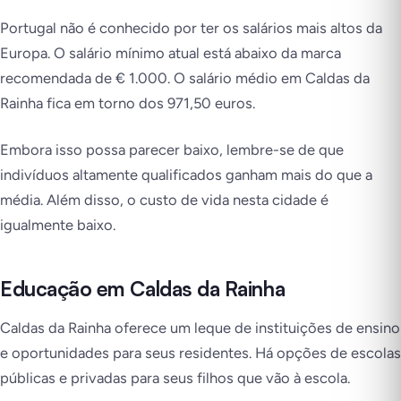
Portugal não é conhecido por ter os salários mais altos da
Europa. O salário mínimo atual está abaixo da marca
recomendada de € 1.000. O salário médio em Caldas da
Rainha fica em torno dos 971,50 euros.
Embora isso possa parecer baixo, lembre-se de que
indivíduos altamente qualificados ganham mais do que a
média. Além disso, o custo de vida nesta cidade é
igualmente baixo.
Educação em Caldas da Rainha
Caldas da Rainha oferece um leque de instituições de ensino
e oportunidades para seus residentes. Há opções de escolas
públicas e privadas para seus filhos que vão à escola.