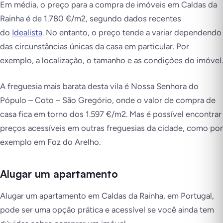
Em média, o preço para a compra de imóveis em Caldas da
Rainha é de 1.780 €/m2, segundo dados recentes
do
Idealista
. No entanto, o preço tende a variar dependendo
das circunstâncias únicas da casa em particular. Por
exemplo, a localização, o tamanho e as condições do imóvel.
A freguesia mais barata desta vila é Nossa Senhora do
Pópulo – Coto – São Gregório, onde o valor de compra de
casa fica em torno dos 1.597 €/m2. Mas é possível encontrar
preços acessíveis em outras freguesias da cidade, como por
exemplo em Foz do Arelho.
Alugar um apartamento
Alugar um apartamento em Caldas da Rainha, em Portugal,
pode ser uma opção prática e acessível se você ainda tem