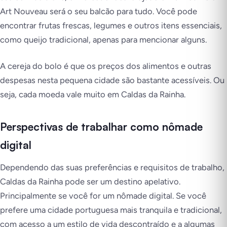
Art Nouveau será o seu balcão para tudo. Você pode
encontrar frutas frescas, legumes e outros itens essenciais,
como queijo tradicional, apenas para mencionar alguns.
A cereja do bolo é que os preços dos alimentos e outras
despesas nesta pequena cidade são bastante acessíveis. Ou
seja, cada moeda vale muito em Caldas da Rainha.
Perspectivas de trabalhar como nômade
digital
Dependendo das suas preferências e requisitos de trabalho,
Caldas da Rainha pode ser um destino apelativo.
Principalmente se você for um nômade digital. Se você
prefere uma cidade portuguesa mais tranquila e tradicional,
com acesso a um estilo de vida descontraído e a algumas