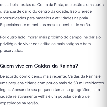
ou as belas praias da Costa da Prata, que estão a uma curta
distância de carro do centro da cidade. Isso oferece
oportunidades para passeios e atividades na praia.
Especialmente durante os meses quentes de verão.
Por outro lado, morar mais próximo do campo lhe daria o
privilégio de viver nos edifícios mais antigos e bem
preservados.
Quem vive em Caldas da Rainha?
De acordo com o censo mais recente, Caldas da Rainha é
uma pequena cidade com pouco mais de 50 mil residentes
legais. Apesar de seu pequeno tamanho geográfico, esta
cidade relativamente velha é um popular centro de
expatriados na região.