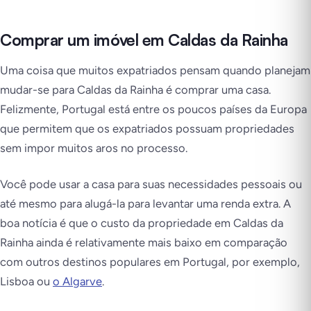
Comprar um imóvel em Caldas da Rainha
Uma coisa que muitos expatriados pensam quando planejam
mudar-se para Caldas da Rainha é comprar uma casa.
Felizmente, Portugal está entre os poucos países da Europa
que permitem que os expatriados possuam propriedades
sem impor muitos aros no processo.
Você pode usar a casa para suas necessidades pessoais ou
até mesmo para alugá-la para levantar uma renda extra. A
boa notícia é que o custo da propriedade em Caldas da
Rainha ainda é relativamente mais baixo em comparação
com outros destinos populares em Portugal, por exemplo,
Lisboa ou
o Algarve
.