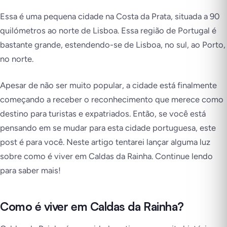
Essa é uma pequena cidade na Costa da Prata, situada a 90
quilómetros ao norte de Lisboa. Essa região de Portugal é
bastante grande, estendendo-se de Lisboa, no sul, ao Porto,
no norte.
Apesar de não ser muito popular, a cidade está finalmente
começando a receber o reconhecimento que merece como
destino para turistas e expatriados. Então, se você está
pensando em se mudar para esta cidade portuguesa, este
post é para você. Neste artigo tentarei lançar alguma luz
sobre como é viver em Caldas da Rainha. Continue lendo
para saber mais!
Como é viver em Caldas da Rainha?