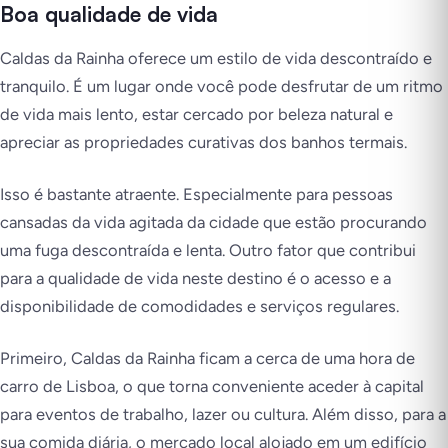
Boa qualidade de vida
Caldas da Rainha oferece um estilo de vida descontraído e
tranquilo. É um lugar onde você pode desfrutar de um ritmo
de vida mais lento, estar cercado por beleza natural e
apreciar as propriedades curativas dos banhos termais.
Isso é bastante atraente. Especialmente para pessoas
cansadas da vida agitada da cidade que estão procurando
uma fuga descontraída e lenta. Outro fator que contribui
para a qualidade de vida neste destino é o acesso e a
disponibilidade de comodidades e serviços regulares.
Primeiro, Caldas da Rainha ficam a cerca de uma hora de
carro de Lisboa, o que torna conveniente aceder à capital
para eventos de trabalho, lazer ou cultura. Além disso, para a
sua comida diária, o mercado local alojado em um edifício