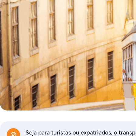
Seja para turistas ou expatriados, o trans