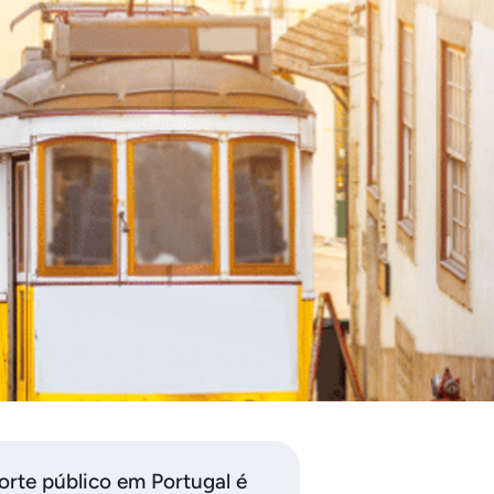
porte público em Portugal é