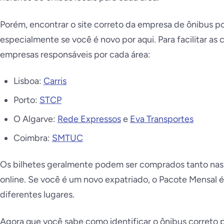
Porém, encontrar o site correto da empresa de ônibus 
especialmente se você é novo por aqui. Para facilitar as 
empresas responsáveis por cada área:
Lisboa:
Carris
Porto:
STCP
O Algarve:
Rede Expressos
e
Eva Transportes
Coimbra:
SMTUC
Os bilhetes geralmente podem ser comprados tanto nas
online. Se você é um novo expatriado, o Pacote Mensal é
diferentes lugares.
Agora que você sabe como identificar o ônibus correto 