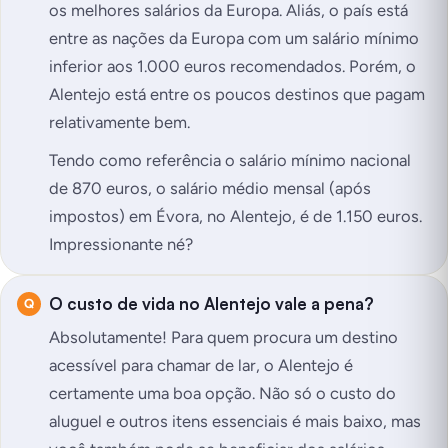
os melhores salários da Europa. Aliás, o país está
entre as nações da Europa com um salário mínimo
inferior aos 1.000 euros recomendados. Porém, o
Alentejo está entre os poucos destinos que pagam
relativamente bem.
Tendo como referência o salário mínimo nacional
de 870 euros, o salário médio mensal (após
impostos) em Évora, no Alentejo, é de 1.150 euros.
Impressionante né?
O custo de vida no Alentejo vale a pena?
Absolutamente! Para quem procura um destino
acessível para chamar de lar, o Alentejo é
certamente uma boa opção. Não só o custo do
aluguel e outros itens essenciais é mais baixo, mas