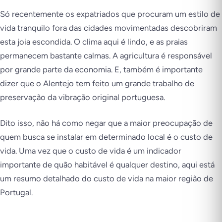
Só recentemente os expatriados que procuram um estilo de
vida tranquilo fora das cidades movimentadas descobriram
esta joia escondida. O clima aqui é lindo, e as praias
permanecem bastante calmas. A agricultura é responsável
por grande parte da economia. E, também é importante
dizer que o Alentejo tem feito um grande trabalho de
preservação da vibração original portuguesa.
Dito isso, não há como negar que a maior preocupação de
quem busca se instalar em determinado local é o custo de
vida. Uma vez que o custo de vida é um indicador
importante de quão habitável é qualquer destino, aqui está
um resumo detalhado do custo de vida na maior região de
Portugal.