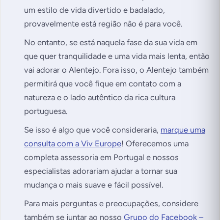
um estilo de vida divertido e badalado,
provavelmente está região não é para você.
No entanto, se está naquela fase da sua vida em
que quer tranquilidade e uma vida mais lenta, então
vai adorar o Alentejo. Fora isso, o Alentejo também
permitirá que você fique em contato com a
natureza e o lado autêntico da rica cultura
portuguesa.
Se isso é algo que você consideraria,
marque uma
consulta com a Viv Europe
! Oferecemos uma
completa assessoria em Portugal e nossos
especialistas adorariam ajudar a tornar sua
mudança o mais suave e fácil possível.
Para mais perguntas e preocupações, considere
também se juntar ao nosso
Grupo do Facebook –