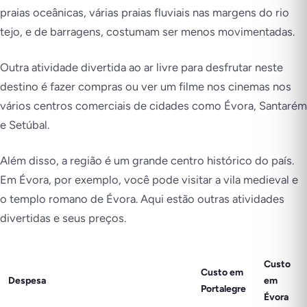
praias oceânicas, várias praias fluviais nas margens do rio
tejo, e de barragens, costumam ser menos movimentadas.
Outra atividade divertida ao ar livre para desfrutar neste
destino é fazer compras ou ver um filme nos cinemas nos
vários centros comerciais de cidades como Évora, Santarém
e Setúbal.
Além disso, a região é um grande centro histórico do país.
Em Évora, por exemplo, você pode visitar a vila medieval e
o templo romano de Évora. Aqui estão outras atividades
divertidas e seus preços.
Custo
Custo em
Despesa
em
Portalegre
Évora