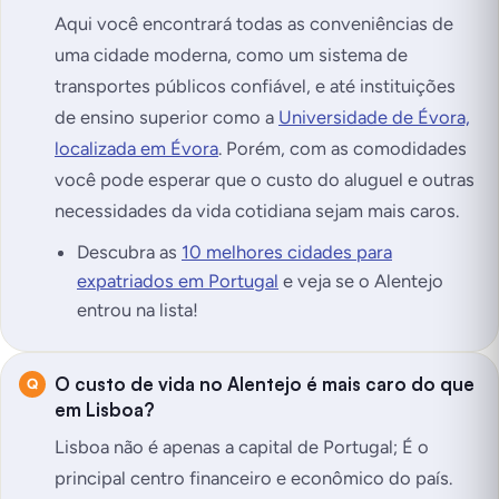
Aqui você encontrará todas as conveniências de
uma cidade moderna, como um sistema de
transportes públicos confiável, e até instituições
de ensino superior como a
Universidade de Évora,
localizada em Évora
. Porém, com as comodidades
você pode esperar que o custo do aluguel e outras
necessidades da vida cotidiana sejam mais caros.
Descubra as
10 melhores cidades para
expatriados em Portugal
e veja se o Alentejo
entrou na lista!
O custo de vida no Alentejo é mais caro do que
em Lisboa?
Lisboa não é apenas a capital de Portugal; É o
principal centro financeiro e econômico do país.