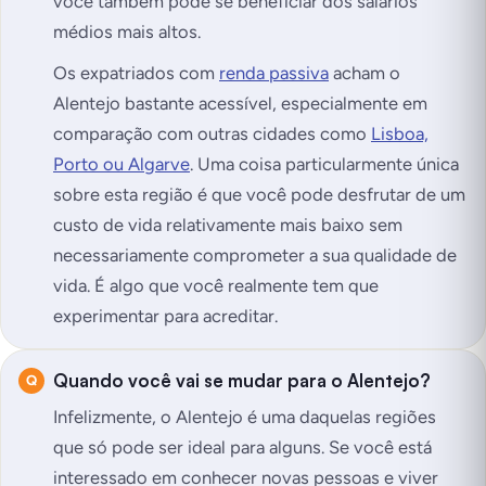
você também pode se beneficiar dos salários
médios mais altos.
Os expatriados com
renda passiva
acham o
Alentejo bastante acessível, especialmente em
comparação com outras cidades como
Lisboa,
Porto ou Algarve
. Uma coisa particularmente única
sobre esta região é que você pode desfrutar de um
custo de vida relativamente mais baixo sem
necessariamente comprometer a sua qualidade de
vida. É algo que você realmente tem que
experimentar para acreditar.
Quando você vai se mudar para o Alentejo?
Infelizmente, o Alentejo é uma daquelas regiões
que só pode ser ideal para alguns. Se você está
interessado em conhecer novas pessoas e viver