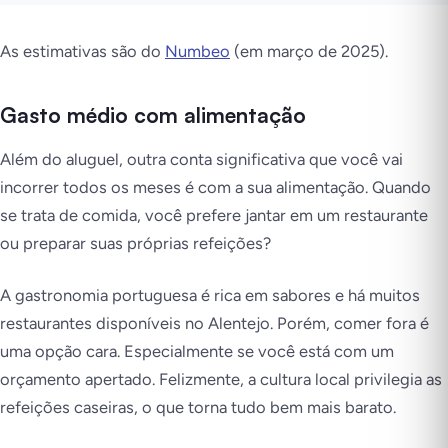
As estimativas são do
Numbeo
(em março de 2025).
Gasto médio com alimentação
Além do aluguel, outra conta significativa que você vai
incorrer todos os meses é com a sua alimentação. Quando
se trata de comida, você prefere jantar em um restaurante
ou preparar suas próprias refeições?
A gastronomia portuguesa é rica em sabores e há muitos
restaurantes disponíveis no Alentejo. Porém, comer fora é
uma opção cara. Especialmente se você está com um
orçamento apertado. Felizmente, a cultura local privilegia as
refeições caseiras, o que torna tudo bem mais barato.