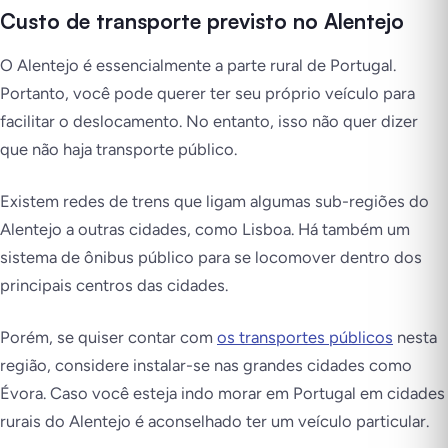
Custo de transporte previsto no Alentejo
O Alentejo é essencialmente a parte rural de Portugal.
Portanto, você pode querer ter seu próprio veículo para
facilitar o deslocamento. No entanto, isso não quer dizer
que não haja transporte público.
Existem redes de trens que ligam algumas sub-regiões do
Alentejo a outras cidades, como Lisboa. Há também um
sistema de ônibus público para se locomover dentro dos
principais centros das cidades.
Porém, se quiser contar com
os transportes públicos
nesta
região, considere instalar-se nas grandes cidades como
Évora. Caso você esteja indo morar em Portugal em cidades
rurais do Alentejo é aconselhado ter um veículo particular.