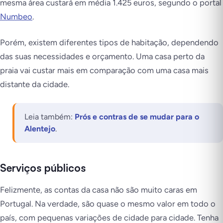
mesma área custará em média 1.425 euros, segundo o portal
Numbeo
.
Porém, existem diferentes tipos de habitação, dependendo
das suas necessidades e orçamento. Uma casa perto da
praia vai custar mais em comparação com uma casa mais
distante da cidade.
Leia também:
Prós e contras de se mudar para o
Alentejo
.
Serviços públicos
Felizmente, as contas da casa não são muito caras em
Portugal. Na verdade, são quase o mesmo valor em todo o
país, com pequenas variações de cidade para cidade. Tenha