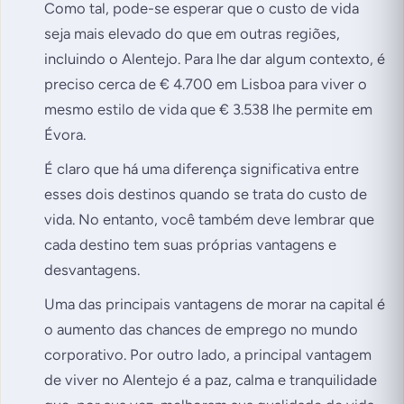
Como tal, pode-se esperar que o custo de vida
seja mais elevado do que em outras regiões,
incluindo o Alentejo. Para lhe dar algum contexto, é
preciso cerca de € 4.700 em Lisboa para viver o
mesmo estilo de vida que € 3.538 lhe permite em
Évora.
É claro que há uma diferença significativa entre
esses dois destinos quando se trata do custo de
vida. No entanto, você também deve lembrar que
cada destino tem suas próprias vantagens e
desvantagens.
Uma das principais vantagens de morar na capital é
o aumento das chances de emprego no mundo
corporativo. Por outro lado, a principal vantagem
de viver no Alentejo é a paz, calma e tranquilidade