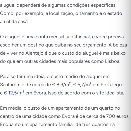
aluguel dependerá de algumas condições específicas.
Como, por exemplo, a localização, o tamanho e o estado
atual da casa.
O aluguel é uma conta mensal substancial, e você precisa
escolher um destino que caiba no seu orçamento. A beleza
de viver no Alentejo é que o custo do aluguel é mais baixo
do que em outras cidades mais populares como Lisboa.
Para se ter uma ideia, o custo médio do aluguel em
Santarém é de cerca de € 8,9/m², € 6,7/m² em Portalegre
e
€ 12,5/m²
em Évora. Isso de acordo com o site Idealista.
Em média, o custo de um apartamento de um quarto no
centro de uma cidade como Évora é de cerca de 700 euros.
Enquanto um apartamento familiar de três quartos na