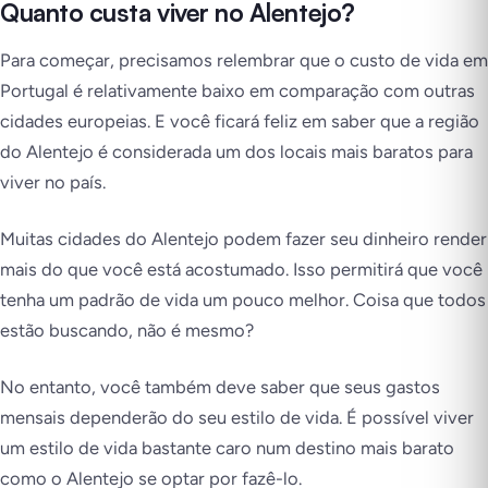
Quanto custa viver no Alentejo?
Para começar, precisamos relembrar que o custo de vida em
Portugal é relativamente baixo em comparação com outras
cidades europeias. E você ficará feliz em saber que a região
do Alentejo é considerada um dos locais mais baratos para
viver no país.
Muitas cidades do Alentejo podem fazer seu dinheiro render
mais do que você está acostumado. Isso permitirá que você
tenha um padrão de vida um pouco melhor. Coisa que todos
estão buscando, não é mesmo?
No entanto, você também deve saber que seus gastos
mensais dependerão do seu estilo de vida. É possível viver
um estilo de vida bastante caro num destino mais barato
como o Alentejo se optar por fazê-lo.