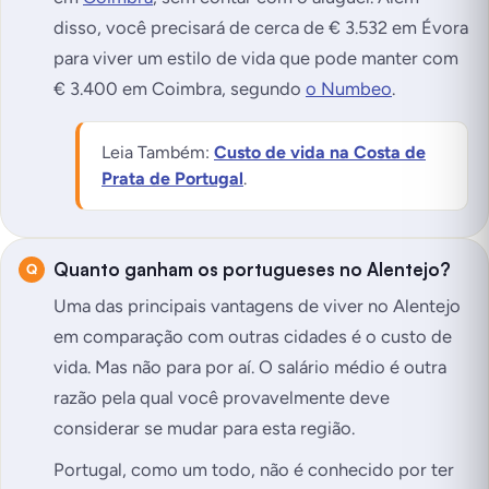
disso, você precisará de cerca de € 3.532 em Évora
para viver um estilo de vida que pode manter com
€ 3.400 em Coimbra, segundo
o Numbeo
.
Leia Também:
Custo de vida na Costa de
Prata de Portugal
.
Quanto ganham os portugueses no Alentejo?
Uma das principais vantagens de viver no Alentejo
em comparação com outras cidades é o custo de
vida. Mas não para por aí. O salário médio é outra
razão pela qual você provavelmente deve
considerar se mudar para esta região.
Portugal, como um todo, não é conhecido por ter