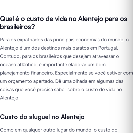
Qual é o custo de vida no Alentejo para os
brasileiros?
Para os expatriados das principais economias do mundo, o
Alentejo é um dos destinos mais baratos em Portugal.
Contudo, para os brasileiros que desejam atravessar o
oceano atlântico, é importante elaborar um bom
planejamento financeiro. Especialmente se você estiver com
um orçamento apertado. Dê uma olhada em algumas das
coisas que você precisa saber sobre o custo de vida no
Alentejo.
Custo do aluguel no Alentejo
Como em qualquer outro lugar do mundo, o custo do