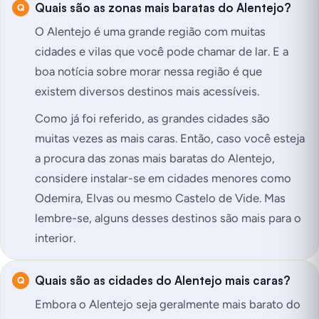
Quais são as zonas mais baratas do Alentejo?
O Alentejo é uma grande região com muitas
cidades e vilas que você pode chamar de lar. E a
boa notícia sobre morar nessa região é que
existem diversos destinos mais acessíveis.
Como já foi referido, as grandes cidades são
muitas vezes as mais caras. Então, caso você esteja
a procura das zonas mais baratas do Alentejo,
considere instalar-se em cidades menores como
Odemira, Elvas ou mesmo Castelo de Vide. Mas
lembre-se, alguns desses destinos são mais para o
interior.
Quais são as cidades do Alentejo mais caras?
Embora o Alentejo seja geralmente mais barato do