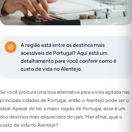
A região está entre os destinos mais
acessíveis de Portugal? Aqui está um
detalhamento para você conferir como é
custo de vida no Alentejo.
Se você procura uma boa alternativa para a vida agitada nas
principais cidades de Portugal, então o Alentejo pode ser o
ideal. Apesar de ser a maior região de Portugal, esse é um
dos destinos mais esquecidos do país. Mas afinal, qual o
custo de vida no Alentejo?