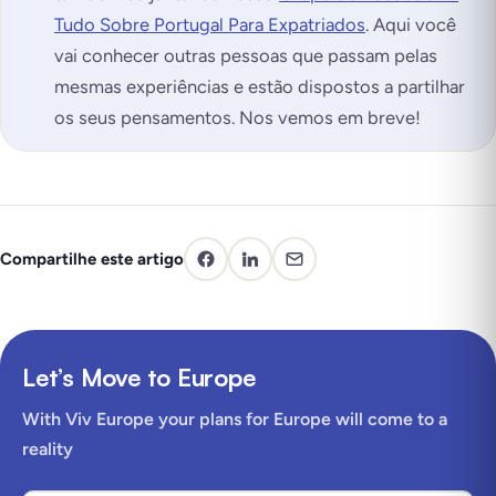
Tudo Sobre Portugal Para Expatriados
. Aqui você
vai conhecer outras pessoas que passam pelas
mesmas experiências e estão dispostos a partilhar
os seus pensamentos. Nos vemos em breve!
Compartilhe este artigo
Let’s Move to Europe
With Viv Europe your plans for Europe will come to a
reality