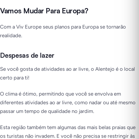
Vamos Mudar Para Europa?
Com a Viv Europe seus planos para Europa se tornarão
realidade.
Despesas de lazer
Se você gosta de atividades ao ar livre, o Alentejo é o local
certo para ti!
O clima é ótimo, permitindo que você se envolva em
diferentes atividades ao ar livre, como nadar ou até mesmo
passar um tempo de qualidade no jardim.
Esta região também tem algumas das mais belas praias que
os turistas não invadem. E você não precisa se restringir às