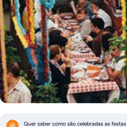
Quer saber como são celebradas as festas