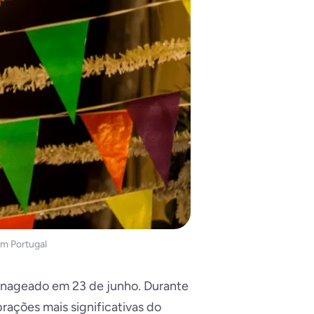
m Portugal
enageado em 23 de junho. Durante
rações mais significativas do