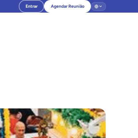
Entrar
Agendar Reunião