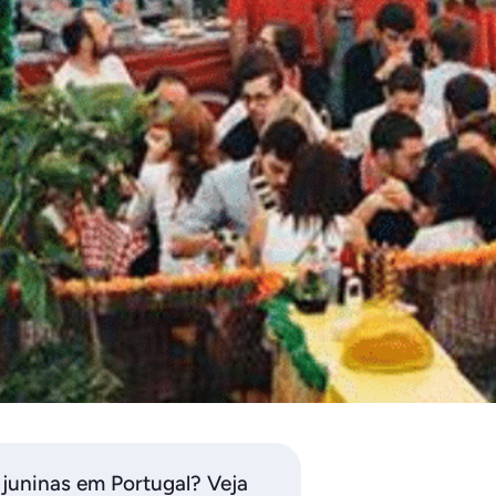
 juninas em Portugal? Veja