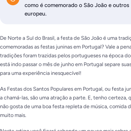
como é comemorado o São João e outros S
europeu.
De Norte a Sul do Brasil, a festa de São João é uma trad
comemoradas as festas juninas em Portugal? Vale a pen
tradições foram trazidas pelos portugueses na época do
está indo passar o mês de junho em Portugal separe sua
para uma experiência inesquecível!
As Festas dos Santos Populares em Portugal, ou festa 
a chamá-las, são uma atração a parte. E, tenho certeza, 
não gosta de uma boa festa repleta de música, comida d
muito mais.