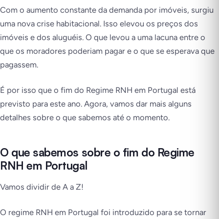
Com o aumento constante da demanda por imóveis, surgiu
uma nova crise habitacional. Isso elevou os preços dos
imóveis e dos aluguéis. O que levou a uma lacuna entre o
que os moradores poderiam pagar e o que se esperava que
pagassem.
É por isso que o fim do Regime RNH em Portugal está
previsto para este ano. Agora, vamos dar mais alguns
detalhes sobre o que sabemos até o momento.
O que sabemos sobre o fim do Regime
RNH em Portugal
Vamos dividir de A a Z!
O regime RNH em Portugal foi introduzido para se tornar