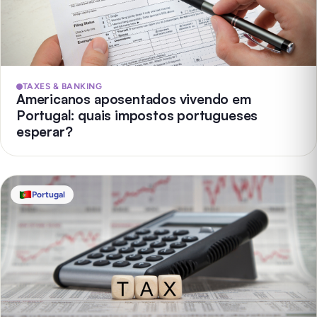
TAXES & BANKING
Americanos aposentados vivendo em
Portugal: quais impostos portugueses
esperar?
Portugal