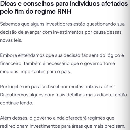
Dicas e conselhos para indivíduos afetados
pelo fim do regime RNH
Sabemos que alguns investidores estão questionando sua
decisão de avançar com investimentos por causa dessas
novas leis.
Embora entendamos que sua decisão faz sentido lógico e
financeiro, também é necessário que o governo tome
medidas importantes para o país.
Portugal é um paraíso fiscal por muitas outras razões!
Discutiremos alguns com mais detalhes mais adiante, então
continue lendo.
Além desses, o governo ainda oferecerá regimes que
redirecionam investimentos para áreas que mais precisam.