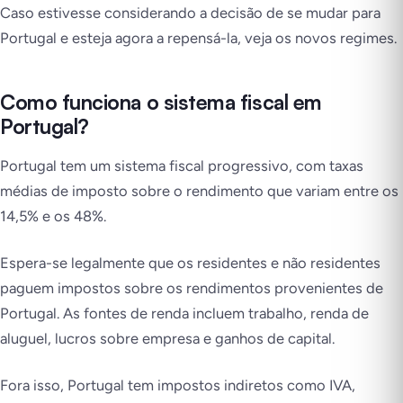
Caso estivesse considerando a decisão de se mudar para
Portugal e esteja agora a repensá-la, veja os novos regimes.
Como funciona o sistema fiscal em
Portugal?
Portugal tem um sistema fiscal progressivo, com taxas
médias de imposto sobre o rendimento que variam entre os
14,5% e os 48%.
Espera-se legalmente que os residentes e não residentes
paguem impostos sobre os rendimentos provenientes de
Portugal. As fontes de renda incluem trabalho, renda de
aluguel, lucros sobre empresa e ganhos de capital.
Fora isso, Portugal tem impostos indiretos como IVA,