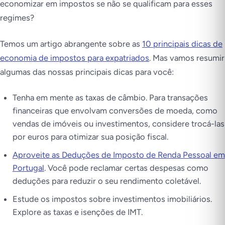
economizar em impostos se não se qualificam para esses
regimes?
Temos um artigo abrangente sobre as
10 principais dicas de
economia de impostos para expatriados
. Mas vamos resumir
algumas das nossas principais dicas para você:
Tenha em mente as taxas de câmbio. Para transações
financeiras que envolvam conversões de moeda, como
vendas de imóveis ou investimentos, considere trocá-las
por euros para otimizar sua posição fiscal.
Aproveite as Deduções de Imposto de Renda Pessoal em
Portugal
. Você pode reclamar certas despesas como
deduções para reduzir o seu rendimento coletável.
Estude os impostos sobre investimentos imobiliários.
Explore as taxas e isenções de IMT.