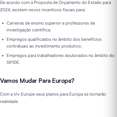
De acordo com a Proposta de Orçamento do Estado para
2024, existem novos incentivos fiscais para:
Carreiras de ensino superior e professores de
investigação científica;
Empregos qualificados no âmbito dos benefícios
contratuais ao investimento produtivo;
Empregos para trabalhadores doutorados no âmbito do
SIFIDE.
Vamos Mudar Para Europa?
Com a Viv Europe seus planos para Europa se tornarão
realidade.