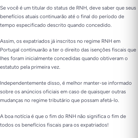
Se você é um titular do status de RNH, deve saber que seus
benefícios atuais continuarão até o final do período de
tempo especificado descrito quando concedido.
Assim, os expatriados já inscritos no regime RNH em
Portugal continuarão a ter o direito das isenções fiscais que
lhes foram inicialmente concedidas quando obtiveram o
estatuto pela primeira vez.
Independentemente disso, é melhor manter-se informado
sobre os anúncios oficiais em caso de quaisquer outras
mudanças no regime tributário que possam afetá-lo.
A boa notícia é que o fim do RNH não significa o fim de
todos os benefícios fiscais para os expatriados!