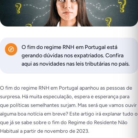
O fim do regime RNH em Portugal está
gerando dúvidas nos expatriados. Confira
aqui as novidades nas leis tributárias no país.
O fim do regime RNH em Portugal apanhou as pessoas de
surpresa. Há muita especulação, espera e esperança para
que políticas semelhantes surjam. Mas será que vamos ouvir
alguma boa notícia em breve? Este artigo irá explanar tudo o
que já se sabe sobre o fim do Regime do Residente Não
Habitual a partir de novembro de 2023.