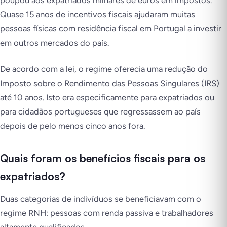
poupou aos expatriados milhares de euros em impostos.
Quase 15 anos de incentivos fiscais ajudaram muitas
pessoas físicas com residência fiscal em Portugal a investir
em outros mercados do país.
De acordo com a lei, o regime oferecia uma redução do
Imposto sobre o Rendimento das Pessoas Singulares (IRS)
até 10 anos. Isto era especificamente para expatriados ou
para cidadãos portugueses que regressassem ao país
depois de pelo menos cinco anos fora.
Quais foram os benefícios fiscais para os
expatriados?
Duas categorias de indivíduos se beneficiavam com o
regime RNH: pessoas com renda passiva e trabalhadores