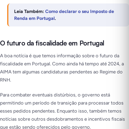
Leia Também:
Como declarar o seu Imposto de
Renda em Portugal
.
O futuro da fiscalidade em Portugal
A boa notícia é que temos informação sobre o futuro da
fiscalidade em Portugal. Como ainda há tempo até 2024, a
AIMA tem algumas candidaturas pendentes ao Regime do
RNH.
Para combater eventuais distúrbios, o governo está
permitindo um período de transição para processar todos
esses pedidos pendentes. Enquanto isso, também temos
notícias sobre outros desdobramentos e incentivos fiscais
que estão sendo oferecidos pelo governo.