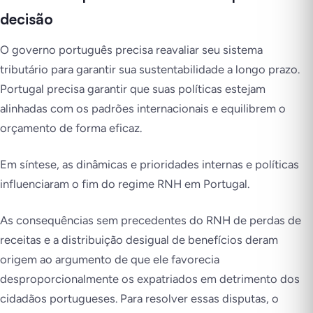
decisão
O governo português precisa reavaliar seu sistema
tributário para garantir sua sustentabilidade a longo prazo.
Portugal precisa garantir que suas políticas estejam
alinhadas com os padrões internacionais e equilibrem o
orçamento de forma eficaz.
Em síntese, as dinâmicas e prioridades internas e políticas
influenciaram o fim do regime RNH em Portugal.
As consequências sem precedentes do RNH de perdas de
receitas e a distribuição desigual de benefícios deram
origem ao argumento de que ele favorecia
desproporcionalmente os expatriados em detrimento dos
cidadãos portugueses. Para resolver essas disputas, o