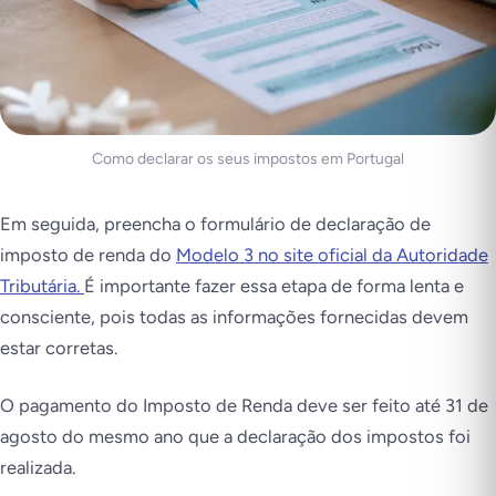
Como declarar os seus impostos em Portugal
Em seguida, preencha o formulário de declaração de
imposto de renda do
Modelo 3 no site oficial da Autoridade
Tributária.
É importante fazer essa etapa de forma lenta e
consciente, pois todas as informações fornecidas devem
estar corretas.
O pagamento do Imposto de Renda deve ser feito até 31 de
agosto do mesmo ano que a declaração dos impostos foi
realizada.