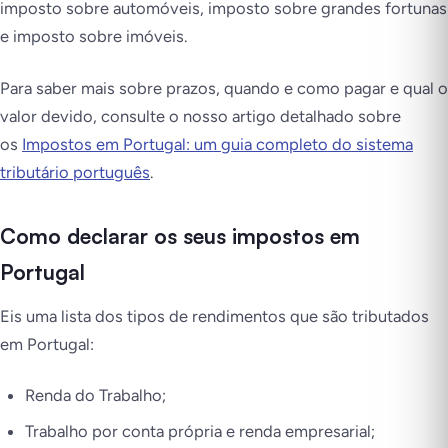
imposto sobre automóveis, imposto sobre grandes fortunas
e imposto sobre imóveis.
Para saber mais sobre prazos, quando e como pagar e qual o
valor devido, consulte o nosso artigo detalhado sobre
os
Impostos em Portugal: um guia completo do sistema
tributário português
.
Como declarar os seus impostos em
Portugal
Eis uma lista dos tipos de rendimentos que são tributados
em Portugal:
Renda do Trabalho;
Trabalho por conta própria e renda empresarial;