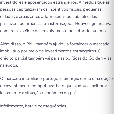
investidores e aposentados estrangeiros. À medida que as
pessoas capitalizavam os incentivos fiscais, pequenas
cidades e áreas antes adormecidas ou subutilizadas
passavam por imensas transformações. Houve significativa
comercialização e desenvolvimento no setor de turismo.
Além disso, o RNH também ajudou a fortalecer o mercado
imobiliário por meio de investimentos estrangeiros. O
crédito parcial também vai para as políticas do Golden Visa
na época.
O mercado imobiliário português emergiu como uma opção
de investimento competitiva. Fato que ajudou a melhorar
lentamente a situação econômica do país.
Infelizmente, houve consequências.