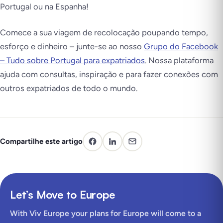
Portugal ou na Espanha!
Comece a sua viagem de recolocação poupando tempo,
esforço e dinheiro – junte-se ao nosso
Grupo do Facebook
– Tudo sobre Portugal para expatriados
. Nossa plataforma
ajuda com consultas, inspiração e para fazer conexões com
outros expatriados de todo o mundo.
Compartilhe este artigo
Let’s Move to Europe
With Viv Europe your plans for Europe will come to a