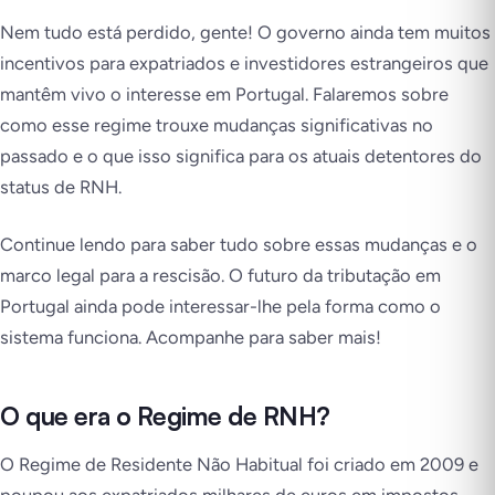
Nem tudo está perdido, gente! O governo ainda tem muitos
incentivos para expatriados e investidores estrangeiros que
mantêm vivo o interesse em Portugal. Falaremos sobre
como esse regime trouxe mudanças significativas no
passado e o que isso significa para os atuais detentores do
status de RNH.
Continue lendo para saber tudo sobre essas mudanças e o
marco legal para a rescisão. O futuro da tributação em
Portugal ainda pode interessar-lhe pela forma como o
sistema funciona. Acompanhe para saber mais!
O que era o Regime de RNH?
O Regime de Residente Não Habitual foi criado em 2009 e