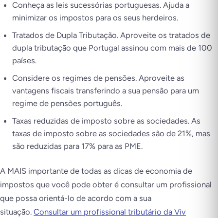
Conheça as leis sucessórias portuguesas. Ajuda a
minimizar os impostos para os seus herdeiros.
Tratados de Dupla Tributação. Aproveite os tratados de
dupla tributação que Portugal assinou com mais de 100
países.
Considere os regimes de pensões. Aproveite as
vantagens fiscais transferindo a sua pensão para um
regime de pensões português.
Taxas reduzidas de imposto sobre as sociedades. As
taxas de imposto sobre as sociedades são de 21%, mas
são reduzidas para 17% para as PME.
A MAIS importante de todas as dicas de economia de
impostos que você pode obter é consultar um profissional
que possa orientá-lo de acordo com a sua
situação.
Consultar um profissional tributário da Viv