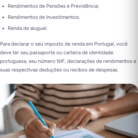
Rendimentos de Pensões e Previdência;
Rendimentos de Investimentos;
Renda de aluguel.
Para declarar o seu imposto de renda em Portugal, você
deve ter seu passaporte ou carteira de identidade
portuguesa, seu número NIF, declarações de rendimentos e
suas respectivas deduções ou recibos de despesas.