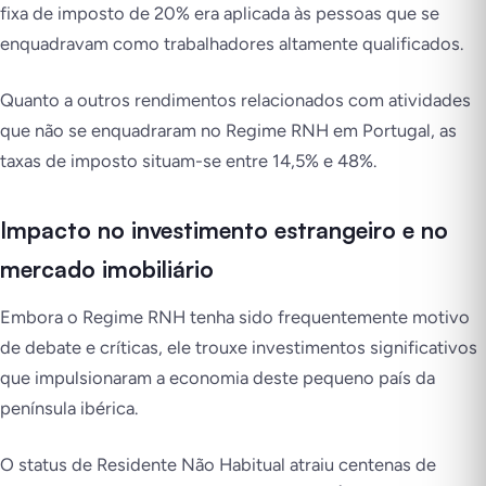
fixa de imposto de 20% era aplicada às pessoas que se
enquadravam como trabalhadores altamente qualificados.
Quanto a outros rendimentos relacionados com atividades
que não se enquadraram no Regime RNH em Portugal, as
taxas de imposto situam-se entre 14,5% e 48%.
Impacto no investimento estrangeiro e no
mercado imobiliário
Embora o Regime RNH tenha sido frequentemente motivo
de debate e críticas, ele trouxe investimentos significativos
que impulsionaram a economia deste pequeno país da
península ibérica.
O status de Residente Não Habitual atraiu centenas de