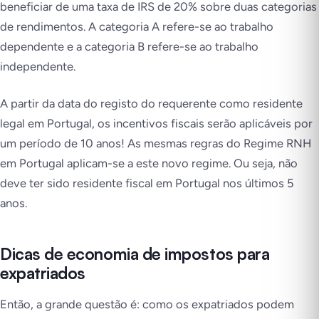
beneficiar de uma taxa de IRS de 20% sobre duas categorias
de rendimentos. A categoria A refere-se ao trabalho
dependente e a categoria B refere-se ao trabalho
independente.
A partir da data do registo do requerente como residente
legal em Portugal, os incentivos fiscais serão aplicáveis por
um período de 10 anos! As mesmas regras do Regime RNH
em Portugal aplicam-se a este novo regime. Ou seja, não
deve ter sido residente fiscal em Portugal nos últimos 5
anos.
Dicas de economia de impostos para
expatriados
Então, a grande questão é: como os expatriados podem