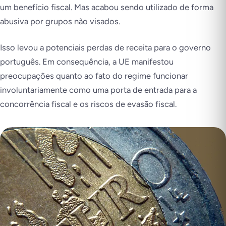
um benefício fiscal. Mas acabou sendo utilizado de forma
abusiva por grupos não visados.
Isso levou a potenciais perdas de receita para o governo
português. Em consequência, a UE manifestou
preocupações quanto ao fato do regime funcionar
involuntariamente como uma porta de entrada para a
concorrência fiscal e os riscos de evasão fiscal.