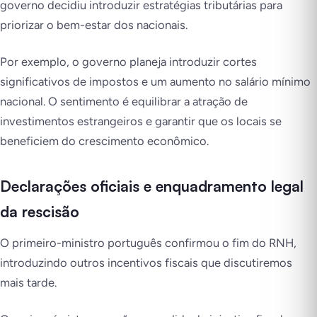
governo decidiu introduzir estratégias tributárias para
priorizar o bem-estar dos nacionais.
Por exemplo, o governo planeja introduzir cortes
significativos de impostos e um aumento no salário mínimo
nacional. O sentimento é equilibrar a atração de
investimentos estrangeiros e garantir que os locais se
beneficiem do crescimento econômico.
Declarações oficiais e enquadramento legal
da rescisão
O primeiro-ministro português confirmou o fim do RNH,
introduzindo outros incentivos fiscais que discutiremos
mais tarde.