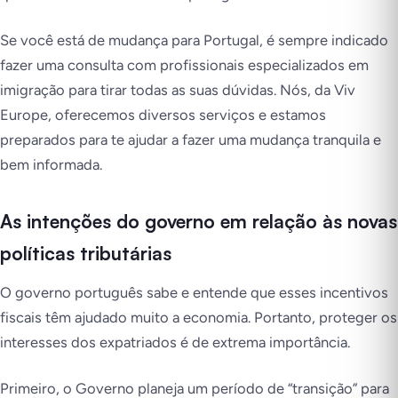
Se você está de mudança para Portugal, é sempre indicado
fazer uma consulta com profissionais especializados em
imigração para tirar todas as suas dúvidas. Nós, da Viv
Europe, oferecemos diversos serviços e estamos
preparados para te ajudar a fazer uma mudança tranquila e
bem informada.
As intenções do governo em relação às novas
políticas tributárias
O governo português sabe e entende que esses incentivos
fiscais têm ajudado muito a economia. Portanto, proteger os
interesses dos expatriados é de extrema importância.
Primeiro, o Governo planeja um período de “transição” para