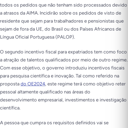
todos os pedidos que não tenham sido processados devido
a atrasos da AIMA. Incidirão sobre os pedidos de visto de
residente que sejam para trabalhadores e pensionistas que
sejam de fora da UE, do Brasil ou dos Países Africanos de
Língua Oficial Portuguesa (PALOP).
O segundo incentivo fiscal para expatriados tem como foco
a atração de talentos qualificados por meio de outro regime.
Com esse objetivo, o governo introduziu incentivos fiscais
para pesquisa científica e inovação. Tal como referido na
proposta
do OE2024
, este regime terá como objetivo reter
pessoal altamente qualificado nas áreas do
desenvolvimento empresarial, investimentos e investigação
científica.
A pessoa que cumpra os requisitos definidos vai se