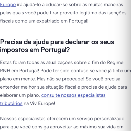
Europe
irá ajudá-lo a educar-se sobre as muitas maneiras
pelas quais você pode tirar proveito legítimo das isenções
fiscais como um expatriado em Portugal!
Precisa de ajuda para declarar os seus
impostos em Portugal?
Estas foram todas as atualizações sobre o fim do Regime
RNH em Portugal! Pode ter sido confuso se você já tinha um
plano em mente. Mas não se preocupe! Se você precisa
entender melhor sua situação fiscal e precisa de ajuda para
elaborar um plano,
consulte nossos especialistas
tributários
na Viv Europe!
Nossos especialistas oferecem um serviço personalizado
para que você consiga aproveitar ao máximo sua vida em