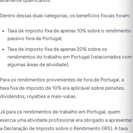
altamente qualificados.
Dentro dessas duas categorias, os benefícios fiscais foram:
Taxa de imposto fixa de apenas 10% sobre o rendimento
passivo fora de Portugal;
Taxa de imposto fixa de apenas 20% sobre os
rendimentos do trabalho em Portugal (relacionados com
algumas áreas de atividade).
Para os rendimentos provenientes de fora de Portugal, a
taxa fixa de imposto de 10% era aplicável sobre pensões,
dividendos, royalties e mais-valias.
Já para os rendimentos de trabalho em Portugal, quem
exercia uma atividade profissional era obrigado a apresentar
a Declaração de Imposto sobre o Rendimento (IRS). A taxa