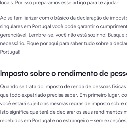
locais. Por isso preparamos esse artigo para te ajudar!
Ao se familiarizar com o básico da declaração de impos
singulares em Portugal você pode garantir o cumprimento
gerenciável. Lembre-se, você não está sozinho! Busque
necessário. Fique por aqui para saber tudo sobre a dec
Portugal!
Imposto sobre o rendimento de pesso
Quando se trata do imposto de renda de pessoas físicas
que todo expatriado precisa saber. Em primeiro lugar, c
você estará sujeito as mesmas regras de imposto sobre 
Isto significa que terá de declarar os seus rendimentos m
recebidos em Portugal e no estrangeiro – sem exceções