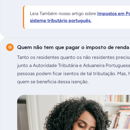
Leia Também nosso artigo sobre
Impostos em Po
sistema tributário português.
Quem não tem que pagar o imposto de renda
Tanto os residentes quanto os não residentes preci
junto a Autoridade Tributária e Aduaneira Portugues
pessoas podem ficar isentos de tal tributação. Mas,
quem se beneficia dessa isenção.