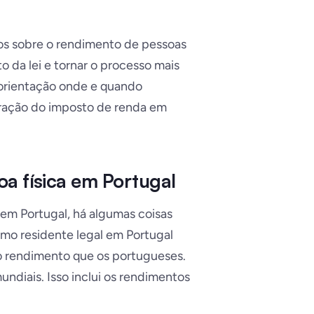
tos sobre o rendimento de pessoas
 da lei e tornar o processo mais
 orientação onde e quando
laração do imposto de renda em
a física em Portugal
 em Portugal, há algumas coisas
omo residente legal em Portugal
o rendimento que os portugueses.
undiais. Isso inclui os rendimentos
.