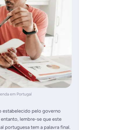
renda em Portugal
mo estabelecido pelo governo
 entanto, lembre-se que este
al portuguesa tem a palavra final.