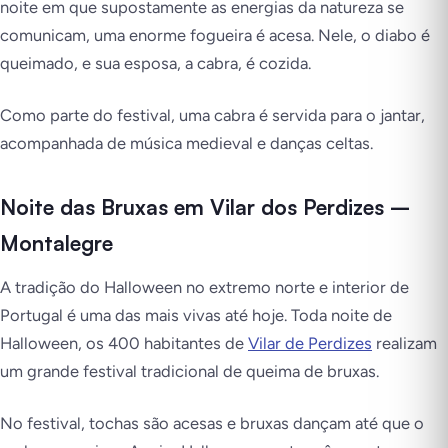
noite em que supostamente as energias da natureza se
comunicam, uma enorme fogueira é acesa. Nele, o diabo é
queimado, e sua esposa, a cabra, é cozida.
Como parte do festival, uma cabra é servida para o jantar,
acompanhada de música medieval e danças celtas.
Noite das Bruxas em Vilar dos Perdizes –
Montalegre
A tradição do Halloween no extremo norte e interior de
Portugal é uma das mais vivas até hoje. Toda noite de
Halloween, os 400 habitantes de
Vilar de Perdizes
realizam
um grande festival tradicional de queima de bruxas.
No festival, tochas são acesas e bruxas dançam até que o