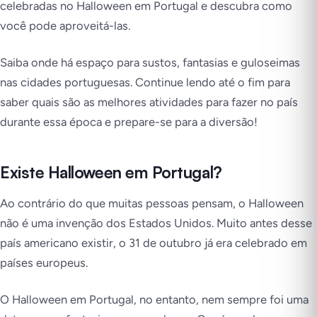
celebradas no Halloween em Portugal e descubra como
você pode aproveitá-las.
Saiba onde há espaço para sustos, fantasias e guloseimas
nas cidades portuguesas. Continue lendo até o fim para
saber quais são as melhores atividades para fazer no país
durante essa época e prepare-se para a diversão!
Existe Halloween em Portugal?
Ao contrário do que muitas pessoas pensam, o Halloween
não é uma invenção dos Estados Unidos. Muito antes desse
país americano existir, o 31 de outubro já era celebrado em
países europeus.
O Halloween em Portugal, no entanto, nem sempre foi uma