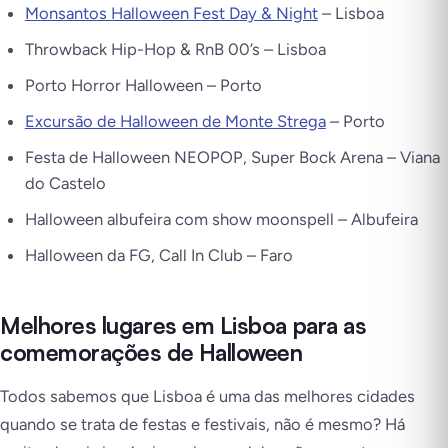
Monsantos Halloween Fest Day & Night
– Lisboa
Throwback Hip-Hop & RnB 00’s – Lisboa
Porto Horror Halloween – Porto
Excursão de Halloween de Monte Strega
– Porto
Festa de Halloween NEOPOP, Super Bock Arena – Viana
do Castelo
Halloween albufeira com show moonspell – Albufeira
Halloween da FG, Call In Club – Faro
Melhores lugares em Lisboa para as
comemorações de Halloween
Todos sabemos que Lisboa é uma das melhores cidades
quando se trata de festas e festivais, não é mesmo? Há