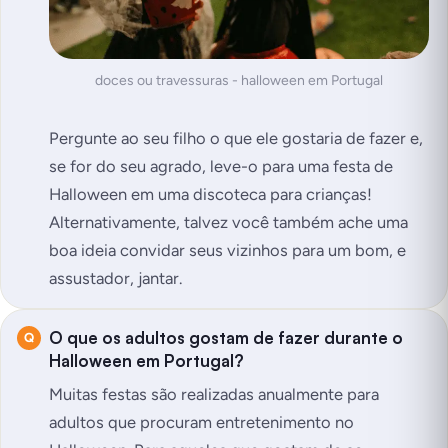
doces ou travessuras - halloween em Portugal
Pergunte ao seu filho o que ele gostaria de fazer e,
se for do seu agrado, leve-o para uma festa de
Halloween em uma discoteca para crianças!
Alternativamente, talvez você também ache uma
boa ideia convidar seus vizinhos para um bom, e
assustador, jantar.
O que os adultos gostam de fazer durante o
Halloween em Portugal?
Muitas festas são realizadas anualmente para
adultos que procuram entretenimento no