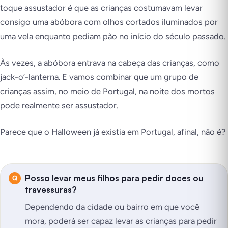
toque assustador é que as crianças costumavam levar
consigo uma abóbora com olhos cortados iluminados por
uma vela enquanto pediam pão no início do século passado.
Às vezes, a abóbora entrava na cabeça das crianças, como
jack-o’-lanterna. E vamos combinar que um grupo de
crianças assim, no meio de Portugal, na noite dos mortos
pode
realmente
ser assustador.
Parece que o Halloween já existia em Portugal, afinal, não é?
Posso levar meus filhos para pedir doces ou
travessuras?
Dependendo da cidade ou bairro em que você
mora, poderá ser capaz levar as crianças para pedir