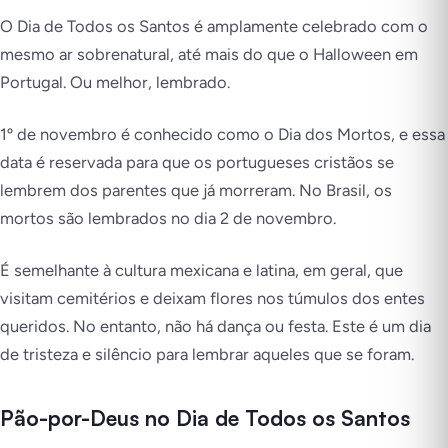
O Dia de Todos os Santos é amplamente celebrado com o
mesmo ar sobrenatural, até mais do que o Halloween em
Portugal. Ou melhor, lembrado.
1º de novembro é conhecido como o Dia dos Mortos, e essa
data é reservada para que os portugueses cristãos se
lembrem dos parentes que já morreram. No Brasil, os
mortos são lembrados no dia 2 de novembro.
É semelhante à cultura mexicana e latina, em geral, que
visitam cemitérios e deixam flores nos túmulos dos entes
queridos. No entanto, não há dança ou festa. Este é um dia
de tristeza e silêncio para lembrar aqueles que se foram.
Pão-por-Deus no Dia de Todos os Santos