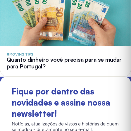
MOVING TIPS
Quanto dinheiro você precisa para se mudar
para Portugal?
Fique por dentro das
novidades e assine nossa
newsletter!
Notícias, atualizações de vistos e histórias de quem
se mudou - diretamente no seu e-mail.