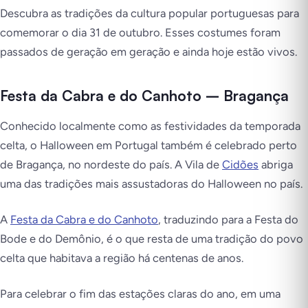
Descubra as tradições da cultura popular portuguesas para
comemorar o dia 31 de outubro. Esses costumes foram
passados de geração em geração e ainda hoje estão vivos.
Festa da Cabra e do Canhoto – Bragança
Conhecido localmente como as festividades da temporada
celta, o Halloween em Portugal também é celebrado perto
de Bragança, no nordeste do país. A Vila de
Cidões
abriga
uma das tradições mais assustadoras do Halloween no país.
A
Festa da Cabra e do Canhoto
, traduzindo para a Festa do
Bode e do Demônio, é o que resta de uma tradição do povo
celta que habitava a região há centenas de anos.
Para celebrar o fim das estações claras do ano, em uma