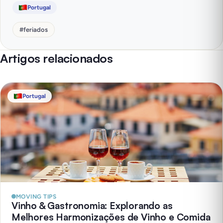
Portugal
#
feriados
Artigos relacionados
Portugal
MOVING TIPS
Vinho & Gastronomia: Explorando as
Melhores Harmonizações de Vinho e Comida