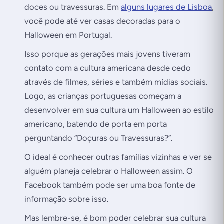
doces ou travessuras. Em
alguns lugares de Lisboa
,
você pode até ver casas decoradas para o
Halloween em Portugal.
Isso porque as gerações mais jovens tiveram
contato com a cultura americana desde cedo
através de filmes, séries e também mídias sociais.
Logo, as crianças portuguesas começam a
desenvolver em sua cultura um Halloween ao estilo
americano, batendo de porta em porta
perguntando
“Doçuras ou Travessuras?”
.
O ideal é conhecer outras famílias vizinhas e ver se
alguém planeja celebrar o Halloween assim. O
Facebook também pode ser uma boa fonte de
informação sobre isso.
Mas lembre-se, é bom poder celebrar sua cultura