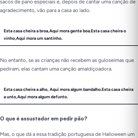
sacos de pano especiais e, depois de cantar uma canção de
agradecimento, vão para a casa ao lado.
Esta casa cheira a broa,Aqui mora gente boa.Esta casa cheira o
vinho,Aqui mora um santinho.
No entanto, se as crianças não recebem as guloseimas que
pediram, elas cantam uma canção amaldiçoadora.
Esta casa cheira a alho, Aqui mora algum bandalho.Esta casa cheira
a unto,Aqui mora algum defunto.
O que é assustador em pedir pão?
Mas, o que dá a essa tradição portuguesa de Halloween um