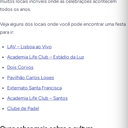
muitos locais incríveis onde as celebrações acontecem
todos os anos.
Veja alguns dos locais onde você pode encontrar uma festa
para ir:
LAV – Lisboa ao Vivo
Academia Life Club – Estádio da Luz
Dois Corvos
Pavilhão Carlos Lopes
Externato Santa Francisca
Academia Life Club – Santos
Clube de Padel