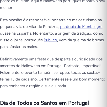
padre as queime. Aqui o Halloween português mostra o seu
melhor.
Esta ocasião é a responsável por atrair o maior turismo na
pequena vila de Vilar de Perdizes,
paróquia de Montalegre
,
quase na Espanha. No entanto, a origem da tradição, como
disse o jornal português
Publico
, vem da queima de bruxas
para afastar os males.
Definitivamente uma festa que desperta a curiosidade dos
amantes de Halloween em Portugal. Portanto, imperdível!
Felizmente, o evento também se repete todas as sextas-
feiras 13 de cada ano. Certamente esse é um bom momento
para conhecer a região e sua culinária.
Dia de Todos os Santos em Portugal