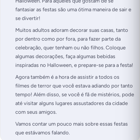
Halloween. Para aqueles que gostam de se
fantasiar as festas são uma ótima maneira de sair e
se divertir!
Muitos adultos adoram decorar suas casas, tanto
por dentro como por fora, para fazer parte da
celebração, quer tenham ou não filhos. Coloque
algumas decorações, faça algumas bebidas
inspiradas no Halloween, e prepare-se para a festa!
Agora também é a hora de assistir a todos os
filmes de terror que você estava adiando por tanto
tempo! Além disso, se você é fã de mistérios, pode
até visitar alguns lugares assustadores da cidade
com seus amigos.
Vamos contar um pouco mais sobre essas festas
que estávamos falando.