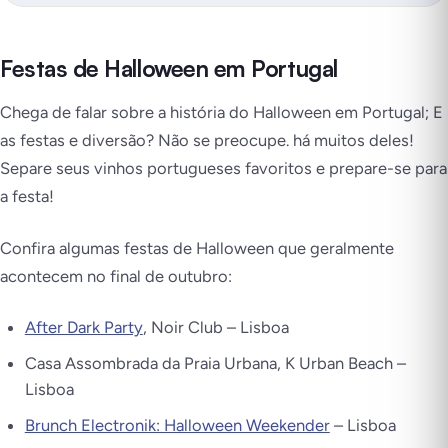
Festas de Halloween em Portugal
Chega de falar sobre a história do Halloween em Portugal; E
as festas e diversão? Não se preocupe. há muitos deles!
Separe seus vinhos portugueses favoritos e prepare-se para
a festa!
Confira algumas festas de Halloween que geralmente
acontecem no final de outubro:
After Dark Party
, Noir Club – Lisboa
Casa Assombrada da Praia Urbana, K Urban Beach –
Lisboa
Brunch Electronik: Halloween Weekender
– Lisboa