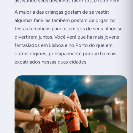
assistindo seus desenhos favoritos, e tudo bem.
A maioria das crianças gostam de se vestir;
algumas famílias também gostam de organizar
festas temáticas para os amigos de seus filhos se
divertirem juntos. Você verá que há mais jovens
fantasiados em Lisboa e no Porto do que em
outras regiões, principalmente porque há mais
expatriados nessas duas cidades.