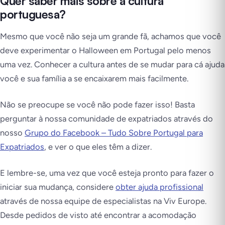
Quer saber mais sobre a cultura
portuguesa?
Mesmo que você não seja um grande fã, achamos que você
deve experimentar o Halloween em Portugal pelo menos
uma vez. Conhecer a cultura antes de se mudar para cá ajuda
você e sua família a se encaixarem mais facilmente.
Não se preocupe se você não pode fazer isso! Basta
perguntar à nossa comunidade de expatriados através do
nosso
Grupo do Facebook – Tudo Sobre Portugal para
Expatriados
, e ver o que eles têm a dizer.
E lembre-se, uma vez que você esteja pronto para fazer o
iniciar sua mudança, considere
obter ajuda profissional
através de nossa equipe de especialistas na Viv Europe.
Desde pedidos de visto até encontrar a acomodação