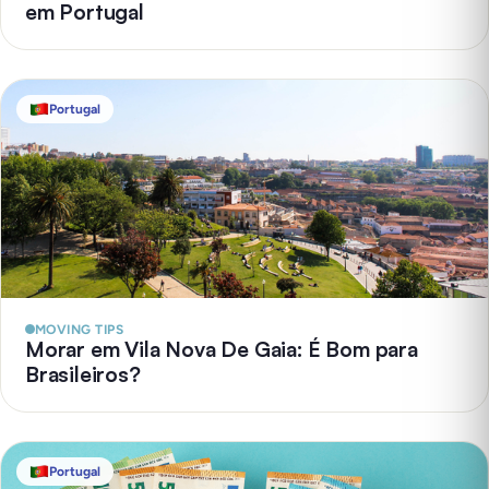
em Portugal
Portugal
MOVING TIPS
Morar em Vila Nova De Gaia: É Bom para
Brasileiros?
Portugal