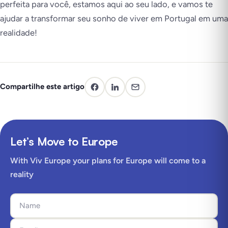
perfeita para você, estamos aqui ao seu lado, e vamos te
ajudar a transformar seu sonho de viver em Portugal em uma
realidade!
Compartilhe este artigo
Let’s Move to Europe
With Viv Europe your plans for Europe will come to a
reality