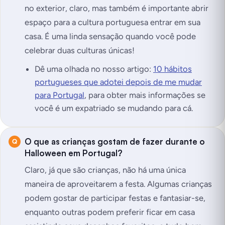
no exterior, claro, mas também é importante abrir
espaço para a cultura portuguesa entrar em sua
casa. É uma linda sensação quando você pode
celebrar duas culturas únicas!
Dê uma olhada no nosso artigo:
10 hábitos
portugueses que adotei depois de me mudar
para Portugal
, para obter mais informações se
você é um expatriado se mudando para cá.
O que as crianças gostam de fazer durante o
Halloween em Portugal?
Claro, já que são crianças, não há uma única
maneira de aproveitarem a festa. Algumas crianças
podem gostar de participar festas e fantasiar-se,
enquanto outras podem preferir ficar em casa