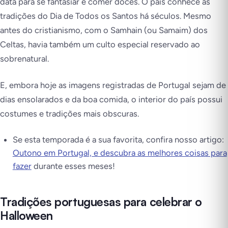
data para se fantasiar e comer doces. O país conhece as
tradições do Dia de Todos os Santos há séculos. Mesmo
antes do cristianismo, com o
Samhain
(ou Samaim) dos
Celtas, havia também um culto especial reservado ao
sobrenatural.
E, embora hoje as imagens registradas de Portugal sejam de
dias ensolarados e da boa comida, o interior do país possui
costumes e tradições mais obscuras.
Se esta temporada é a sua favorita, confira nosso artigo:
Outono em Portugal, e descubra as melhores coisas para
fazer
durante esses meses!
Tradições portuguesas para celebrar o
Halloween