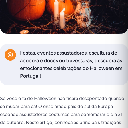
Festas, eventos assustadores, escultura de
abóbora e doces ou travessuras; descubra as
emocionantes celebrações do Halloween em
Portugal!
Se você é fã do Halloween não ficará desapontado quando
se mudar para cá! O ensolarado país do sul da Europa
esconde assustadores costumes para comemorar o dia 31
de outubro. Neste artigo, conheça as principais tradições