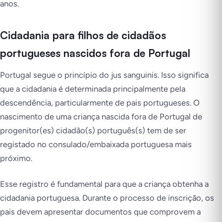
anos.
Cidadania para filhos de cidadãos
portugueses nascidos fora de Portugal
Portugal segue o princípio do jus sanguinis. Isso significa
que a cidadania é determinada principalmente pela
descendência, particularmente de pais portugueses. O
nascimento de uma criança nascida fora de Portugal de
progenitor(es) cidadão(s) português(s) tem de ser
registado no consulado/embaixada portuguesa mais
próximo.
Esse registro é fundamental para que a criança obtenha a
cidadania portuguesa. Durante o processo de inscrição, os
pais devem apresentar documentos que comprovem a