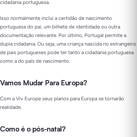
cidadania portuguesa.
Isso normalmente inclui a certidão de nascimento
portuguesa do pai, um bilhete de identidade ou outra
documentação relevante. Por último, Portugal permite a
dupla cidadania. Ou seja, uma criança nascida no estrangeiro
de pais portugueses pode ter tanto a cidadania portuguesa
como a do país de nascimento.
Vamos Mudar Para Europa?
Com a Viv Europe seus planos para Europa se tornarão
realidade.
Como é o pós-natal?