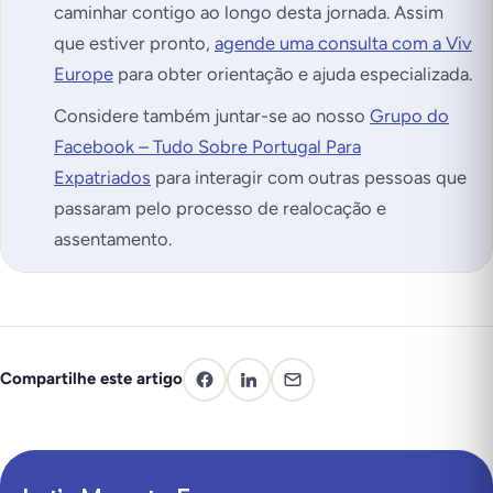
caminhar contigo ao longo desta jornada. Assim
que estiver pronto,
agende uma consulta com a Viv
Europe
para obter orientação e ajuda especializada.
Considere também juntar-se ao nosso
Grupo do
Facebook – Tudo Sobre Portugal Para
Expatriados
para interagir com outras pessoas que
passaram pelo processo de realocação e
assentamento.
Compartilhe este artigo