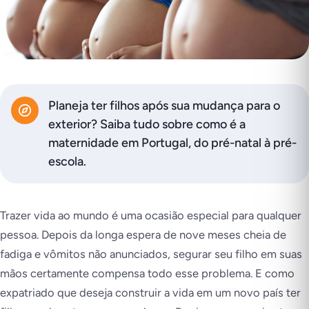
Planeja ter filhos após sua mudança para o
exterior? Saiba tudo sobre como é a
maternidade em Portugal, do pré-natal à pré-
escola.
Trazer vida ao mundo é uma ocasião especial para qualquer
pessoa. Depois da longa espera de nove meses cheia de
fadiga e vômitos não anunciados, segurar seu filho em suas
mãos certamente compensa todo esse problema. E como
expatriado que deseja construir a vida em um novo país ter