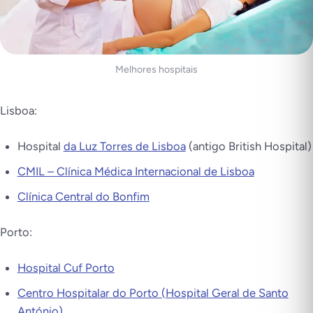
Melhores hospitais
Lisboa:
Hospital
da Luz Torres de Lisboa
(antigo British Hospital)
CMIL – Clínica Médica Internacional de Lisboa
Clínica Central do Bonfim
Porto:
Hospital Cuf Porto
Centro Hospitalar do Porto (Hospital Geral de Santo
António)