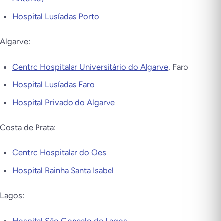
Hospital Lusíadas Porto
Algarve:
Centro Hospitalar Universitário do Algarve
, Faro
Hospital Lusíadas Faro
Hospital Privado do Algarve
Costa de Prata:
Centro Hospitalar do Oes
Hospital Rainha Santa Isabel
Lagos:
Hospital São Gonçalo de Lagos