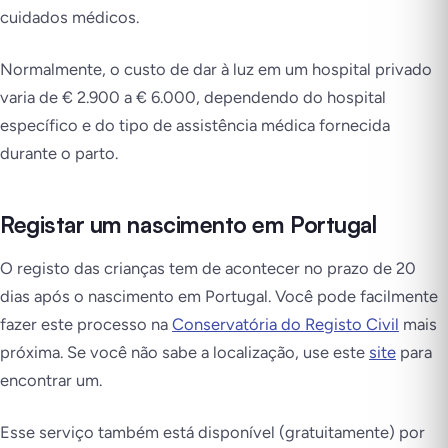
cuidados médicos.
Normalmente, o custo de dar à luz em um hospital privado
varia de € 2.900 a € 6.000, dependendo do hospital
específico e do tipo de assistência médica fornecida
durante o parto.
Registar um nascimento em Portugal
O registo das crianças tem de acontecer no prazo de 20
dias após o nascimento em Portugal. Você pode facilmente
fazer este processo na
Conservatória do Registo Civil
mais
próxima. Se você não sabe a localização, use este
site
para
encontrar um.
Esse serviço também está disponível (gratuitamente) por