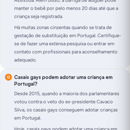
manter o bebê por pelo menos 20 dias até que a
criança seja registrada.
Há muitas zonas cinzentas quando se trata de
gestação de substituição em Portugal. Certifique-
se de fazer uma extensa pesquisa ou entrar em
contato com profissionais para aconselhamento
adequado.
Casais gays podem adotar uma criança em
Portugal?
Desde 2015, quando a maioria dos parlamentares
votou contra o veto do ex-presidente Cavaco
Silva, os casais gays conseguem adotar crianças
em Portugal.
Hoje, casais gays podem adotar uma criança em