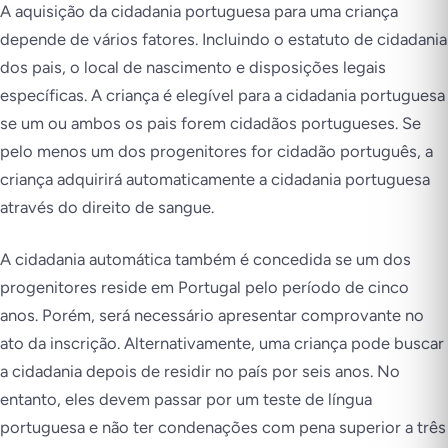
A aquisição da cidadania portuguesa para uma criança
depende de vários fatores. Incluindo o estatuto de cidadania
dos pais, o local de nascimento e disposições legais
específicas. A criança é elegível para a cidadania portuguesa
se um ou ambos os pais forem cidadãos portugueses. Se
pelo menos um dos progenitores for cidadão português, a
criança adquirirá automaticamente a cidadania portuguesa
através do direito de sangue.
A cidadania automática também é concedida se um dos
progenitores reside em Portugal pelo período de cinco
anos. Porém, será necessário apresentar comprovante no
ato da inscrição. Alternativamente, uma criança pode buscar
a cidadania depois de residir no país por seis anos. No
entanto, eles devem passar por um teste de língua
portuguesa e não ter condenações com pena superior a três