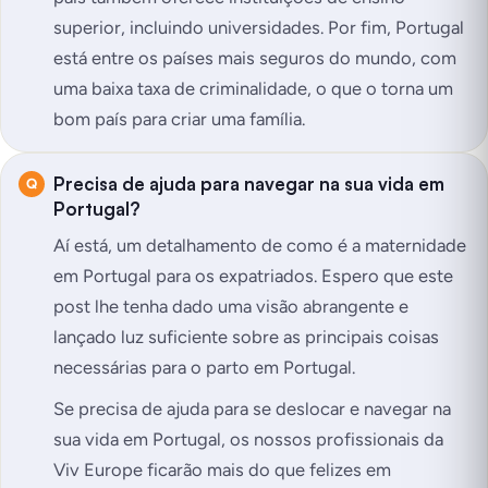
superior, incluindo universidades. Por fim, Portugal
está entre os países mais seguros do mundo, com
uma baixa taxa de criminalidade, o que o torna um
bom país para criar uma família.
Precisa de ajuda para navegar na sua vida em
Portugal?
Aí está, um detalhamento de como é a maternidade
em Portugal para os expatriados. Espero que este
post lhe tenha dado uma visão abrangente e
lançado luz suficiente sobre as principais coisas
necessárias para o parto em Portugal.
Se precisa de ajuda para se deslocar e navegar na
sua vida em Portugal, os nossos profissionais da
Viv Europe ficarão mais do que felizes em