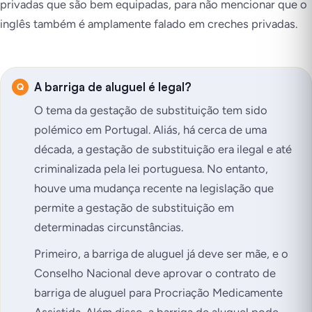
privadas que são bem equipadas, para não mencionar que o
inglês também é amplamente falado em creches privadas.
A barriga de aluguel é legal?
O tema da gestação de substituição tem sido
polémico em Portugal. Aliás, há cerca de uma
década, a gestação de substituição era ilegal e até
criminalizada pela lei portuguesa. No entanto,
houve uma mudança recente na legislação que
permite a gestação de substituição em
determinadas circunstâncias.
Primeiro, a barriga de aluguel já deve ser mãe, e o
Conselho Nacional deve aprovar o contrato de
barriga de aluguel para Procriação Medicamente
Assistida. Além disso, a barriga de aluguel pode