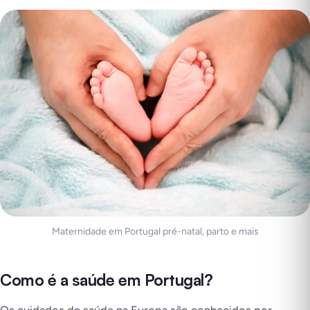
Maternidade em Portugal pré-natal, parto e mais
Como é a saúde em Portugal?
Os cuidados de saúde na Europa são conhecidos por