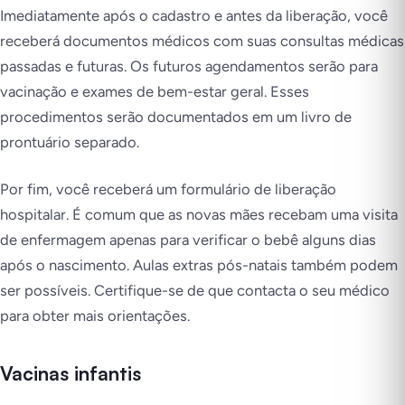
Imediatamente após o cadastro e antes da liberação, você
receberá documentos médicos com suas consultas médicas
passadas e futuras. Os futuros agendamentos serão para
vacinação e exames de bem-estar geral. Esses
procedimentos serão documentados em um livro de
prontuário separado.
Por fim, você receberá um formulário de liberação
hospitalar. É comum que as novas mães recebam uma visita
de enfermagem apenas para verificar o bebê alguns dias
após o nascimento. Aulas extras pós-natais também podem
ser possíveis. Certifique-se de que contacta o seu médico
para obter mais orientações.
Vacinas infantis