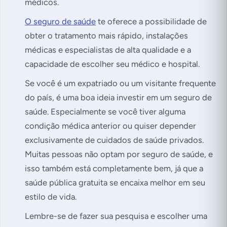
médicos.
O seguro de saúde
te oferece a possibilidade de
obter o tratamento mais rápido, instalações
médicas e especialistas de alta qualidade e a
capacidade de escolher seu médico e hospital.
Se você é um expatriado ou um visitante frequente
do país, é uma boa ideia investir em um seguro de
saúde. Especialmente se você tiver alguma
condição médica anterior ou quiser depender
exclusivamente de cuidados de saúde privados.
Muitas pessoas não optam por seguro de saúde, e
isso também está completamente bem, já que a
saúde pública gratuita se encaixa melhor em seu
estilo de vida.
Lembre-se de fazer sua pesquisa e escolher uma