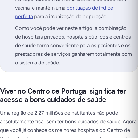
vacinal e mantém uma
pontuação de índice
perfeita
para a imunização da população.
Como você pode ver neste artigo, a combinação
de hospitais privados, hospitais públicos e centros
de saúde torna conveniente para os pacientes e os
prestadores de serviços ganharem totalmente com
o sistema de saúde.
Viver no Centro de Portugal significa ter
acesso a bons cuidados de saúde
Uma região de 2,27 milhões de habitantes não pode
absolutamente ficar sem ter bons cuidados de saúde. Agora
que você já conhece os melhores hospitais do Centro de