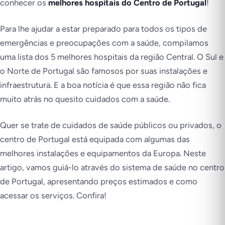
conhecer os
melhores hospitais do Centro de Portugal
!
Para lhe ajudar a estar preparado para todos os tipos de
emergências e preocupações com a saúde, compilamos
uma lista dos 5 melhores hospitais da região Central. O Sul e
o Norte de Portugal são famosos por suas instalações e
infraestrutura. E a boa notícia é que essa região não fica
muito atrás no quesito cuidados com a saúde.
Quer se trate de cuidados de saúde públicos ou privados, o
centro de Portugal está equipada com algumas das
melhores instalações e equipamentos da Europa. Neste
artigo, vamos guiá-lo através do sistema de saúde no centro
de Portugal, apresentando preços estimados e como
acessar os serviços. Confira!