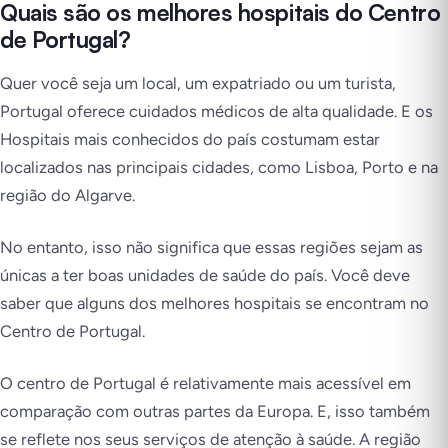
Quais são os melhores hospitais do Centro
de Portugal?
Quer você seja um local, um expatriado ou um turista,
Portugal oferece cuidados médicos de alta qualidade. E os
Hospitais mais conhecidos do país costumam estar
localizados nas principais cidades, como Lisboa, Porto e na
região do Algarve.
No entanto, isso não significa que essas regiões sejam as
únicas a ter boas unidades de saúde do país. Você deve
saber que alguns dos melhores hospitais se encontram no
Centro de Portugal.
O centro de Portugal é relativamente mais acessível em
comparação com outras partes da Europa. E, isso também
se reflete nos seus serviços de atenção à saúde. A região