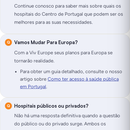
Continue conosco para saber mais sobre quais os
hospitais do Centro de Portugal que podem ser os
melhores para as suas necessidades.
Vamos Mudar Para Europa?
Com a Viv Europe seus planos para Europa se
tornarão realidade.
Para obter um guia detalhado, consulte o nosso
artigo sobre
Como ter acesso à saúde pública
em Portugal
.
Hospitais públicos ou privados?
Não há uma resposta definitiva quando a questão
do público ou do privado surge. Ambos os