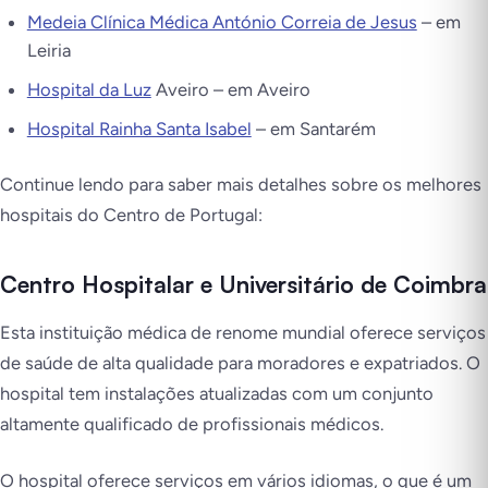
Medeia Clínica Médica António Correia de Jesus
– em
Leiria
Hospital da Luz
Aveiro – em Aveiro
Hospital Rainha Santa Isabel
– em Santarém
Continue lendo para saber mais detalhes sobre os melhores
hospitais do Centro de Portugal:
Centro Hospitalar e Universitário de Coimbra
Esta instituição médica de renome mundial oferece serviços
de saúde de alta qualidade para moradores e expatriados. O
hospital tem instalações atualizadas com um conjunto
altamente qualificado de profissionais médicos.
O hospital oferece serviços em vários idiomas, o que é um