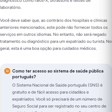
diagnóstico como raios-X, ultrassons e testes de
laboratório.
Você deve saber que, ao contrário dos hospitais e clínicas
anteriores mencionados, este pode não fornecer todos os
serviços em outros idiomas. No entanto, não será negado
tratamento ou diagnóstico para um expatriado ou turista. No
geral, esta é uma boa opção para cuidados médicos.
Como ter acesso ao sistema de saúde pública
português?
O Sistema Nacional de Saúde português (SNS) é
gratuito e de fácil acesso para cidadãos e
expatriados. Você só precisará de um número de
Seguro Social para ser registrado no seu centro de