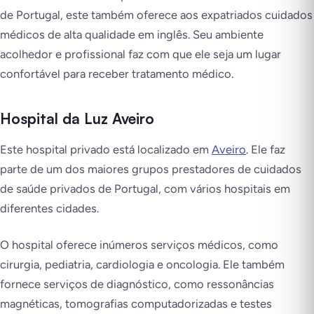
de Portugal, este também oferece aos expatriados cuidados
médicos de alta qualidade em inglês. Seu ambiente
acolhedor e profissional faz com que ele seja um lugar
confortável para receber tratamento médico.
Hospital da Luz Aveiro
Este hospital privado está localizado em
Aveiro
. Ele faz
parte de um dos maiores grupos prestadores de cuidados
de saúde privados de Portugal, com vários hospitais em
diferentes cidades.
O hospital oferece inúmeros serviços médicos, como
cirurgia, pediatria, cardiologia e oncologia. Ele também
fornece serviços de diagnóstico, como ressonâncias
magnéticas, tomografias computadorizadas e testes