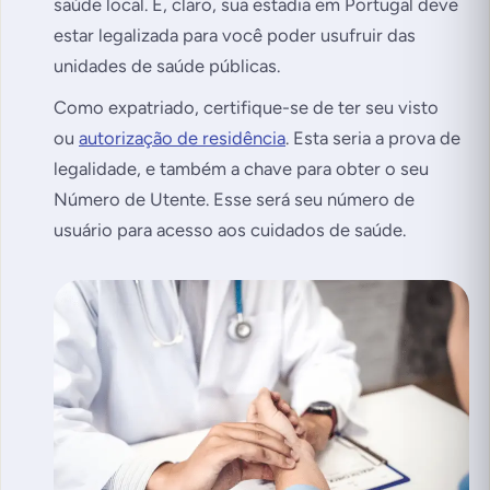
saúde local. E, claro, sua estadia em Portugal deve
estar legalizada para você poder usufruir das
unidades de saúde públicas.
Como expatriado, certifique-se de ter seu visto
ou
autorização de residência
. Esta seria a prova de
legalidade, e também a chave para obter o seu
Número de Utente. Esse será seu número de
usuário para acesso aos cuidados de saúde.