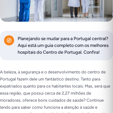
Planejando se mudar para a Portugal central?
Aqui está um guia completo com os melhores
hospitais do Centro de Portugal. Confira!
A beleza, a segurança e o desenvolvimento do centro de
Portugal fazem dele um fantástico destino. Tanto para
expatriados quanto para os habitantes locais. Mas, será que
essa região, que possui cerca de 2,27 milhões de
moradores, oferece bons cuidados de saúde? Continue
lendo para saber como funciona a atenção à saúde e