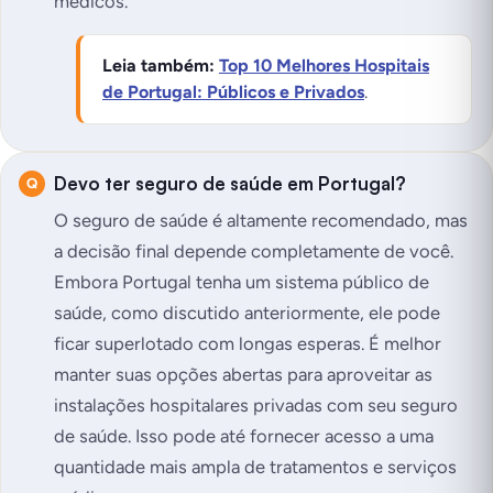
médicos.
Leia também:
Top 10 Melhores Hospitais
de Portugal: Públicos e Privados
.
Devo ter seguro de saúde em Portugal?
O seguro de saúde é altamente recomendado, mas
a decisão final depende completamente de você.
Embora Portugal tenha um sistema público de
saúde, como discutido anteriormente, ele pode
ficar superlotado com longas esperas. É melhor
manter suas opções abertas para aproveitar as
instalações hospitalares privadas com seu seguro
de saúde. Isso pode até fornecer acesso a uma
quantidade mais ampla de tratamentos e serviços