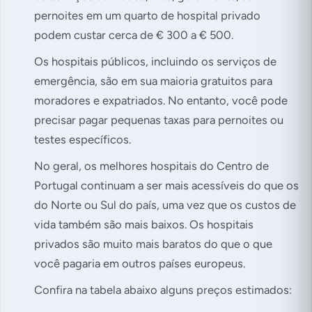
pernoites em um quarto de hospital privado
podem custar cerca de € 300 a € 500.
Os hospitais públicos, incluindo os serviços de
emergência, são em sua maioria gratuitos para
moradores e expatriados. No entanto, você pode
precisar pagar pequenas taxas para pernoites ou
testes específicos.
No geral, os melhores hospitais do Centro de
Portugal continuam a ser mais acessíveis do que os
do Norte ou Sul do país, uma vez que os custos de
vida também são mais baixos. Os hospitais
privados são muito mais baratos do que o que
você pagaria em outros países europeus.
Confira na tabela abaixo alguns preços estimados: