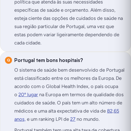
política que atenda às suas necessidades
específicas de saúde e orçamento. Além disso,
esteja ciente das opções de cuidados de saúde na
sua região particular de Portugal, uma vez que
estas podem variar ligeiramente dependendo de
cada cidade.
Portugal tem bons hospitais?
O sistema de saúde bem desenvolvido de Portugal
está classificado entre os melhores da Europa. De
acordo com o Global Health Index, o país ocupa
o
20º lugar
na Europa em termos de qualidade dos
cuidados de saúde. O país tem um alto número de
médicos e uma alta expectativa de vida de
82,65
anos,
e um ranking LPI de
27
no mundo.
Portugal também tem uma alta taxa de cobertura