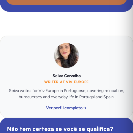
Seiva Carvalho
WRITER AT VIV EUROPE
Seiva writes for Viv Europe in Portuguese, covering relocation,
bureaucracy and everyday life in Portugal and Spain.
Ver perfil completo
Não tem certeza se você se qualifica?