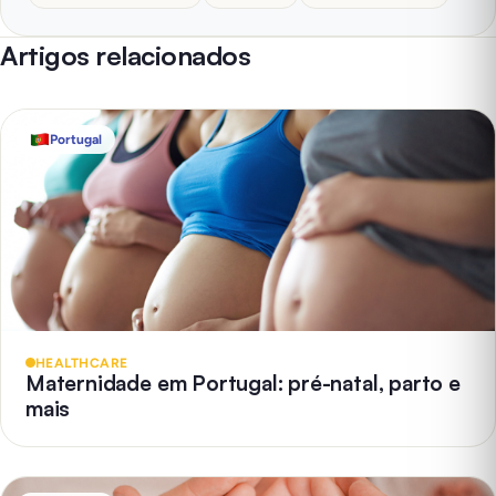
Artigos relacionados
Portugal
HEALTHCARE
Maternidade em Portugal: pré-natal, parto e
mais