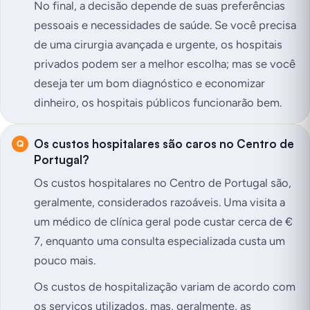
No final, a decisão depende de suas preferências
pessoais e necessidades de saúde. Se você precisa
de uma cirurgia avançada e urgente, os hospitais
privados podem ser a melhor escolha; mas se você
deseja ter um bom diagnóstico e economizar
dinheiro, os hospitais públicos funcionarão bem.
Os custos hospitalares são caros no Centro de
Portugal?
Os custos hospitalares no Centro de Portugal são,
geralmente, considerados razoáveis. Uma visita a
um médico de clínica geral pode custar cerca de €
7, enquanto uma consulta especializada custa um
pouco mais.
Os custos de hospitalização variam de acordo com
os serviços utilizados, mas, geralmente, as