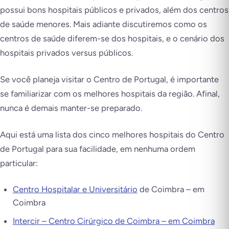
possui bons hospitais públicos e privados, além dos centros
de saúde menores. Mais adiante discutiremos como os
centros de saúde diferem-se dos hospitais, e o cenário dos
hospitais privados versus públicos.
Se você planeja visitar o Centro de Portugal, é importante
se familiarizar com os melhores hospitais da região. Afinal,
nunca é demais manter-se preparado.
Aqui está uma lista dos cinco melhores hospitais do Centro
de Portugal para sua facilidade, em nenhuma ordem
particular:
Centro Hospitalar e Universitário
de Coimbra – em
Coimbra
Intercir – Centro Cirúrgico de Coimbra – em Coimbra