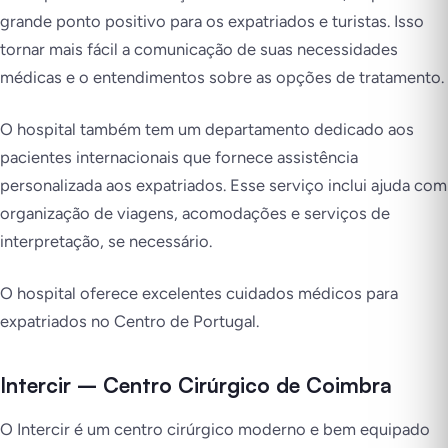
grande ponto positivo para os expatriados e turistas. Isso
tornar mais fácil a comunicação de suas necessidades
médicas e o entendimentos sobre as opções de tratamento.
O hospital também tem um departamento dedicado aos
pacientes internacionais que fornece assistência
personalizada aos expatriados. Esse serviço inclui ajuda com
organização de viagens, acomodações e serviços de
interpretação, se necessário.
O hospital oferece excelentes cuidados médicos para
expatriados no Centro de Portugal.
Intercir – Centro Cirúrgico de Coimbra
O Intercir é um centro cirúrgico moderno e bem equipado