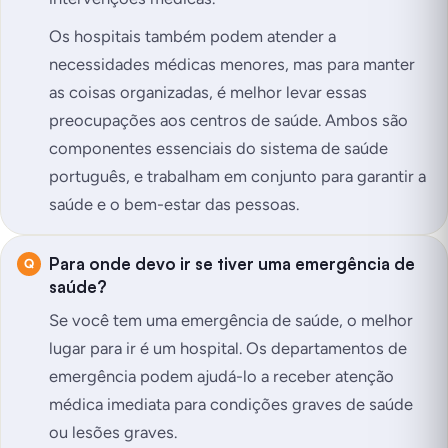
Os hospitais também podem atender a
necessidades médicas menores, mas para manter
as coisas organizadas, é melhor levar essas
preocupações aos centros de saúde. Ambos são
componentes essenciais do sistema de saúde
português, e trabalham em conjunto para garantir a
saúde e o bem-estar das pessoas.
Para onde devo ir se tiver uma emergência de
saúde?
Se você tem uma emergência de saúde, o melhor
lugar para ir é um hospital. Os departamentos de
emergência podem ajudá-lo a receber atenção
médica imediata para condições graves de saúde
ou lesões graves.