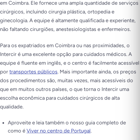
em Coimbra. Ele fornece uma ampla quantidade de serviços
cirúrgicos, incluindo cirurgia plástica, ortopedia e
ginecologia. A equipe é altamente qualificada e experiente,
não faltando cirurgiões, anestesiologistas e enfermeiros.
Para os expatriados em Coimbra ou nas proximidades, o
Intercir é uma excelente opção para cuidados médicos. A
equipe é fluente em inglês, e o centro é facilmente acessível
por
transportes públicos
. Mais importante ainda, os preços
dos procedimentos são, muitas vezes, mais acessíveis do
que em muitos outros países, o que torna o Intercir uma
escolha econômica para cuidados cirúrgicos de alta
qualidade.
Aproveite e leia também o nosso guia completo de
como é
Viver no centro de Portugal
.