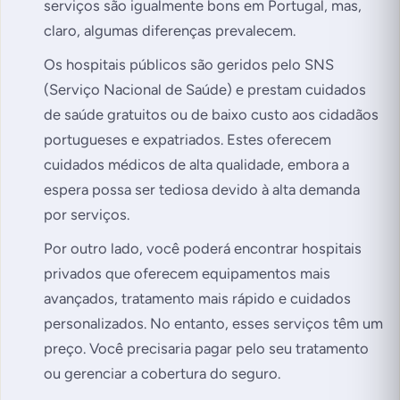
serviços são igualmente bons em Portugal, mas,
claro, algumas diferenças prevalecem.
Os hospitais públicos são geridos pelo SNS
(Serviço Nacional de Saúde) e prestam cuidados
de saúde gratuitos ou de baixo custo aos cidadãos
portugueses e expatriados. Estes oferecem
cuidados médicos de alta qualidade, embora a
espera possa ser tediosa devido à alta demanda
por serviços.
Por outro lado, você poderá encontrar hospitais
privados que oferecem equipamentos mais
avançados, tratamento mais rápido e cuidados
personalizados. No entanto, esses serviços têm um
preço. Você precisaria pagar pelo seu tratamento
ou gerenciar a cobertura do seguro.