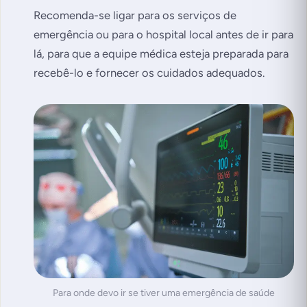
Recomenda-se ligar para os serviços de
emergência ou para o hospital local antes de ir para
lá, para que a equipe médica esteja preparada para
recebê-lo e fornecer os cuidados adequados.
Para onde devo ir se tiver uma emergência de saúde