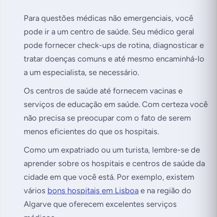
Para questões médicas não emergenciais, você
pode ir a um centro de saúde. Seu médico geral
pode fornecer check-ups de rotina, diagnosticar e
tratar doenças comuns e até mesmo encaminhá-lo
a um especialista, se necessário.
Os centros de saúde até fornecem vacinas e
serviços de educação em saúde. Com certeza você
não precisa se preocupar com o fato de serem
menos eficientes do que os hospitais.
Como um expatriado ou um turista, lembre-se de
aprender sobre os hospitais e centros de saúde da
cidade em que você está. Por exemplo, existem
vários
bons hospitais em Lisboa
e na região do
Algarve que oferecem excelentes serviços