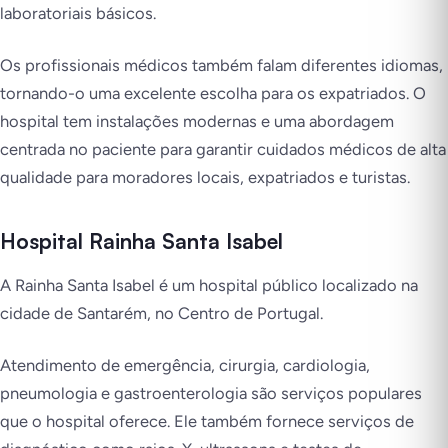
laboratoriais básicos.
Os profissionais médicos também falam diferentes idiomas,
tornando-o uma excelente escolha para os expatriados. O
hospital tem instalações modernas e uma abordagem
centrada no paciente para garantir cuidados médicos de alta
qualidade para moradores locais, expatriados e turistas.
Hospital Rainha Santa Isabel
A Rainha Santa Isabel é um hospital público localizado na
cidade de Santarém, no Centro de Portugal.
Atendimento de emergência, cirurgia, cardiologia,
pneumologia e gastroenterologia são serviços populares
que o hospital oferece. Ele também fornece serviços de