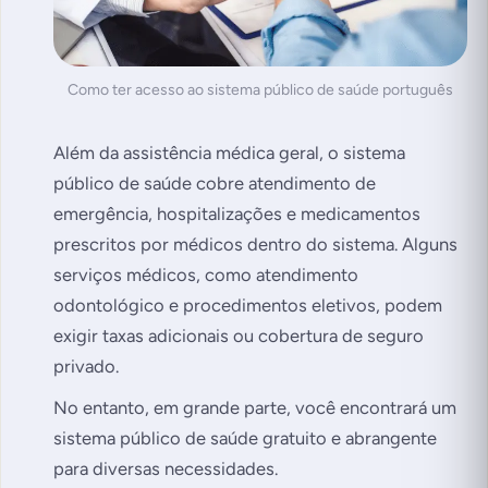
Como ter acesso ao sistema público de saúde português
Além da assistência médica geral, o sistema
público de saúde cobre atendimento de
emergência, hospitalizações e medicamentos
prescritos por médicos dentro do sistema. Alguns
serviços médicos, como atendimento
odontológico e procedimentos eletivos, podem
exigir taxas adicionais ou cobertura de seguro
privado.
No entanto, em grande parte, você encontrará um
sistema público de saúde gratuito e abrangente
para diversas necessidades.