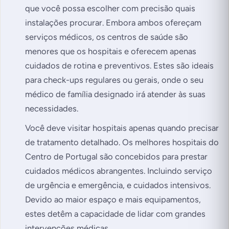
que você possa escolher com precisão quais
instalações procurar. Embora ambos ofereçam
serviços médicos, os centros de saúde são
menores que os hospitais e oferecem apenas
cuidados de rotina e preventivos. Estes são ideais
para check-ups regulares ou gerais, onde o seu
médico de família designado irá atender às suas
necessidades.
Você deve visitar hospitais apenas quando precisar
de tratamento detalhado. Os melhores hospitais do
Centro de Portugal são concebidos para prestar
cuidados médicos abrangentes. Incluindo serviço
de urgência e emergência, e cuidados intensivos.
Devido ao maior espaço e mais equipamentos,
estes detêm a capacidade de lidar com grandes
intervenções médicas.