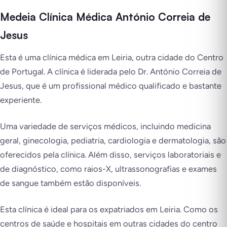
Medeia Clínica Médica António Correia de
Jesus
Esta é uma clínica médica em Leiria, outra cidade do Centro
de Portugal. A clínica é liderada pelo Dr. António Correia de
Jesus, que é um profissional médico qualificado e bastante
experiente.
Uma variedade de serviços médicos, incluindo medicina
geral, ginecologia, pediatria, cardiologia e dermatologia, são
oferecidos pela clínica. Além disso, serviços laboratoriais e
de diagnóstico, como raios-X, ultrassonografias e exames
de sangue também estão disponíveis.
Esta clínica é ideal para os expatriados em Leiria. Como os
centros de saúde e hospitais em outras cidades do centro