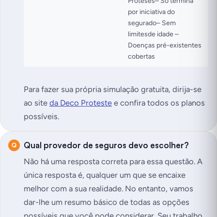
Próteses– Só termina
por iniciativa do
segurado– Sem
limitesde idade –
Doenças pré-existentes
cobertas
Para fazer sua própria simulação gratuita, dirija-se
ao site
da Deco Proteste
e confira todos os planos
possíveis.
Qual provedor de seguros devo escolher?
Não há uma resposta correta para essa questão. A
única resposta é, qualquer um que se encaixe
melhor com a sua realidade. No entanto, vamos
dar-lhe um resumo básico de todas as opções
possíveis que você pode considerar. Seu trabalho