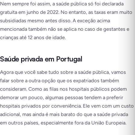
Nem sempre foi assim, a saúde pública só foi declarada
gratuita em junho de 2022. No entanto, as taxas eram muito
subsidiadas mesmo antes disso. A exceção acima
mencionada também não se aplica no caso de gestantes e
crianças até 12 anos de idade.
Saúde privada em Portugal
Agora que você sabe tudo sobre a saúde pública, vamos
falar sobre a outra opção que os expatriados também
consideram. Como as filas nos hospitais públicos podem
demorar um pouco, algumas pessoas tendem a preferir
hospitais privados por conveniência. Ele vem com um custo
adicional, mas ainda é mais barato do que a saúde privada
em outros países, especialmente fora da União Europeia.