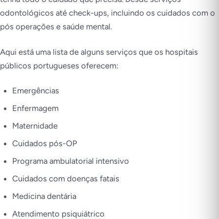
odontológicos até check-ups, incluindo os cuidados com o
pós operações e saúde mental.
Aqui está uma lista de alguns serviços que os hospitais
públicos portugueses oferecem:
Emergências
Enfermagem
Maternidade
Cuidados pós-OP
Programa ambulatorial intensivo
Cuidados com doenças fatais
Medicina dentária
Atendimento psiquiátrico