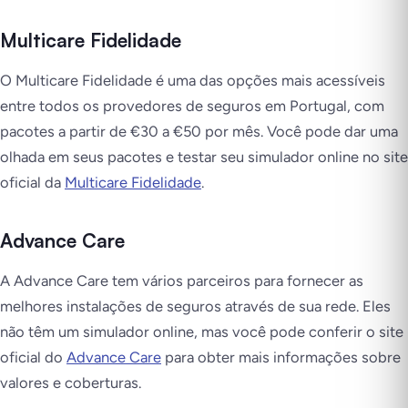
Multicare Fidelidade
O Multicare Fidelidade é uma das opções mais acessíveis
entre todos os provedores de seguros em Portugal, com
pacotes a partir de €30 a €50 por mês. Você pode dar uma
olhada em seus pacotes e testar seu simulador online no site
oficial da
Multicare Fidelidade
.
Advance Care
A Advance Care tem vários parceiros para fornecer as
melhores instalações de seguros através de sua rede. Eles
não têm um simulador online, mas você pode conferir o site
oficial do
Advance Care
para obter mais informações sobre
valores e coberturas.