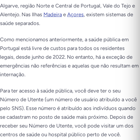
Algarve, região Norte e Central de Portugal, Vale do Tejo e
Alentejo. Nas Ilhas
Madeira
e
Açores
, existem sistemas de
saúde separados.
Como mencionamos anteriormente, a saúde pública em
Portugal está livre de custos para todos os residentes
legais, desde junho de 2022. No entanto, há a exceção de
emergências não referências e aquelas que não resultam em
internação.
Para ter acesso à saúde pública, você deve ter o
seu
Número de Utente
(um número de usuário atribuído a você
pelo SNS). Esse número é atribuído aos indivíduos quando
se cadastram no posto de saúde mais próximo. Depois de
receber seu
Número de Utente
, você pode visitar um dos
centros de saúde ou hospital público perto de você.