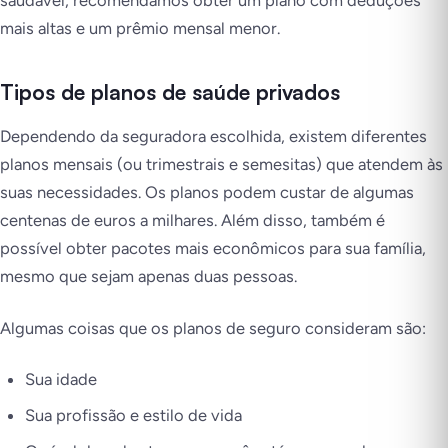
mais altas e um prêmio mensal menor.
Tipos de planos de saúde privados
Dependendo da seguradora escolhida, existem diferentes
planos mensais (ou trimestrais e semesitas) que atendem às
suas necessidades. Os planos podem custar de algumas
centenas de euros a milhares. Além disso, também é
possível obter pacotes mais econômicos para sua família,
mesmo que sejam apenas duas pessoas.
Algumas coisas que os planos de seguro consideram são:
Sua idade
Sua profissão e estilo de vida