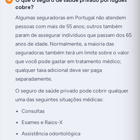
cobre?
Algumas seguradoras em Portugal não atendem
pessoas com mais de 55 anos; outros também
param de assegurar indivíduos que passam dos 65
anos de idade. Normalmente, a maioria das
seguradoras também terá um limite sobre o valor
que você pode gastar em tratamento médico;
qualquer taxa adicional deve ser paga
separadamente.
O seguro de saúde privado pode cobrir qualquer
uma das seguintes situações médicas:
Consultas
Exames e Raios-X
Assistência odontológica