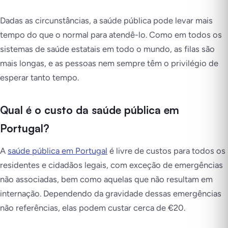
Dadas as circunstâncias, a saúde pública pode levar mais
tempo do que o normal para atendê-lo. Como em todos os
sistemas de saúde estatais em todo o mundo, as filas são
mais longas, e as pessoas nem sempre têm o privilégio de
esperar tanto tempo.
Qual é o custo da saúde pública em
Portugal?
A
saúde pública em Portugal
é livre de custos para todos os
residentes e cidadãos legais, com exceção de emergências
não associadas, bem como aquelas que não resultam em
internação. Dependendo da gravidade dessas emergências
não referências, elas podem custar cerca de €20.