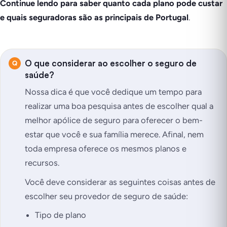
Continue lendo para saber quanto cada plano pode custar
e quais seguradoras são as principais de Portugal
.
O que considerar ao escolher o seguro de
saúde?
Nossa dica é que você dedique um tempo para
realizar uma boa pesquisa antes de escolher qual a
melhor apólice de seguro para oferecer o bem-
estar que você e sua família merece. Afinal, nem
toda empresa oferece os mesmos planos e
recursos.
Você deve considerar as seguintes coisas antes de
escolher seu provedor de seguro de saúde:
Tipo de plano