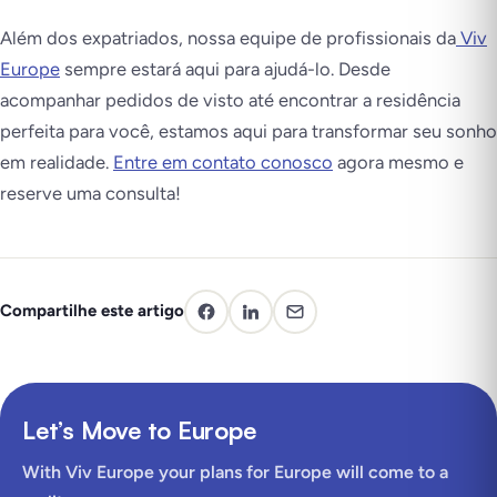
Além dos expatriados, nossa equipe de profissionais da
Viv
Europe
sempre estará aqui para ajudá-lo. Desde
acompanhar pedidos de visto até encontrar a residência
perfeita para você, estamos aqui para transformar seu sonho
em realidade.
Entre em contato conosco
agora mesmo e
reserve uma consulta!
Compartilhe este artigo
Let’s Move to Europe
With Viv Europe your plans for Europe will come to a