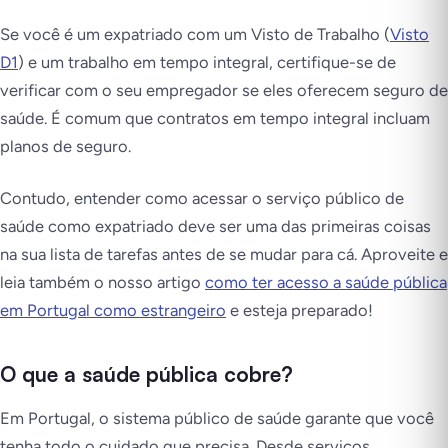
Se você é um expatriado com um Visto de Trabalho (
Visto
D1
) e um trabalho em tempo integral, certifique-se de
verificar com o seu empregador se eles oferecem seguro de
saúde. É comum que contratos em tempo integral incluam
planos de seguro.
Contudo, entender como acessar o serviço público de
saúde como expatriado deve ser uma das primeiras coisas
na sua lista de tarefas antes de se mudar para cá. Aproveite e
leia também o nosso artigo
como ter acesso a saúde pública
em Portugal como estrangeiro
e esteja preparado!
O que a saúde pública cobre?
Em Portugal, o sistema público de saúde garante que você
tenha todo o cuidado que precisa. Desde serviços