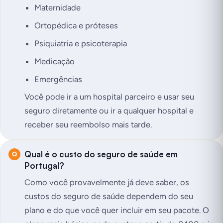
Maternidade
Ortopédica e próteses
Psiquiatria e psicoterapia
Medicação
Emergências
Você pode ir a um hospital parceiro e usar seu
seguro diretamente ou ir a qualquer hospital e
receber seu reembolso mais tarde.
Qual é o custo do seguro de saúde em
Portugal?
Como você provavelmente já deve saber, os
custos do seguro de saúde dependem do seu
plano e do que você quer incluir em seu pacote. O