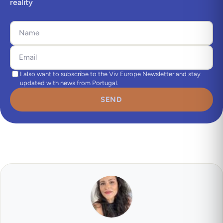
reality
I also want to subscribe to the Viv Europe Newsletter and stay
updated with news from Portugal.
SEND