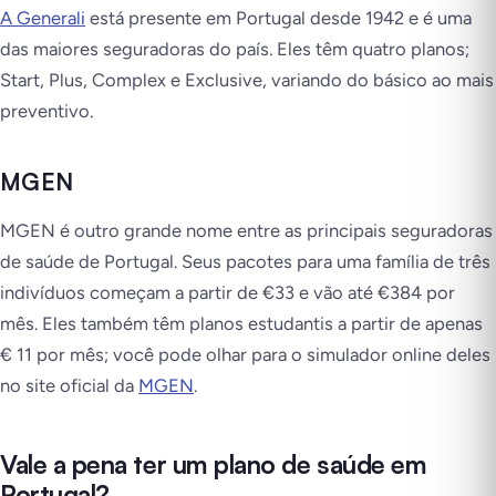
A Generali
está presente em Portugal desde 1942 e é uma
das maiores seguradoras do país. Eles têm quatro planos;
Start, Plus, Complex e Exclusive, variando do básico ao mais
preventivo.
MGEN
MGEN é outro grande nome entre as principais seguradoras
de saúde de Portugal. Seus pacotes para uma família de três
indivíduos começam a partir de €33 e vão até €384 por
mês. Eles também têm planos estudantis a partir de apenas
€ 11 por mês; você pode olhar para o simulador online deles
no site oficial da
MGEN
.
Vale a pena ter um plano de saúde em
Portugal?