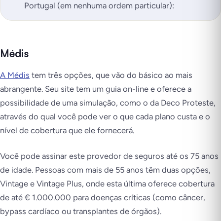
Portugal (em nenhuma ordem particular):
Médis
A Médis
tem três opções, que vão do básico ao mais
abrangente. Seu site tem um guia on-line e oferece a
possibilidade de uma simulação, como o da Deco Proteste,
através do qual você pode ver o que cada plano custa e o
nível de cobertura que ele fornecerá.
Você pode assinar este provedor de seguros até os 75 anos
de idade. Pessoas com mais de 55 anos têm duas opções,
Vintage e Vintage Plus, onde esta última oferece cobertura
de até € 1.000.000 para doenças críticas (como câncer,
bypass cardíaco ou transplantes de órgãos).