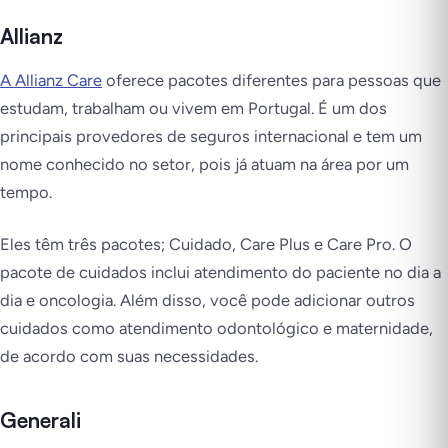
Allianz
A Allianz Care
oferece pacotes diferentes para pessoas que
estudam, trabalham ou vivem em Portugal. É um dos
principais provedores de seguros internacional e tem um
nome conhecido no setor, pois já atuam na área por um
tempo.
Eles têm três pacotes; Cuidado, Care Plus e Care Pro. O
pacote de cuidados inclui atendimento do paciente no dia a
dia e oncologia. Além disso, você pode adicionar outros
cuidados como atendimento odontológico e maternidade,
de acordo com suas necessidades.
Generali