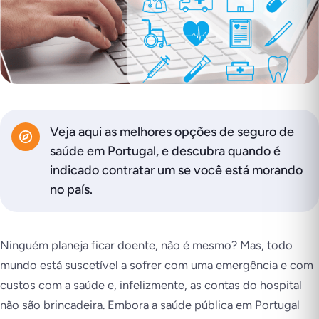
Veja aqui as melhores opções de seguro de
saúde em Portugal, e descubra quando é
indicado contratar um se você está morando
no país.
Ninguém planeja ficar doente, não é mesmo? Mas, todo
mundo está suscetível a sofrer com uma emergência e com
custos com a saúde e, infelizmente, as contas do hospital
não são brincadeira. Embora a saúde pública em Portugal