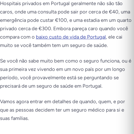
Hospitais privados em Portugal geralmente não são tão
caros, onde uma consulta pode sair por cerca de €40, uma
emergência pode custar €100, e uma estadia em um quarto
privado cerca de €300. Embora pareça caro quando você
compara com o
baixo custo de vida de Portugal
, ele cai
muito se você também tem um seguro de saúde.
Se você não sabe muito bem como o seguro funciona, ou é
sua primeira vez vivendo em um novo país por um longo
período, você provavelmente está se perguntando se
precisará de um seguro de saúde em Portugal.
Vamos agora entrar em detalhes de quando, quem, e por
que as pessoas decidem ter um seguro médico para si e
suas famílias.