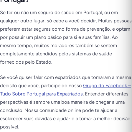
Se ter ou não um seguro de saúde em Portugal, ou em
qualquer outro lugar, só cabe a você decidir. Muitas pessoas
preferem estar seguras como forma de prevenção, e optam
por possuir um plano básico para si e suas famílias. Ao
mesmo tempo, muitos moradores também se sentem
completamente atendidos pelos sistemas de saúde
fornecidos pelo Estado.
Se você quiser falar com expatriados que tomaram a mesma
decisão que você, participe do nosso
Grupo do Facebook –
Tudo Sobre Portugal para Expatriados
. Entender diferentes
perspectivas é sempre uma boa maneira de chegar a uma
conclusão. Nossa comunidade online pode te ajudar a
esclarecer suas dúvidas e ajudá-lo a tomar a melhor decisão
possível.