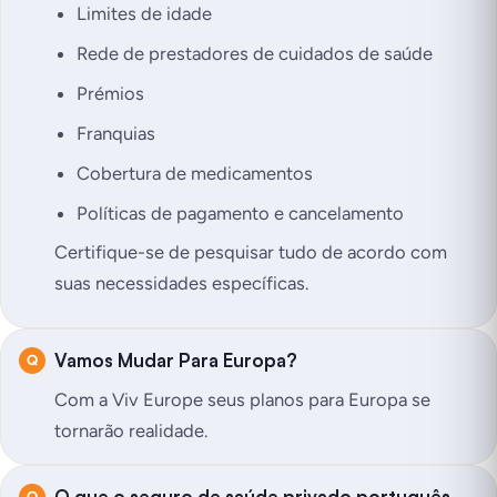
Limites de idade
Rede de prestadores de cuidados de saúde
Prémios
Franquias
Cobertura de medicamentos
Políticas de pagamento e cancelamento
Certifique-se de pesquisar tudo de acordo com
suas necessidades específicas.
Vamos Mudar Para Europa?
Com a Viv Europe seus planos para Europa se
tornarão realidade.
O que o seguro de saúde privado português