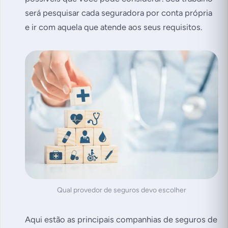
será pesquisar cada seguradora por conta própria
e ir com aquela que atende aos seus requisitos.
Qual provedor de seguros devo escolher
Aqui estão as principais companhias de seguros de