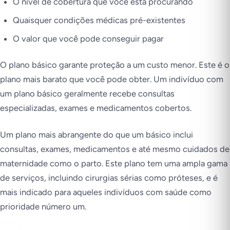
O nível de cobertura que você está procurando
Quaisquer condições médicas pré-existentes
O valor que você pode conseguir pagar
O plano básico garante proteção a um custo menor. Este é o
plano mais barato que você pode obter. Um indivíduo com
um plano básico geralmente recebe consultas
especializadas, exames e medicamentos cobertos.
Um plano mais abrangente do que um básico inclui
consultas, exames, medicamentos e até mesmo cuidados de
maternidade como o parto. Este plano tem uma ampla gama
de serviços, incluindo cirurgias sérias como próteses, e é
mais indicado para aqueles indivíduos com saúde como
prioridade número um.