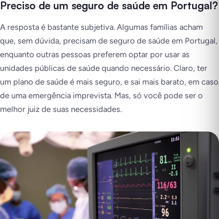
Preciso de um seguro de saúde em Portugal?
A resposta é bastante subjetiva. Algumas famílias acham
que, sem dúvida, precisam de seguro de saúde em Portugal,
enquanto outras pessoas preferem optar por usar as
unidades públicas de saúde quando necessário. Claro, ter
um plano de saúde é mais seguro, e sai mais barato, em caso
de uma emergência imprevista. Mas, só você pode ser o
melhor juiz de suas necessidades.