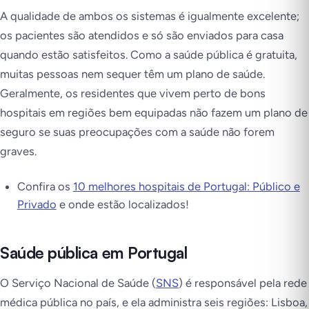
A qualidade de ambos os sistemas é igualmente excelente;
os pacientes são atendidos e só são enviados para casa
quando estão satisfeitos. Como a saúde pública é gratuita,
muitas pessoas nem sequer têm um plano de saúde.
Geralmente, os residentes que vivem perto de bons
hospitais em regiões bem equipadas não fazem um plano de
seguro se suas preocupações com a saúde não forem
graves.
Confira os
10 melhores hospitais de Portugal: Público e
Privado
e onde estão localizados!
Saúde pública em Portugal
O Serviço Nacional de Saúde (
SNS
) é responsável pela rede
médica pública no país, e ela administra seis regiões: Lisboa,