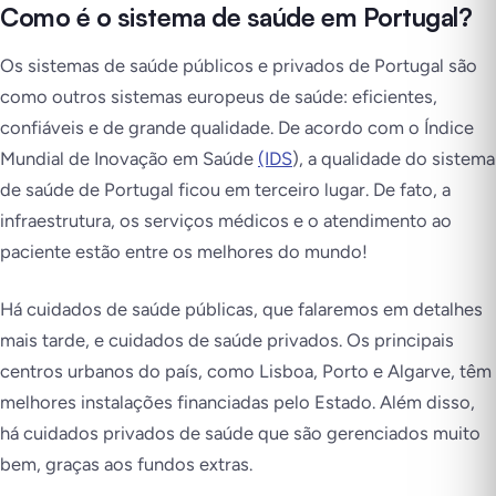
Como é o sistema de saúde em Portugal?
Os sistemas de saúde públicos e privados de Portugal são
como outros sistemas europeus de saúde: eficientes,
confiáveis e de grande qualidade. De acordo com o Índice
Mundial de Inovação em Saúde
(IDS
), a qualidade do sistema
de saúde de Portugal ficou em terceiro lugar. De fato, a
infraestrutura, os serviços médicos e o atendimento ao
paciente estão entre os melhores do mundo!
Há cuidados de saúde públicas, que falaremos em detalhes
mais tarde, e cuidados de saúde privados. Os principais
centros urbanos do país, como Lisboa, Porto e Algarve, têm
melhores instalações financiadas pelo Estado. Além disso,
há cuidados privados de saúde que são gerenciados muito
bem, graças aos fundos extras.