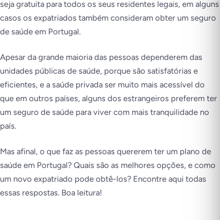
seja gratuita para todos os seus residentes legais, em alguns
casos os expatriados também consideram obter um seguro
de saúde em Portugal.
Apesar da grande maioria das pessoas dependerem das
unidades públicas de saúde, porque são satisfatórias e
eficientes, e a saúde privada ser muito mais acessível do
que em outros países, alguns dos estrangeiros preferem ter
um seguro de saúde para viver com mais tranquilidade no
país.
Mas afinal, o que faz as pessoas quererem ter um plano de
saúde em Portugal? Quais são as melhores opções, e como
um novo expatriado pode obtê-los? Encontre aqui todas
essas respostas. Boa leitura!