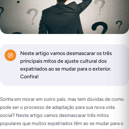
Neste artigo vamos desmascarar os três
principais mitos de ajuste cultural dos
expatriados ao se mudar para o exterior.
Confira!
Sonha em morar em outro país, mas tem dúvidas de como
pode ser o processo de adaptação para sua nova vida
social? Neste artigo vamos desmascarar três mitos
populares que muitos expatriados têm ao se mudar para o