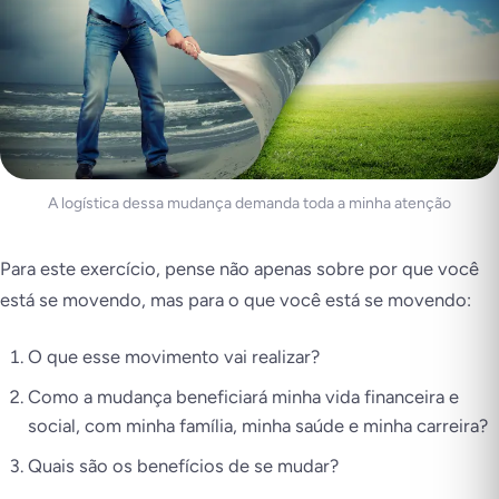
A logística dessa mudança demanda toda a minha atenção
Para este exercício, pense não apenas sobre por que você
está se movendo, mas para o que você está se movendo:
O que esse movimento vai realizar?
Como a mudança beneficiará minha vida financeira e
social, com minha família, minha saúde e minha carreira?
Quais são os benefícios de se mudar?