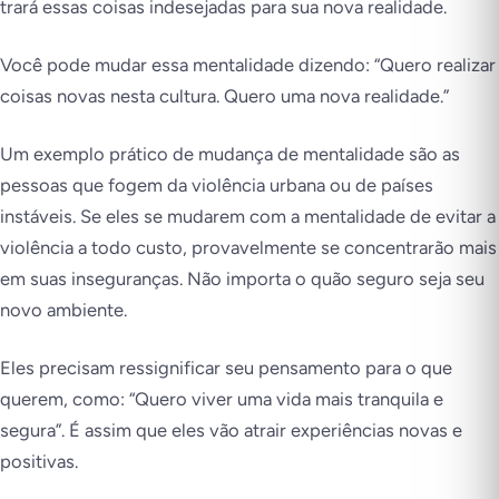
trará essas coisas indesejadas para sua nova realidade.
Você pode mudar essa mentalidade dizendo: “Quero realizar
coisas novas nesta cultura. Quero uma nova realidade.”
Um exemplo prático de mudança de mentalidade são as
pessoas que fogem da violência urbana ou de países
instáveis. Se eles se mudarem com a mentalidade de evitar a
violência a todo custo, provavelmente se concentrarão mais
em suas inseguranças. Não importa o quão seguro seja seu
novo ambiente.
Eles precisam ressignificar seu pensamento para o que
querem, como: “Quero viver uma vida mais tranquila e
segura”. É assim que eles vão atrair experiências novas e
positivas.