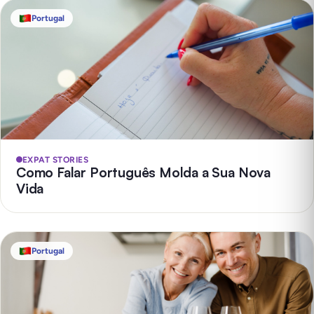
Portugal
EXPAT STORIES
Como Falar Português Molda a Sua Nova
Vida
Portugal