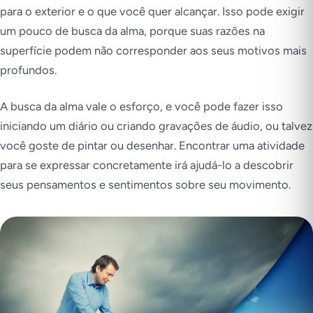
para o exterior e o que você quer alcançar. Isso pode exigir
um pouco de busca da alma, porque suas razões na
superfície podem não corresponder aos seus motivos mais
profundos.
A busca da alma vale o esforço, e você pode fazer isso
iniciando um diário ou criando gravações de áudio, ou talvez
você goste de pintar ou desenhar. Encontrar uma atividade
para se expressar concretamente irá ajudá-lo a descobrir
seus pensamentos e sentimentos sobre seu movimento.