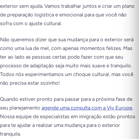
exterior sem ajuda. Vamos trabalhar juntos e criar um plano
de preparação logística e emocional para que você não
sofra com o ajuste cultural.
Não queremos dizer que sua mudança para o exterior será
como uma lua de mel, com apenas momentos felizes. Mas
ter ao lado as pessoas certas pode fazer com que seu
processo de adaptação seja muito mais suave e tranquilo.
Todos nós experimentamos um choque cultural, mas você
não precisa estar sozinho!
Quando estiver pronto para passar para a próxima fase de
seu planejamento
agende uma consulta com a Viv Europe
.
Nossa equipe de especialistas em imigração estão prontos
para te ajudar a realizar uma mudança para o exterior
tranquila.