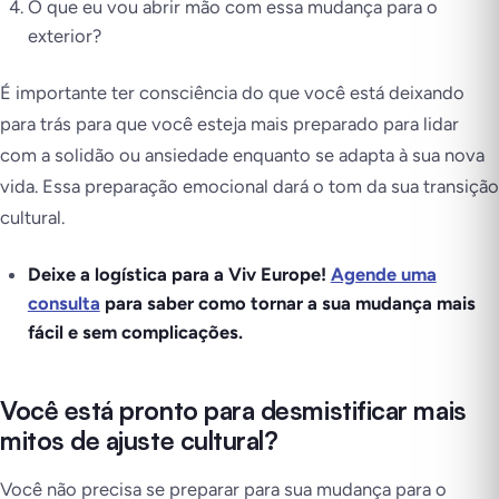
O que eu vou abrir mão com essa mudança para o
exterior?
É importante ter consciência do que você está deixando
para trás para que você esteja mais preparado para lidar
com a solidão ou ansiedade enquanto se adapta à sua nova
vida. Essa preparação emocional dará o tom da sua transição
cultural.
Deixe a logística para a Viv Europe!
Agende uma
consulta
para saber como tornar a sua mudança mais
fácil e sem complicações.
Você está pronto para desmistificar mais
mitos de ajuste cultural?
Você não precisa se preparar para sua mudança para o