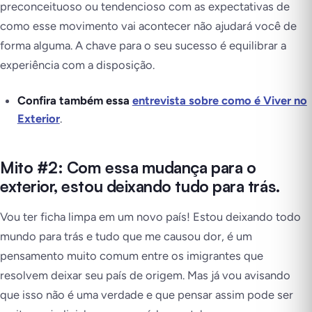
preconceituoso ou tendencioso com as expectativas de
como esse movimento vai acontecer não ajudará você de
forma alguma. A chave para o seu sucesso é equilibrar a
experiência com a disposição.
Confira também essa
entrevista sobre como é Viver no
Exterior
.
Mito #2: Com essa mudança para o
exterior, estou deixando tudo para trás.
Vou ter ficha limpa em um novo país! Estou deixando todo
mundo para trás e tudo que me causou dor, é um
pensamento muito comum entre os imigrantes que
resolvem deixar seu país de origem. Mas já vou avisando
que isso não é uma verdade e que pensar assim pode ser