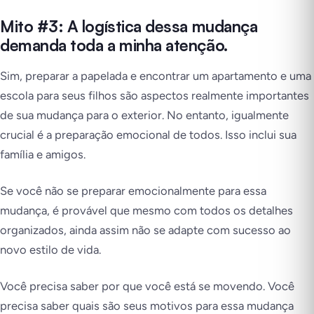
Mito #3: A logística dessa mudança
demanda toda a minha atenção.
Sim, preparar a papelada e encontrar um apartamento e uma
escola para seus filhos são aspectos realmente importantes
de sua mudança para o exterior. No entanto, igualmente
crucial é a preparação emocional de todos. Isso inclui sua
família e amigos.
Se você não se preparar emocionalmente para essa
mudança, é provável que mesmo com todos os detalhes
organizados, ainda assim não se adapte com sucesso ao
novo estilo de vida.
Você precisa saber por que você está se movendo. Você
precisa saber quais são seus motivos para essa mudança