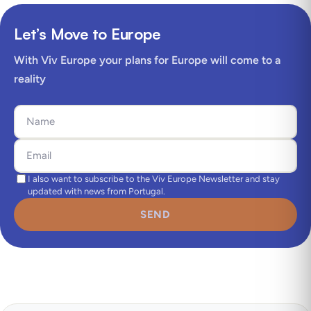
Let’s Move to Europe
With Viv Europe your plans for Europe will come to a
reality
I also want to subscribe to the Viv Europe Newsletter and stay
updated with news from Portugal.
SEND