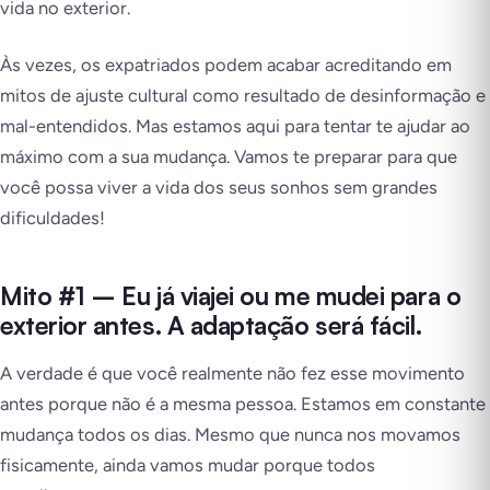
vida no exterior.
Às vezes, os expatriados podem acabar acreditando em
mitos de ajuste cultural como resultado de desinformação e
mal-entendidos. Mas estamos aqui para tentar te ajudar ao
máximo com a sua mudança. Vamos te preparar para que
você possa viver a vida dos seus sonhos sem grandes
dificuldades!
Mito #1 – Eu já viajei ou me mudei para o
exterior antes. A adaptação será fácil.
A verdade é que você realmente não fez esse movimento
antes porque não é a mesma pessoa. Estamos em constante
mudança todos os dias. Mesmo que nunca nos movamos
fisicamente, ainda vamos mudar porque todos