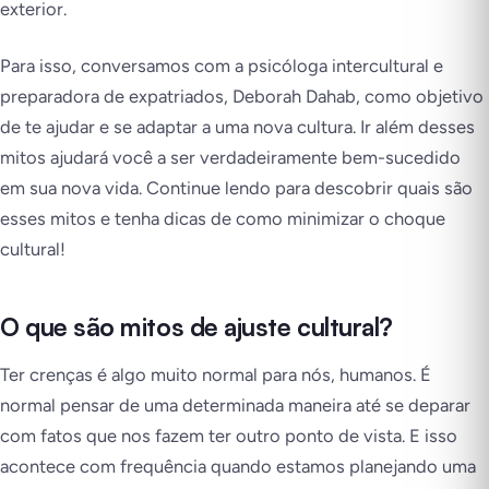
exterior.
Para isso, conversamos com a psicóloga intercultural e
preparadora de expatriados, Deborah Dahab, como objetivo
de te ajudar e se adaptar a uma nova cultura. Ir além desses
mitos ajudará você a ser verdadeiramente bem-sucedido
em sua nova vida. Continue lendo para descobrir quais são
esses mitos e tenha dicas de como minimizar o choque
cultural!
O que são mitos de ajuste cultural?
Ter crenças é algo muito normal para nós, humanos. É
normal pensar de uma determinada maneira até se deparar
com fatos que nos fazem ter outro ponto de vista. E isso
acontece com frequência quando estamos planejando uma