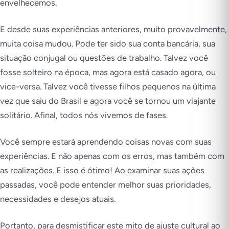
envelhecemos.
E desde suas experiências anteriores, muito provavelmente,
muita coisa mudou. Pode ter sido sua conta bancária, sua
situação conjugal ou questões de trabalho. Talvez você
fosse solteiro na época, mas agora está casado agora, ou
vice-versa. Talvez você tivesse filhos pequenos na última
vez que saiu do Brasil e agora você se tornou um viajante
solitário. Afinal, todos nós vivemos de fases.
Você sempre estará aprendendo coisas novas com suas
experiências. E não apenas com os erros, mas também com
as realizações. E isso é ótimo! Ao examinar suas ações
passadas, você pode entender melhor suas prioridades,
necessidades e desejos atuais.
Portanto, para desmistificar este mito de ajuste cultural ao