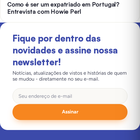
Como é ser um expatriado em Portugal?
Entrevista com Howie Perl
Fique por dentro das
novidades e assine nossa
newsletter!
Notícias, atualizações de vistos e histórias de quem
se mudou - diretamente no seu e-mail.
Assinar