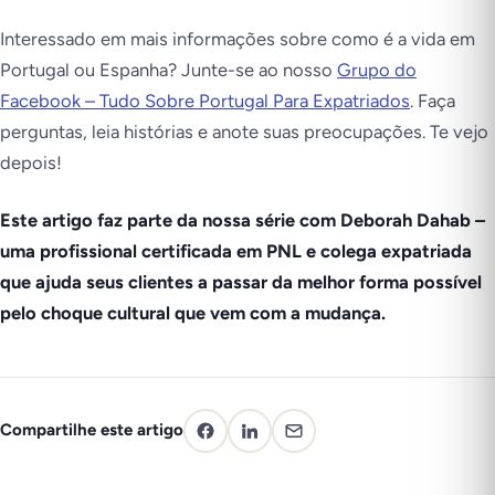
Interessado em mais informações sobre como é a vida em
Portugal ou Espanha? Junte-se ao nosso
Grupo do
Facebook – Tudo Sobre Portugal Para Expatriados
. Faça
perguntas, leia histórias e anote suas preocupações. Te vejo
depois!
Este artigo faz parte da nossa série com Deborah Dahab –
uma profissional certificada em PNL e colega expatriada
que ajuda seus clientes a passar da melhor forma possível
pelo choque cultural que vem com a mudança.
Compartilhe este artigo