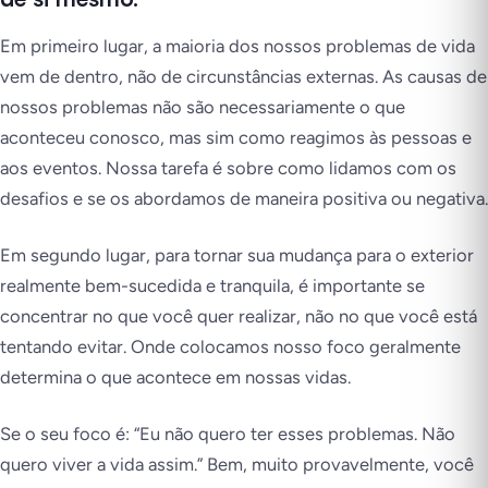
Em primeiro lugar, a maioria dos nossos problemas de vida
vem de dentro, não de circunstâncias externas. As causas de
nossos problemas não são necessariamente o que
aconteceu conosco, mas sim como reagimos às pessoas e
aos eventos. Nossa tarefa é sobre como lidamos com os
desafios e se os abordamos de maneira positiva ou negativa.
Em segundo lugar, para tornar sua mudança para o exterior
realmente bem-sucedida e tranquila, é importante se
concentrar no que você quer realizar, não no que você está
tentando evitar. Onde colocamos nosso foco geralmente
determina o que acontece em nossas vidas.
Se o seu foco é: “Eu não quero ter esses problemas. Não
quero viver a vida assim.” Bem, muito provavelmente, você