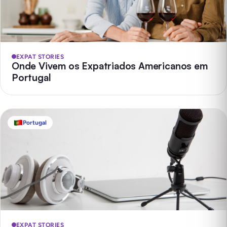
EXPAT STORIES
Onde Vivem os Expatriados Americanos em
Portugal
Portugal
EXPAT STORIES