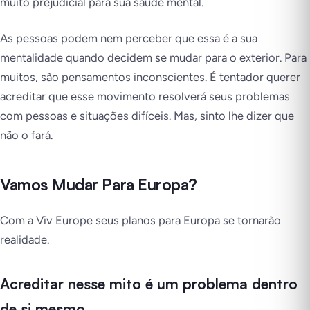
muito prejudicial para sua saúde mental.
As pessoas podem nem perceber que essa é a sua
mentalidade quando decidem se mudar para o exterior. Para
muitos, são pensamentos inconscientes. É tentador querer
acreditar que esse movimento resolverá seus problemas
com pessoas e situações difíceis. Mas, sinto lhe dizer que
não o fará.
Vamos Mudar Para Europa?
Com a Viv Europe seus planos para Europa se tornarão
realidade.
Acreditar nesse mito é um problema dentro
de si mesmo.