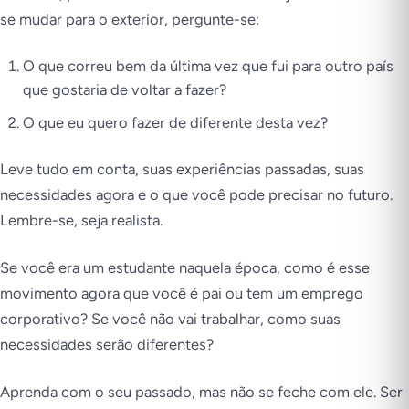
se mudar para o exterior, pergunte-se:
O que correu bem da última vez que fui para outro país
que gostaria de voltar a fazer?
O que eu quero fazer de diferente desta vez?
Leve tudo em conta, suas experiências passadas, suas
necessidades agora e o que você pode precisar no futuro.
Lembre-se, seja realista.
Se você era um estudante naquela época, como é esse
movimento agora que você é pai ou tem um emprego
corporativo? Se você não vai trabalhar, como suas
necessidades serão diferentes?
Aprenda com o seu passado, mas não se feche com ele. Ser