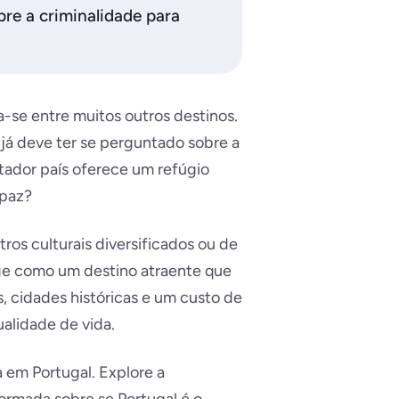
bre a criminalidade para
-se entre muitos outros destinos.
 já deve ter se perguntado sobre a
tador país oferece um refúgio
 paz?
os culturais diversificados ou de
ge como um destino atraente que
, cidades históricas e um custo de
alidade de vida.
 em Portugal. Explore a