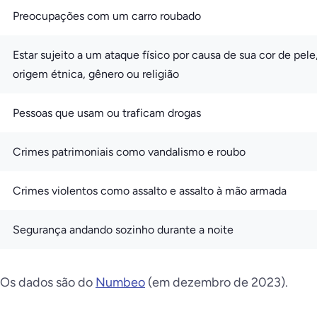
Preocupações com um carro roubado
Estar sujeito a um ataque físico por causa de sua cor de pele
origem étnica, gênero ou religião
Pessoas que usam ou traficam drogas
Crimes patrimoniais como vandalismo e roubo
Crimes violentos como assalto e assalto à mão armada
Segurança andando sozinho durante a noite
Os dados são do
Numbeo
(em dezembro de 2023
).