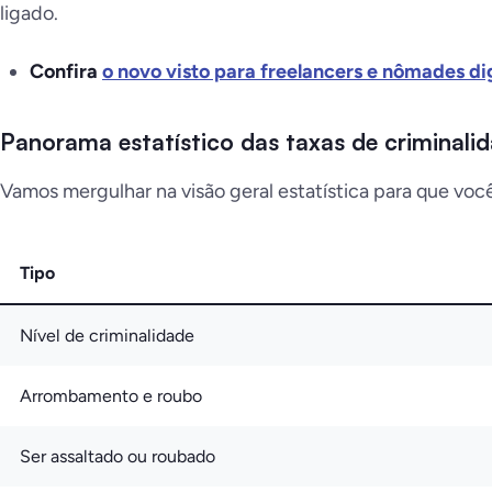
ligado.
Confira
o novo visto para freelancers e nômades di
Panorama estatístico das taxas de criminali
Vamos mergulhar na visão geral estatística para que voc
Tipo
Nível de criminalidade
Arrombamento e roubo
Ser assaltado ou roubado