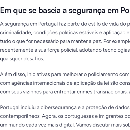
Em que se baseia a segurança em Po
A segurança em Portugal faz parte do estilo de vida do pa
criminalidade, condições políticas estáveis e aplicação efi
tudo o que for necessário para manter a paz. Por exemp
recentemente a sua força policial, adotando tecnologias
quaisquer desafios.
Além disso, iniciativas para melhorar o policiamento com
com agências internacionais de aplicação da lei são co
com seus vizinhos para enfrentar crimes transnacionais
Portugal incluiu a cibersegurança e a proteção de dados
contemporâneos. Agora, os portugueses e imigrantes p
um mundo cada vez mais digital. Vamos discutir mais sob