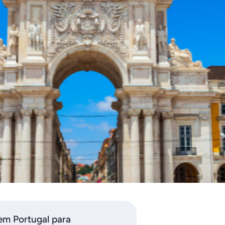
em Portugal para