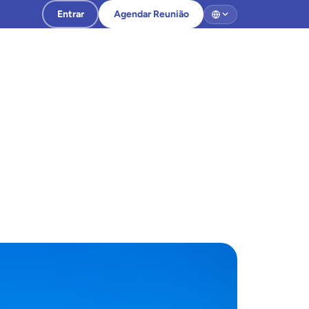
Entrar
Agendar Reunião