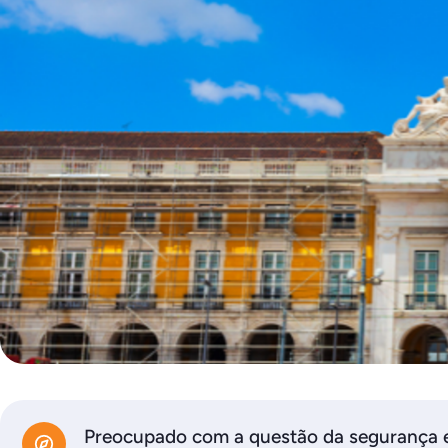
Preocupado com a questão da segurança 