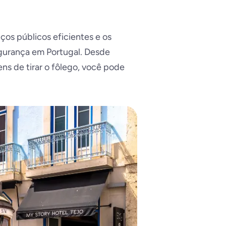
ços públicos eficientes e os
egurança em Portugal. Desde
ens de tirar o fôlego, você pode