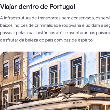
Viajar dentro de Portugal
A infraestrutura de transportes bem conservada, os servi
baixos índices de criminalidade rodoviária elucidam a s
passear pelas ruas históricas até se aventurar nas paisag
desfrutar da beleza do país com paz de espírito.