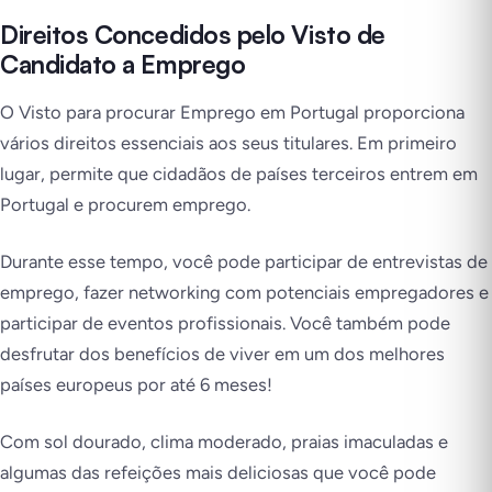
Direitos Concedidos pelo Visto de
Candidato a Emprego
O Visto para procurar Emprego em Portugal proporciona
vários direitos essenciais aos seus titulares. Em primeiro
lugar, permite que cidadãos de países terceiros entrem em
Portugal e procurem emprego.
Durante esse tempo, você pode participar de entrevistas de
emprego, fazer networking com potenciais empregadores e
participar de eventos profissionais. Você também pode
desfrutar dos benefícios de viver em um dos melhores
países europeus por até 6 meses!
Com sol dourado, clima moderado, praias imaculadas e
algumas das refeições mais deliciosas que você pode