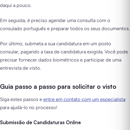
daqui a pouco.
Em seguida, é preciso agendar uma consulta com o
consulado português e preparar todos os seus documentos.
Por último, submeta a sua candidatura em um posto
consular, pagando a taxa de candidatura exigida. Você pode
precisar fornecer dados biométricos e participar de uma
entrevista de visto.
Guia passo a passo para solicitar o visto
Siga estes passos e
entre em contato com um especialista
para ajudá-lo no processo!
Submissão de Candidaturas Online