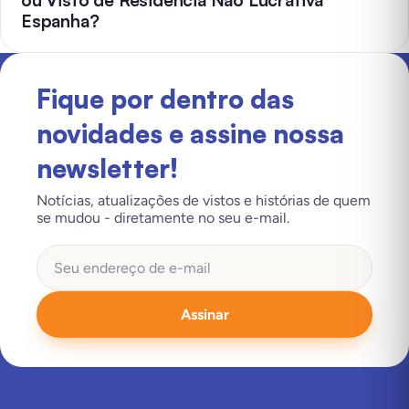
ou Visto de Residência Não Lucrativa
Espanha?
Fique por dentro das
novidades e assine nossa
newsletter!
Notícias, atualizações de vistos e histórias de quem
se mudou - diretamente no seu e-mail.
Assinar