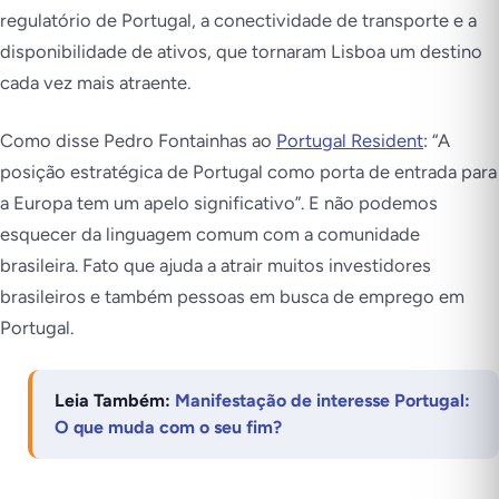
regulatório de Portugal, a conectividade de transporte e a
disponibilidade de ativos, que tornaram Lisboa um destino
cada vez mais atraente.
Como disse Pedro Fontainhas ao
Portugal Resident
: “A
posição estratégica de Portugal como porta de entrada para
a Europa tem um apelo significativo”. E não podemos
esquecer da linguagem comum com a comunidade
brasileira. Fato que ajuda a atrair muitos investidores
brasileiros e também pessoas em busca de emprego em
Portugal.
Leia Também:
Manifestação de interesse Portugal:
O que muda com o seu fim?