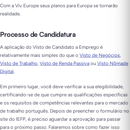
Com a Viv Europe seus planos para Europa se tornarão
realidade.
Processo de Candidatura
A aplicação do Visto de Candidato a Emprego é
relativamente mais simples do que o
Visto de Negócios
,
Visto de Trabalho
,
Visto de Renda Passiva
ou
Visto Nômade
Digital
.
Em primeiro lugar, você deve verificar a sua elegibilidade,
certificando-se de que cumpre as qualificações específicas
e os requisitos de competências relevantes para o mercado
de trabalho português. Depois de preencher o formulário no
site do IEFP, é preciso aguardar a aprovação para passar
para o próximo passo. Falaremos sobre como fazer isso