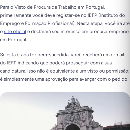
Para o Visto de Procura de Trabalho em Portugal,
primeiramente você deve registar-se no IEFP (Instituto do
Emprego e Formação Profissional). Nesta etapa, você irá até
o
site oficial
e declarará seu interesse em procurar emprego
em Portugal.
Se esta etapa for bem-sucedida, você receberá um e-mail
do IEFP indicando que poderá prosseguir com a sua
candidatura. Isso não é equivalente a um visto ou permissão;
é simplesmente uma aprovação para avançar com o pedido.