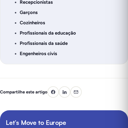
Recepcionistas
Garçons
Cozinheiros
Profissionais da educação
Profissionais da saúde
Engenheiros civis
Compartilhe este artigo
Let’s Move to Europe