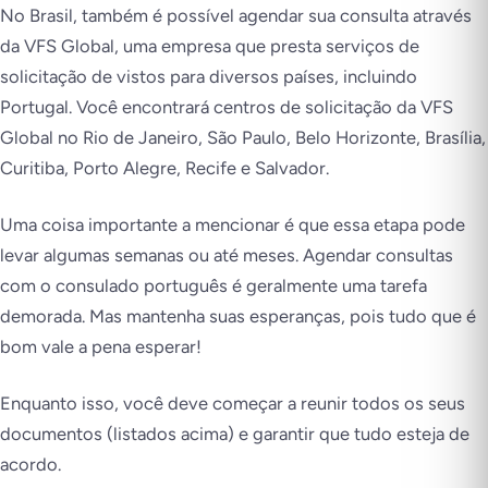
No Brasil, também é possível agendar sua consulta através
da VFS Global, uma empresa que presta serviços de
solicitação de vistos para diversos países, incluindo
Portugal. Você encontrará centros de solicitação da VFS
Global no Rio de Janeiro, São Paulo, Belo Horizonte, Brasília,
Curitiba, Porto Alegre, Recife e Salvador.
Uma coisa importante a mencionar é que essa etapa pode
levar algumas semanas ou até meses. Agendar consultas
com o consulado português é geralmente uma tarefa
demorada. Mas mantenha suas esperanças, pois tudo que é
bom vale a pena esperar!
Enquanto isso, você deve começar a reunir todos os seus
documentos (listados acima) e garantir que tudo esteja de
acordo.