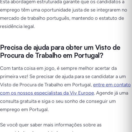
Esta abordagem estruturada garante que os candidatos a
emprego têm uma oportunidade justa de se integrarem no
mercado de trabalho português, mantendo o estatuto de
residência legal.
Precisa de ajuda para obter um Visto de
Procura de Trabalho em Portugal?
Com tanta coisa em jogo, é sempre melhor acertar da
primeira vez! Se precisar de ajuda para se candidatar a um
Visto de Procura de Trabalho em Portugal,
entre em contato
com os nossos especialistas da Viv Europe
. Agende já uma
consulta gratuita e siga o seu sonho de conseguir um
emprego em Portugal.
Se você quer saber mais informações sobre as