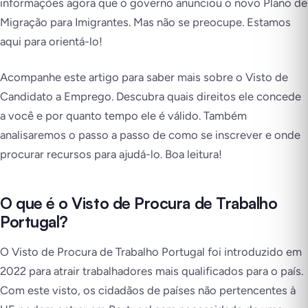
informações agora que o governo anunciou o novo Plano de
Migração para Imigrantes. Mas não se preocupe. Estamos
aqui para orientá-lo!
Acompanhe este artigo para saber mais sobre o Visto de
Candidato a Emprego. Descubra quais direitos ele concede
a você e por quanto tempo ele é válido. Também
analisaremos o passo a passo de como se inscrever e onde
procurar recursos para ajudá-lo. Boa leitura!
O que é o Visto de Procura de Trabalho
Portugal?
O Visto de Procura de Trabalho Portugal foi introduzido em
2022 para atrair trabalhadores mais qualificados para o país.
Com este visto, os cidadãos de países não pertencentes à