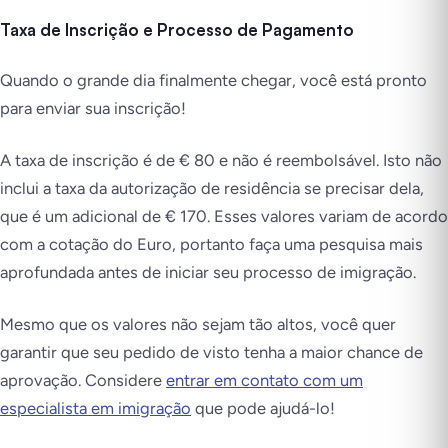
Taxa de Inscrição e Processo de Pagamento
Quando o grande dia finalmente chegar, você está pronto
para enviar sua inscrição!
A taxa de inscrição é de € 80 e não é reembolsável. Isto não
inclui a taxa da autorização de residência se precisar dela,
que é um adicional de € 170. Esses valores variam de acordo
com a cotação do Euro, portanto faça uma pesquisa mais
aprofundada antes de iniciar seu processo de imigração.
Mesmo que os valores não sejam tão altos, você quer
garantir que seu pedido de visto tenha a maior chance de
aprovação. Considere
entrar em contato com um
especialista em imigração
que pode ajudá-lo!