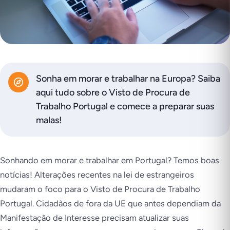
Sonha em morar e trabalhar na Europa? Saiba
aqui tudo sobre o Visto de Procura de
Trabalho Portugal e comece a preparar suas
malas!
Sonhando em morar e trabalhar em Portugal? Temos boas
notícias! Alterações recentes na lei de estrangeiros
mudaram o foco para o Visto de Procura de Trabalho
Portugal. Cidadãos de fora da UE que antes dependiam da
Manifestação de Interesse precisam atualizar suas