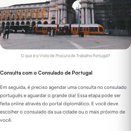
O que é o Visto de Procura de Trabalho Portugal?
Consulta com o Consulado de Portugal
Em seguida, é preciso agendar uma consulta no consulado
português e aguardar o grande dia! Essa etapa pode ser
feita online através do portal diplomático. E você deve
escolher o consulado da sua cidade ou o mais próximo de
você.