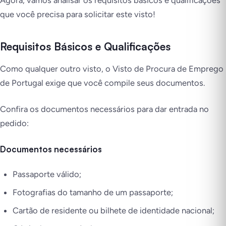
Agora, vamos analisar os requisitos básicos e qualificações
que você precisa para solicitar este visto!
Requisitos Básicos e Qualificações
Como qualquer outro visto, o Visto de Procura de Emprego
de Portugal exige que você compile seus documentos.
Confira os documentos necessários para dar entrada no
pedido:
Documentos necessários
Passaporte válido;
Fotografias do tamanho de um passaporte;
Cartão de residente ou bilhete de identidade nacional;