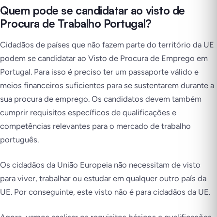
Quem pode se candidatar ao visto de
Procura de Trabalho Portugal?
Cidadãos de países que não fazem parte do território da UE
podem se candidatar ao Visto de Procura de Emprego em
Portugal. Para isso é preciso ter um passaporte válido e
meios financeiros suficientes para se sustentarem durante a
sua procura de emprego. Os candidatos devem também
cumprir requisitos específicos de qualificações e
competências relevantes para o mercado de trabalho
português.
Os cidadãos da União Europeia não necessitam de visto
para viver, trabalhar ou estudar em qualquer outro país da
UE. Por conseguinte, este visto não é para cidadãos da UE.