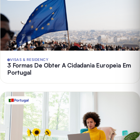
VISAS & RESIDENCY
3 Formas De Obter A Cidadania Europeia Em
Portugal
Portugal