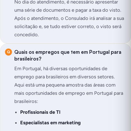
No dia do atendimento, é necessário apresentar
uma série de documentos e pagar a taxa do visto.
Após o atendimento, o Consulado irá analisar a sua
solicitação e, se tudo estiver correto, o visto será
concedido.
Quais os empregos que tem em Portugal para
brasileiros?
Em Portugal, há diversas oportunidades de
emprego para brasileiros em diversos setores.
Aqui está uma pequena amostra das áreas com
mais oportunidades de emprego em Portugal para
brasileiros:
Profissionais de TI
Especialistas em marketing