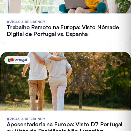
VISAS & RESIDENCY
Trabalho Remoto na Europa: Visto Nômade
Digital de Portugal vs. Espanha
Portugal
VISAS & RESIDENCY
Aposentadoria na Europa: Visto D7 Portugal