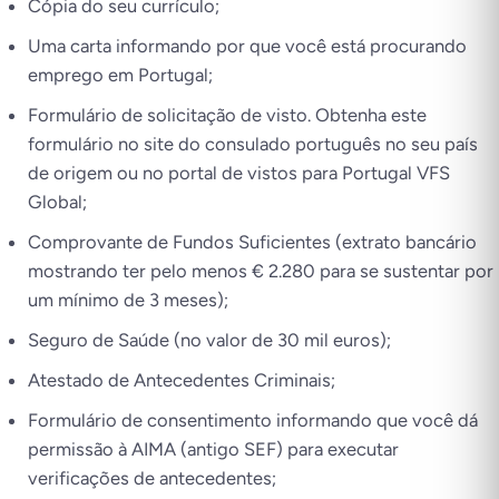
Cópia do seu currículo;
Uma carta informando por que você está procurando
emprego em Portugal;
Formulário de solicitação de visto. Obtenha este
formulário no site do consulado português no seu país
de origem ou no portal de vistos para Portugal VFS
Global;
Comprovante de Fundos Suficientes (extrato bancário
mostrando ter pelo menos € 2.280 para se sustentar por
um mínimo de 3 meses);
Seguro de Saúde (no valor de 30 mil euros);
Atestado de Antecedentes Criminais;
Formulário de consentimento informando que você dá
permissão à AIMA (antigo SEF) para executar
verificações de antecedentes;