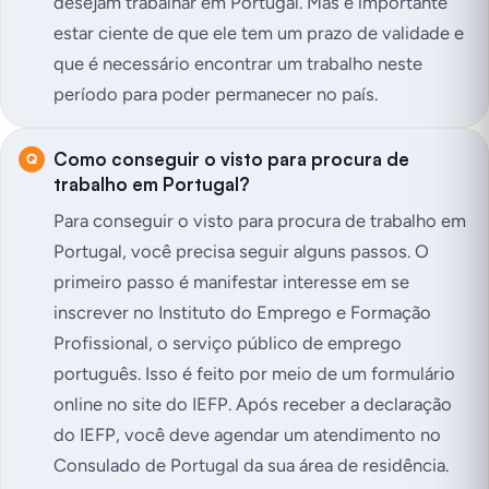
desejam trabalhar em Portugal. Mas é importante
estar ciente de que ele tem um prazo de validade e
que é necessário encontrar um trabalho neste
período para poder permanecer no país.
Como conseguir o visto para procura de
trabalho em Portugal?
Para conseguir o visto para procura de trabalho em
Portugal, você precisa seguir alguns passos. O
primeiro passo é manifestar interesse em se
inscrever no Instituto do Emprego e Formação
Profissional, o serviço público de emprego
português. Isso é feito por meio de um formulário
online no site do IEFP. Após receber a declaração
do IEFP, você deve agendar um atendimento no
Consulado de Portugal da sua área de residência.