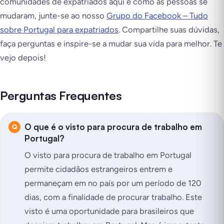
comunidades de expatriados aqui e como as pessoas se
mudaram, junte-se ao nosso
Grupo do Facebook – Tudo
sobre Portugal para expatriados
. Compartilhe suas dúvidas,
faça perguntas e inspire-se a mudar sua vida para melhor. Te
vejo depois!
Perguntas Frequentes
O que é o visto para procura de trabalho em
Portugal?
O visto para procura de trabalho em Portugal
permite cidadãos estrangeiros entrem e
permaneçam em no país por um período de 120
dias, com a finalidade de procurar trabalho. Este
visto é uma oportunidade para brasileiros que