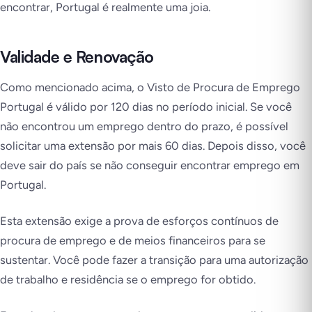
encontrar, Portugal é realmente uma joia.
Validade e Renovação
Como mencionado acima, o Visto de Procura de Emprego
Portugal é válido por 120 dias no período inicial. Se você
não encontrou um emprego dentro do prazo, é possível
solicitar uma extensão por mais 60 dias. Depois disso, você
deve sair do país se não conseguir encontrar emprego em
Portugal.
Esta extensão exige a prova de esforços contínuos de
procura de emprego e de meios financeiros para se
sustentar. Você pode fazer a transição para uma autorização
de trabalho e residência se o emprego for obtido.