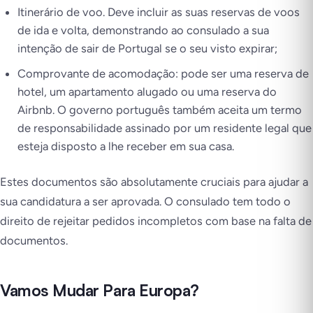
Itinerário de voo. Deve incluir as suas reservas de voos
de ida e volta, demonstrando ao consulado a sua
intenção de sair de Portugal se o seu visto expirar;
Comprovante de acomodação: pode ser uma reserva de
hotel, um apartamento alugado ou uma reserva do
Airbnb. O governo português também aceita um termo
de responsabilidade assinado por um residente legal que
esteja disposto a lhe receber em sua casa.
Estes documentos são absolutamente cruciais para ajudar a
sua candidatura a ser aprovada. O consulado tem todo o
direito de rejeitar pedidos incompletos com base na falta de
documentos.
Vamos Mudar Para Europa?