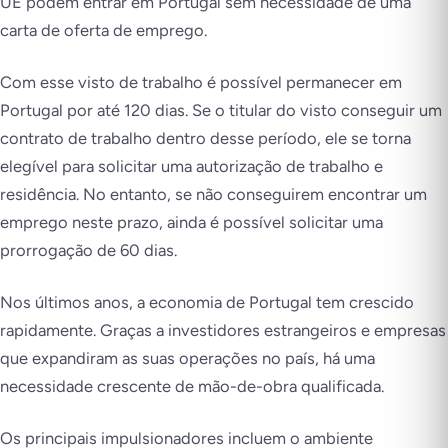
UE podem entrar em Portugal sem necessidade de uma
carta de oferta de emprego.
Com esse visto de trabalho é possível permanecer em
Portugal por até 120 dias. Se o titular do visto conseguir um
contrato de trabalho dentro desse período, ele se torna
elegível para solicitar uma autorização de trabalho e
residência. No entanto, se não conseguirem encontrar um
emprego neste prazo, ainda é possível solicitar uma
prorrogação de 60 dias.
Nos últimos anos, a economia de Portugal tem crescido
rapidamente. Graças a investidores estrangeiros e empresas
que expandiram as suas operações no país, há uma
necessidade crescente de mão-de-obra qualificada.
Os principais impulsionadores incluem o ambiente