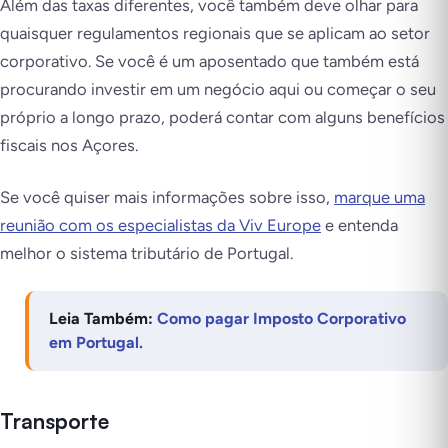
Além das taxas diferentes, você também deve olhar para
quaisquer regulamentos regionais que se aplicam ao setor
corporativo. Se você é um aposentado que também está
procurando investir em um negócio aqui ou começar o seu
próprio a longo prazo, poderá contar com alguns benefícios
fiscais nos Açores.
Se você quiser mais informações sobre isso,
marque uma
reunião com os especialistas da Viv Europe
e entenda
melhor o sistema tributário de Portugal.
Leia Também:
Como pagar Imposto Corporativo
em Portugal.
Transporte