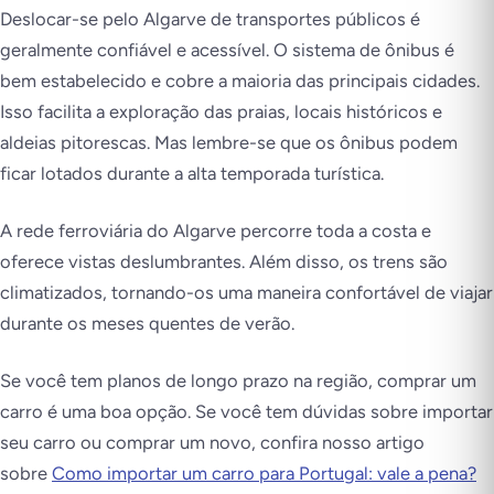
Deslocar-se pelo Algarve de transportes públicos é
geralmente confiável e acessível. O sistema de ônibus é
bem estabelecido e cobre a maioria das principais cidades.
Isso facilita a exploração das praias, locais históricos e
aldeias pitorescas. Mas lembre-se que os ônibus podem
ficar lotados durante a alta temporada turística.
A rede ferroviária do Algarve percorre toda a costa e
oferece vistas deslumbrantes. Além disso, os trens são
climatizados, tornando-os uma maneira confortável de viajar
durante os meses quentes de verão.
Se você tem planos de longo prazo na região, comprar um
carro é uma boa opção. Se você tem dúvidas sobre importar
seu carro ou comprar um novo, confira nosso artigo
sobre
Como importar um carro para Portugal: vale a pena?