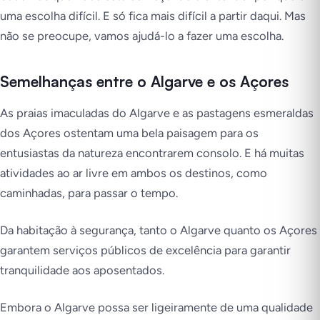
uma escolha difícil. E só fica mais difícil a partir daqui. Mas
não se preocupe, vamos ajudá-lo a fazer uma escolha.
Semelhanças entre o Algarve e os Açores
As praias imaculadas do Algarve e as pastagens esmeraldas
dos Açores ostentam uma bela paisagem para os
entusiastas da natureza encontrarem consolo. E há muitas
atividades ao ar livre em ambos os destinos, como
caminhadas, para passar o tempo.
Da habitação à segurança, tanto o Algarve quanto os Açores
garantem serviços públicos de excelência para garantir
tranquilidade aos aposentados.
Embora o Algarve possa ser ligeiramente de uma qualidade