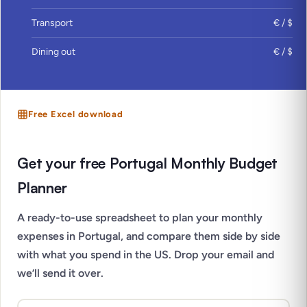
Transport
€ / $
Dining out
€ / $
Free Excel download
Get your free Portugal Monthly Budget
Planner
A ready-to-use spreadsheet to plan your monthly
expenses in Portugal, and compare them side by side
with what you spend in the US. Drop your email and
we’ll send it over.