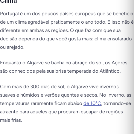
Clima
Portugal é um dos poucos países europeus que se beneficia
de um clima agradável praticamente o ano todo. E isso não é
diferente em ambas as regiões. O que faz com que sua
decisão dependa do que você gosta mais: clima ensolarado
ou arejado.
Enquanto o Algarve se banha no abraço do sol, os Açores
são conhecidos pela sua brisa temperada do Atlântico.
Com mais de 300 dias de sol, o Algarve vive invernos
suaves e húmidos e verões quentes e secos. No inverno, as
temperaturas raramente ficam abaixo
de 10°C
, tornando-se
atraente para aqueles que procuram escapar de regiões
mais frias.