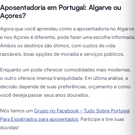
Aposentadoria em Portugal: Algarve ou
Açores?
Agora que você aprendeu como a aposentadoria no Algarve
e nos Açores é diferente, pode fazer uma escolha informada.
Ambos os destinos são ótimos, com custos de vida
razoáveis, boas opções de moradia e serviços públicos.
Enquanto um pode oferecer comodidades mais modernas,
o outro oferece imensa tranquilidade. Em última análise, a
decisão depende de suas preferências, orçamento e como
você deseja passar seus anos dourados.
Nós temos um
Grupo no Facebook – Tudo Sobre Portugal
Para Expatriados para aposentados
. Participe e tire suas
dúvidas!