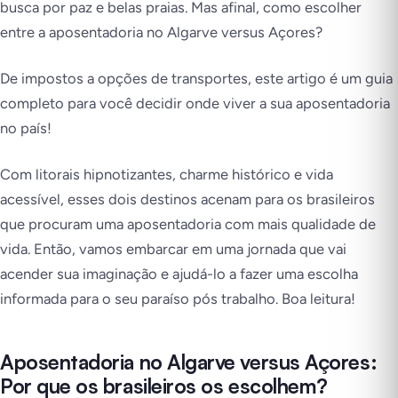
busca por paz e belas praias. Mas afinal, como escolher
entre a aposentadoria no Algarve versus Açores?
De impostos a opções de transportes, este artigo é um guia
completo para você decidir onde viver a sua aposentadoria
no país!
Com litorais hipnotizantes, charme histórico e vida
acessível, esses dois destinos acenam para os brasileiros
que procuram uma aposentadoria com mais qualidade de
vida. Então, vamos embarcar em uma jornada que vai
acender sua imaginação e ajudá-lo a fazer uma escolha
informada para o seu paraíso pós trabalho. Boa leitura!
Aposentadoria no Algarve versus Açores:
Por que os brasileiros os escolhem?