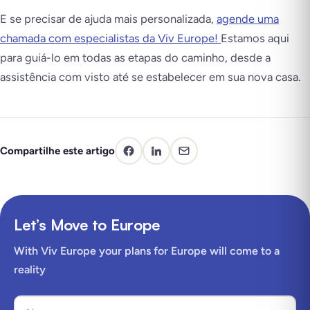
E se precisar de ajuda mais personalizada,
agende uma
chamada com especialistas da Viv Europe!
Estamos aqui
para guiá-lo em todas as etapas do caminho, desde a
assistência com visto até se estabelecer em sua nova casa.
Compartilhe este artigo
Let’s Move to Europe
With Viv Europe your plans for Europe will come to a
reality