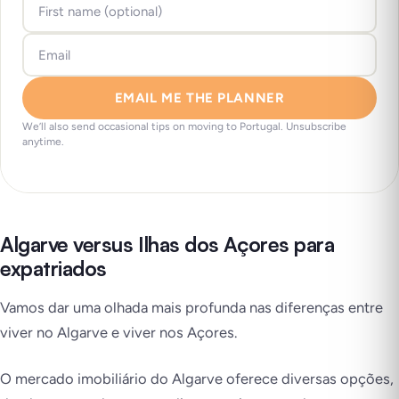
EMAIL ME THE PLANNER
We’ll also send occasional tips on moving to Portugal. Unsubscribe
anytime.
Algarve versus Ilhas dos Açores para
expatriados
Vamos dar uma olhada mais profunda nas diferenças entre
viver no Algarve e viver nos Açores.
O mercado imobiliário do Algarve oferece diversas opções,