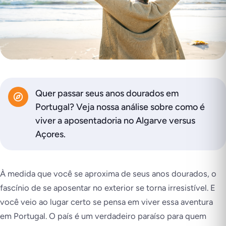
Quer passar seus anos dourados em
Portugal? Veja nossa análise sobre como é
viver a aposentadoria no Algarve versus
Açores.
À medida que você se aproxima de seus anos dourados, o
fascínio de se aposentar no exterior se torna irresistível. E
você veio ao lugar certo se pensa em viver essa aventura
em Portugal. O país é um verdadeiro paraíso para quem