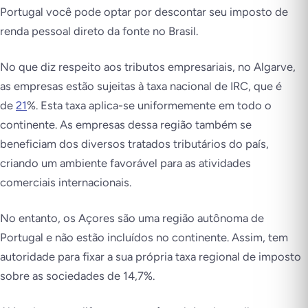
Portugal você pode optar por descontar seu imposto de
renda pessoal direto da fonte no Brasil.
No que diz respeito aos tributos empresariais, no Algarve,
as empresas estão sujeitas à taxa nacional de IRC, que é
de
21
%. Esta taxa aplica-se uniformemente em todo o
continente. As empresas dessa região também se
beneficiam dos diversos tratados tributários do país,
criando um ambiente favorável para as atividades
comerciais internacionais.
No entanto, os Açores são uma região autônoma de
Portugal e não estão incluídos no continente. Assim, tem
autoridade para fixar a sua própria taxa regional de imposto
sobre as sociedades de 14,7%.