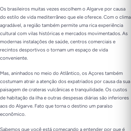
Os brasileiros muitas vezes escolhem o Algarve por causa
do estilo de vida mediterrâneo que ele oferece. Com o clima
agradável, a região também permite uma rica experiência
cultural com vilas históricas e mercados movimentados. As
modernas instalações de saúde, centros comerciais e
recintos desportivos o tornam um espaço de vida
conveniente.
Mas, aninhados no meio do Atlântico, os Açores também
costumam atrair a atenção dos expatriados por causa da sua
paisagem de crateras vulcânicas e tranquilidade. Os custos
de habitação da ilha e outras despesas diárias são inferiores
aos do Algarve. Fato que torna o destino um paraíso
econômico.
Sabemos que você está começando a entender por que é