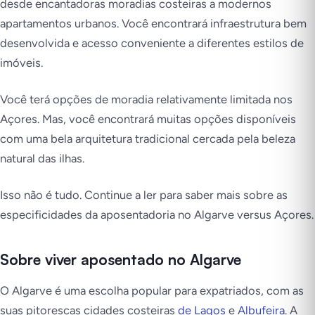
desde encantadoras moradias costeiras a modernos
apartamentos urbanos. Você encontrará infraestrutura bem
desenvolvida e acesso conveniente a diferentes estilos de
imóveis.
Você terá opções de moradia relativamente limitada nos
Açores. Mas, você encontrará muitas opções disponíveis
com uma bela arquitetura tradicional cercada pela beleza
natural das ilhas.
Isso não é tudo. Continue a ler para saber mais sobre as
especificidades da aposentadoria no Algarve versus Açores.
Sobre viver aposentado no Algarve
O Algarve é uma escolha popular para expatriados, com as
suas pitorescas cidades costeiras
de Lagos
e
Albufeira
. A