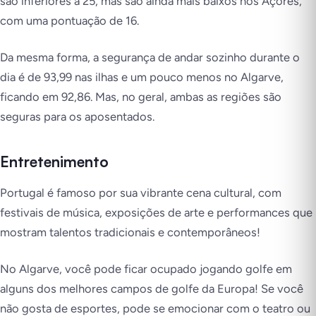
são inferiores a 25, mas são ainda mais baixos nos Açores,
com uma pontuação de 16.
Da mesma forma, a segurança de andar sozinho durante o
dia é de 93,99 nas ilhas e um pouco menos no Algarve,
ficando em 92,86. Mas, no geral, ambas as regiões são
seguras para os aposentados.
Entretenimento
Portugal é famoso por sua vibrante cena cultural, com
festivais de música, exposições de arte e performances que
mostram talentos tradicionais e contemporâneos!
No Algarve, você pode ficar ocupado jogando golfe em
alguns dos melhores campos de golfe da Europa! Se você
não gosta de esportes, pode se emocionar com o teatro ou