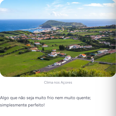
Clima nos Açores
Algo que não seja muito frio nem muito quente;
simplesmente perfeito!