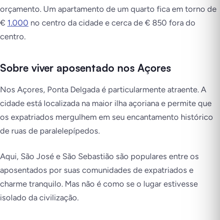
orçamento. Um apartamento de um quarto fica em torno de
€
1.000
no centro da cidade e cerca de € 850 fora do
centro.
Sobre viver aposentado nos Açores
Nos Açores, Ponta Delgada é particularmente atraente. A
cidade está localizada na maior ilha açoriana e permite que
os expatriados mergulhem em seu encantamento histórico
de ruas de paralelepípedos.
Aqui, São José e São Sebastião são populares entre os
aposentados por suas comunidades de expatriados e
charme tranquilo. Mas não é como se o lugar estivesse
isolado da civilização.