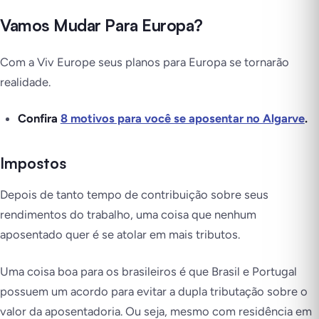
Vamos Mudar Para Europa?
Com a Viv Europe seus planos para Europa se tornarão
realidade.
Confira
8 motivos para você se aposentar no Algarve
.
Impostos
Depois de tanto tempo de contribuição sobre seus
rendimentos do trabalho, uma coisa que nenhum
aposentado quer é se atolar em mais tributos.
Uma coisa boa para os brasileiros é que Brasil e Portugal
possuem um acordo para evitar a dupla tributação sobre o
valor da aposentadoria. Ou seja, mesmo com residência em