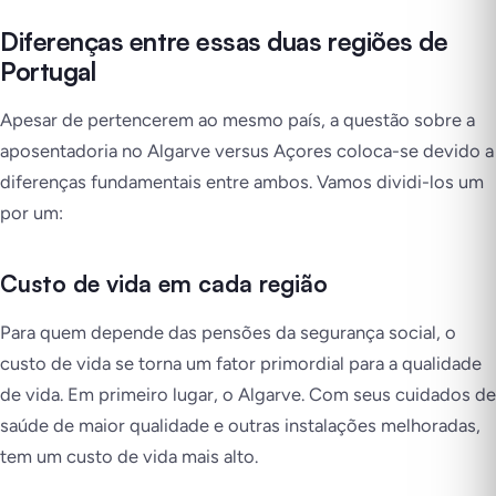
Diferenças entre essas duas regiões de
Portugal
Apesar de pertencerem ao mesmo país, a questão sobre a
aposentadoria no Algarve versus Açores coloca-se devido a
diferenças fundamentais entre ambos. Vamos dividi-los um
por um:
Custo de vida em cada região
Para quem depende das pensões da segurança social, o
custo de vida se torna um fator primordial para a qualidade
de vida. Em primeiro lugar, o Algarve. Com seus cuidados de
saúde de maior qualidade e outras instalações melhoradas,
tem um custo de vida mais alto.