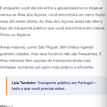
E enquanto você decide entre a aposentadoria no Algarve
versus as Ilhas dos Açores, você encontrará um carro muito
mais útil neste último. As ilhas dos Açores ainda não têm o
tipo de transporte público que você encontraria em Lisboa,
Porto ou Algarve.
Áreas maiores, como São Miguel, têm ônibus ligando
grandes cidades, mas seus horários não são frequentes. E
ilhas menores têm opções de transporte ainda mais
limitadas, tornando um carro mais prático e eficiente.
Leia Também:
Transporte público em Portugal –
tudo o que você precisa saber.