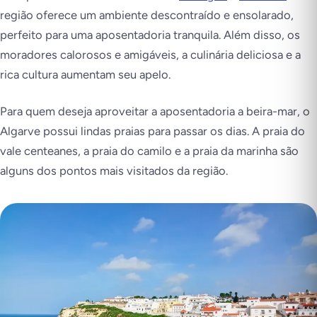
região oferece um ambiente descontraído e ensolarado,
perfeito para uma aposentadoria tranquila. Além disso, os
moradores calorosos e amigáveis, a culinária deliciosa e a
rica cultura aumentam seu apelo.
Para quem deseja aproveitar a aposentadoria a beira-mar, o
Algarve possui lindas praias para passar os dias. A praia do
vale centeanes, a praia do camilo e a praia da marinha são
alguns dos pontos mais visitados da região.