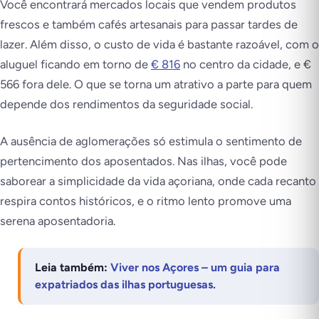
Você encontrará mercados locais que vendem produtos
frescos e também cafés artesanais para passar tardes de
lazer. Além disso, o custo de vida é bastante razoável, com o
aluguel ficando em torno de
€ 816
no centro da cidade, e €
566 fora dele. O que se torna um atrativo a parte para quem
depende dos rendimentos da seguridade social.
A ausência de aglomerações só estimula o sentimento de
pertencimento dos aposentados. Nas ilhas, você pode
saborear a simplicidade da vida açoriana, onde cada recanto
respira contos históricos, e o ritmo lento promove uma
serena aposentadoria.
Leia também:
Viver nos Açores – um guia para
expatriados das ilhas portuguesas.