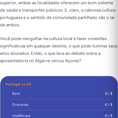
superior, ambas as localidades oferecem um bom sistema
de saúde e transportes públicos. E, claro, a calorosa cultura
portuguesa e o sentido de comunidade partilhado são o lar
de ambos.
Você pode mergulhar na cultura local e fazer conexões
significativas em qualquer destino, o que pode iluminar seus
anos dourados. Então, o que leva ao debate sobre a
aposentadoria no Algarve versus Açores?
Portugal vs US
Rent
€ / $
Groceries
€ / $
Healthcare
€ / $