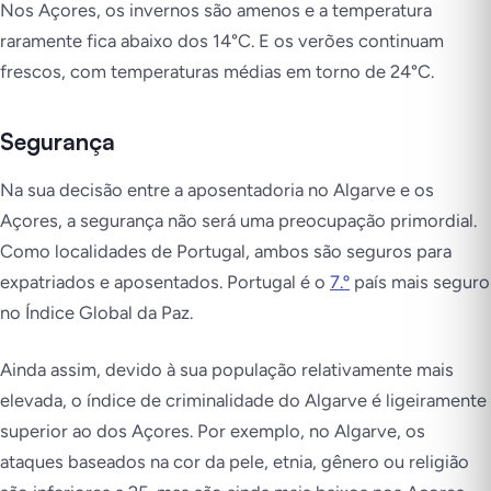
Nos Açores, os invernos são amenos e a temperatura
raramente fica abaixo dos 14°C. E os verões continuam
frescos, com temperaturas médias em torno de 24°C.
Segurança
Na sua decisão entre a aposentadoria no Algarve e os
Açores, a segurança não será uma preocupação primordial.
Como localidades de Portugal, ambos são seguros para
expatriados e aposentados. Portugal é o
7.º
país mais seguro
no Índice Global da Paz.
Ainda assim, devido à sua população relativamente mais
elevada, o índice de criminalidade do Algarve é ligeiramente
superior ao dos Açores. Por exemplo, no Algarve, os
ataques baseados na cor da pele, etnia, gênero ou religião