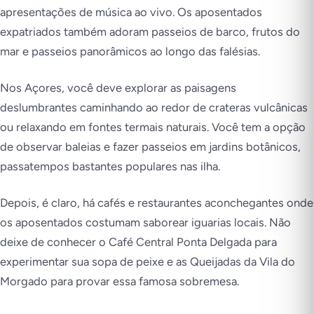
apresentações de música ao vivo. Os aposentados
expatriados também adoram passeios de barco, frutos do
mar e passeios panorâmicos ao longo das falésias.
Nos Açores, você deve explorar as paisagens
deslumbrantes caminhando ao redor de crateras vulcânicas
ou relaxando em fontes termais naturais. Você tem a opção
de observar baleias e fazer passeios em jardins botânicos,
passatempos bastantes populares nas ilha.
Depois, é claro, há cafés e restaurantes aconchegantes onde
os aposentados costumam saborear iguarias locais. Não
deixe de conhecer o Café Central Ponta Delgada para
experimentar sua sopa de peixe e as Queijadas da Vila do
Morgado para provar essa famosa sobremesa.