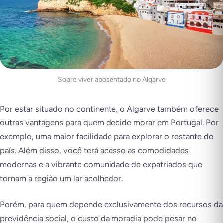
Sobre viver aposentado no Algarve
Por estar situado no continente, o Algarve também oferece
outras vantagens para quem decide morar em Portugal. Por
exemplo, uma maior facilidade para explorar o restante do
país. Além disso, você terá acesso as comodidades
modernas e a vibrante comunidade de expatriados que
tornam a região um lar acolhedor.
Porém, para quem depende exclusivamente dos recursos da
previdência social, o custo da moradia pode pesar no