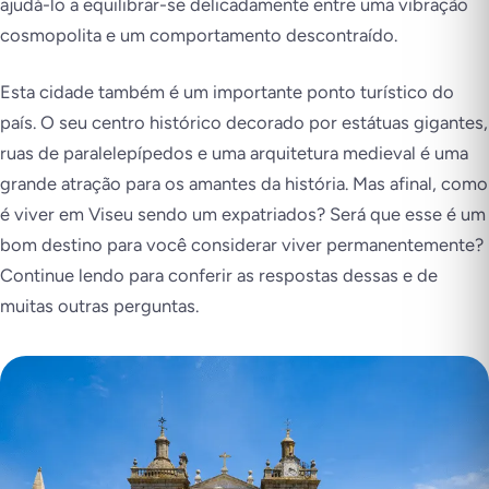
ajudá-lo a equilibrar-se delicadamente entre uma vibração
cosmopolita e um comportamento descontraído.
Esta cidade também é um importante ponto turístico do
país. O seu centro histórico decorado por estátuas gigantes,
ruas de paralelepípedos e uma arquitetura medieval é uma
grande atração para os amantes da história. Mas afinal, como
é viver em Viseu sendo um expatriados? Será que esse é um
bom destino para você considerar viver permanentemente?
Continue lendo para conferir as respostas dessas e de
muitas outras perguntas.