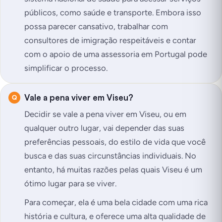
públicos, como saúde e transporte. Embora isso
possa parecer cansativo, trabalhar com
consultores de imigração respeitáveis e contar
com o apoio de uma assessoria em Portugal pode
simplificar o processo.
Vale a pena viver em Viseu?
Decidir se vale a pena viver em Viseu, ou em
qualquer outro lugar, vai depender das suas
preferências pessoais, do estilo de vida que você
busca e das suas circunstâncias individuais. No
entanto, há muitas razões pelas quais Viseu é um
ótimo lugar para se viver.
Para começar, ela é uma bela cidade com uma rica
história e cultura, e oferece uma alta qualidade de