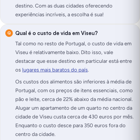
destino. Com as duas cidades oferecendo
experiências incríveis, a escolha é sua!
Qual é o custo de vida em Viseu?
Tal como no resto de Portugal, o custo de vida em
Viseu é relativamente baixo. Dito isso, vale
destacar que esse destino em particular está entre
os
lugares mais baratos do país
.
Os custos dos alimentos são inferiores à média de
Portugal, com os preços de itens essenciais, como
pão e leite, cerca de 22% abaixo da média nacional.
Alugar um apartamento de um quarto no centro da
cidade de Viseu custa cerca de 430 euros por mês.
Enquanto o custo desce para 350 euros fora do
centro da cidade.