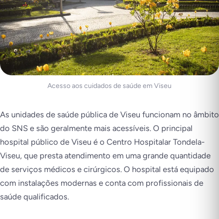
Acesso aos cuidados de saúde em Viseu
As unidades de saúde pública de Viseu funcionam no âmbito
do SNS e são geralmente mais acessíveis. O principal
hospital público de Viseu é o Centro Hospitalar Tondela-
Viseu, que presta atendimento em uma grande quantidade
de serviços médicos e cirúrgicos. O hospital está equipado
com instalações modernas e conta com profissionais de
saúde qualificados.