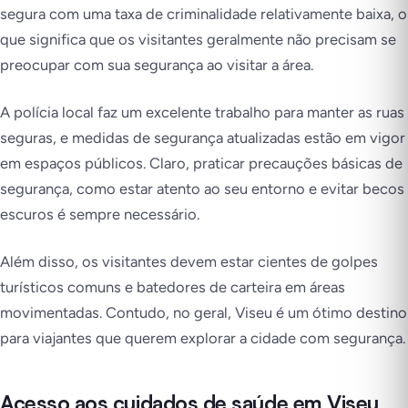
segura com uma taxa de criminalidade relativamente baixa, o
que significa que os visitantes geralmente não precisam se
preocupar com sua segurança ao visitar a área.
A polícia local faz um excelente trabalho para manter as ruas
seguras, e medidas de segurança atualizadas estão em vigor
em espaços públicos. Claro, praticar precauções básicas de
segurança, como estar atento ao seu entorno e evitar becos
escuros é sempre necessário.
Além disso, os visitantes devem estar cientes de golpes
turísticos comuns e batedores de carteira em áreas
movimentadas. Contudo, no geral, Viseu é um ótimo destino
para viajantes que querem explorar a cidade com segurança.
Acesso aos cuidados de saúde em Viseu