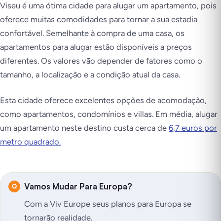
Viseu é uma ótima cidade para alugar um apartamento, pois
oferece muitas comodidades para tornar a sua estadia
confortável. Semelhante à compra de uma casa, os
apartamentos para alugar estão disponíveis a preços
diferentes. Os valores vão depender de fatores como o
tamanho, a localização e a condição atual da casa.
Esta cidade oferece excelentes opções de acomodação,
como apartamentos, condomínios e villas. Em média, alugar
um apartamento neste destino custa cerca de
6,7 euros por
metro quadrado.
Vamos Mudar Para Europa?
Com a Viv Europe seus planos para Europa se
tornarão realidade.