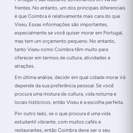
frentes. No entanto, um dos principais diferenciais
é que Coimbra é relativamente mais cara do que
Viseu. Essas informações são importantes,
especialmente se você quiser morar em Portugal,
mas tem um orçamento pequeno. No entanto,
tanto Viseu como Coimbra têm muito para
oferecer em termos de cultura, atividades e
atrações.
Em última análise, decidir em qual cidade morar irá
depende da sua preferência pessoal. Se você
procura uma mistura de cultura, vida noturna e
locais históricos, então Viseu é a escolha perfeita.
Por outro lado, se o que procura é uma vida
estudantil vibrante, com muitos cafés e
restaurantes, então Coimbra deve ser o seu