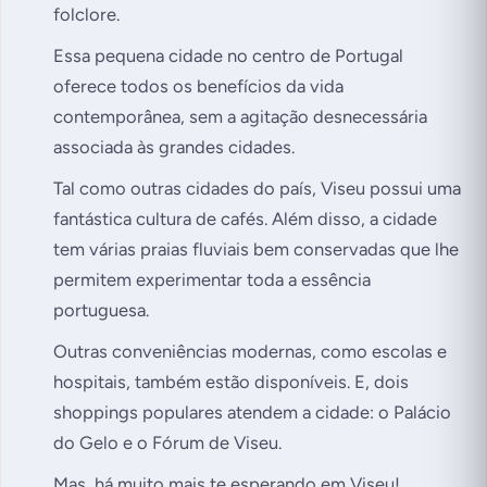
folclore.
Essa pequena cidade no centro de Portugal
oferece todos os benefícios da vida
contemporânea, sem a agitação desnecessária
associada às grandes cidades.
Tal como outras cidades do país, Viseu possui uma
fantástica cultura de cafés. Além disso, a cidade
tem várias
praias fluviais
bem conservadas que lhe
permitem experimentar toda a essência
portuguesa.
Outras conveniências modernas, como escolas e
hospitais, também estão disponíveis. E, dois
shoppings populares atendem a cidade: o Palácio
do Gelo e o Fórum de Viseu.
Mas, há muito mais te esperando em Viseu!