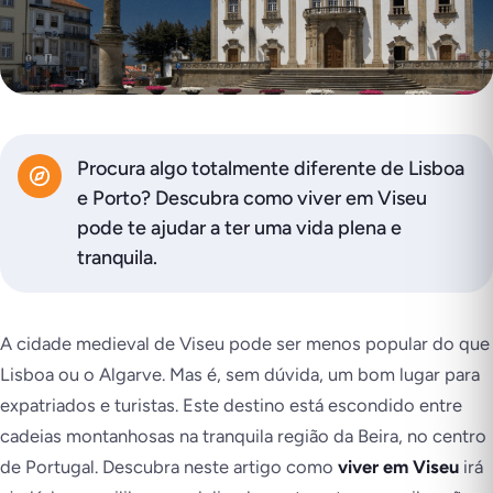
Procura algo totalmente diferente de Lisboa
e Porto? Descubra como viver em Viseu
pode te ajudar a ter uma vida plena e
tranquila.
A cidade medieval de Viseu pode ser menos popular do que
Lisboa ou o Algarve. Mas é, sem dúvida, um bom lugar para
expatriados e turistas. Este destino está escondido entre
cadeias montanhosas na tranquila região da Beira, no centro
de Portugal. Descubra neste artigo como
viver em Viseu
irá