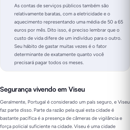
As contas de serviços públicos também são
relativamente baratas, com a eletricidade e o
aquecimento representando uma média de 50 a 65
euros por mês. Dito isso, é preciso lembrar que o
custo de vida difere de um indivíduo para o outro.
Seu hábito de gastar muitas vezes é o fator
determinante de exatamente quanto você
precisará pagar todos os meses.
Segurança vivendo em Viseu
Geralmente, Portugal é considerado um país seguro, e Viseu
faz parte disso. Parte da razão pela qual esta cidade é
bastante pacífica é a presença de câmeras de vigilância e
força policial suficiente na cidade. Viseu é uma cidade