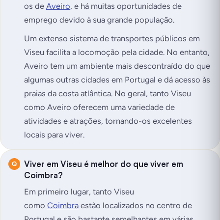
os de
Aveiro
, e há muitas oportunidades de
emprego devido à sua grande população.
Um extenso sistema de transportes públicos em
Viseu facilita a locomoção pela cidade. No entanto,
Aveiro tem um ambiente mais descontraído do que
algumas outras cidades em Portugal e dá acesso às
praias da costa atlântica. No geral, tanto Viseu
como Aveiro oferecem uma variedade de
atividades e atrações, tornando-os excelentes
locais para viver.
Viver em Viseu é melhor do que viver em
Coimbra?
Em primeiro lugar, tanto Viseu
como
Coimbra
estão localizados no centro de
Portugal e são bastante semelhantes em várias