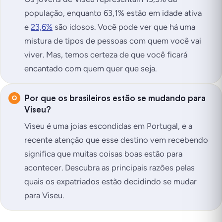
população, enquanto 63,1% estão em idade ativa
e
23,6%
são idosos. Você pode ver que há uma
mistura de tipos de pessoas com quem você vai
viver. Mas, temos certeza de que você ficará
encantado com quem quer que seja.
Por que os brasileiros estão se mudando para
Viseu?
Viseu é uma joias escondidas em Portugal, e a
recente atenção que esse destino vem recebendo
significa que muitas coisas boas estão para
acontecer. Descubra as principais razões pelas
quais os expatriados estão decidindo se mudar
para Viseu.