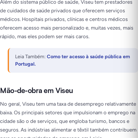
Além do sistema público de saúde, Viseu tem prestadores
de cuidados de saúde privados que oferecem serviços
médicos. Hospitais privados, clínicas e centros médicos
oferecem acesso mais personalizado e, muitas vezes, mais
rápido, mas eles podem ser mais caros.
Leia Também:
Como ter acesso à saúde pública em
Portugal.
Mão-de-obra em Viseu
No geral, Viseu tem uma taxa de desemprego relativamente
baixa. Os principais setores que impulsionam o emprego na
cidade são o de serviços, que engloba turismo, bancos e
seguros. As indústrias alimentar e têxtil também contribuem