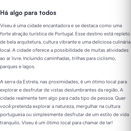
Há algo para todos
Viseu é uma cidade encantadora e se destaca como uma
forte atração turística de Portugal. Esse destino está repleto
de bela arquitetura, cultura vibrante e uma deliciosa culinária
local. A cidade oferece a possibilidade de muitas atividades
ao ar livre. Incluindo caminhadas, trilhas para ciclismo,
parques e lagos.
A serra da Estrela, nas proximidades, é um ótimo local para
explorar e desfrutar de vistas deslumbrantes da região. A
cidade realmente tem algo para cada tipo de pessoa. Quer
você pretenda explorar a natureza, mergulhar na cultura
portuguesa ou simplesmente desfrutar de um estilo de vida
tranquilo, Viseu é um ótimo local para chamar de lar!