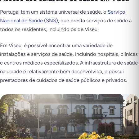
Portugal tem um sistema universal de saúde, o
Serviço
Nacional de Saúde (SNS)
, que presta serviços de saúde a
todos os residentes, incluindo os de Viseu.
Em Viseu, é possível encontrar uma variedade de
instalações e serviços de saúde, incluindo hospitais, clínicas
e centros médicos especializados. A infraestrutura de saúde
na cidade é relativamente bem desenvolvida, e possui
prestadores de cuidados de saúde públicos e privados.