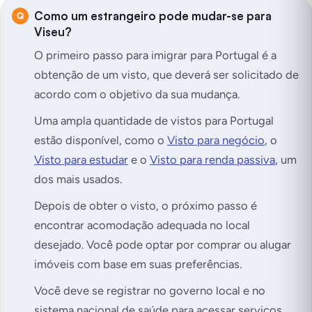
Como um estrangeiro pode mudar-se para
Viseu?
O primeiro passo para imigrar para Portugal é a
obtenção de um visto, que deverá ser solicitado de
acordo com o objetivo da sua mudança.
Uma ampla quantidade de vistos para Portugal
estão disponível, como o
Visto para negócio
, o
Visto para estudar
e o
Visto para renda passiva
, um
dos mais usados.
Depois de obter o visto, o próximo passo é
encontrar acomodação adequada no local
desejado. Você pode optar por comprar ou alugar
imóveis com base em suas preferências.
Você deve se registrar no governo local e no
sistema nacional de saúde para acessar serviços