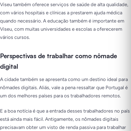
Viseu também oferece serviços de saúde de alta qualidade,
com vários hospitais e clínicas a prestarem ajuda médica
quando necessário. A educação também é importante em
Viseu, com muitas universidades e escolas a oferecerem
vários cursos.
Perspectivas de trabalhar como nômade
digital
A cidade também se apresenta como um destino ideal para
nômades digitais. Aliás, vale a pena ressaltar que Portugal é
um dos melhores países para os trabalhadores remotos.
E a boa notícia é que a entrada desses trabalhadores no país
está ainda mais fácil. Antigamente, os nômades digitais
precisavam obter um visto de renda passiva para trabalhar