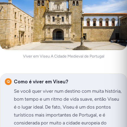
Viver em Viseu A Cidade Medieval de Portugal
Como é viver em Viseu?
Se você quer viver num destino com muita história,
bom tempo e um ritmo de vida suave, então Viseu
é o lugar ideal. De fato, Viseu é um dos pontos
turísticos mais importantes de Portugal, e é
considerada por muito a cidade europeia do