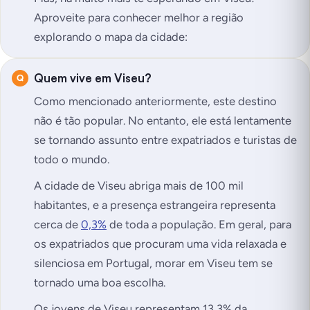
Aproveite para conhecer melhor a região
explorando o mapa da cidade:
Quem vive em Viseu?
Como mencionado anteriormente, este destino
não é tão popular. No entanto, ele está lentamente
se tornando assunto entre expatriados e turistas de
todo o mundo.
A cidade de Viseu abriga mais de 100 mil
habitantes, e a presença estrangeira representa
cerca de
0,3%
de toda a população. Em geral, para
os expatriados que procuram uma vida relaxada e
silenciosa em Portugal, morar em Viseu tem se
tornado uma boa escolha.
Os jovens de Viseu representam 13,3% da