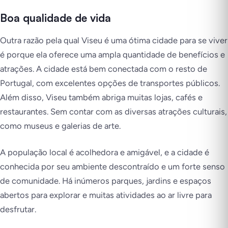
Boa qualidade de vida
Outra razão pela qual Viseu é uma ótima cidade para se viver
é porque ela oferece uma ampla quantidade de benefícios e
atrações. A cidade está bem conectada com o resto de
Portugal, com excelentes opções de transportes públicos.
Além disso, Viseu também abriga muitas lojas, cafés e
restaurantes. Sem contar com as diversas atrações culturais,
como museus e galerias de arte.
A população local é acolhedora e amigável, e a cidade é
conhecida por seu ambiente descontraído e um forte senso
de comunidade. Há inúmeros parques, jardins e espaços
abertos para explorar e muitas atividades ao ar livre para
desfrutar.