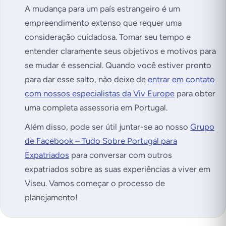
A mudança para um país estrangeiro é um
empreendimento extenso que requer uma
consideração cuidadosa. Tomar seu tempo e
entender claramente seus objetivos e motivos para
se mudar é essencial. Quando você estiver pronto
para dar esse salto, não deixe de
entrar em contato
com nossos especialistas da Viv Europe
para obter
uma completa assessoria em Portugal.
Além disso, pode ser útil juntar-se ao nosso
Grupo
de Facebook – Tudo Sobre Portugal para
Expatriados
para conversar com outros
expatriados sobre as suas experiências a viver em
Viseu. Vamos começar o processo de
planejamento!