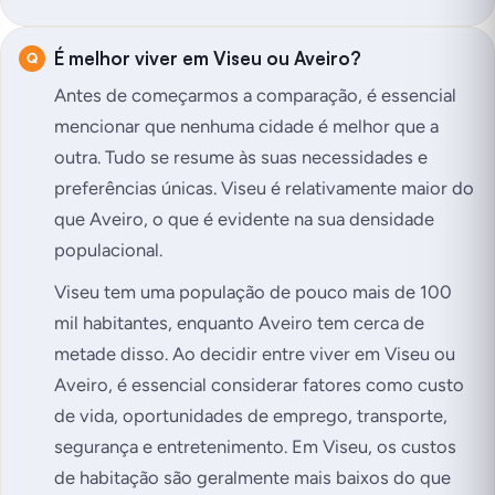
É melhor viver em Viseu ou Aveiro?
Antes de começarmos a comparação, é essencial
mencionar que nenhuma cidade é melhor que a
outra. Tudo se resume às suas necessidades e
preferências únicas. Viseu é relativamente maior do
que Aveiro, o que é evidente na sua densidade
populacional.
Viseu tem uma população de pouco mais de 100
mil habitantes, enquanto Aveiro tem cerca de
metade disso. Ao decidir entre viver em Viseu ou
Aveiro, é essencial considerar fatores como custo
de vida, oportunidades de emprego, transporte,
segurança e entretenimento. Em Viseu, os custos
de habitação são geralmente mais baixos do que