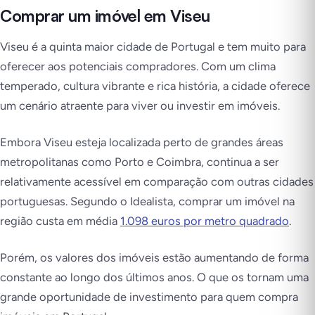
Comprar um imóvel em Viseu
Viseu é a quinta maior cidade de Portugal e tem muito para
oferecer aos potenciais compradores. Com um clima
temperado, cultura vibrante e rica história, a cidade oferece
um cenário atraente para viver ou investir em imóveis.
Embora Viseu esteja localizada perto de grandes áreas
metropolitanas como Porto e Coimbra, continua a ser
relativamente acessível em comparação com outras cidades
portuguesas. Segundo o Idealista, comprar um imóvel na
região custa em média
1.098 euros por metro quadrado
.
Porém, os valores dos imóveis estão aumentando de forma
constante ao longo dos últimos anos. O que os tornam uma
grande oportunidade de investimento para quem compra