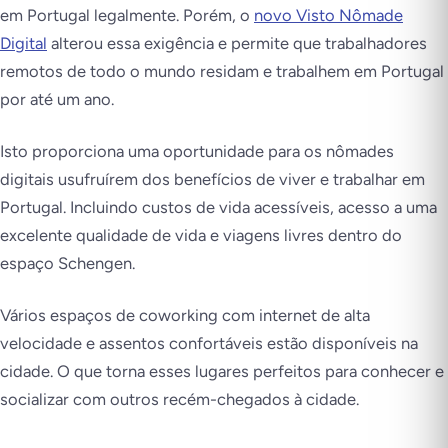
em Portugal legalmente. Porém, o
novo Visto Nômade
Digital
alterou essa exigência e permite que trabalhadores
remotos de todo o mundo residam e trabalhem em Portugal
por até um ano.
Isto proporciona uma oportunidade para os nômades
digitais usufruírem dos benefícios de viver e trabalhar em
Portugal. Incluindo custos de vida acessíveis, acesso a uma
excelente qualidade de vida e viagens livres dentro do
espaço Schengen.
Vários espaços de coworking com internet de alta
velocidade e assentos confortáveis estão disponíveis na
cidade. O que torna esses lugares perfeitos para conhecer e
socializar com outros recém-chegados à cidade.