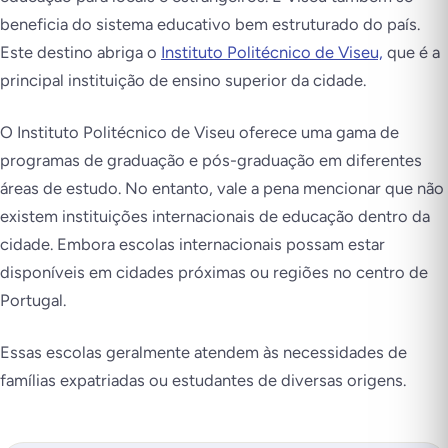
beneficia do sistema educativo bem estruturado do país.
Este destino abriga o
Instituto Politécnico de Viseu,
que é a
principal instituição de ensino superior da cidade.
O Instituto Politécnico de Viseu oferece uma gama de
programas de graduação e pós-graduação em diferentes
áreas de estudo. No entanto, vale a pena mencionar que não
existem instituições internacionais de educação dentro da
cidade. Embora escolas internacionais possam estar
disponíveis em cidades próximas ou regiões no centro de
Portugal.
Essas escolas geralmente atendem às necessidades de
famílias expatriadas ou estudantes de diversas origens.