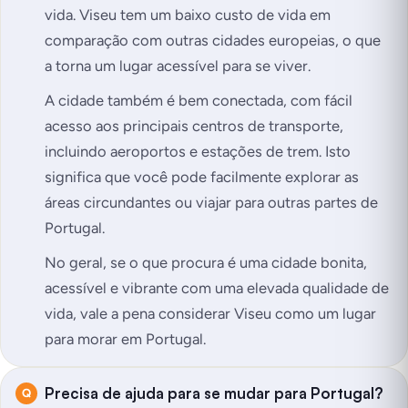
vida. Viseu tem um baixo custo de vida em
comparação com outras cidades europeias, o que
a torna um lugar acessível para se viver.
A cidade também é bem conectada, com fácil
acesso aos principais centros de transporte,
incluindo aeroportos e estações de trem. Isto
significa que você pode facilmente explorar as
áreas circundantes ou viajar para outras partes de
Portugal.
No geral, se o que procura é uma cidade bonita,
acessível e vibrante com uma elevada qualidade de
vida, vale a pena considerar Viseu como um lugar
para morar em Portugal.
Precisa de ajuda para se mudar para Portugal?