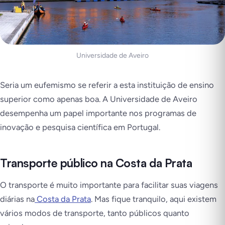
Universidade de Aveiro
Seria um eufemismo se referir a esta instituição de ensino
superior como apenas boa. A Universidade de Aveiro
desempenha um papel importante nos programas de
inovação e pesquisa científica em Portugal.
Transporte público na Costa da Prata
O transporte é muito importante para facilitar suas viagens
diárias na
Costa da Prata
. Mas fique tranquilo, aqui existem
vários modos de transporte, tanto públicos quanto