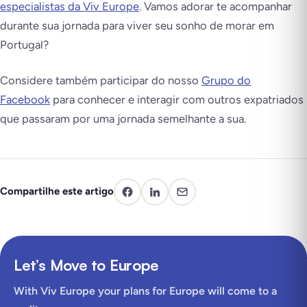
especialistas da Viv Europe
. Vamos adorar te acompanhar
durante sua jornada para viver seu sonho de morar em
Portugal?
Considere também participar do nosso
Grupo do
Facebook
para conhecer e interagir com outros expatriados
que passaram por uma jornada semelhante a sua.
Compartilhe este artigo
Let’s Move to Europe
With Viv Europe your plans for Europe will come to a