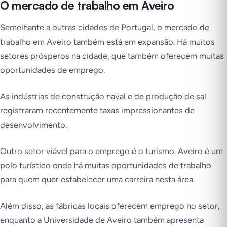
O mercado de trabalho em Aveiro
Semelhante a outras cidades de Portugal, o mercado de
trabalho em Aveiro também está em expansão. Há muitos
setores prósperos na cidade, que também oferecem muitas
oportunidades de emprego.
As indústrias de construção naval e de produção de sal
registraram recentemente taxas impressionantes de
desenvolvimento.
Outro setor viável para o emprego é o turismo. Aveiro é um
polo turístico onde há muitas oportunidades de trabalho
para quem quer estabelecer uma carreira nesta área.
Além disso, as fábricas locais oferecem emprego no setor,
enquanto a Universidade de Aveiro também apresenta