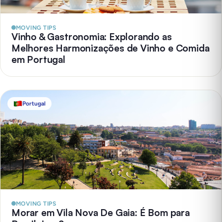
MOVING TIPS
Vinho & Gastronomia: Explorando as
Melhores Harmonizações de Vinho e Comida
em Portugal
Portugal
MOVING TIPS
Morar em Vila Nova De Gaia: É Bom para