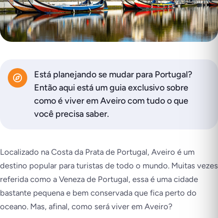
Está planejando se mudar para Portugal?
Então aqui está um guia exclusivo sobre
como é viver em Aveiro com tudo o que
você precisa saber.
Localizado na Costa da Prata de Portugal, Aveiro é um
destino popular para turistas de todo o mundo. Muitas vezes
referida como a Veneza de Portugal, essa é uma cidade
bastante pequena e bem conservada que fica perto do
oceano. Mas, afinal, como será viver em Aveiro?