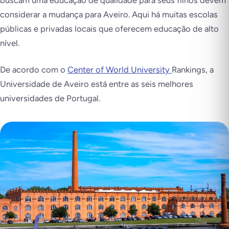
buscam uma educação de qualidade para seus filhos devem
considerar a mudança para Aveiro. Aqui há muitas escolas
públicas e privadas locais que oferecem educação de alto
nível.
De acordo com o
Center of World University
Rankings, a
Universidade de Aveiro está entre as seis melhores
universidades de Portugal.