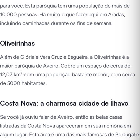
para você. Esta paróquia tem uma população de mais de
10.000 pessoas. Há muito o que fazer aqui em Aradas,
incluindo caminhadas durante os fins de semana.
Oliveirinhas
Além de Glória e Vera Cruz e Esgueira, a Oliveirinhas é a
maior paróquia de Aveiro. Cobre um espaço de cerca de
12,07 km² com uma população bastante menor, com cerca
de 5000 habitantes.
Costa Nova: a charmosa cidade de Ílhavo
Se você já ouviu falar de Aveiro, então as belas casas
listradas da Costa Nova apareceram em sua memória em
algum lugar. Esta área é uma das mais famosas de Portugal e