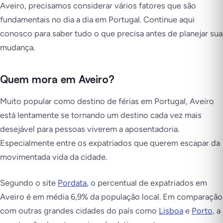
Aveiro, precisamos considerar vários fatores que são
fundamentais no dia a dia em Portugal. Continue aqui
conosco para saber tudo o que precisa antes de planejar sua
mudança.
Quem mora em Aveiro?
Muito popular como destino de férias em Portugal, Aveiro
está lentamente se tornando um destino cada vez mais
desejável para pessoas viverem a aposentadoria.
Especialmente entre os expatriados que querem escapar da
movimentada vida da cidade.
Segundo o site
Pordata
, o percentual de expatriados em
Aveiro é em média 6,9% da população local. Em comparação
com outras grandes cidades do país como
Lisboa
e
Porto
, a