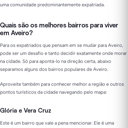
uma comunidade predominantemente expatriada.
Quais são os melhores bairros para viver
em Aveiro?
Para os expatriados que pensam em se mudar para Aveiro,
pode ser um desafio e tanto decidir exatamente onde morar
na cidade. Só para apontá-lo na direção certa, abaixo
separamos alguns dos bairros populares de Aveiro.
Aproveite também para conhecer melhor a região e outros
pontos turísticos da cidade navegando pelo mapa:
Glória e Vera Cruz
Este é um bairro que vale a pena mencionar. Ele é uma