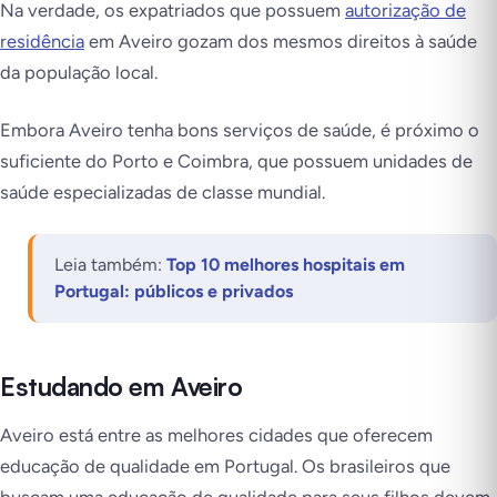
Na verdade, os expatriados que possuem
autorização de
residência
em Aveiro gozam dos mesmos direitos à saúde
da população local.
Embora Aveiro tenha bons serviços de saúde, é próximo o
suficiente do Porto e Coimbra, que possuem unidades de
saúde especializadas de classe mundial.
Leia também:
Top 10 melhores hospitais em
Portugal: públicos e privados
Estudando em Aveiro
Aveiro está entre as melhores cidades que oferecem
educação de qualidade em Portugal. Os brasileiros que