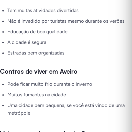
Tem muitas atividades divertidas
Não é invadido por turistas mesmo durante os verões
Educação de boa qualidade
A cidade é segura
Estradas bem organizadas
Contras de viver em Aveiro
Pode ficar muito frio durante o inverno
Muitos fumantes na cidade
Uma cidade bem pequena, se você está vindo de uma
metrópole