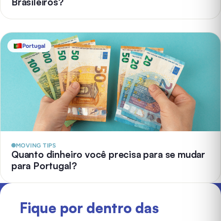
Brasileiros?
Portugal
MOVING TIPS
Quanto dinheiro você precisa para se mudar
para Portugal?
Fique por dentro das