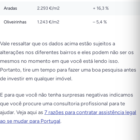
Aradas
2.293 €/m2
+ 16,3 %
Oliveirinhas
1.243 €/m2
– 5,4 %
Vale ressaltar que os dados acima estão sujeitos a
alterações nos diferentes bairros e eles podem não ser os
mesmos no momento em que você está lendo isso.
Portanto, tire um tempo para fazer uma boa pesquisa antes
de investir em qualquer imóvel.
E para que você não tenha surpresas negativas indicamos
que você procure uma consultoria profissional para te
ajudar. Veja aqui as
7 razões para contratar assistência legal
ao se mudar para Portugal
.