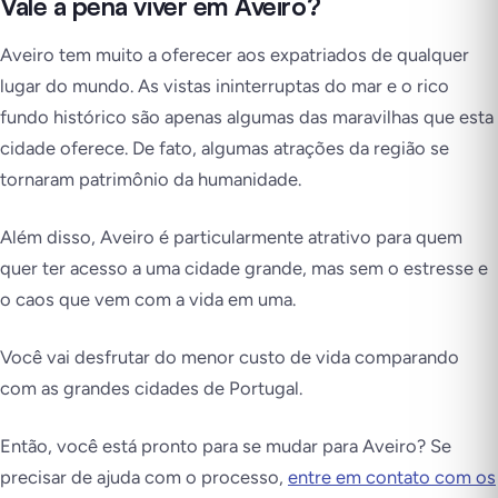
Vale a pena viver em Aveiro?
Aveiro tem muito a oferecer aos expatriados de qualquer
lugar do mundo. As vistas ininterruptas do mar e o rico
fundo histórico são apenas algumas das maravilhas que esta
cidade oferece. De fato, algumas atrações da região se
tornaram patrimônio da humanidade.
Além disso, Aveiro é particularmente atrativo para quem
quer ter acesso a uma cidade grande, mas sem o estresse e
o caos que vem com a vida em uma.
Você vai desfrutar do menor custo de vida comparando
com as grandes cidades de Portugal.
Então, você está pronto para se mudar para Aveiro? Se
precisar de ajuda com o processo,
entre em contato com os