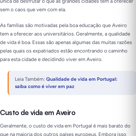
única de desfrutar o que as grandes cidades têm a oferecer
sem o caos que vem com ela.
As famílias são motivadas pela boa educação que Aveiro
tem a oferecer aos universitários. Geralmente, a qualidade
de vida é boa. Essas são apenas algumas das muitas razões
pelas quais os expatriados estão encontrando o caminho
para esta cidade e decidindo viver em Aveiro.
Leia Também:
Qualidade de vida em Portugal:
saiba como é viver em paz
Custo de vida em Aveiro
Geralmente, o custo de vida em Portugal é mais barato do
que na maioria dos outros países europeus. Embora isso