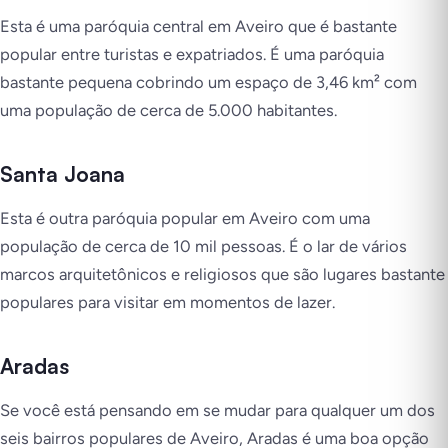
Esta é uma paróquia central em Aveiro que é bastante
popular entre turistas e expatriados. É uma paróquia
bastante pequena cobrindo um espaço de 3,46 km² com
uma população de cerca de 5.000 habitantes.
Santa Joana
Esta é outra paróquia popular em Aveiro com uma
população de cerca de 10 mil pessoas. É o lar de vários
marcos arquitetônicos e religiosos que são lugares bastante
populares para visitar em momentos de lazer.
Aradas
Se você está pensando em se mudar para qualquer um dos
seis bairros populares de Aveiro, Aradas é uma boa opção