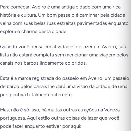
Para começar, Aveiro é uma antiga cidade com uma rica
história e cultura. Um bom passeio é caminhar pela cidade
velha com suas belas ruas estreitas pavimentadas enquanto
explora o charme desta cidade.
Quando você pensa em atividades de lazer em Aveiro, sua
lista não estará completa sem mencionar uma viagem pelos
canais nos barcos lindamente coloridos.
Esta é a marca registrada do passeio em Aveiro, um passeio
de barco pelos canais lhe dará uma visão da cidade de uma
perspectiva totalmente diferente.
Mas, não é só isso, há muitas outras atrações na Veneza
portuguesa. Aqui estão outras coisas de lazer que você
pode fazer enquanto estiver por aqui: