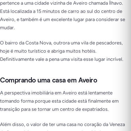
pertence a uma cidade vizinha de Aveiro chamada Ílhavo.
Está localizada a 15 minutos de carro ao sul do centro de
Aveiro, e também é um excelente lugar para considerar se
mudar.
O bairro da Costa Nova, outrora uma vila de pescadores,
hoje é muito turístico e abriga muitos hotéis.
Definitivamente vale a pena uma visita esse lugar incrível.
Comprando uma casa em Aveiro
A perspectiva imobiliária em Aveiro está lentamente
tomando forma porque esta cidade está finalmente em
transição para se tornar um centro de expatriados.
Além disso, o valor de ter uma casa no coração da Veneza