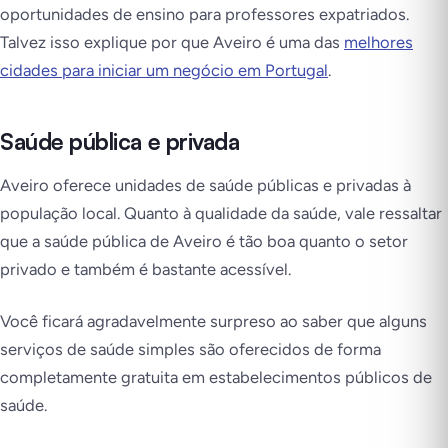
oportunidades de ensino para professores expatriados.
Talvez isso explique por que Aveiro é uma das
melhores
cidades para iniciar um negócio em Portugal
.
Saúde pública e privada
Aveiro oferece unidades de saúde públicas e privadas à
população local. Quanto à qualidade da saúde, vale ressaltar
que a saúde pública de Aveiro é tão boa quanto o setor
privado e também é bastante acessível.
Você ficará agradavelmente surpreso ao saber que alguns
serviços de saúde simples são oferecidos de forma
completamente gratuita em estabelecimentos públicos de
saúde.