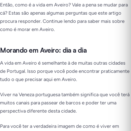
Então, como é a vida em Aveiro? Vale a pena se mudar para
cá? Estas são apenas algumas perguntas que este artigo
procura responder. Continue lendo para saber mais sobre
como é morar em Aveiro.
Morando em Aveiro: dia a dia
A vida em Aveiro é semelhante à de muitas outras cidades
de Portugal. Isso porque você pode encontrar praticamente
tudo o que precisar aqui em Aveiro.
Viver na Veneza portuguesa também significa que você terá
muitos canais para passear de barcos e poder ter uma
perspectiva diferente desta cidade.
Para você ter a verdadeira imagem de como é viver em