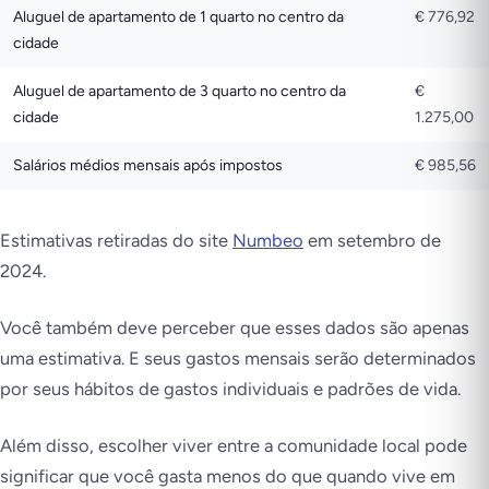
Aluguel de apartamento de 1 quarto no centro da
€ 776,92
cidade
Aluguel de apartamento de 3 quarto no centro da
€
cidade
1.275,00
Salários médios mensais após impostos
€ 985,56
Estimativas retiradas do site
Numbeo
em setembro de
2024.
Você também deve perceber que esses dados são apenas
uma estimativa. E seus gastos mensais serão determinados
por seus hábitos de gastos individuais e padrões de vida.
Além disso, escolher viver entre a comunidade local pode
significar que você gasta menos do que quando vive em