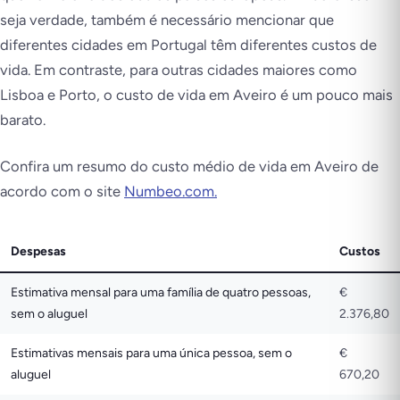
seja verdade, também é necessário mencionar que
diferentes cidades em Portugal têm diferentes custos de
vida. Em contraste, para outras cidades maiores como
Lisboa e Porto, o custo de vida em Aveiro é um pouco mais
barato.
Confira um resumo do custo médio de vida em Aveiro de
acordo com o site
Numbeo.com.
Despesas
Custos
Estimativa mensal para uma família de quatro pessoas,
€
sem o aluguel
2.376,80
Estimativas mensais para uma única pessoa, sem o
€
aluguel
670,20