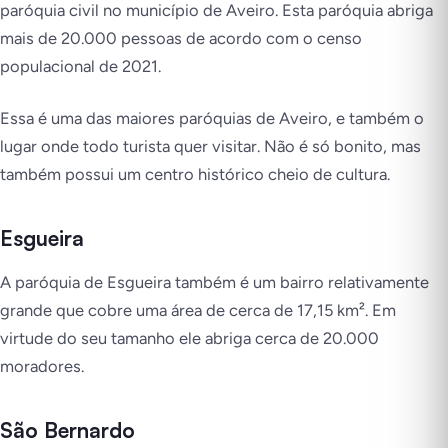
paróquia civil no município de Aveiro. Esta paróquia abriga
mais de 20.000 pessoas de acordo com o censo
populacional de 2021.
Essa é uma das maiores paróquias de Aveiro, e também o
lugar onde todo turista quer visitar. Não é só bonito, mas
também possui um centro histórico cheio de cultura.
Esgueira
A paróquia de Esgueira também é um bairro relativamente
grande que cobre uma área de cerca de 17,15 km². Em
virtude do seu tamanho ele abriga cerca de 20.000
moradores.
São Bernardo