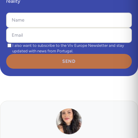
reality
I also want to subscribe to the Viv Europe Newsletter and stay
updated with news from Portugal.
SEND