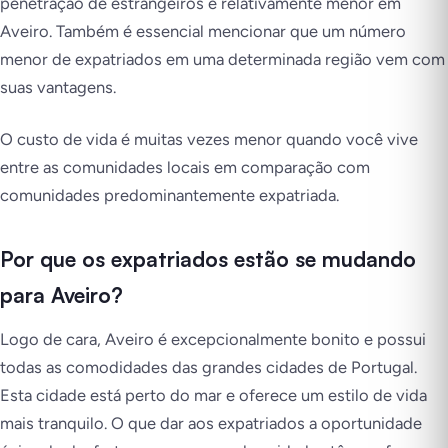
penetração de estrangeiros é relativamente menor em
Aveiro. Também é essencial mencionar que um número
menor de expatriados em uma determinada região vem com
suas vantagens.
O custo de vida é muitas vezes menor quando você vive
entre as comunidades locais em comparação com
comunidades predominantemente expatriada.
Por que os expatriados estão se mudando
para Aveiro?
Logo de cara, Aveiro é excepcionalmente bonito e possui
todas as comodidades das grandes cidades de Portugal.
Esta cidade está perto do mar e oferece um estilo de vida
mais tranquilo. O que dar aos expatriados a oportunidade