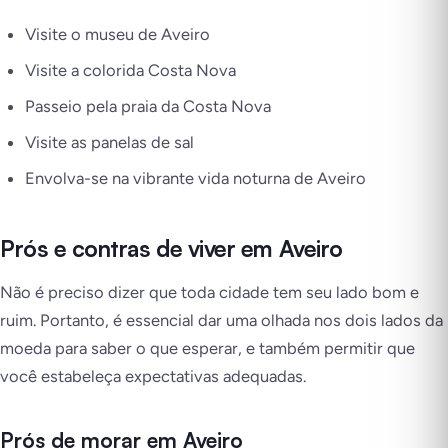
Visite o museu de Aveiro
Visite a colorida Costa Nova
Passeio pela praia da Costa Nova
Visite as panelas de sal
Envolva-se na vibrante vida noturna de Aveiro
Prós e contras de viver em Aveiro
Não é preciso dizer que toda cidade tem seu lado bom e
ruim. Portanto, é essencial dar uma olhada nos dois lados da
moeda para saber o que esperar, e também permitir que
você estabeleça expectativas adequadas.
Prós de morar em Aveiro