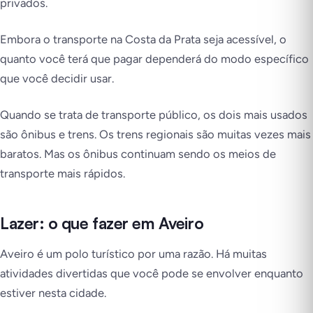
privados.
Embora o transporte na Costa da Prata seja acessível, o
quanto você terá que pagar dependerá do modo específico
que você decidir usar.
Quando se trata de transporte público, os dois mais usados
são ônibus e trens. Os trens regionais são muitas vezes mais
baratos. Mas os ônibus continuam sendo os meios de
transporte mais rápidos.
Lazer: o que fazer em Aveiro
Aveiro é um polo turístico por uma razão. Há muitas
atividades divertidas que você pode se envolver enquanto
estiver nesta cidade.