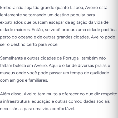
Embora não seja tão grande quanto Lisboa, Aveiro está
lentamente se tornando um destino popular para
expatriados que buscam escapar da agitação da vida de
cidade maiores. Então, se você procura uma cidade pacífica
perto do oceano e de outras grandes cidades, Aveiro pode
ser o destino certo para você.
Semelhante a outras cidades de Portugal, também não
faltam beleza em Aveiro. Aqui é o lar de diversas praias e
museus onde você pode passar um tempo de qualidade
com amigos e familiares.
Além disso, Aveiro tem muito a oferecer no que diz respeito
a infraestrutura, educação e outras comodidades sociais
necessárias para uma vida confortável.