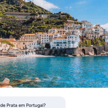
 de Prata em Portugal?