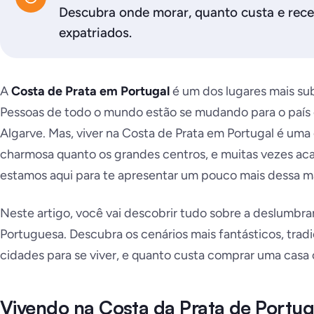
Descubra onde morar, quanto custa e rec
expatriados.
A
Costa de Prata em Portugal
é um dos lugares mais sub
Pessoas de todo o mundo estão se mudando para o país e
Algarve. Mas, viver na Costa de Prata em Portugal é uma
charmosa quanto os grandes centros, e
muitas vezes ac
estamos aqui para te apresentar um pouco mais dessa ma
Neste artigo, você vai descobrir tudo sobre a deslumbra
Portuguesa. Descubra os cenários mais fantásticos, tradi
cidades para se viver, e quanto custa comprar uma casa 
Vivendo na Costa da Prata de Portug