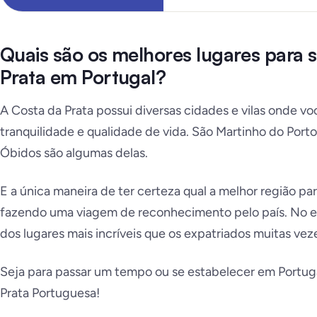
Quais são os melhores lugares para s
Prata em Portugal?
A Costa da Prata possui diversas cidades e vilas onde v
tranquilidade e qualidade de vida. São Martinho do Port
Óbidos são algumas delas.
E a única maneira de ter certeza qual a melhor região p
fazendo uma viagem de reconhecimento pelo país. No e
dos lugares mais incríveis que os expatriados muitas ve
Seja para passar um tempo ou se estabelecer em Portugal
Prata Portuguesa!