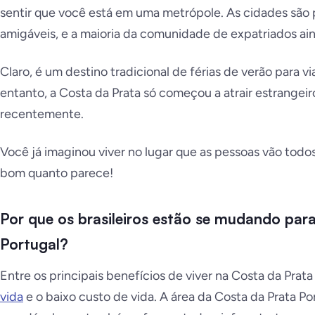
sentir que você está em uma metrópole. As cidades são 
amigáveis, e a maioria da comunidade de expatriados ain
Claro, é um destino tradicional de férias de verão para v
entanto, a Costa da Prata só começou a atrair estrangeir
recentemente.
Você já imaginou viver no lugar que as pessoas vão todos
bom quanto parece!
Por que os brasileiros estão se mudando par
Portugal?
Entre os principais benefícios de viver na Costa da Prata 
vida
e o baixo custo de vida. A área da Costa da Prata Po