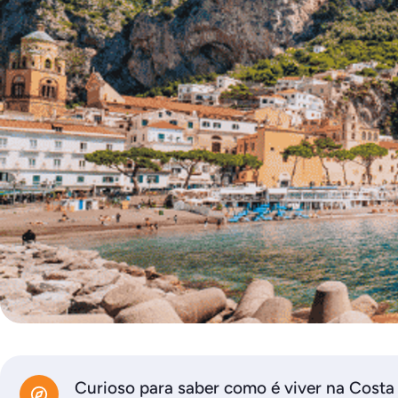
Curioso para saber como é viver na Costa