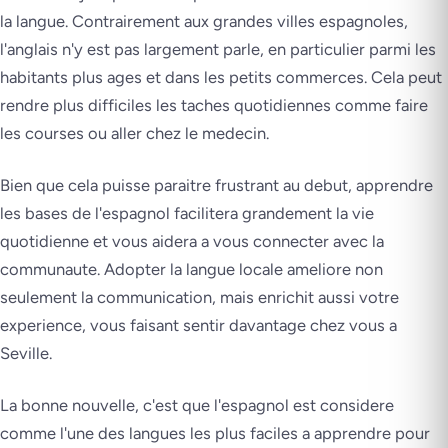
la langue. Contrairement aux grandes villes espagnoles,
l'anglais n'y est pas largement parle, en particulier parmi les
habitants plus ages et dans les petits commerces. Cela peut
rendre plus difficiles les taches quotidiennes comme faire
les courses ou aller chez le medecin.
Bien que cela puisse paraitre frustrant au debut, apprendre
les bases de l'espagnol facilitera grandement la vie
quotidienne et vous aidera a vous connecter avec la
communaute. Adopter la langue locale ameliore non
seulement la communication, mais enrichit aussi votre
experience, vous faisant sentir davantage chez vous a
Seville.
La bonne nouvelle, c'est que l'espagnol est considere
comme l'une des langues les plus faciles a apprendre pour