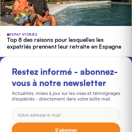
EXPAT STORIES
Top 8 des raisons pour lesquelles les
expatriés prennent leur retraite en Espagne
Restez informé - abonnez-
vous à notre newsletter
Actualités, mises à jour sur les visas et témoignages
d'expatriés - directement dans votre boîte mail.
S'abonner