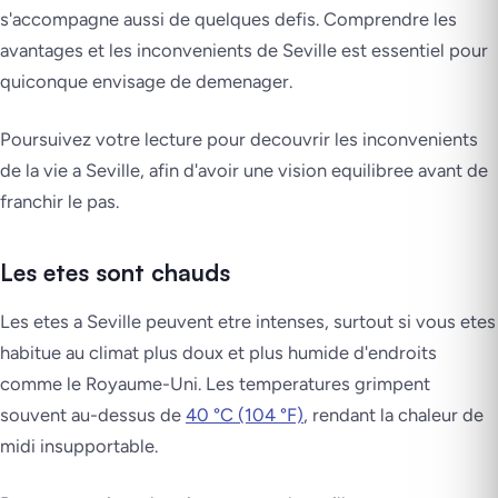
s'accompagne aussi de quelques defis. Comprendre les
avantages et les inconvenients de Seville est essentiel pour
quiconque envisage de demenager.
Poursuivez votre lecture pour decouvrir les inconvenients
de la vie a Seville, afin d'avoir une vision equilibree avant de
franchir le pas.
Les etes sont chauds
Les etes a Seville peuvent etre intenses, surtout si vous etes
habitue au climat plus doux et plus humide d'endroits
comme le Royaume-Uni. Les temperatures grimpent
souvent au-dessus de
40 °C (104 °F)
, rendant la chaleur de
midi insupportable.