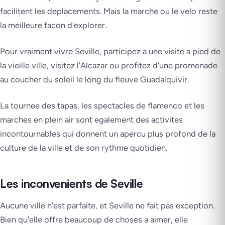
facilitent les deplacements. Mais la marche ou le velo reste
la meilleure facon d'explorer.
Pour vraiment vivre Seville, participez a une visite a pied de
la vieille ville, visitez l'Alcazar ou profitez d'une promenade
au coucher du soleil le long du fleuve Guadalquivir.
La tournee des tapas, les spectacles de flamenco et les
marches en plein air sont egalement des activites
incontournables qui donnent un apercu plus profond de la
culture de la ville et de son rythme quotidien.
Les inconvenients de Seville
Aucune ville n'est parfaite, et Seville ne fait pas exception.
Bien qu'elle offre beaucoup de choses a aimer, elle