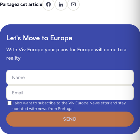
Partagez cet article
Let’s Move to Europe
With Viv Europe your plans for Europe will come to a
reality
I also want to subscribe to the Viv Europe Newsletter and stay
updated with news from Portugal.
SEND