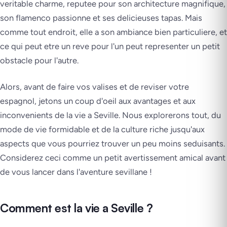
veritable charme, reputee pour son architecture magnifique,
son flamenco passionne et ses delicieuses tapas. Mais
comme tout endroit, elle a son ambiance bien particuliere, et
ce qui peut etre un reve pour l'un peut representer un petit
obstacle pour l'autre.
Alors, avant de faire vos valises et de reviser votre
espagnol, jetons un coup d'oeil aux avantages et aux
inconvenients de la vie a Seville. Nous explorerons tout, du
mode de vie formidable et de la culture riche jusqu'aux
aspects que vous pourriez trouver un peu moins seduisants.
Considerez ceci comme un petit avertissement amical avant
de vous lancer dans l'aventure sevillane !
Comment est la vie a Seville ?