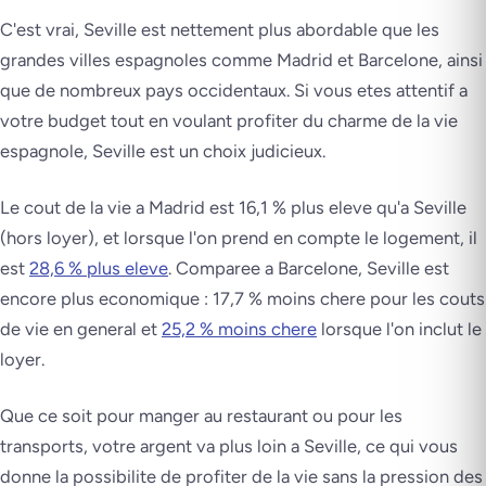
C'est vrai, Seville est nettement plus abordable que les
grandes villes espagnoles comme Madrid et Barcelone, ainsi
que de nombreux pays occidentaux. Si vous etes attentif a
votre budget tout en voulant profiter du charme de la vie
espagnole, Seville est un choix judicieux.
Le cout de la vie a Madrid est 16,1 % plus eleve qu'a Seville
(hors loyer), et lorsque l'on prend en compte le logement, il
est
28,6 % plus eleve
. Comparee a Barcelone, Seville est
encore plus economique : 17,7 % moins chere pour les couts
de vie en general et
25,2 % moins chere
lorsque l'on inclut le
loyer.
Que ce soit pour manger au restaurant ou pour les
transports, votre argent va plus loin a Seville, ce qui vous
donne la possibilite de profiter de la vie sans la pression des