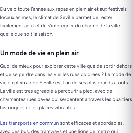
Du velo toute l'annee aux repas en plein air et aux festivals
locaux animes, le climat de Seville permet de rester
facilement actif et de s'impregner du charme de la ville
quelle que soit la saison.
Un mode de vie en plein air
Quoi de mieux pour explorer cette ville que de sortir dehors
et de se perdre dans les vieilles rues colorees ? Le mode de
vie en plein air de Seville est l'un de ses plus grands atouts.
La ville est tres agreable a parcourir a pied, avec de
charmantes rues paves qui serpentent a travers les quartiers
historiques et les places vibrantes.
Les transports en commun
sont efficaces et abordables,
avec des bus, des tramways et une ligne de metro qui