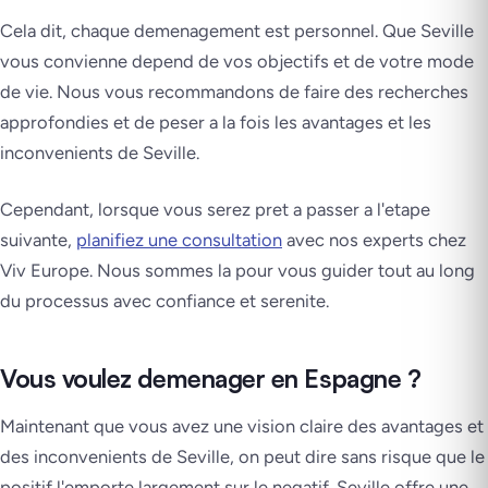
Cela dit, chaque demenagement est personnel. Que Seville
vous convienne depend de vos objectifs et de votre mode
de vie. Nous vous recommandons de faire des recherches
approfondies et de peser a la fois les avantages et les
inconvenients de Seville.
Cependant, lorsque vous serez pret a passer a l'etape
suivante,
planifiez une consultation
avec nos experts chez
Viv Europe. Nous sommes la pour vous guider tout au long
du processus avec confiance et serenite.
Vous voulez demenager en Espagne ?
Maintenant que vous avez une vision claire des avantages et
des inconvenients de Seville, on peut dire sans risque que le
positif l'emporte largement sur le negatif. Seville offre une