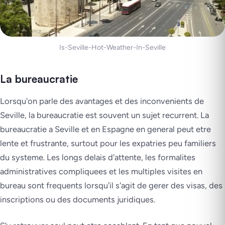
Is-Seville-Hot-Weather-In-Seville
La bureaucratie
Lorsqu'on parle des avantages et des inconvenients de
Seville, la bureaucratie est souvent un sujet recurrent. La
bureaucratie a Seville et en Espagne en general peut etre
lente et frustrante, surtout pour les expatries peu familiers
du systeme. Les longs delais d'attente, les formalites
administratives compliquees et les multiples visites en
bureau sont frequents lorsqu'il s'agit de gerer des visas, des
inscriptions ou des documents juridiques.