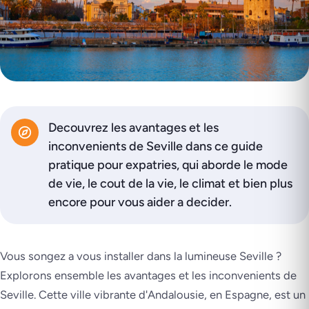
Decouvrez les avantages et les
inconvenients de Seville dans ce guide
pratique pour expatries, qui aborde le mode
de vie, le cout de la vie, le climat et bien plus
encore pour vous aider a decider.
Vous songez a vous installer dans la lumineuse Seville ?
Explorons ensemble les avantages et les inconvenients de
Seville. Cette ville vibrante d'Andalousie, en Espagne, est un