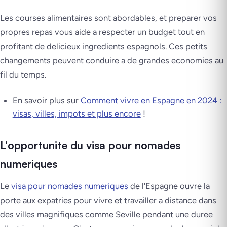
Les courses alimentaires sont abordables, et preparer vos
propres repas vous aide a respecter un budget tout en
profitant de delicieux ingredients espagnols. Ces petits
changements peuvent conduire a de grandes economies au
fil du temps.
En savoir plus sur
Comment vivre en Espagne en 2024 :
visas, villes, impots et plus encore
!
L'opportunite du visa pour nomades
numeriques
Le
visa pour nomades numeriques
de l'Espagne ouvre la
porte aux expatries pour vivre et travailler a distance dans
des villes magnifiques comme Seville pendant une duree