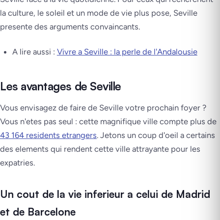
la culture, le soleil et un mode de vie plus pose, Seville
presente des arguments convaincants.
A lire aussi :
Vivre a Seville : la perle de l'Andalousie
Les avantages de Seville
Vous envisagez de faire de Seville votre prochain foyer ?
Vous n'etes pas seul : cette magnifique ville compte plus de
43 164 residents etrangers
. Jetons un coup d'oeil a certains
des elements qui rendent cette ville attrayante pour les
expatries.
Un cout de la vie inferieur a celui de Madrid
et de Barcelone