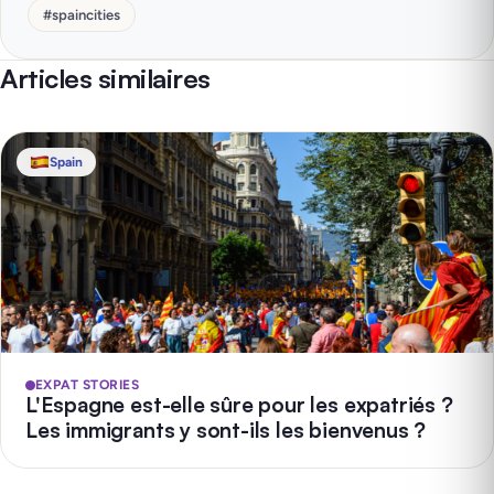
#
spaincities
Articles similaires
Spain
EXPAT STORIES
L'Espagne est-elle sûre pour les expatriés ?
Les immigrants y sont-ils les bienvenus ?