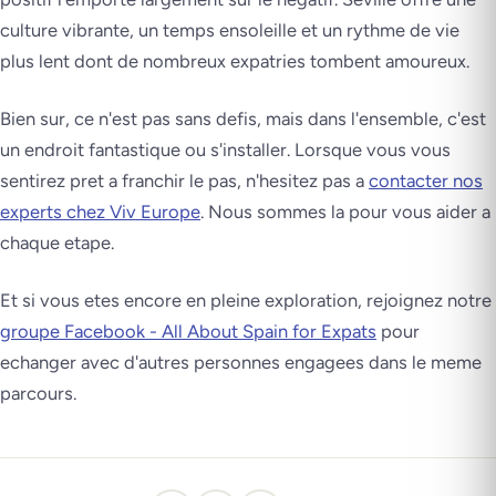
culture vibrante, un temps ensoleille et un rythme de vie
plus lent dont de nombreux expatries tombent amoureux.
Bien sur, ce n'est pas sans defis, mais dans l'ensemble, c'est
un endroit fantastique ou s'installer. Lorsque vous vous
sentirez pret a franchir le pas, n'hesitez pas a
contacter nos
experts chez Viv Europe
. Nous sommes la pour vous aider a
chaque etape.
Et si vous etes encore en pleine exploration, rejoignez notre
groupe Facebook - All About Spain for Expats
pour
echanger avec d'autres personnes engagees dans le meme
parcours.