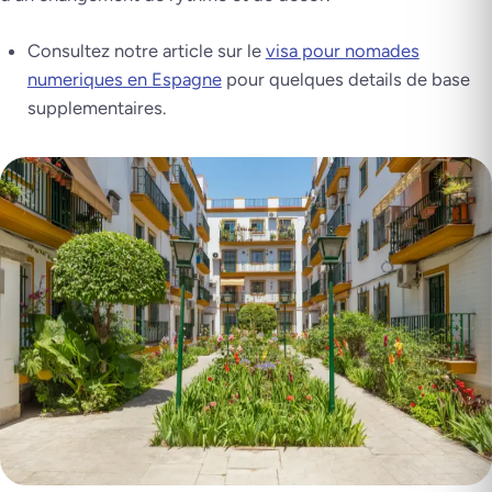
Consultez notre article sur le
visa pour nomades
numeriques en Espagne
pour quelques details de base
supplementaires.