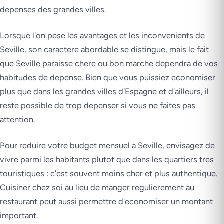
depenses des grandes villes.
Lorsque l'on pese les avantages et les inconvenients de
Seville, son caractere abordable se distingue, mais le fait
que Seville paraisse chere ou bon marche dependra de vos
habitudes de depense. Bien que vous puissiez economiser
plus que dans les grandes villes d'Espagne et d'ailleurs, il
reste possible de trop depenser si vous ne faites pas
attention.
Pour reduire votre budget mensuel a Seville, envisagez de
vivre parmi les habitants plutot que dans les quartiers tres
touristiques : c'est souvent moins cher et plus authentique.
Cuisiner chez soi au lieu de manger regulierement au
restaurant peut aussi permettre d'economiser un montant
important.