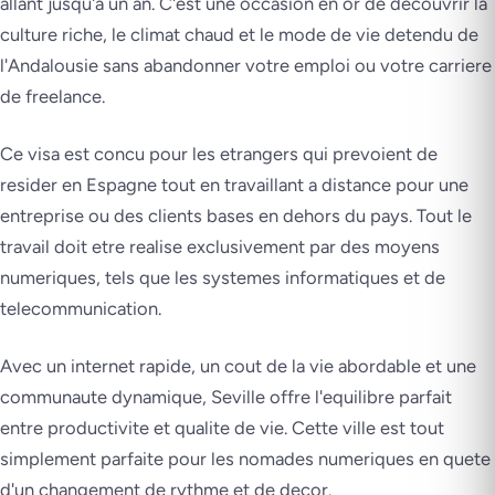
allant jusqu'a un an. C'est une occasion en or de decouvrir la
culture riche, le climat chaud et le mode de vie detendu de
l'Andalousie sans abandonner votre emploi ou votre carriere
de freelance.
Ce visa est concu pour les etrangers qui prevoient de
resider en Espagne tout en travaillant a distance pour une
entreprise ou des clients bases en dehors du pays. Tout le
travail doit etre realise exclusivement par des moyens
numeriques, tels que les systemes informatiques et de
telecommunication.
Avec un internet rapide, un cout de la vie abordable et une
communaute dynamique, Seville offre l'equilibre parfait
entre productivite et qualite de vie. Cette ville est tout
simplement parfaite pour les nomades numeriques en quete
d'un changement de rythme et de decor.