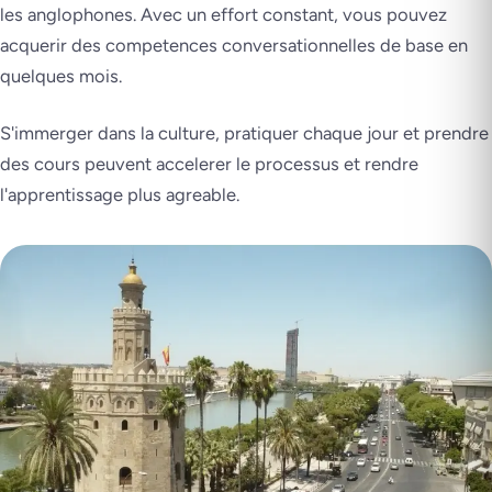
les anglophones. Avec un effort constant, vous pouvez
acquerir des competences conversationnelles de base en
quelques mois.
S'immerger dans la culture, pratiquer chaque jour et prendre
des cours peuvent accelerer le processus et rendre
l'apprentissage plus agreable.