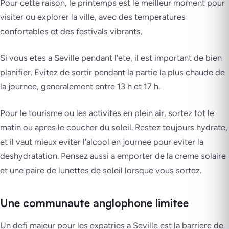
Pour cette raison, le printemps est le meilleur moment pour
visiter ou explorer la ville, avec des temperatures
confortables et des festivals vibrants.
Si vous etes a Seville pendant l'ete, il est important de bien
planifier. Evitez de sortir pendant la partie la plus chaude de
la journee, generalement entre 13 h et 17 h.
Pour le tourisme ou les activites en plein air, sortez tot le
matin ou apres le coucher du soleil. Restez toujours hydrate,
et il vaut mieux eviter l'alcool en journee pour eviter la
deshydratation. Pensez aussi a emporter de la creme solaire
et une paire de lunettes de soleil lorsque vous sortez.
Une communaute anglophone limitee
Un defi majeur pour les expatries a Seville est la barriere de