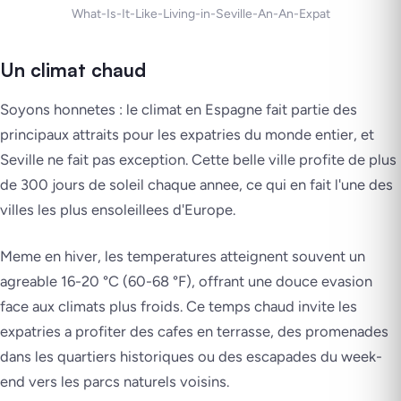
What-Is-It-Like-Living-in-Seville-An-An-Expat
Un climat chaud
Soyons honnetes : le climat en Espagne fait partie des
principaux attraits pour les expatries du monde entier, et
Seville ne fait pas exception. Cette belle ville profite de plus
de 300 jours de soleil chaque annee, ce qui en fait l'une des
villes les plus ensoleillees d'Europe.
Meme en hiver, les temperatures atteignent souvent un
agreable 16-20 °C (60-68 °F), offrant une douce evasion
face aux climats plus froids. Ce temps chaud invite les
expatries a profiter des cafes en terrasse, des promenades
dans les quartiers historiques ou des escapades du week-
end vers les parcs naturels voisins.