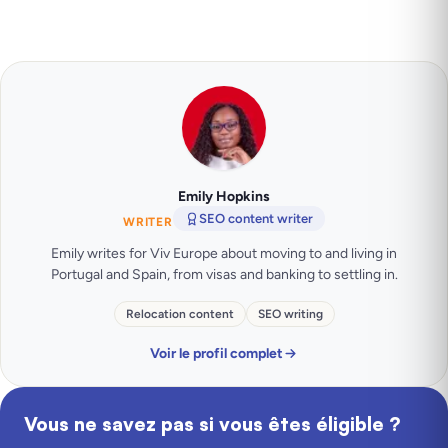
Emily Hopkins
SEO content writer
WRITER
Emily writes for Viv Europe about moving to and living in
Portugal and Spain, from visas and banking to settling in.
Relocation content
SEO writing
Voir le profil complet
Vous ne savez pas si vous êtes éligible ?