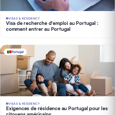
VISAS & RESIDENCY
Visa de recherche d'emploi au Portugal :
comment entrer au Portugal
Portugal
VISAS & RESIDENCY
Exigences de résidence au Portugal pour les
citoyens américains