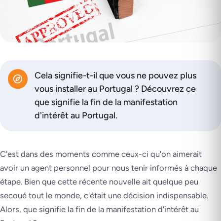
Cela signifie-t-il que vous ne pouvez plus
vous installer au Portugal ? Découvrez ce
que signifie la fin de la manifestation
d'intérêt au Portugal.
C'est dans des moments comme ceux-ci qu'on aimerait
avoir un agent personnel pour nous tenir informés à chaque
étape. Bien que cette récente nouvelle ait quelque peu
secoué tout le monde, c'était une décision indispensable.
Alors, que signifie la fin de la manifestation d'intérêt au