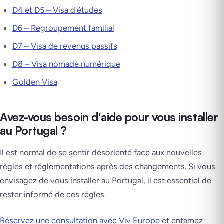
D4 et D5 – Visa d'études
D6 – Regroupement familial
D7 – Visa de revenus passifs
D8 – Visa nomade numérique
Golden Visa
Avez-vous besoin d'aide pour vous installer
au Portugal ?
Il est normal de se sentir désorienté face aux nouvelles
règles et réglementations après des changements. Si vous
envisagez de vous installer au Portugal, il est essentiel de
rester informé de ces règles.
Réservez une consultation avec Viv Europe
et entamez