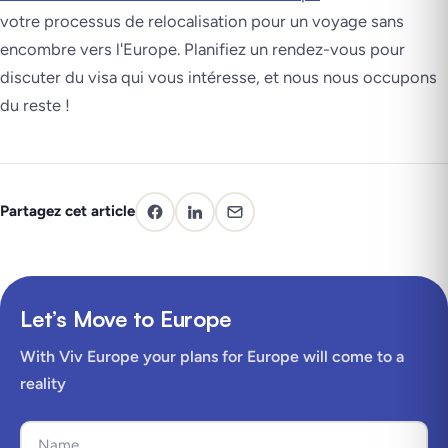
votre processus de relocalisation pour un voyage sans
encombre vers l'Europe. Planifiez un rendez-vous pour
discuter du visa qui vous intéresse, et nous nous occupons
du reste !
Partagez cet article
Let’s Move to Europe
With Viv Europe your plans for Europe will come to a
reality