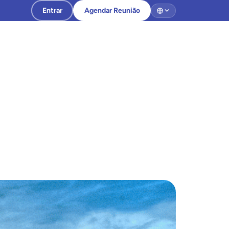
Entrar
Agendar Reunião