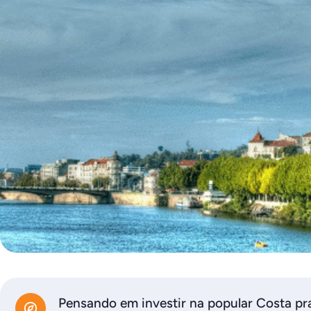
Pensando em investir na popular Costa pr