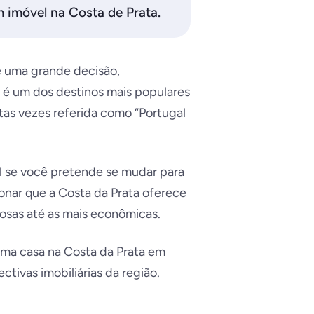
 imóvel na Costa de Prata.
 uma grande decisão,
l é um dos destinos mais populares
tas vezes referida como “Portugal
l se você pretende se mudar para
onar que a Costa da Prata oferece
osas até as mais econômicas.
ma casa na Costa da Prata em
ctivas imobiliárias da região.