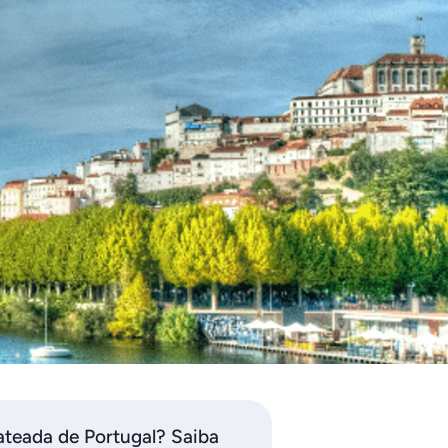
ateada de Portugal? Saiba