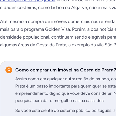
cidades costeiras, como Lisboa ou Algarve, não é mais vi
Até mesmo a compra de imóveis comerciais nas referida
mais para o programa Golden Visa. Porém, a boa notícia 
densidade populacional, continuam sendo elegíveis par
algumas áreas da Costa da Prata, a exemplo da vila São P
Como comprar um imóvel na Costa de Prata
Assim como em qualquer outra região do mundo, co
Prata é um passo importante para quem quer se esta
empreendimento digno que você deve considerar. Ma
pesquisa para dar o mergulho na sua casa ideal.
Se você está ciente do sistema público português, 