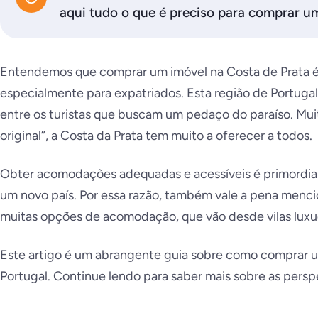
aqui tudo o que é preciso para comprar um
Entendemos que comprar um imóvel na Costa de Prata é
especialmente para expatriados. Esta região de Portuga
entre os turistas que buscam um pedaço do paraíso. Mui
original”, a Costa da Prata tem muito a oferecer a todos.
Obter acomodações adequadas e acessíveis é primordia
um novo país. Por essa razão, também vale a pena menci
muitas opções de acomodação, que vão desde vilas luxu
Este artigo é um abrangente guia sobre como comprar u
Portugal. Continue lendo para saber mais sobre as perspe