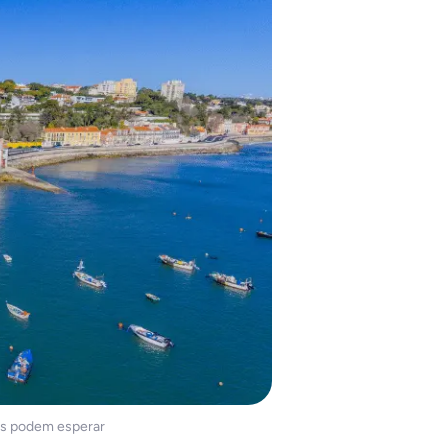
os podem esperar