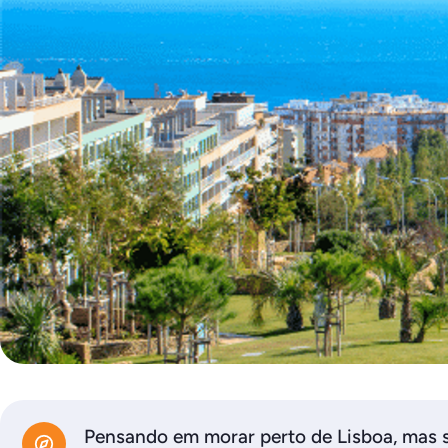
Pensando em morar perto de Lisboa, mas s