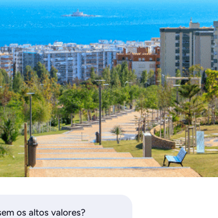
em os altos valores?