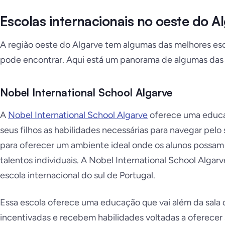
Escolas internacionais no oeste do A
A região oeste do Algarve tem algumas das melhores esc
pode encontrar. Aqui está um panorama de algumas das 
Nobel International School Algarve
A
Nobel International School Algarve
oferece uma educaç
seus filhos as habilidades necessárias para navegar pelo 
para oferecer um ambiente ideal onde os alunos possam
talentos individuais. A Nobel International School Algar
escola internacional do sul de Portugal.
Essa escola oferece uma educação que vai além da sala d
incentivadas e recebem habilidades voltadas a oferecer