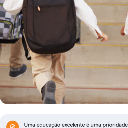
Uma educação excelente é uma prioridade