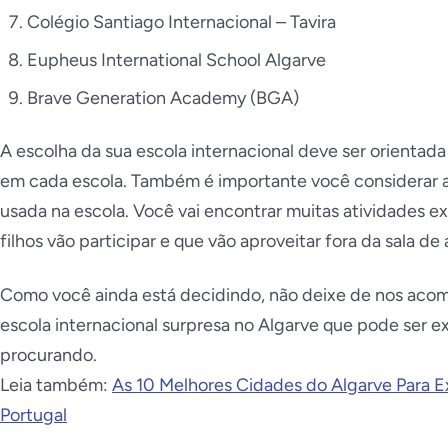
Colégio Santiago Internacional – Tavira
Eupheus International School Algarve
Brave Generation Academy (BGA)
A escolha da sua escola internacional deve ser orientada 
em cada escola. Também é importante você considerar a 
usada na escola. Você vai encontrar muitas atividades ex
filhos vão participar e que vão aproveitar fora da sala d
Como você ainda está decidindo, não deixe de nos acomp
escola internacional surpresa no Algarve que pode ser 
procurando.
Leia também:
As 10 Melhores Cidades do Algarve Para 
Portugal