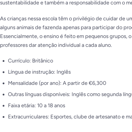
sustentabilidade e também a responsabilidade com o m
As crianças nessa escola têm o privilégio de cuidar de 
alguns animais de fazenda apenas para participar do pr
Essencialmente, o ensino é feito em pequenos grupos, o 
professores dar atenção individual a cada aluno.
Currículo: Britânico
Língua de instrução: Inglês
Mensalidade (por ano): A partir de €6,300
Outras línguas disponíveis: Inglês como segunda lín
Faixa etária: 10 a 18 anos
Extracurriculares: Esportes, clube de artesanato e m