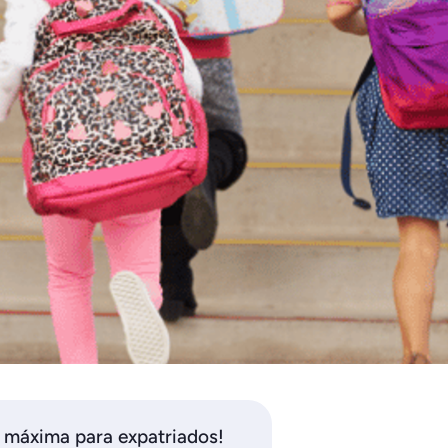
 máxima para expatriados!