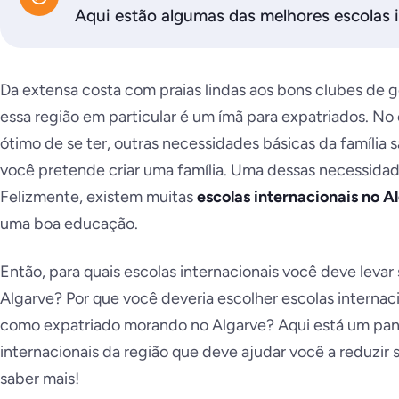
Aqui estão algumas das melhores escolas i
Da extensa costa com praias lindas aos bons clubes de g
essa região em particular é um ímã para expatriados. No
ótimo de se ter, outras necessidades básicas da família
você pretende criar uma família. Uma dessas necessidad
Felizmente, existem muitas
escolas internacionais no A
uma boa educação.
Então, para quais escolas internacionais você deve levar 
Algarve? Por que você deveria escolher escolas internac
como expatriado morando no Algarve? Aqui está um pan
internacionais da região que deve ajudar você a reduzir 
saber mais!