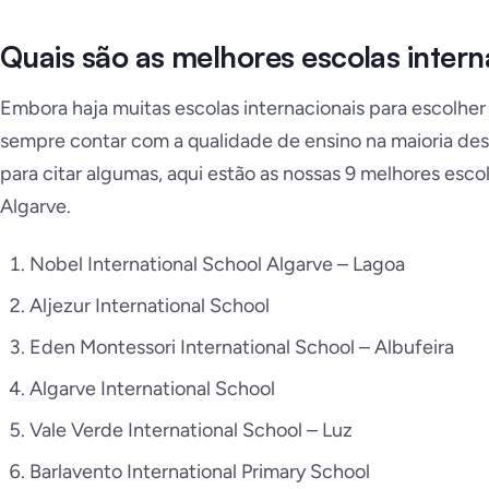
Quais são as melhores escolas intern
Embora haja muitas escolas internacionais para escolher
sempre contar com a qualidade de ensino na maioria dess
para citar algumas, aqui estão as nossas 9 melhores esco
Algarve.
Nobel International School Algarve – Lagoa
Aljezur International School
Eden Montessori International School – Albufeira
Algarve International School
Vale Verde International School – Luz
Barlavento International Primary School