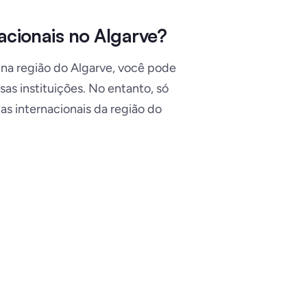
acionais no Algarve?
 na região do Algarve, você pode
as instituições. No entanto, só
las internacionais da região do