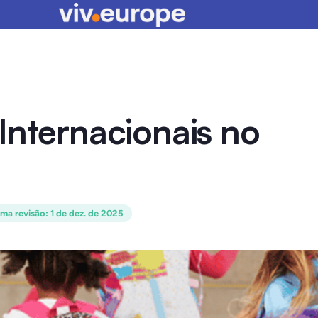
Internacionais no
ima revisão
:
1 de dez. de 2025