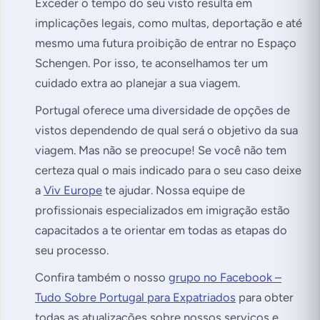
Exceder o tempo do seu visto resulta em
implicações legais, como multas, deportação e até
mesmo uma futura proibição de entrar no Espaço
Schengen. Por isso, te aconselhamos ter um
cuidado extra ao planejar a sua viagem.
Portugal oferece uma diversidade de opções de
vistos dependendo de qual será o objetivo da sua
viagem. Mas não se preocupe! Se você não tem
certeza qual o mais indicado para o seu caso deixe
a
Viv Europe
te ajudar. Nossa equipe de
profissionais especializados em imigração estão
capacitados a te orientar em todas as etapas do
seu processo.
Confira também o nosso
grupo no Facebook –
Tudo Sobre Portugal para Expatriados
para obter
todas as atualizações sobre nossos serviços e