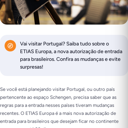
Vai visitar Portugal? Saiba tudo sobre o
ETIAS Europa, a nova autorização de entrada
para brasileiros. Confira as mudanças e evite
surpresas!
Se você está planejando visitar Portugal, ou outro país
pertencente ao espaço Schengen, precisa saber que as
regras para a entrada nesses países tiveram mudanças
recentes. O ETIAS Europa é a mais nova autorização de
entrada para brasileiros que desejam ficar no continente