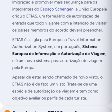
imigração e promover mais segurança para os
integrantes do
Espaço Schengen
, a União Europeia
criou o ETIAS, um formulário de autorização de
entrada que todo viajante com a intenção de visitar
os países membros do acordo deverá preencher.
ETIAS é a sigla para
European Travel Information
Authorization System
, em português,
Sistema
Europeu de Informação e Autorização de Viagem
,
e é um novo sistema para autorização de viagem
pela Europa.
Apesar de estar sendo chamado de novo visto, o
ETIAS não é de fato um visto. Trata-se de uma
espécie de autorização de viagem e tem como
objetivo avaliar os perfis de cada turista.