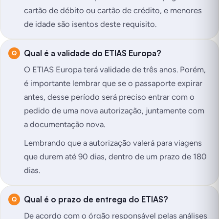
cartão de débito ou cartão de crédito, e menores
de idade são isentos deste requisito.
Qual é a validade do ETIAS Europa?
O ETIAS Europa terá validade de três anos. Porém,
é importante lembrar que se o passaporte expirar
antes, desse período será preciso entrar com o
pedido de uma nova autorização, juntamente com
a documentação nova.
Lembrando que a autorização valerá para viagens
que durem até 90 dias, dentro de um prazo de 180
dias.
Qual é o prazo de entrega do ETIAS?
De acordo com o órgão responsável pelas análises