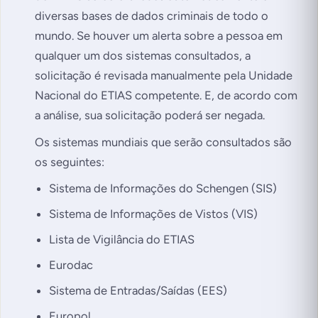
diversas bases de dados criminais de todo o
mundo. Se houver um alerta sobre a pessoa em
qualquer um dos sistemas consultados, a
solicitação é revisada manualmente pela Unidade
Nacional do ETIAS competente. E, de acordo com
a análise, sua solicitação poderá ser negada.
Os sistemas mundiais que serão consultados são
os seguintes:
Sistema de Informações do Schengen (SIS)
Sistema de Informações de Vistos (VIS)
Lista de Vigilância do ETIAS
Eurodac
Sistema de Entradas/Saídas (EES)
Europol