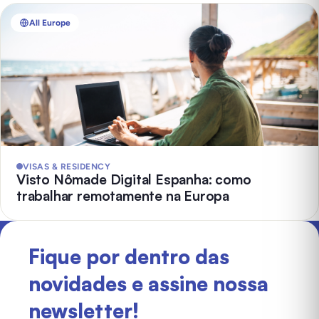
All Europe
VISAS & RESIDENCY
Visto Nômade Digital Espanha: como
trabalhar remotamente na Europa
Fique por dentro das
novidades e assine nossa
newsletter!