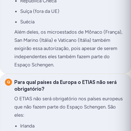
República Checa
Suíça
(fora da UE)
Suécia
Além deles, os microestados de Mônaco (França),
San Marino (Itália) e Vaticano (Itália) também
exigirão essa autorização, pois apesar de serem
independentes eles também fazem parte do
Espaço Schengen.
Para qual países da Europa o ETIAS não será
obrigatório?
O ETIAS não será obrigatório nos países europeus
que não fazem parte do Espaço Schengen. São
eles:
Irlanda