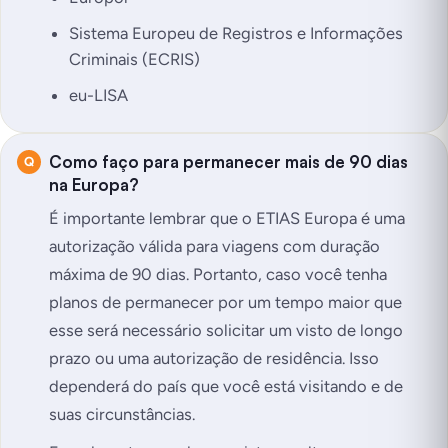
Sistema Europeu de Registros e Informações
Criminais (ECRIS)
eu-LISA
Como faço para permanecer mais de 90 dias
na Europa?
É importante lembrar que o ETIAS Europa é uma
autorização válida para viagens com duração
máxima de 90 dias. Portanto, caso você tenha
planos de permanecer por um tempo maior que
esse será necessário solicitar um visto de longo
prazo ou uma autorização de residência. Isso
dependerá do país que você está visitando e de
suas circunstâncias.