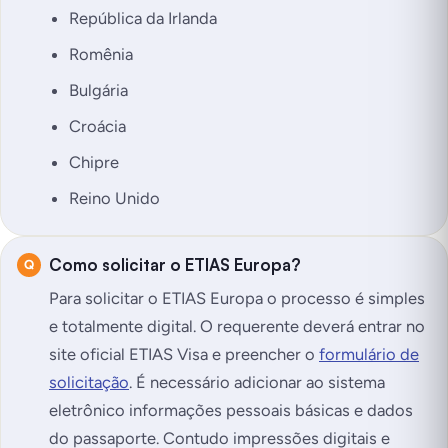
República da Irlanda
Romênia
Bulgária
Croácia
Chipre
Reino Unido
Como solicitar o ETIAS Europa?
Para solicitar o ETIAS Europa o processo é simples
e totalmente digital. O requerente deverá entrar no
site oficial ETIAS Visa e preencher o
formulário de
solicitação
. É necessário adicionar ao sistema
eletrônico informações pessoais básicas e dados
do passaporte. Contudo impressões digitais e