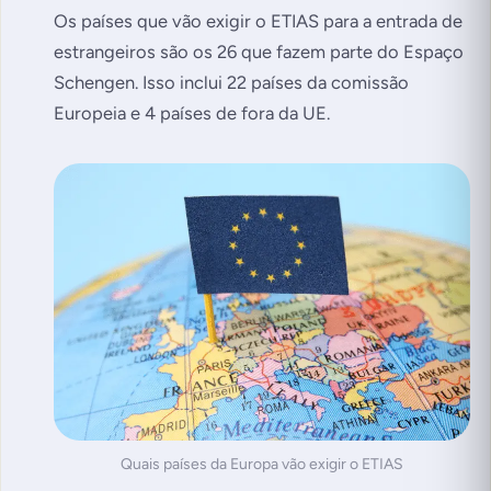
Os países que vão exigir o ETIAS para a entrada de
estrangeiros são os 26 que fazem parte do Espaço
Schengen. Isso inclui 22 países da comissão
Europeia e 4 países de fora da UE.
Quais países da Europa vão exigir o ETIAS