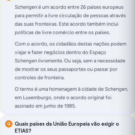
Schengen é um acordo entre 26 países europeus
para permitir a livre circulação de pessoas através
das suas fronteiras. Este acordo também inclui
políticas de livre comércio entre os países.
Com o acordo, os cidadãos destas nações podem
viajar e fazer negócios dentro do Espaço
Schengen livremente. Ou seja, sem a necessidade
de mostrar os seus passaportes ou passar por
controles de fronteira.
O termo é uma homenagem à cidade de Schengen,
em Luxemburgo, onde o acordo original foi
assinado em junho de 1985.
Quais países da União Europeia vão exigir o
ETIAS?