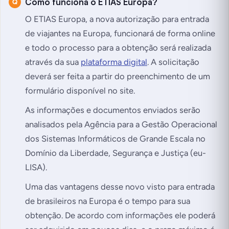
Como funciona o ETIAS Europa?
O ETIAS Europa, a nova autorização para entrada
de viajantes na Europa, funcionará de forma online
e todo o processo para a obtenção será realizada
através da sua
plataforma digital
. A solicitação
deverá ser feita a partir do preenchimento de um
formulário disponível no site.
As informações e documentos enviados serão
analisados pela Agência para a Gestão Operacional
dos Sistemas Informáticos de Grande Escala no
Domínio da Liberdade, Segurança e Justiça (eu-
LISA).
Uma das vantagens desse novo visto para entrada
de brasileiros na Europa é o tempo para sua
obtenção. De acordo com informações ele poderá