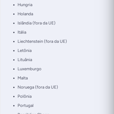
Hungria
Holanda
Islândia
(fora da UE)
Itália
Liechtenstein
(fora da UE)
Letônia
Lituânia
Luxemburgo
Malta
Noruega
(fora da UE)
Polônia
Portugal