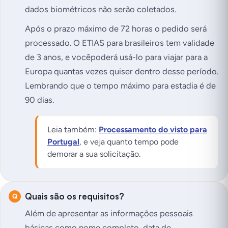
dados biométricos não serão coletados.
Após o prazo máximo de 72 horas o pedido será
processado. O ETIAS para brasileiros tem validade
de 3 anos, e voc
ê
poderá usá-lo para viajar para a
Europa quantas vezes quiser dentro desse período.
Lembrando que o tempo máximo para estadia é de
90 dias.
Leia também:
Processamento do visto para
Portugal
, e veja quanto tempo pode
demorar a sua solicitação.
Quais são os requisitos?
Além de apresentar as informações pessoais
básicas como nome completo, data de