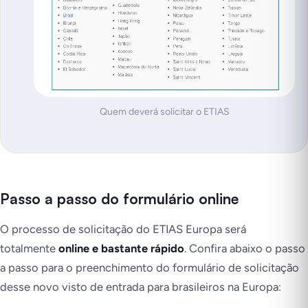
Quem deverá solicitar o ETIAS
Passo a passo do formulário online
O processo de solicitação do ETIAS Europa será
totalmente
online e bastante rápido
. Confira abaixo o passo
a passo para o preenchimento do formulário de solicitação
desse novo visto de entrada para brasileiros na Europa: