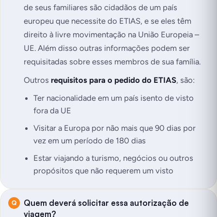
de seus familiares são cidadãos de um país
europeu que necessite do ETIAS, e se eles têm
direito à livre movimentação na União Europeia –
UE. Além disso outras informações podem ser
requisitadas sobre esses membros de sua família.
Outros
requisitos para o pedido do ETIAS
, são:
Ter nacionalidade em um país isento de visto
fora da UE
Visitar a Europa por não mais que 90 dias por
vez em um período de 180 dias
Estar viajando a turismo, negócios ou outros
propósitos que não requerem um visto
Quem deverá solicitar essa autorização de
viagem?