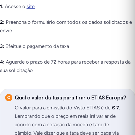
1:
Acesse o
site
2:
Preencha o formulário com todos os dados solicitados e
envie
3:
Efeitue o pagamento da taxa
4:
Aguarde o prazo de 72 horas para receber a resposta da
sua solicitação
Qual o valor da taxa para tirar o ETIAS Europa?
O valor para a emissão do Visto ETIAS é de
€
7
.
Lembrando que o preço em reais irá variar de
acordo com a cotação da moeda e taxa de
câmbio. Vale dizer que a taxa deve ser paga via