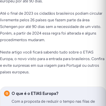
europeu por até 90 dias.
Até o final de 2023 os cidadãos brasileiros podiam circular
livremente pelos 26 países que fazem parte da área
Schengen por até 90 dias sem a necessidade de um visto.
Porém, a partir de 2024 essa regra foi alterada e alguns
procedimentos mudaram.
Neste artigo você ficará sabendo tudo sobre o ETIAS
Europa, o novo visto para a entrada para brasileiros. Confira
e evite surpresas em sua viagem para Portugal ou outros
países europeus.
O que é o ETIAS Europa?
Com a proposta de reduzir o tempo nas filas de