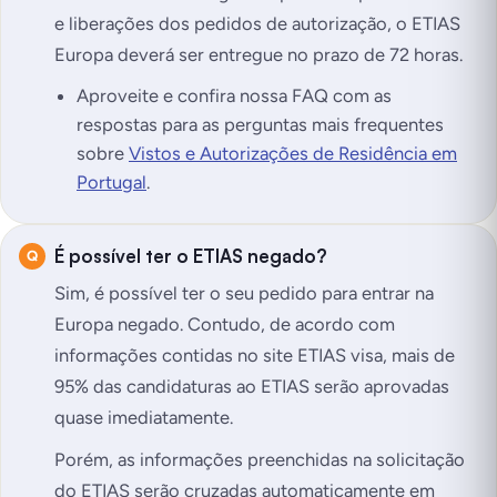
e liberações dos pedidos de autorização, o ETIAS
Europa deverá ser entregue no prazo de 72 horas.
Aproveite e confira nossa FAQ com as
respostas para as perguntas mais frequentes
sobre
Vistos e Autorizações de Residência em
Portugal
.
É possível ter o ETIAS negado?
Sim, é possível ter o seu pedido para entrar na
Europa negado. Contudo, de acordo com
informações contidas no site ETIAS visa, mais de
95% das candidaturas ao ETIAS serão aprovadas
quase imediatamente.
Porém, as informações preenchidas na solicitação
do ETIAS serão cruzadas automaticamente em