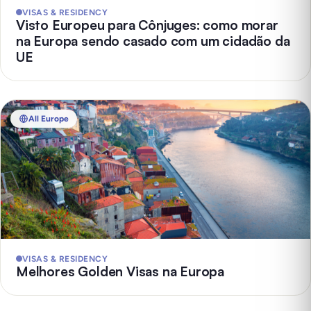
VISAS & RESIDENCY
Visto Europeu para Cônjuges: como morar
na Europa sendo casado com um cidadão da
UE
All Europe
VISAS & RESIDENCY
Melhores Golden Visas na Europa