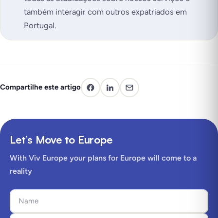
também interagir com outros expatriados em
Portugal.
Compartilhe este artigo
Let’s Move to Europe
With Viv Europe your plans for Europe will come to a
reality