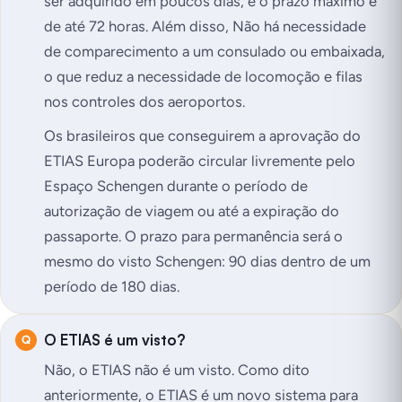
ser adquirido em poucos dias, e o prazo máximo é
de até 72 horas. Além disso, Não há necessidade
de comparecimento a um consulado ou embaixada,
o que reduz a necessidade de locomoção e filas
nos controles dos aeroportos.
Os brasileiros que conseguirem a aprovação do
ETIAS Europa poderão circular livremente pelo
Espaço Schengen durante o período de
autorização de viagem ou até a expiração do
passaporte. O prazo para permanência será o
mesmo do visto Schengen: 90 dias dentro de um
período de 180 dias.
O ETIAS é um visto?
Não, o ETIAS não é um visto. Como dito
anteriormente, o ETIAS é um novo sistema para