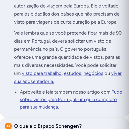
autorização de viagem pela Europa. Ele é voltado
para os cidadãos dos países que não precisam de
visto para viagens de curta duração pela Europa.
Vale lembra que se você pretende ficar mais de 90
dias em Portugal, deverá solicitar um visto de
permanência no país. O governo português
oferece uma grande quantidade de vistos, para as
mais diversas necessidades. Você pode solicitar
um
visto para trabalho
,
estudos
,
negócios
ou
viver
sua aposentadoria.
Aproveite e leia também nosso artigo com
Tudo
sobre vistos para Portugal: um guia completo
para sua mudança.
O que é o Espaço Schengen?