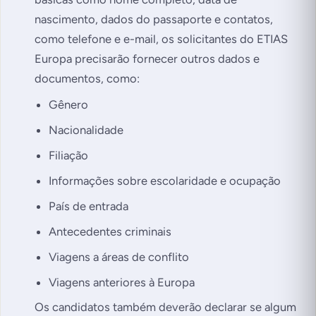
nascimento, dados do passaporte e contatos,
como telefone e e-mail, os solicitantes do ETIAS
Europa precisarão fornecer outros dados e
documentos, como:
Gênero
Nacionalidade
Filiação
Informações sobre escolaridade e ocupação
País de entrada
Antecedentes criminais
Viagens a áreas de conflito
Viagens anteriores à Europa
Os candidatos também deverão declarar se algum