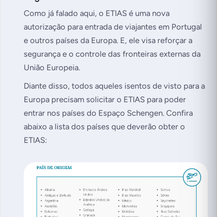
Como já falado aqui, o ETIAS é uma nova
autorização para entrada de viajantes em Portugal
e outros países da Europa. E, ele visa reforçar a
segurança e o controle das fronteiras externas da
União Europeia.
Diante disso, todos aqueles isentos de visto para a
Europa precisam solicitar o ETIAS para poder
entrar nos países do Espaço Schengen. Confira
abaixo a lista dos países que deverão obter o
ETIAS: