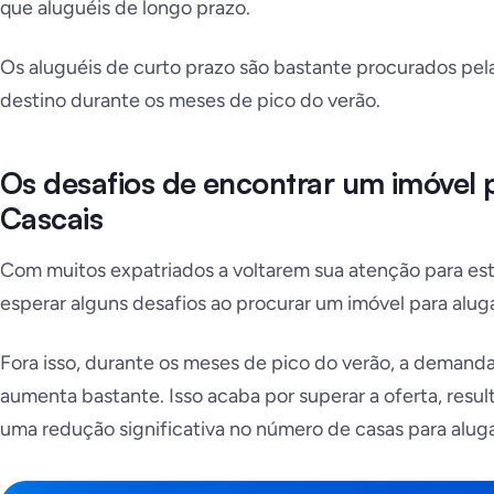
que aluguéis de longo prazo.
Os aluguéis de curto prazo são bastante procurados pel
destino durante os meses de pico do verão.
Os desafios de encontrar um imóvel 
Cascais
Com muitos expatriados a voltarem sua atenção para est
esperar alguns desafios ao procurar um imóvel para alug
Fora isso, durante os meses de pico do verão, a dema
aumenta bastante. Isso acaba por superar a oferta, res
uma redução significativa no número de casas para aluga