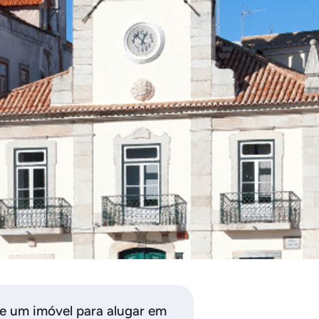
de um imóvel para alugar em