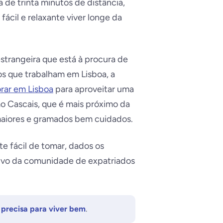
de trinta minutos de distância,
ácil e relaxante viver longe da
strangeira que está à procura de
os que trabalham em Lisboa, a
rar em Lisboa
para aproveitar uma
o Cascais, que é mais próximo da
aiores e gramados bem cuidados.
te fácil de tomar, dados os
ativo da comunidade de expatriados
 precisa para viver bem
.