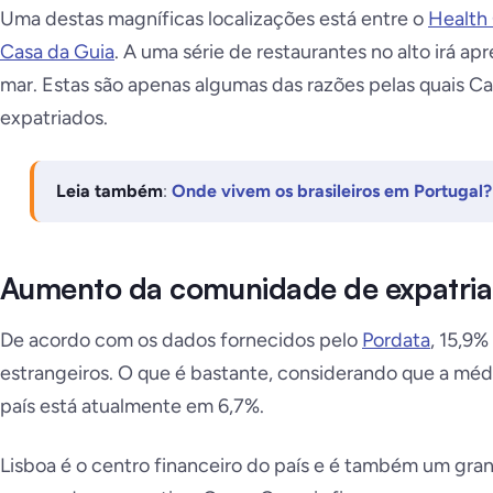
Uma destas magníficas localizações está entre o
Health 
Casa da Guia
. A uma série de restaurantes no alto irá apr
mar. Estas são apenas algumas das razões pelas quais Ca
expatriados.
Leia também
:
Onde vivem os brasileiros em Portugal
Aumento da comunidade de expatri
De acordo com os dados fornecidos pelo
Pordata
, 15,9
estrangeiros. O que é bastante, considerando que a méd
país está atualmente em 6,7%.
Lisboa é o centro financeiro do país e é também um gr