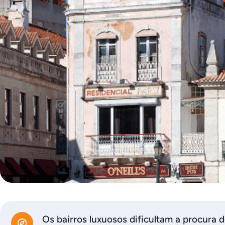
Os bairros luxuosos dificultam a procura 