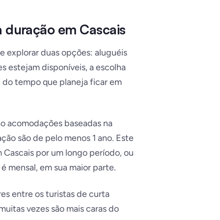
a duração em Cascais
e explorar duas opções: aluguéis
 estejam disponíveis, a escolha
, do tempo que planeja ficar em
são acomodações baseadas na
ação são de pelo menos 1 ano. Este
 Cascais por um longo período, ou
 mensal, em sua maior parte.
es entre os turistas de curta
muitas vezes são mais caras do