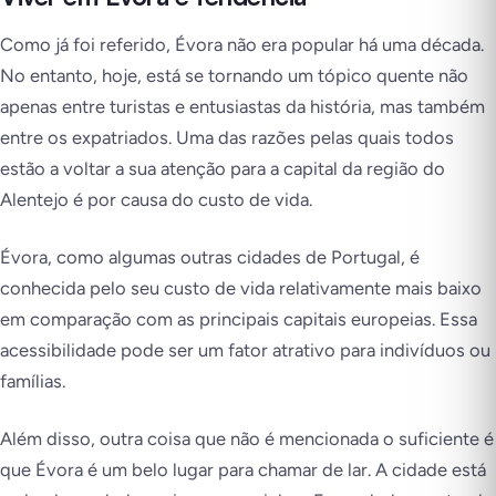
Como já foi referido, Évora não era popular há uma década.
No entanto, hoje, está se tornando um tópico quente não
apenas entre turistas e entusiastas da história, mas também
entre os expatriados. Uma das razões pelas quais todos
estão a voltar a sua atenção para a capital da região do
Alentejo é por causa do custo de vida.
Évora, como algumas outras cidades de Portugal, é
conhecida pelo seu custo de vida relativamente mais baixo
em comparação com as principais capitais europeias. Essa
acessibilidade pode ser um fator atrativo para indivíduos ou
famílias.
Além disso, outra coisa que não é mencionada o suficiente é
que Évora é um belo lugar para chamar de lar. A cidade está