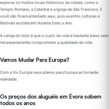
explorar os muitos locais históricos da cidade, como o
Templo Romano, a Catedral e a Igreja de São Francisco. E
você não ficará entediado aqui, pois eventos culturais e
festivais acontecem durante todo o ano.
A cereja do bolo é que o custo de vida é bastante baixo sem
necessariamente comprometer a qualidade de vida.
Vamos Mudar Para Europa?
Com a Viv Europe seus planos para Europa se tornarão
realidade.
Os preços dos aluguéis em Évora sobem
todos os anos