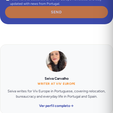
updated with news from Portugal.
SEND
Seiva Carvalho
WRITER AT VIV EUROPE
Seiva writes for Viv Europe in Portuguese, covering relocation,
bureaucracy and everyday life in Portugal and Spain.
Ver perfil completo