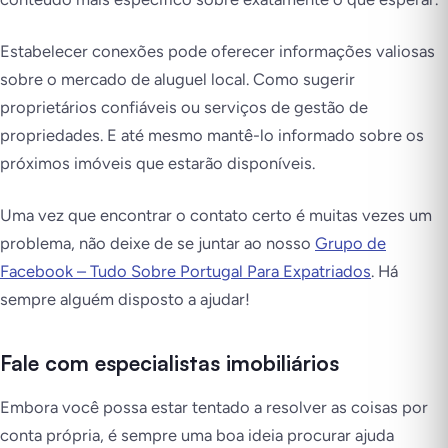
Estabelecer conexões pode oferecer informações valiosas
sobre o mercado de aluguel local. Como sugerir
proprietários confiáveis ou serviços de gestão de
propriedades. E até mesmo mantê-lo informado sobre os
próximos imóveis que estarão disponíveis.
Uma vez que encontrar o contato certo é muitas vezes um
problema, não deixe de se juntar ao nosso
Grupo de
Facebook – Tudo Sobre Portugal Para Expatriados
. Há
sempre alguém disposto a ajudar!
Fale com especialistas imobiliários
Embora você possa estar tentado a resolver as coisas por
conta própria, é sempre uma boa ideia procurar ajuda