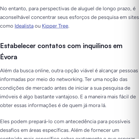
No entanto, para perspectivas de aluguel de longo prazo, é
aconselhável concentrar seus esforços de pesquisa em sites
como
Idealista
ou
Kipper Tree
.
Estabelecer contatos com inquilinos em
Évora
Além da busca online, outra opção viável é alcançar pessoas
informadas por meio do networking. Ter uma noção das
condições de mercado antes de iniciar a sua pesquisa de
imóveis é algo bastante vantajoso. E a maneira mais fácil de
obter essas informações é de quem já mora lá.
Eles podem prepará-lo com antecedência para possíveis
desafios em áreas específicas. Além de fornecer um
conteúdo mais específico sobre exatamente o que esperar.