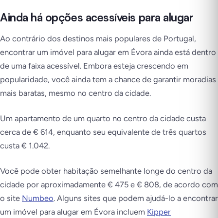
Ainda há opções acessíveis para alugar
Ao contrário dos destinos mais populares de Portugal,
encontrar um imóvel para alugar em Évora ainda está dentro
de uma faixa acessível. Embora esteja crescendo em
popularidade, você ainda tem a chance de garantir moradias
mais baratas, mesmo no centro da cidade.
Um apartamento de um quarto no centro da cidade custa
cerca de € 614, enquanto seu equivalente de três quartos
custa € 1.042.
Você pode obter habitação semelhante longe do centro da
cidade por aproximadamente € 475 e € 808, de acordo com
o site
Numbeo
. Alguns sites que podem ajudá-lo a encontrar
um imóvel para alugar em Évora incluem
Kipper