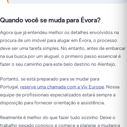
Quando você se muda para Évora?
Agora que já entendeu melhor os detalhes envolvidos na
procura de um imóvel para alugar em Évora, o processo
deve ser uma tarefa simples. No entanto, antes de embarcar
na sua busca por um aluguel, o primeiro passo essencial é
fazer o seu caminho para este belo destino no Alentejo.
Portanto, se está preparado para se mudar para
Portugal,
reserve uma chamada com a Viv Europe
. Nossa
equipe de profissionais especializados estará sempre a
disposição para fornecer orientação e assistência.
Realmente é melhor do que fazer tudo sozinho. Deixe o
trabalho pesado conosco e comece a planejar a mudança