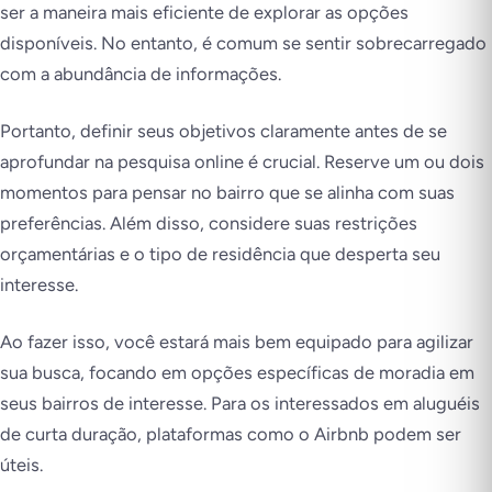
ser a maneira mais eficiente de explorar as opções
disponíveis. No entanto, é comum se sentir sobrecarregado
com a abundância de informações.
Portanto, definir seus objetivos claramente antes de se
aprofundar na pesquisa online é crucial. Reserve um ou dois
momentos para pensar no bairro que se alinha com suas
preferências. Além disso, considere suas restrições
orçamentárias e o tipo de residência que desperta seu
interesse.
Ao fazer isso, você estará mais bem equipado para agilizar
sua busca, focando em opções específicas de moradia em
seus bairros de interesse. Para os interessados em aluguéis
de curta duração, plataformas como o Airbnb podem ser
úteis.