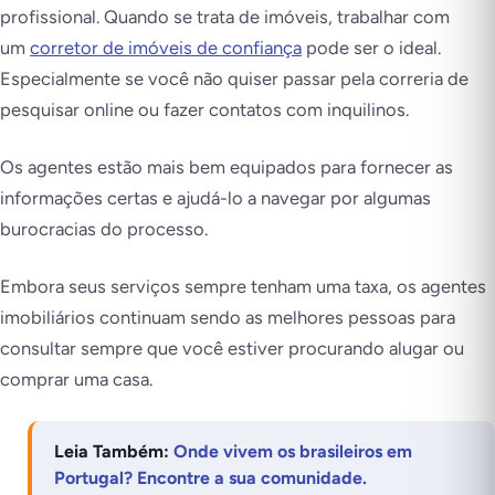
profissional. Quando se trata de imóveis, trabalhar com
um
corretor de imóveis de confiança
pode ser o ideal.
Especialmente se você não quiser passar pela correria de
pesquisar online ou fazer contatos com inquilinos.
Os agentes estão mais bem equipados para fornecer as
informações certas e ajudá-lo a navegar por algumas
burocracias do processo.
Embora seus serviços sempre tenham uma taxa, os agentes
imobiliários continuam sendo as melhores pessoas para
consultar sempre que você estiver procurando alugar ou
comprar uma casa.
Leia Também:
Onde vivem os brasileiros em
Portugal? Encontre a sua comunidade.