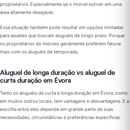
proprietários. Especialmente se o imóvel estiver em uma
área altamente desejável.
Essa situação também pode resultar em opções limitadas
para aqueles que buscam aluguéis de longo prazo. Porque
os proprietários de imóveis geralmente preferem faturar
mais com os aluguéis de temporada.
Aluguel de longa duração vs aluguel de
curta duração em Évora
Tanto os aluguéis de curta e longa duração em Évora, como
em muitos outros locais, tem vantagens e desvantagens. E a
escolha entre eles depende em grande parte de suas
necessidades, circunstâncias e preferências específicas.