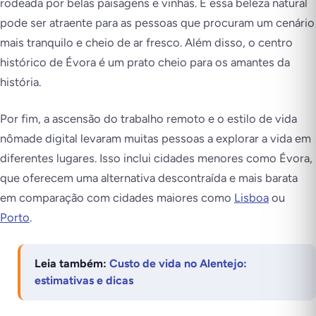
rodeada por belas paisagens e vinhas. E essa beleza natural
pode ser atraente para as pessoas que procuram um cenário
mais tranquilo e cheio de ar fresco. Além disso, o centro
histórico de Évora é um prato cheio para os amantes da
história.
Por fim, a ascensão do trabalho remoto e o estilo de vida
nômade digital levaram muitas pessoas a explorar a vida em
diferentes lugares. Isso inclui cidades menores como Évora,
que oferecem uma alternativa descontraída e mais barata
em comparação com cidades maiores como
Lisboa
ou
Porto
.
Leia também:
Custo de vida no Alentejo:
estimativas e dicas