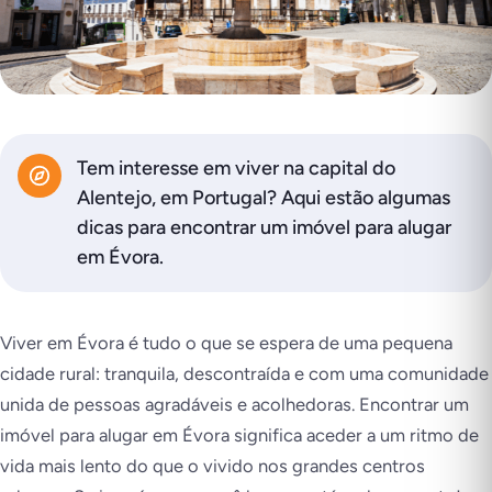
Tem interesse em viver na capital do
Alentejo, em Portugal? Aqui estão algumas
dicas para encontrar um imóvel para alugar
em Évora.
Viver em Évora é tudo o que se espera de uma pequena
cidade rural: tranquila, descontraída e com uma comunidade
unida de pessoas agradáveis e acolhedoras. Encontrar um
imóvel para alugar em Évora significa aceder a um ritmo de
vida mais lento do que o vivido nos grandes centros