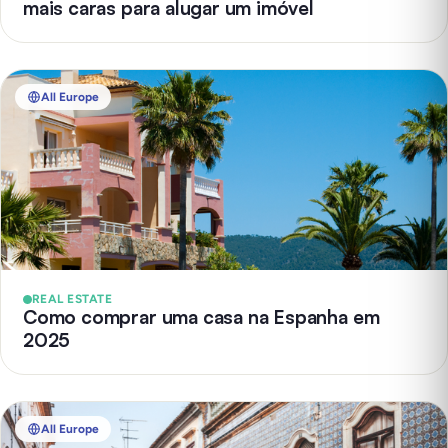
mais caras para alugar um imóvel
All Europe
REAL ESTATE
Como comprar uma casa na Espanha em
2025
All Europe