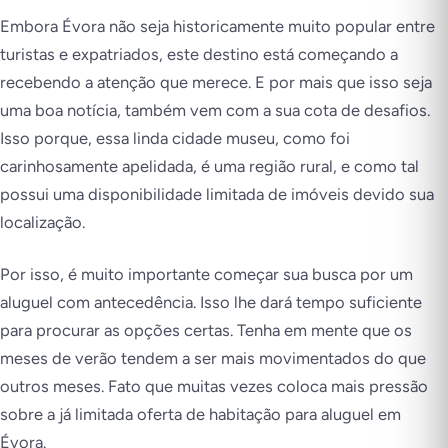
Embora Évora não seja historicamente muito popular entre
turistas e expatriados, este destino está começando a
recebendo a atenção que merece. E por mais que isso seja
uma boa notícia, também vem com a sua cota de desafios.
Isso porque, essa linda cidade museu, como foi
carinhosamente apelidada, é uma região rural, e como tal
possui uma disponibilidade limitada de imóveis devido sua
localização.
Por isso, é muito importante começar sua busca por um
aluguel com antecedência. Isso lhe dará tempo suficiente
para procurar as opções certas. Tenha em mente que os
meses de verão tendem a ser mais movimentados do que
outros meses. Fato que muitas vezes coloca mais pressão
sobre a já limitada oferta de habitação para aluguel em
Évora.