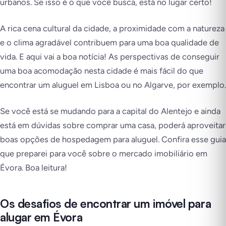
urbanos. Se isso é o que você busca, está no lugar certo!
A rica cena cultural da cidade, a proximidade com a natureza
e o clima agradável contribuem para uma boa qualidade de
vida. E aqui vai a boa notícia! As perspectivas de conseguir
uma boa acomodação nesta cidade é mais fácil do que
encontrar um aluguel em Lisboa ou no Algarve, por exemplo.
Se você está se mudando para a capital do Alentejo e ainda
está em dúvidas sobre comprar uma casa, poderá aproveitar
boas opções de hospedagem para aluguel. Confira esse guia
que preparei para você sobre o mercado imobiliário em
Évora. Boa leitura!
Os desafios de encontrar um imóvel para
alugar em Évora