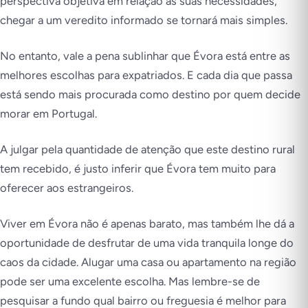
perspectiva objetiva em relação às suas necessidades,
chegar a um veredito informado se tornará mais simples.
No entanto, vale a pena sublinhar que Évora está entre as
melhores escolhas para expatriados. E cada dia que passa
está sendo mais procurada como destino por quem decide
morar em Portugal.
A julgar pela quantidade de atenção que este destino rural
tem recebido, é justo inferir que Évora tem muito para
oferecer aos estrangeiros.
Viver em Évora não é apenas barato, mas também lhe dá a
oportunidade de desfrutar de uma vida tranquila longe do
caos da cidade. Alugar uma casa ou apartamento na região
pode ser uma excelente escolha. Mas lembre-se de
pesquisar a fundo qual bairro ou freguesia é melhor para