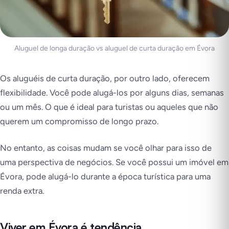
Aluguel de longa duração vs aluguel de curta duração em Évora
Os aluguéis de curta duração, por outro lado, oferecem
flexibilidade. Você pode alugá-los por alguns dias, semanas
ou um mês. O que é ideal para turistas ou aqueles que não
querem um compromisso de longo prazo.
No entanto, as coisas mudam se você olhar para isso de
uma perspectiva de negócios. Se você possui um imóvel em
Évora, pode alugá-lo durante a época turística para uma
renda extra.
Viver em Évora é tendência