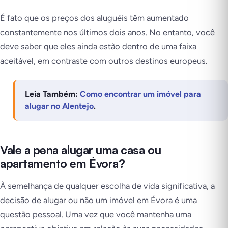
É fato que os preços dos aluguéis têm aumentado
constantemente nos últimos dois anos. No entanto, você
deve saber que eles ainda estão dentro de uma faixa
aceitável, em contraste com outros destinos europeus.
Leia Também:
Como encontrar um imóvel para
alugar no Alentejo
.
Vale a pena alugar uma casa ou
apartamento em Évora?
À semelhança de qualquer escolha de vida significativa, a
decisão de alugar ou não um imóvel em Évora é uma
questão pessoal. Uma vez que você mantenha uma