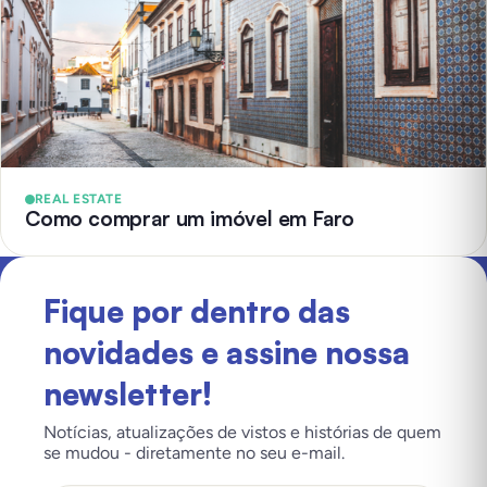
REAL ESTATE
Como comprar um imóvel em Faro
Fique por dentro das
novidades e assine nossa
newsletter!
Notícias, atualizações de vistos e histórias de quem
se mudou - diretamente no seu e-mail.