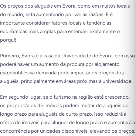
Os preços dos aluguéis em Évora, como em muitos locais
do mundo, está aumentando por várias razões. E é
importante considerar fatores locais e tendências
econômicas mais amplas para entender exatamente o
porquê.
Primeiro, Évora é a casa da Universidade de Évora, com isso
poderá haver um aumento da procura por alojamento
estudantil. Essa demanda pode impactar os preços dos
aluguéis, principalmente em áreas próximas à universidade.
Em segundo lugar, se o turismo na região está crescendo,
os proprietários de imóveis podem mudar de aluguéis de
longo prazo para aluguéis de curto prazo. Isso reduzirá a
oferta de imóveis para aluguel de longo prazo e aumentará a
concorrência por unidades disponíveis, elevando os preços.