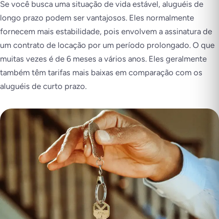
Se você busca uma situação de vida estável, aluguéis de
longo prazo podem ser vantajosos. Eles normalmente
fornecem mais estabilidade, pois envolvem a assinatura de
um contrato de locação por um período prolongado. O que
muitas vezes é de 6 meses a vários anos. Eles geralmente
também têm tarifas mais baixas em comparação com os
aluguéis de curto prazo.