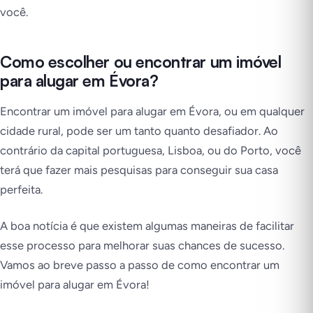
você.
Como escolher ou encontrar um imóvel
para alugar em Évora?
Encontrar um imóvel para alugar em Évora, ou em qualquer
cidade rural, pode ser um tanto quanto desafiador. Ao
contrário da capital portuguesa, Lisboa, ou do Porto, você
terá que fazer mais pesquisas para conseguir sua casa
perfeita.
A boa notícia é que existem algumas maneiras de facilitar
esse processo para melhorar suas chances de sucesso.
Vamos ao breve passo a passo de como encontrar um
imóvel para alugar em Évora!