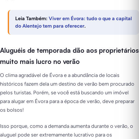
Leia Também:
Viver em Évora: tudo o que a capital
do Alentejo tem para oferecer
.
Aluguéis de temporada dão aos proprietários
muito mais lucro no verão
O clima agradável de Évora e a abundância de locais
históricos fazem dela um destino de verão bem procurado
pelos turistas. Porém, se você está buscando um imóvel
para alugar em Évora para a época de verão, deve preparar
os bolsos!
Isso porque, como a demanda aumenta durante o verão, o
aluguel pode ser extremamente lucrativo para os