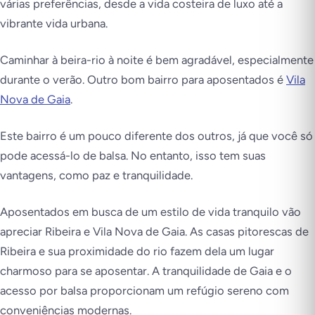
várias preferências, desde a vida costeira de luxo até a
vibrante vida urbana.
Caminhar à beira-rio à noite é bem agradável, especialmente
durante o verão. Outro bom bairro para aposentados é
Vila
Nova de Gaia
.
Este bairro é um pouco diferente dos outros, já que você só
pode acessá-lo de balsa. No entanto, isso tem suas
vantagens, como paz e tranquilidade.
Aposentados em busca de um estilo de vida tranquilo vão
apreciar Ribeira e Vila Nova de Gaia. As casas pitorescas de
Ribeira e sua proximidade do rio fazem dela um lugar
charmoso para se aposentar. A tranquilidade de Gaia e o
acesso por balsa proporcionam um refúgio sereno com
conveniências modernas.