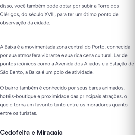
disso, você também pode optar por subir a Torre dos
Clérigos, do século XVIII, para ter um ótimo ponto de
observação da cidade.
A Baixa é a movimentada zona central do Porto, conhecida
por sua atmosfera vibrante e sua rica cena cultural. Lar de
pontos icônicos como a Avenida dos Aliados e a Estação de
São Bento, a Baixa é um polo de atividade.
O bairro também é conhecido por seus bares animados,
hotéis-boutique e proximidade das principais atrações, o
que o torna um favorito tanto entre os moradores quanto
entre os turistas.
Cedofeita e Miragaia