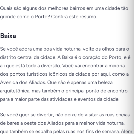
Quais são alguns dos melhores bairros em uma cidade tão
grande como o Porto? Confira este resumo.
Baixa
Se você adora uma boa vida noturna, volte os olhos para o
distrito central da cidade. A Baixa é o coração do Porto, e é
ali que está toda a diversão. Você vai encontrar a maioria
dos pontos turísticos icônicos da cidade por aqui, como a
Avenida dos Aliados. Que não é apenas uma beleza
arquitetônica, mas também o principal ponto de encontro
para a maior parte das atividades e eventos da cidade.
Se você quer se divertir, não deixe de visitar as ruas cheias
de bares a oeste dos Aliados para a melhor vida noturna,
que também se espalha pelas ruas nos fins de semana. Além