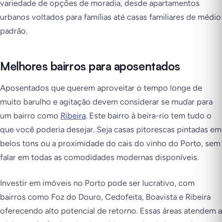
variedade de opções de moradia, desde apartamentos
urbanos voltados para famílias até casas familiares de médio
padrão.
Melhores bairros para aposentados
Aposentados que querem aproveitar o tempo longe de
muito barulho e agitação devem considerar se mudar para
um bairro como
Ribeira
. Este bairro à beira-rio tem tudo o
que você poderia desejar. Seja casas pitorescas pintadas em
belos tons ou a proximidade do cais do vinho do Porto, sem
falar em todas as comodidades modernas disponíveis.
Investir em imóveis no Porto pode ser lucrativo, com
bairros como Foz do Douro, Cedofeita, Boavista e Ribeira
oferecendo alto potencial de retorno. Essas áreas atendem a