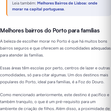
Leia também:
Melhores Bairros de Lisboa: onde
morar na capital portuguesa
.
Melhores bairros do Porto para famílias
A beleza de escolher morar no Porto é que há muitos bons
bairros seguros e que oferecem as comodidades adequadas
para atender às famílias.
Essas áreas têm escolas por perto, centros de lazer e outras
comodidades, só para citar algumas. Um dos destinos mais
populares do Porto, ideal para famílias, é a Foz do Douro.
Como mencionado anteriormente, este destino é pacífico e
também tranquilo, o que é um pré-requisito para um
ambiente de criação de filhos. Além disso, a proximidade de