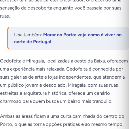
sensação de descoberta enquanto você passeia por suas
ruas.
Leia também:
Morar no Porto: veja como é viver no
norte de Portugal
.
Cedofeita e Miragaia, localizadas a oeste da Baixa, oferecem
uma experiência mais relaxada. Cedofeita é conhecida por
suas galerias de arte e lojas independentes, que atendem a
um público jovem e descolado. Miragaia, com suas ruas
estreitas e arquitetura histórica, oferece um cenário
charmoso para quem busca um bairro mais tranquilo.
Ambas as áreas ficam a uma curta caminhada do centro do
Porto, o que as torna opções práticas e ao mesmo tempo