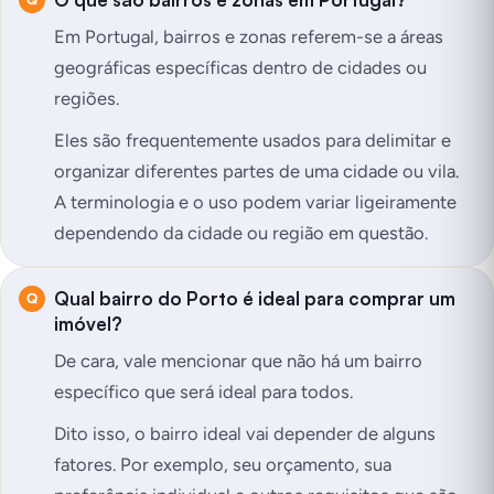
Em Portugal, bairros e zonas referem-se a áreas
geográficas específicas dentro de cidades ou
regiões.
Eles são frequentemente usados para delimitar e
organizar diferentes partes de uma cidade ou vila.
A terminologia e o uso podem variar ligeiramente
dependendo da cidade ou região em questão.
Qual bairro do Porto é ideal para comprar um
imóvel?
De cara, vale mencionar que não há um bairro
específico que será ideal para todos.
Dito isso, o bairro ideal vai depender de alguns
fatores. Por exemplo, seu orçamento, sua