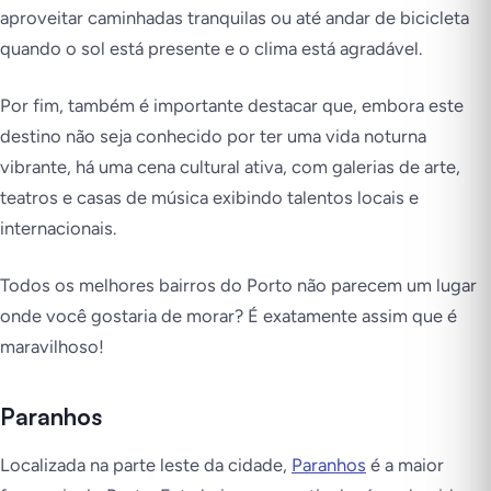
aproveitar caminhadas tranquilas ou até andar de bicicleta
quando o sol está presente e o clima está agradável.
Por fim, também é importante destacar que, embora este
destino não seja conhecido por ter uma vida noturna
vibrante, há uma cena cultural ativa, com galerias de arte,
teatros e casas de música exibindo talentos locais e
internacionais.
Todos os melhores bairros do Porto não parecem um lugar
onde você gostaria de morar? É
exatamente assim que é
maravilhoso!
Paranhos
Localizada na parte leste da cidade,
Paranhos
é a maior