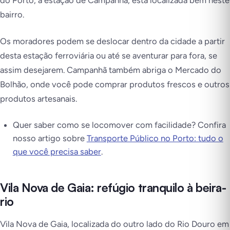
bairro.
Os moradores podem se deslocar dentro da cidade a partir
desta estação ferroviária ou até se aventurar para fora, se
assim desejarem. Campanhã também abriga o Mercado do
Bolhão, onde você pode comprar produtos frescos e outros
produtos artesanais.
Quer saber como se locomover com facilidade? Confira
nosso artigo sobre
Transporte Público no Porto: tudo o
que você precisa saber
.
Vila Nova de Gaia: refúgio tranquilo à beira-
rio
Vila Nova de Gaia, localizada do outro lado do Rio Douro em