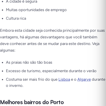
A cidade é segura
Muitas oportunidades de emprego
Cultura rica
Embora esta cidade seja conhecida principalmente por suas
vantagens, há algumas desvantagens que você também
deve conhecer antes de se mudar para este destino. Veja
algumas:
As praias não são tão boas
Excesso de turismo, especialmente durante o verão
Costuma ser mais frio do que
Lisboa
e o
Algarve
durante
o inverno.
Melhores bairros do Porto