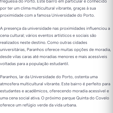
freguesia do Porto. Este bairro em particular é conhecido
por ter um clima multicultural vibrante, graças à sua
proximidade com a famosa Universidade do Porto.
A presença da universidade nas proximidades influenciou a
cena cultural; vários eventos artísticos e sociais são
realizados neste destino. Como outras cidades
universitárias, Paranhos oferece muitas opções de moradia,
desde vilas caras até moradias menores e mais acessíveis
voltadas para a população estudantil.
Paranhos, lar da Universidade do Porto, ostenta uma
atmosfera multicultural vibrante. Este bairro é perfeito para
estudantes e acadêmicos, oferecendo moradia acessível e
uma cena social ativa. O próximo parque Quinta do Covelo
oferece um refúgio verde da vida urbana.