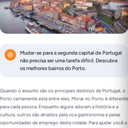
Mudar-se para a segunda capital de Portugal
não precisa ser uma tarefa difícil. Descubra
os melhores bairros do Porto.
Quando o assunto são os principais destinos de Portugal, o
Porto certamente está entre eles. Morar no Porto é diferente
para cada pessoa. Enquanto alguns adoram a história e a
cultura, outros são atraídos pela rica gastronomia e pelas
oportunidades de emprego desta cidade. Para ajudar você a