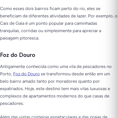
Como esses dois bairros ficam perto do rio, eles se
beneficiam de diferentes atividades de lazer. Por exemplo, o
Cais de Gaia é um ponto popular para caminhadas
tranquilas, corridas ou simplesmente para apreciar a
paisagem pitoresca.
Foz do Douro
Antigamente conhecida como uma vila de pescadores no
Porto,
Foz do Douro
se transformou desde então em um
belo bairro amado tanto por moradores quanto por
expatriados. Hoje, este destino tem mais vilas luxuosas e
complexos de apartamentos modernos do que casas de
pescadores.
Além das vistas costeiras espetaculares e das praias de