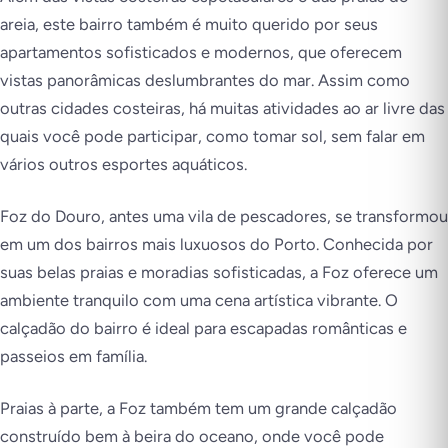
areia, este bairro também é muito querido por seus
apartamentos sofisticados e modernos, que oferecem
vistas panorâmicas deslumbrantes do mar. Assim como
outras cidades costeiras, há muitas atividades ao ar livre das
quais você pode participar, como tomar sol, sem falar em
vários outros esportes aquáticos.
Foz do Douro, antes uma vila de pescadores, se transformou
em um dos bairros mais luxuosos do Porto. Conhecida por
suas belas praias e moradias sofisticadas, a Foz oferece um
ambiente tranquilo com uma cena artística vibrante. O
calçadão do bairro é ideal para escapadas românticas e
passeios em família.
Praias à parte, a Foz também tem um grande calçadão
construído bem à beira do oceano, onde você pode