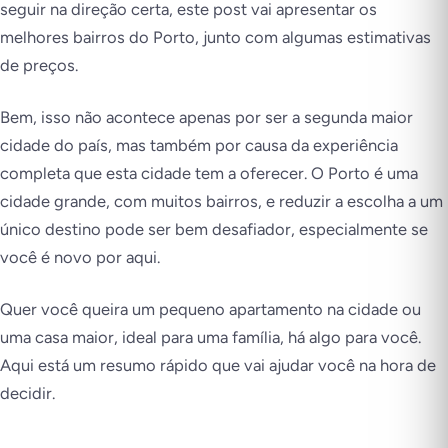
seguir na direção certa, este post vai apresentar os
melhores bairros do Porto, junto com algumas estimativas
de preços.
Bem, isso não acontece apenas por ser a segunda maior
cidade do país, mas também por causa da experiência
completa que esta cidade tem a oferecer. O Porto é uma
cidade grande, com muitos bairros, e reduzir a escolha a um
único destino pode ser bem desafiador, especialmente se
você é novo por aqui.
Quer você queira um pequeno apartamento na cidade ou
uma casa maior, ideal para uma família, há algo para você.
Aqui está um resumo rápido que vai ajudar você na hora de
decidir.