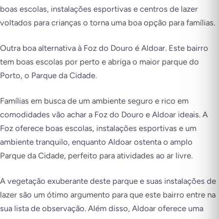
boas escolas, instalações esportivas e centros de lazer
voltados para crianças o torna uma boa opção para famílias.
Outra boa alternativa à Foz do Douro é Aldoar. Este bairro
tem boas escolas por perto e abriga o maior parque do
Porto, o Parque da Cidade.
Famílias em busca de um ambiente seguro e rico em
comodidades vão achar a Foz do Douro e Aldoar ideais. A
Foz oferece boas escolas, instalações esportivas e um
ambiente tranquilo, enquanto Aldoar ostenta o amplo
Parque da Cidade, perfeito para atividades ao ar livre.
A vegetação exuberante deste parque e suas instalações de
lazer são um ótimo argumento para que este bairro entre na
sua lista de observação. Além disso, Aldoar oferece uma