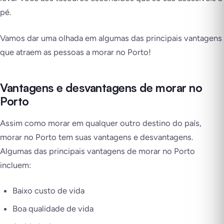
pé.
Vamos dar uma olhada em algumas das principais vantagens
que atraem as pessoas a morar no Porto!
Vantagens e desvantagens de morar no
Porto
Assim como morar em qualquer outro destino do país,
morar no Porto tem suas vantagens e desvantagens.
Algumas das principais vantagens de morar no Porto
incluem:
Baixo custo de vida
Boa qualidade de vida