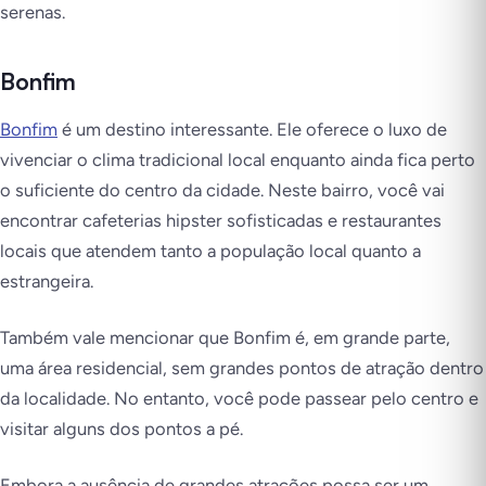
serenas.
Bonfim
Bonfim
é um destino interessante. Ele oferece o luxo de
vivenciar o clima tradicional local enquanto ainda fica perto
o suficiente do centro da cidade. Neste bairro, você vai
encontrar cafeterias hipster sofisticadas e restaurantes
locais que atendem tanto a população local quanto a
estrangeira.
Também vale mencionar que Bonfim é, em grande parte,
uma área residencial, sem grandes pontos de atração dentro
da localidade. No entanto, você pode passear pelo centro e
visitar alguns dos pontos a pé.
Embora a ausência de grandes atrações possa ser um