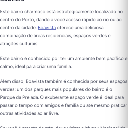
Este bairro charmoso está estrategicamente localizado no
centro do Porto, dando a você acesso rápido ao rio ou ao
centro da cidade.
Boavista
oferece uma deliciosa
combinação de áreas residenciais, espaços verdes e
atrações culturais.
Este bairro é conhecido por ter um ambiente bem pacífico e
calmo, ideal para criar uma família.
Além disso, Boavista também é conhecida por seus espaços
verdes; um dos parques mais populares do bairro é o
Parque da Prelada. O exuberante espaço verde é ideal para
passar o tempo com amigos e família ou até mesmo praticar
outras atividades ao ar livre.
Se você é amante da arte, deve visitar o Museu Nacional de