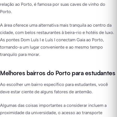
relação ao Porto, é famosa por suas caves de vinho do
Porto.
A área oferece uma alternativa mais tranquila ao centro da
cidade, com belos restaurantes à beira-rio e hotéis de luxo.
As pontes Dom Luís I e Luís I conectam Gaia ao Porto,
tornando-a um lugar conveniente e ao mesmo tempo
tranquilo para morar.
Melhores bairros do Porto para estudantes
Ao escolher um bairro específico para estudantes, você
deve estar ciente de alguns fatores de antemão.
Algumas das coisas importantes a considerar incluem a
proximidade da universidade, o acesso ao transporte