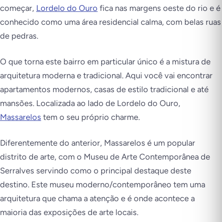
começar,
Lordelo do Ouro
fica nas margens oeste do rio e é
conhecido como uma área residencial calma, com belas ruas
de pedras.
O que torna este bairro em particular único é a mistura de
arquitetura moderna e tradicional. Aqui você vai encontrar
apartamentos modernos, casas de estilo tradicional e até
mansões. Localizada ao lado de Lordelo do Ouro,
Massarelos
tem o seu próprio charme.
Diferentemente do anterior, Massarelos é um popular
distrito de arte, com o Museu de Arte Contemporânea de
Serralves servindo como o principal destaque deste
destino. Este museu moderno/contemporâneo tem uma
arquitetura que chama a atenção e é onde acontece a
maioria das exposições de arte locais.