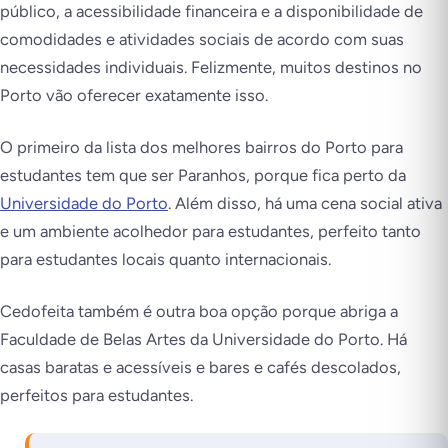
público, a acessibilidade financeira e a disponibilidade de
comodidades e atividades sociais de acordo com suas
necessidades individuais. Felizmente, muitos destinos no
Porto vão oferecer exatamente isso.
O primeiro da lista dos melhores bairros do Porto para
estudantes tem que ser Paranhos, porque fica perto da
Universidade do Porto
. Além disso, há uma cena social ativa
e um ambiente acolhedor para estudantes, perfeito tanto
para estudantes locais quanto internacionais.
Cedofeita também é outra boa opção porque abriga a
Faculdade de Belas Artes da Universidade do Porto. Há
casas baratas e acessíveis e bares e cafés descolados,
perfeitos para estudantes.