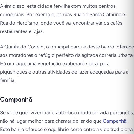
Além disso, esta cidade fervilha com muitos centros
comerciais. Por exemplo, as ruas Rua de Santa Catarina e
Rua do Heroísmo, onde você vai encontrar vários cafés,
restaurantes e lojas.
A Quinta do Covelo, o principal parque deste bairro, oferece
aos moradores o refúgio perfeito da agitada correria urbana.
Há um lago, uma vegetação exuberante ideal para
piqueniques e outras atividades de lazer adequadas para a
família.
Campanhã
Se você quer vivenciar o autêntico modo de vida português,
não há lugar melhor para chamar de lar do que
Campanhã
.
Este bairro oferece o equilíbrio certo entre a vida tradicional