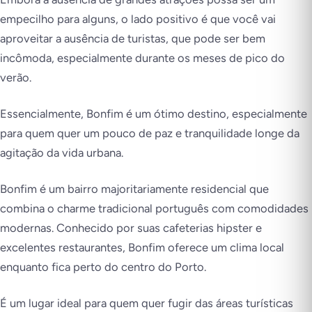
empecilho para alguns, o lado positivo é que você vai
aproveitar a ausência de turistas, que pode ser bem
incômoda, especialmente durante os meses de pico do
verão.
Essencialmente, Bonfim é um ótimo destino, especialmente
para quem quer um pouco de paz e tranquilidade longe da
agitação da vida urbana.
Bonfim é um bairro majoritariamente residencial que
combina o charme tradicional português com comodidades
modernas. Conhecido por suas cafeterias hipster e
excelentes restaurantes, Bonfim oferece um clima local
enquanto fica perto do centro do Porto.
É um lugar ideal para quem quer fugir das áreas turísticas