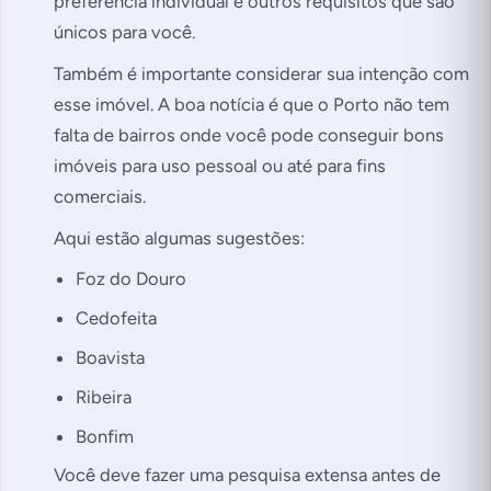
preferência individual e outros requisitos que são
únicos para você.
Também é importante considerar sua intenção com
esse imóvel. A boa notícia é que o Porto não tem
falta de bairros onde você pode conseguir bons
imóveis para uso pessoal ou até para fins
comerciais.
Aqui estão algumas sugestões:
Foz do Douro
Cedofeita
Boavista
Ribeira
Bonfim
Você deve fazer uma pesquisa extensa antes de