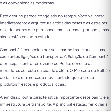
e as conveniências modernas.
Este destino parece congelado no tempo. Você vai notar
imediatamente a arquitetura antiga das casas e as estreitas
ruas de pedras que permaneceram intocadas por anos, mas
ainda estão em bom estado.
Campanhã é conhecida por seu charme tradicional e suas
excelentes ligações de transporte. A Estação de Campanhã,
o principal centro ferroviário do Porto, conecta os
moradores ao resto da cidade e além. O Mercado do Bolhão
do bairro é um mercado movimentado que oferece
produtos frescos e produtos locais.
Além disso, outra característica importante deste bairro é a
infraestrutura de transporte. A principal estação ferroviária
do Porto, a estação de Campanhã, está localizada bem neste