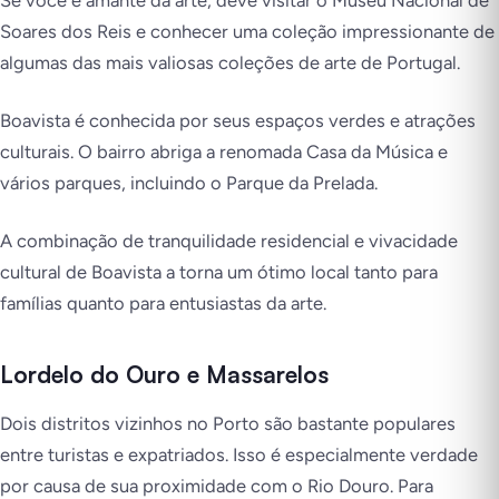
Soares dos Reis e conhecer uma coleção impressionante de
algumas das mais valiosas coleções de arte de Portugal.
Boavista é conhecida por seus espaços verdes e atrações
culturais. O bairro abriga a renomada Casa da Música e
vários parques, incluindo o Parque da Prelada.
A combinação de tranquilidade residencial e vivacidade
cultural de Boavista a torna um ótimo local tanto para
famílias quanto para entusiastas da arte.
Lordelo do Ouro e Massarelos
Dois distritos vizinhos no Porto são bastante populares
entre turistas e expatriados. Isso é especialmente verdade
por causa de sua proximidade com o Rio Douro. Para