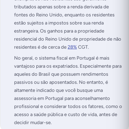
tributados apenas sobre a renda derivada de
fontes do Reino Unido, enquanto os residentes
estão sujeitos a impostos sobre sua renda
estrangeira. Os ganhos para a propriedade
residencial do Reino Unido de propriedade de não
residentes é de cerca de
28%
CGT.
No geral, o sistema fiscal em Portugal é mais
vantajoso para os expatriados. Especialmente para
aqueles do Brasil que possuem rendimentos
passivos ou são aposentados. No entanto, é
altamente indicado que você busque uma
assessoria em Portugal para aconselhamento
profissional e considerar todos os fatores, como o
acesso a saúde pública e custo de vida, antes de
decidir mudar-se.