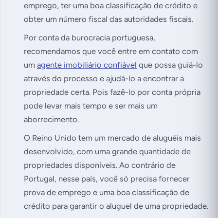
emprego, ter uma boa classificação de crédito e
obter um número fiscal das autoridades fiscais.
Por conta da burocracia portuguesa,
recomendamos que você entre em contato com
um
agente imobiliário confiável
que possa guiá-lo
através do processo e ajudá-lo a encontrar a
propriedade certa. Pois fazê-lo por conta própria
pode levar mais tempo e ser mais um
aborrecimento.
O Reino Unido tem um mercado de aluguéis mais
desenvolvido, com uma grande quantidade de
propriedades disponíveis. Ao contrário de
Portugal, nesse país, você só precisa fornecer
prova de emprego e uma boa classificação de
crédito para garantir o aluguel de uma propriedade.