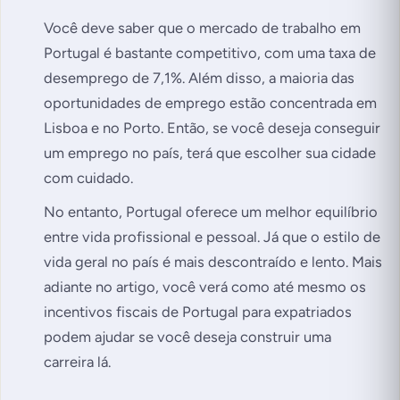
Você deve saber que o mercado de trabalho em
Portugal é bastante competitivo, com uma taxa de
desemprego de 7,1%. Além disso, a maioria das
oportunidades de emprego estão concentrada em
Lisboa e no Porto. Então, se você deseja conseguir
um emprego no país, terá que escolher sua cidade
com cuidado.
No entanto, Portugal oferece um melhor equilíbrio
entre vida profissional e pessoal. Já que o estilo de
vida geral no país é mais descontraído e lento. Mais
adiante no artigo, você verá como até mesmo os
incentivos fiscais de Portugal para expatriados
podem ajudar se você deseja construir uma
carreira lá.