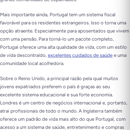
Mais importante ainda, Portugal tem um sistema fiscal
favorável para os residentes estrangeiros. Isso o torna uma
opção atraente. Especialmente para aposentados que vivem
com uma pensão. Para torná-lo um pacote completo,
Portugal oferece uma alta qualidade de vida, com um estilo
de vida descontraído,
excelentes cuidados de saúde
e uma
comunidade local acolhedora.
Sobre o Reino Unido, a principal razão pela qual muitos
jovens expatriados preferem o país é graças ao seu
excelente sistema educacional e sua forte economia.
Londres é um centro de negócios internacional e, portanto,
atrai profissionais de todo o mundo. A Inglaterra também
oferece um padrão de vida mais alto do que Portugal, com
acesso a um sistema de saúde, entretenimento e compras