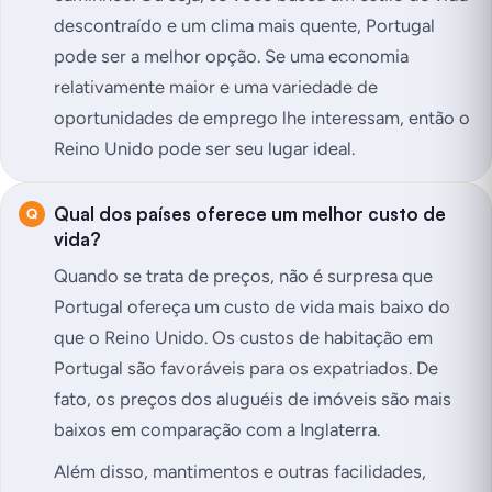
descontraído e um clima mais quente, Portugal
pode ser a melhor opção. Se uma economia
relativamente maior e uma variedade de
oportunidades de emprego lhe interessam, então o
Reino Unido pode ser seu lugar ideal.
Qual dos países oferece um melhor custo de
vida?
Quando se trata de preços, não é surpresa que
Portugal ofereça um custo de vida mais baixo do
que o Reino Unido. Os custos de habitação em
Portugal são favoráveis para os expatriados. De
fato, os preços dos aluguéis de imóveis são mais
baixos em comparação com a Inglaterra.
Além disso, mantimentos e outras facilidades,