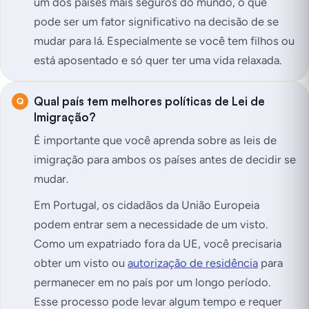
um dos países mais seguros do mundo, o que
pode ser um fator significativo na decisão de se
mudar para lá. Especialmente se você tem filhos ou
está aposentado e só quer ter uma vida relaxada.
Qual país tem melhores políticas de Lei de
Imigração?
É importante que você aprenda sobre as leis de
imigração para ambos os países antes de decidir se
mudar.
Em Portugal, os cidadãos da União Europeia
podem entrar sem a necessidade de um visto.
Como um expatriado fora da UE, você precisaria
obter um visto ou
autorização de residência
para
permanecer em no país por um longo período.
Esse processo pode levar algum tempo e requer