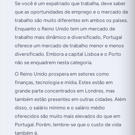
Se você é um expatriado que trabalha, deve saber
que as oportunidades de emprego e o mercado de
trabalho são muito diferentes em ambos os países.
Enquanto o Reino Unido tem um mercado de
trabalho mais dinâmico e diversificado, Portugal
oferece um mercado de trabalho menor e menos
diversificado. Embora a capital Lisboa e o Porto
não se enquadrem nesta categoria.
O Reino Unido prospera em setores como
finanças, tecnologia e mídia. Estes estão em
grande parte concentrados em Londres, mas
também estão presentes em outras cidades. Além
disso, o salário mínimo e o salário médio
oferecidos são muito mais elevados do que em
Portugal. Porém, lembre-se que o custo de vida
também é.