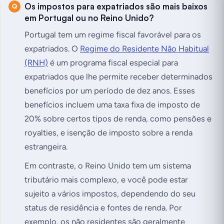
Os impostos para expatriados são mais baixos
em Portugal ou no Reino Unido?
Portugal tem um regime fiscal favorável para os
expatriados. O
Regime do Residente Não Habitual
(RNH)
é um programa fiscal especial para
expatriados que lhe permite receber determinados
benefícios por um período de dez anos. Esses
benefícios incluem uma taxa fixa de imposto de
20% sobre certos tipos de renda, como pensões e
royalties, e isenção de imposto sobre a renda
estrangeira.
Em contraste, o Reino Unido tem um sistema
tributário mais complexo, e você pode estar
sujeito a vários impostos, dependendo do seu
status de residência e fontes de renda. Por
exemplo, os não residentes são geralmente