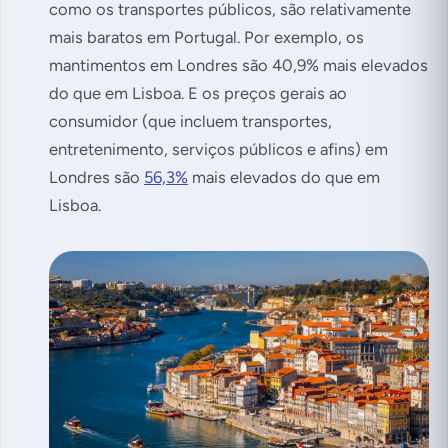
como os transportes públicos, são relativamente
mais baratos em Portugal. Por exemplo, os
mantimentos em Londres são 40,9% mais elevados
do que em Lisboa. E os preços gerais ao
consumidor (que incluem transportes,
entretenimento, serviços públicos e afins) em
Londres são
56,3%
mais elevados do que em
Lisboa.