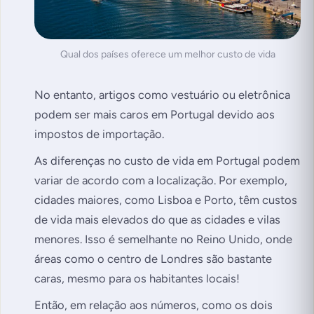
Qual dos países oferece um melhor custo de vida
No entanto, artigos como vestuário ou eletrônica
podem ser mais caros em Portugal devido aos
impostos de importação.
As diferenças no custo de vida em Portugal podem
variar de acordo com a localização. Por exemplo,
cidades maiores, como Lisboa e Porto, têm custos
de vida mais elevados do que as cidades e vilas
menores. Isso é semelhante no Reino Unido, onde
áreas como o centro de Londres são bastante
caras, mesmo para os habitantes locais!
Então, em relação aos números, como os dois