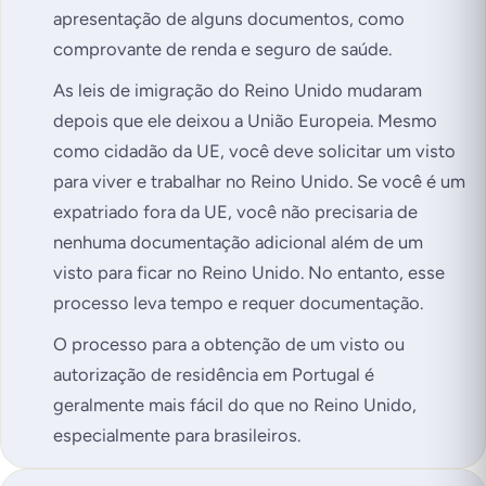
apresentação de alguns documentos, como
comprovante de renda e seguro de saúde.
As leis de imigração do Reino Unido mudaram
depois que ele deixou a União Europeia. Mesmo
como cidadão da UE, você deve solicitar um visto
para viver e trabalhar no Reino Unido. Se você é um
expatriado fora da UE, você não precisaria de
nenhuma documentação adicional além de um
visto para ficar no Reino Unido. No entanto, esse
processo leva tempo e requer documentação.
O processo para a obtenção de um visto ou
autorização de residência em Portugal é
geralmente mais fácil do que no Reino Unido,
especialmente para brasileiros.