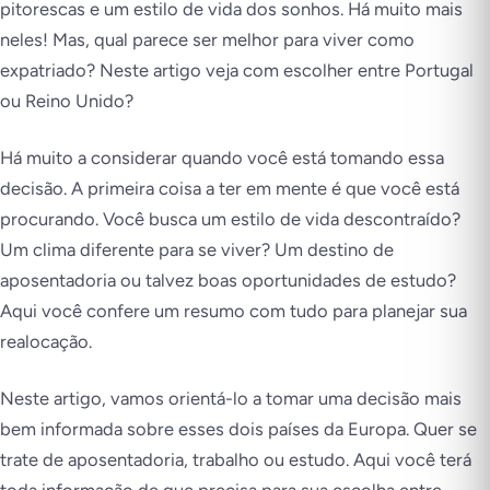
pitorescas e um estilo de vida dos sonhos. Há muito mais
neles! Mas, qual parece ser melhor para viver como
expatriado? Neste artigo veja com escolher entre Portugal
ou Reino Unido?
Há muito a considerar quando você está tomando essa
decisão. A primeira coisa a ter em mente é que você está
procurando. Você busca um estilo de vida descontraído?
Um clima diferente para se viver? Um destino de
aposentadoria ou talvez boas oportunidades de estudo?
Aqui você confere um resumo com tudo para planejar sua
realocação.
Neste artigo, vamos orientá-lo a tomar uma decisão mais
bem informada sobre esses dois países da Europa. Quer se
trate de aposentadoria, trabalho ou estudo. Aqui você terá