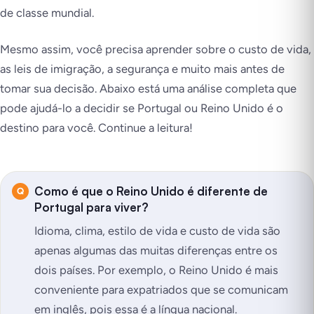
de classe mundial.
Mesmo assim, você precisa aprender sobre o custo de vida,
as leis de imigração, a segurança e muito mais antes de
tomar sua decisão. Abaixo está uma análise completa que
pode ajudá-lo a decidir se Portugal ou Reino Unido é o
destino para você. Continue a leitura!
Como é que o Reino Unido é diferente de
Portugal para viver?
Idioma, clima, estilo de vida e custo de vida são
apenas algumas das muitas diferenças entre os
dois países. Por exemplo, o Reino Unido é mais
conveniente para expatriados que se comunicam
em inglês, pois essa é a língua nacional.