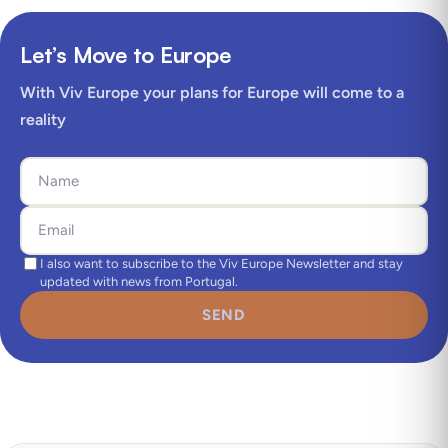
Let’s Move to Europe
With Viv Europe your plans for Europe will come to a
reality
I also want to subscribe to the Viv Europe Newsletter and stay
updated with news from Portugal.
SEND