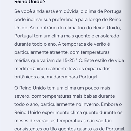
Reino Unido?
Se você ainda está em dúvida, o clima de Portugal
pode inclinar sua preferência para longe do Reino
Unido. Ao contrário do clima frio do Reino Unido,
Portugal tem um clima mais quente e ensolarado
durante todo o ano. A temporada de verão é
particularmente atraente, com temperaturas
médias que variam de 15-25 ° C. Este estilo de vida
mediterrânico realmente leva os expatriados
britânicos a se mudarem para Portugal.
O Reino Unido tem um clima um pouco mais
severo, com temperaturas mais baixas durante
todo o ano, particularmente no inverno. Embora o
Reino Unido experimente clima quente durante os
meses de verão, as temperaturas não são tão
consistentes ou tão quentes quanto as de Portugal.