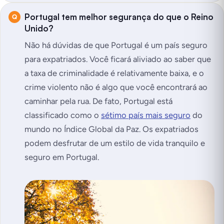
Portugal tem melhor segurança do que o Reino
Unido?
Não há dúvidas de que Portugal é um país seguro
para expatriados. Você ficará aliviado ao saber que
a taxa de criminalidade é relativamente baixa, e o
crime violento não é algo que você encontrará ao
caminhar pela rua. De fato, Portugal está
classificado como o
sétimo país mais seguro
do
mundo no Índice Global da Paz. Os expatriados
podem desfrutar de um estilo de vida tranquilo e
seguro em Portugal.