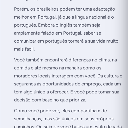
Porém, os brasileiros podem ter uma adaptação
melhor em Portugal, já que a língua nacional é o
português. Embora o inglês também seja
amplamente falado em Portugal, saber se
comunicar em português tornará a sua vida muito
mais fácil.
Você também encontrará diferenças no clima, na
comida e até mesmo na maneira como os
moradores locais interagem com você. Da cultura e
segurança às oportunidades de emprego, cada um
tem algo único a oferecer. E você pode tomar sua
decisão com base no que prioriza.
Como você pode ver, eles compartilham de
semelhanças, mas são únicos em seus próprios
caminhos. Ou seja, se você busca um estilo de vida