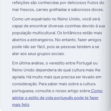
refeições são conhecidas por deliciosos frutos do
mar frescos, carnes grelhadas e saborosos doces.
Como um expatriado no Reino Unido, você será
capaz de encontrar diversas cozinhas devido à sua
população multicultural. Os britânicos estão mais
abertos a estrangeiros. No entanto, fazer amigos
pode não ser fácil, pois as pessoas tendem a se
ater aos seus grupos sociais.
Em última análise, o veredito entre Portugal ou
Reino Unido dependeria de qual cultura mais lhe
agrada. Há muito mais que precisa ser levado em
consideração. Para saber mais sobre a cultura
portuguesa, consulte o nosso artigo sobre
Como
adotar o estilo de vida português pode te fazer
mais feliz
.