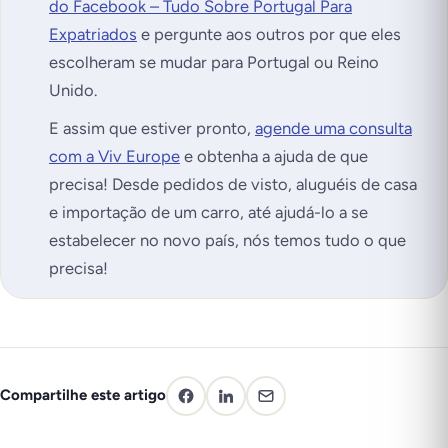
do Facebook – Tudo Sobre Portugal Para
Expatriados
e pergunte aos outros por que eles
escolheram se mudar para Portugal ou Reino
Unido.
E assim que estiver pronto,
agende uma consulta
com a Viv Europe
e obtenha a ajuda de que
precisa! Desde pedidos de visto, aluguéis de casa
e importação de um carro, até ajudá-lo a se
estabelecer no novo país, nós temos tudo o que
precisa!
Compartilhe este artigo