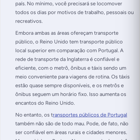
país. No mínimo, você precisará se locomover
todos os dias por motivos de trabalho, pessoais ou
recreativos.
Embora ambas as áreas ofereçam transporte
público, o Reino Unido tem transporte público
local superior em comparação com Portugal. A
rede de transporte da Inglaterra é confiável e
eficiente, com o metrô, ônibus e táxis sendo um
meio conveniente para viagens de rotina. Os táxis
estão quase sempre disponíveis, e os metrôs e
ônibus seguem um horário fixo. Isso aumenta os
encantos do Reino Unido.
No entanto, os t
ransportes públicos de Portugal
também não são de todo mau. Pode, de fato, não
ser confiável em áreas rurais e cidades menores.