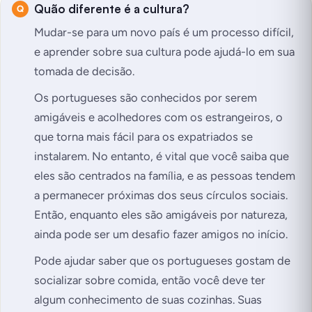
Quão diferente é a cultura?
Mudar-se para um novo país é um processo difícil,
e aprender sobre sua cultura pode ajudá-lo em sua
tomada de decisão.
Os portugueses são conhecidos por serem
amigáveis e acolhedores com os estrangeiros, o
que torna mais fácil para os expatriados se
instalarem. No entanto, é vital que você saiba que
eles são centrados na família, e as pessoas tendem
a permanecer próximas dos seus círculos sociais.
Então, enquanto eles são amigáveis por natureza,
ainda pode ser um desafio fazer amigos no início.
Pode ajudar saber que os portugueses gostam de
socializar sobre comida, então você deve ter
algum conhecimento de suas cozinhas. Suas