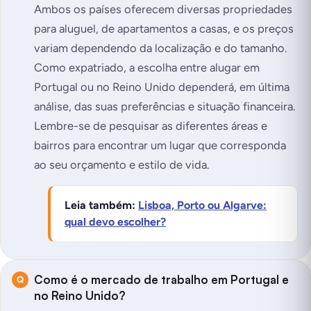
Ambos os países oferecem diversas propriedades
para aluguel, de apartamentos a casas, e os preços
variam dependendo da localização e do tamanho.
Como expatriado, a escolha entre alugar em
Portugal ou no Reino Unido dependerá, em última
análise, das suas preferências e situação financeira.
Lembre-se de pesquisar as diferentes áreas e
bairros para encontrar um lugar que corresponda
ao seu orçamento e estilo de vida.
Leia também:
Lisboa, Porto ou Algarve:
qual devo escolher?
Como é o mercado de trabalho em Portugal e
no Reino Unido?