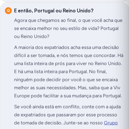
E então, Portugal ou Reino Unido?
Agora que chegamos ao final, o que você acha que
se encaixa melhor no seu estilo de vida? Portugal
ou Reino Unido?
A maioria dos expatriados acha essa uma decisão
difícil a ser tomada, e nós temos que concordar. Há
uma lista inteira de prós para viver no Reino Unido.
E há uma lista inteira para Portugal. No final,
ninguém pode decidir por você o que se encaixa
melhor as suas necessidades. Mas, saiba que a Viv
Europe pode facilitar a sua mudança para Portugal.
Se você ainda está em conflito, conte com a ajuda
de expatriados que passaram por esse processo
de tomada de decisão. Junte-se ao nosso
Grupo