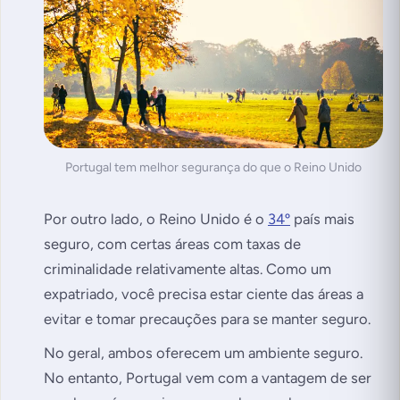
Portugal tem melhor segurança do que o Reino Unido
Por outro lado, o Reino Unido é o
34º
país mais
seguro, com certas áreas com taxas de
criminalidade relativamente altas. Como um
expatriado, você precisa estar ciente das áreas a
evitar e tomar precauções para se manter seguro.
No geral, ambos oferecem um ambiente seguro.
No entanto, Portugal vem com a vantagem de ser