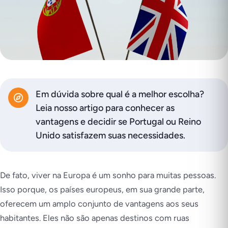
Em dúvida sobre qual é a melhor escolha?
Leia nosso artigo para conhecer as
vantagens e decidir se Portugal ou Reino
Unido satisfazem suas necessidades.
De fato, viver na Europa é um sonho para muitas pessoas.
Isso porque, os países europeus, em sua grande parte,
oferecem um amplo conjunto de vantagens aos seus
habitantes. Eles não são apenas destinos com ruas