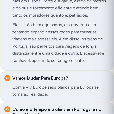
Mas em Lisboa, Porto e Algarve, a rede de metrôs
e ônibus é fortemente eficiente e atende bem
tanto os moradores quanto expatriados.
Eles estão bem equipados, e o governo está
tentando expandir essas redes para tornar as
viagens mais acessíveis. Além disso, os trens de
Portugal são perfeitos para viagens de longa
distância, entre uma cidade e outra. É acessível e
confiável, apesar de ser antigo e lento.
Vamos Mudar Para Europa?
Com a Viv Europe seus planos para Europa se
tornarão realidade.
Como é o tempo e o clima em Portugal e no