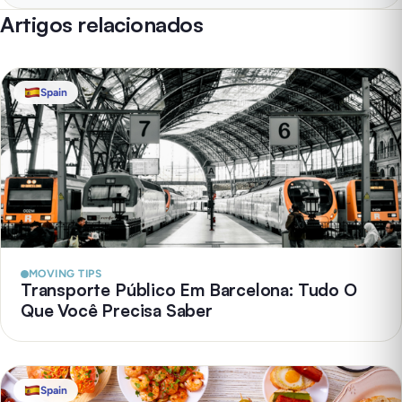
Artigos relacionados
Spain
MOVING TIPS
Transporte Público Em Barcelona: Tudo O
Que Você Precisa Saber
Spain