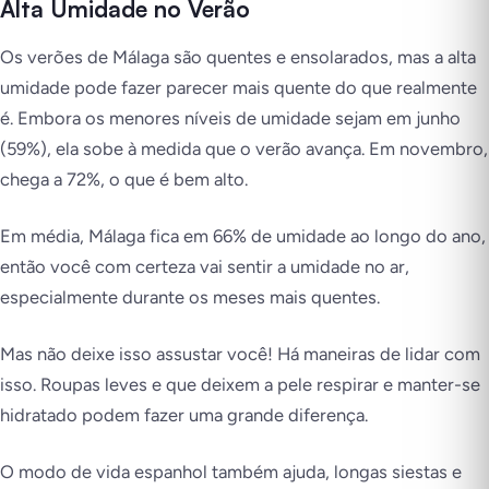
Alta Umidade no Verão
Os verões de Málaga são quentes e ensolarados, mas a alta
umidade pode fazer parecer mais quente do que realmente
é. Embora os menores níveis de umidade sejam em junho
(59%), ela sobe à medida que o verão avança. Em novembro,
chega a 72%, o que é bem alto.
Em média, Málaga fica em 66% de umidade ao longo do ano,
então você com certeza vai sentir a umidade no ar,
especialmente durante os meses mais quentes.
Mas não deixe isso assustar você! Há maneiras de lidar com
isso. Roupas leves e que deixem a pele respirar e manter-se
hidratado podem fazer uma grande diferença.
O modo de vida espanhol também ajuda, longas siestas e