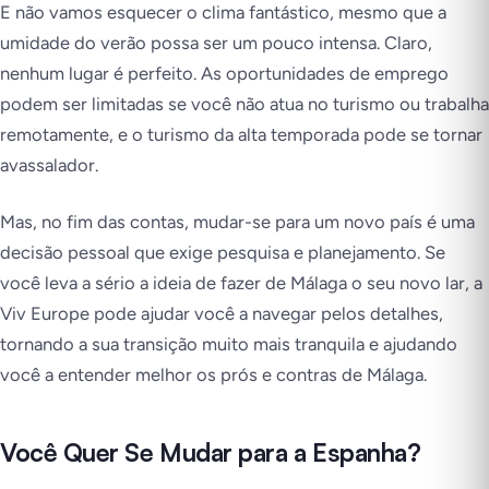
E não vamos esquecer o clima fantástico, mesmo que a
umidade do verão possa ser um pouco intensa. Claro,
nenhum lugar é perfeito. As oportunidades de emprego
podem ser limitadas se você não atua no turismo ou trabalha
remotamente, e o turismo da alta temporada pode se tornar
avassalador.
Mas, no fim das contas, mudar-se para um novo país é uma
decisão pessoal que exige pesquisa e planejamento. Se
você leva a sério a ideia de fazer de Málaga o seu novo lar, a
Viv Europe pode ajudar você a navegar pelos detalhes,
tornando a sua transição muito mais tranquila e ajudando
você a entender melhor os prós e contras de Málaga.
Você Quer Se Mudar para a Espanha?