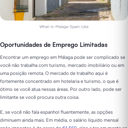
What-Is-Malaga-Spain-Like
Oportunidades de Emprego Limitadas
Encontrar um emprego em Málaga pode ser complicado se
você não trabalha com turismo, mercado imobiliário ou em
uma posição remota. O mercado de trabalho aqui é
fortemente concentrado em hotelaria e turismo, o que é
ótimo se você atua nessas áreas. Por outro lado, pode ser
limitante se você procura outra coisa.
E, se você não fala espanhol fluentemente, as opções
diminuem ainda mais. Em média, o salário líquido mensal