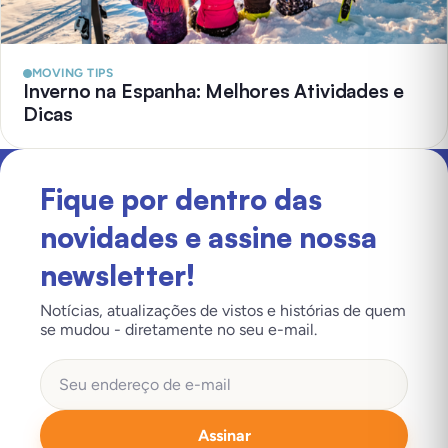
MOVING TIPS
Inverno na Espanha: Melhores Atividades e
Dicas
Fique por dentro das
novidades e assine nossa
newsletter!
Notícias, atualizações de vistos e histórias de quem
se mudou - diretamente no seu e-mail.
Assinar