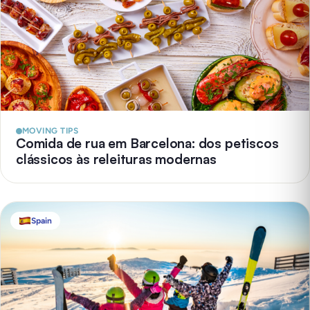
MOVING TIPS
Comida de rua em Barcelona: dos petiscos
clássicos às releituras modernas
Spain