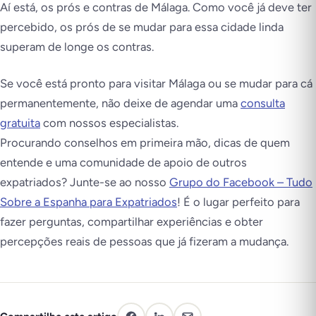
Aí está, os prós e contras de Málaga. Como você já deve ter
percebido, os prós de se mudar para essa cidade linda
superam de longe os contras.
Se você está pronto para visitar Málaga ou se mudar para cá
permanentemente, não deixe de agendar uma
consulta
gratuita
com nossos especialistas.
Procurando conselhos em primeira mão, dicas de quem
entende e uma comunidade de apoio de outros
expatriados? Junte-se ao nosso
Grupo do Facebook – Tudo
Sobre a Espanha para Expatriados
! É o lugar perfeito para
fazer perguntas, compartilhar experiências e obter
percepções reais de pessoas que já fizeram a mudança.