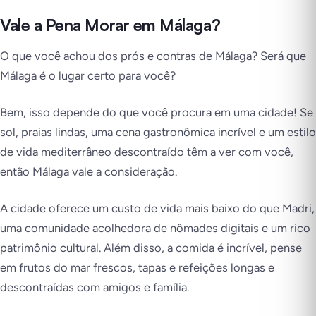
Vale a Pena Morar em Málaga?
O que você achou dos prós e contras de Málaga? Será que
Málaga é o lugar certo para você?
Bem, isso depende do que você procura em uma cidade! Se
sol, praias lindas, uma cena gastronômica incrível e um estilo
de vida mediterrâneo descontraído têm a ver com você,
então Málaga vale a consideração.
A cidade oferece um custo de vida mais baixo do que Madri,
uma comunidade acolhedora de nômades digitais e um rico
patrimônio cultural. Além disso, a comida é incrível, pense
em frutos do mar frescos, tapas e refeições longas e
descontraídas com amigos e família.