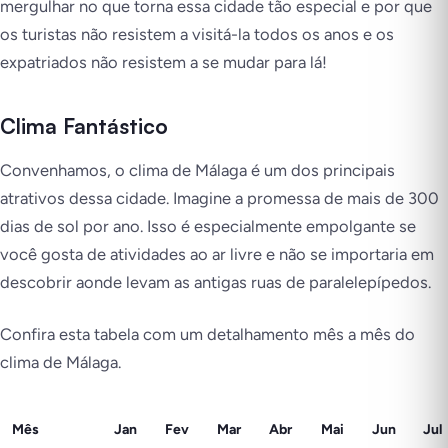
mergulhar no que torna essa cidade tão especial e por que
os turistas não resistem a visitá-la todos os anos e os
expatriados não resistem a se mudar para lá!
Clima Fantástico
Convenhamos, o clima de Málaga é um dos principais
atrativos dessa cidade. Imagine a promessa de mais de 300
dias de sol por ano. Isso é especialmente empolgante se
você gosta de atividades ao ar livre e não se importaria em
descobrir aonde levam as antigas ruas de paralelepípedos.
Confira esta tabela com um detalhamento mês a mês do
clima de Málaga.
Mês
Jan
Fev
Mar
Abr
Mai
Jun
Jul