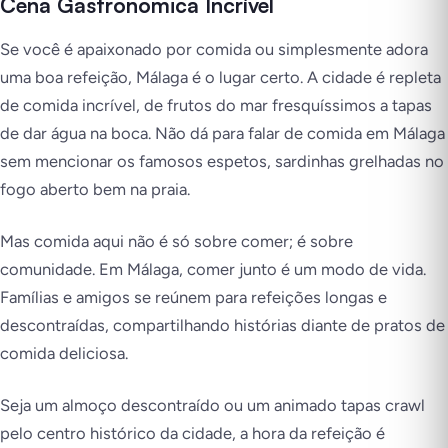
Cena Gastronômica Incrível
Se você é apaixonado por comida ou simplesmente adora
uma boa refeição, Málaga é o lugar certo. A cidade é repleta
de comida incrível, de frutos do mar fresquíssimos a tapas
de dar água na boca. Não dá para falar de comida em Málaga
sem mencionar os famosos espetos, sardinhas grelhadas no
fogo aberto bem na praia.
Mas comida aqui não é só sobre comer; é sobre
comunidade. Em Málaga, comer junto é um modo de vida.
Famílias e amigos se reúnem para refeições longas e
descontraídas, compartilhando histórias diante de pratos de
comida deliciosa.
Seja um almoço descontraído ou um animado tapas crawl
pelo centro histórico da cidade, a hora da refeição é