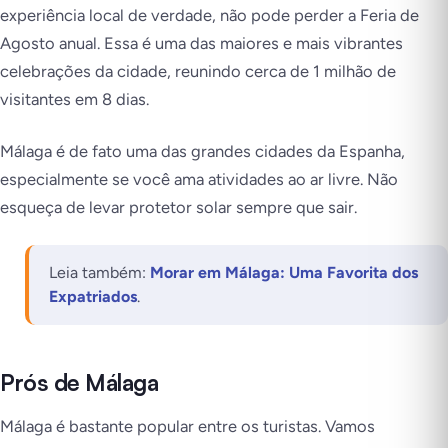
experiência local de verdade, não pode perder a Feria de
Agosto anual. Essa é uma das maiores e mais vibrantes
celebrações da cidade, reunindo cerca de 1 milhão de
visitantes em 8 dias.
Málaga é de fato uma das grandes cidades da Espanha,
especialmente se você ama atividades ao ar livre. Não
esqueça de levar protetor solar sempre que sair.
Leia também:
Morar em Málaga: Uma Favorita dos
Expatriados
.
Prós de Málaga
Málaga é bastante popular entre os turistas. Vamos