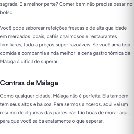
sagrada. E a melhor parte? Comer bem não precisa pesar no
bolso.
Você pode saborear refeições frescas e de alta qualidade
em mercados locais, cafés charmosos e restaurantes
familiares, tudo a preços super razoáveis. Se você ama boa
comida e companhia ainda melhor, a cena gastronômica de
Málaga é difícil de superar.
Contras de Málaga
Como qualquer cidade, Málaga não é perfeita. Ela também
tem seus altos e baixos. Para sermos sinceros, aqui vai um
resumo de algumas das partes não tão boas de morar aqui,
para que você saiba exatamente o que esperar.