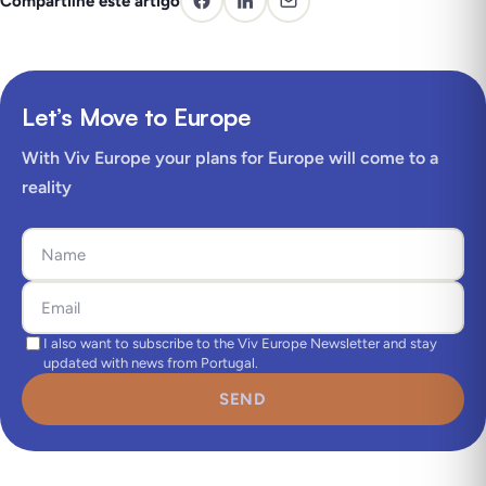
Compartilhe este artigo
Let’s Move to Europe
With Viv Europe your plans for Europe will come to a
reality
I also want to subscribe to the Viv Europe Newsletter and stay
updated with news from Portugal.
SEND