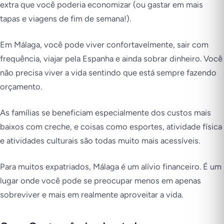
extra que você poderia economizar (ou gastar em mais
tapas e viagens de fim de semana!).
Em Málaga, você pode viver confortavelmente, sair com
frequência, viajar pela Espanha e ainda sobrar dinheiro. Você
não precisa viver a vida sentindo que está sempre fazendo
orçamento.
As famílias se beneficiam especialmente dos custos mais
baixos com creche, e coisas como esportes, atividade física
e atividades culturais são todas muito mais acessíveis.
Para muitos expatriados, Málaga é um alívio financeiro. É um
lugar onde você pode se preocupar menos em apenas
sobreviver e mais em realmente aproveitar a vida.