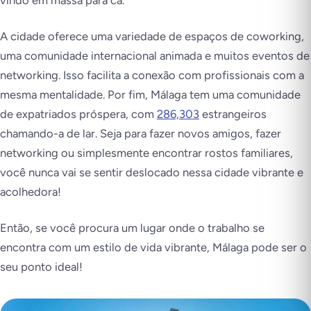
vindo em massa para cá.
A cidade oferece uma variedade de espaços de coworking,
uma comunidade internacional animada e muitos eventos de
networking. Isso facilita a conexão com profissionais com a
mesma mentalidade. Por fim, Málaga tem uma comunidade
de expatriados próspera, com
286,303
estrangeiros
chamando-a de lar. Seja para fazer novos amigos, fazer
networking ou simplesmente encontrar rostos familiares,
você nunca vai se sentir deslocado nessa cidade vibrante e
acolhedora!
Então, se você procura um lugar onde o trabalho se
encontra com um estilo de vida vibrante, Málaga pode ser o
seu ponto ideal!