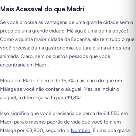
Mais Acessível do que Madri
Se você procura as vantagens de uma grande cidade sem o
preço de uma grande cidade, Málaga é uma ótima opção!
Como a quinta maior cidade da Espanha, ela tem tudo o que
você precisa: ótima gastronomia, cultura e uma atmosfera
animada. Claro, sem os custos pesados que você
encontraria em Madri.
Morar em Madri é cerca de 16,5% mais caro do que em
Málaga se você não contar o aluguel. Mas, se incluir o
aluguel, a diferença salta para 19,8%!
Isso significa que você precisaria de cerca de €4,550 em
Madri para o mesmo padrão de vida que você tem em
Málaga por €3,800, segundo o
Numbeo
. É uma boa grana