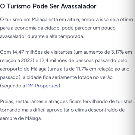
O Turismo Pode Ser Avassalador
O turismo em Málaga está em alta e, embora isso seja ótimo
para a economia da cidade, pode parecer um pouco
avassalador durante a alta temporada.
Com 14,47 milhões de visitantes (um aumento de 3,17% em
relação a 2023) e 12,4 milhões de pessoas passando pelo
aeroporto de Málaga (uma alta de 11,7% em relação ao ano
passado), a cidade fica seriamente lotada no verão
(segundo a
DM Properties
).
Praias, restaurantes e atrações ficam fervilhando de turistas,
tornando mais difícil aproveitar o clima descontraído de
sempre de Málaga.