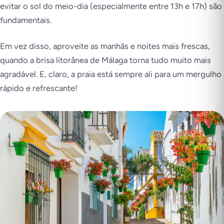
evitar o sol do meio-dia (especialmente entre 13h e 17h) são
fundamentais.
Em vez disso, aproveite as manhãs e noites mais frescas,
quando a brisa litorânea de Málaga torna tudo muito mais
agradável. E, claro, a praia está sempre ali para um mergulho
rápido e refrescante!