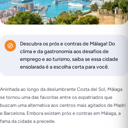
Descubra os prós e contras de Málaga! Do
clima e da gastronomia aos desafios de
emprego e ao turismo, saiba se essa cidade
ensolarada é a escolha certa para você.
Aninhada ao longo da deslumbrante Costa del Sol, Málaga
se tornou uma das favoritas entre os expatriados que
buscam uma alternativa aos centros mais agitados de Madri
e Barcelona. Embora existam prós e contras em Málaga, a
fama da cidade a precede.