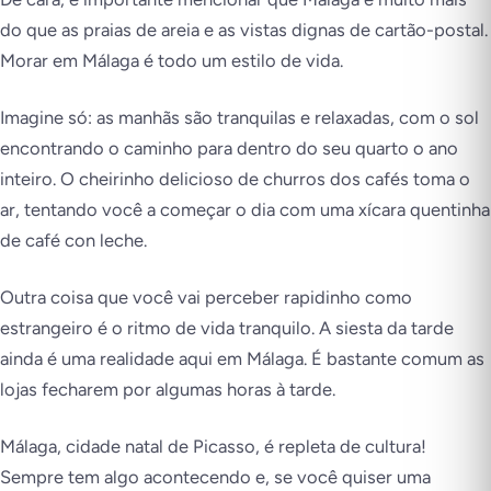
do que as praias de areia e as vistas dignas de cartão-postal.
Morar em Málaga é todo um estilo de vida.
Imagine só: as manhãs são tranquilas e relaxadas, com o sol
encontrando o caminho para dentro do seu quarto o ano
inteiro. O cheirinho delicioso de churros dos cafés toma o
ar, tentando você a começar o dia com uma xícara quentinha
de café con leche.
Outra coisa que você vai perceber rapidinho como
estrangeiro é o ritmo de vida tranquilo. A siesta da tarde
ainda é uma realidade aqui em Málaga. É bastante comum as
lojas fecharem por algumas horas à tarde.
Málaga, cidade natal de Picasso, é repleta de cultura!
Sempre tem algo acontecendo e, se você quiser uma