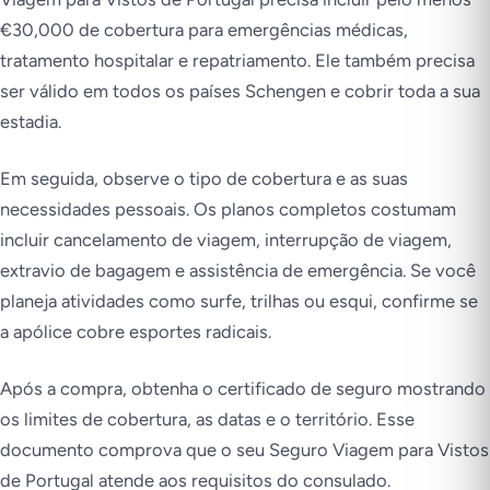
€30,000 de cobertura para emergências médicas,
tratamento hospitalar e repatriamento. Ele também precisa
ser válido em todos os países Schengen e cobrir toda a sua
estadia.
Em seguida, observe o tipo de cobertura e as suas
necessidades pessoais. Os planos completos costumam
incluir cancelamento de viagem, interrupção de viagem,
extravio de bagagem e assistência de emergência. Se você
planeja atividades como surfe, trilhas ou esqui, confirme se
a apólice cobre esportes radicais.
Após a compra, obtenha o certificado de seguro mostrando
os limites de cobertura, as datas e o território. Esse
documento comprova que o seu Seguro Viagem para Vistos
de Portugal atende aos requisitos do consulado.