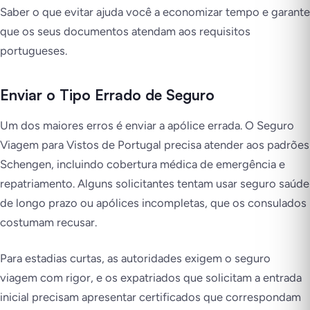
Saber o que evitar ajuda você a economizar tempo e garante
que os seus documentos atendam aos requisitos
portugueses.
Enviar o Tipo Errado de Seguro
Um dos maiores erros é enviar a apólice errada. O Seguro
Viagem para Vistos de Portugal precisa atender aos padrões
Schengen, incluindo cobertura médica de emergência e
repatriamento. Alguns solicitantes tentam usar seguro saúde
de longo prazo ou apólices incompletas, que os consulados
costumam recusar.
Para estadias curtas, as autoridades exigem o seguro
viagem com rigor, e os expatriados que solicitam a entrada
inicial precisam apresentar certificados que correspondam