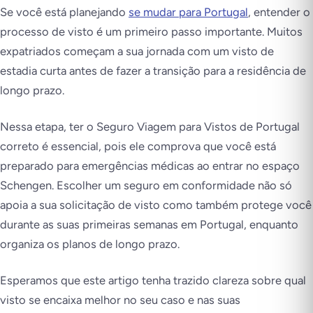
Se você está planejando
se mudar para Portugal
, entender o
processo de visto é um primeiro passo importante. Muitos
expatriados começam a sua jornada com um visto de
estadia curta antes de fazer a transição para a residência de
longo prazo.
Nessa etapa, ter o Seguro Viagem para Vistos de Portugal
correto é essencial, pois ele comprova que você está
preparado para emergências médicas ao entrar no espaço
Schengen. Escolher um seguro em conformidade não só
apoia a sua solicitação de visto como também protege você
durante as suas primeiras semanas em Portugal, enquanto
organiza os planos de longo prazo.
Esperamos que este artigo tenha trazido clareza sobre qual
visto se encaixa melhor no seu caso e nas suas