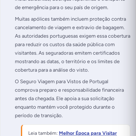
de emergência para o seu país de origem.
Muitas apólices também incluem proteção contra
cancelamento de viagem e extravio de bagagem.
As autoridades portuguesas exigem essa cobertura
para reduzir os custos da saúde pública com
visitantes. As seguradoras emitem certificados
mostrando as datas, o território e os limites de
cobertura para a análise do visto.
O Seguro Viagem para Vistos de Portugal
comprova preparo e responsabilidade financeira
antes da chegada. Ele apoia a sua solicitação
enquanto mantém você protegido durante o
período de transição.
Leia também:
Melhor Época para Visitar