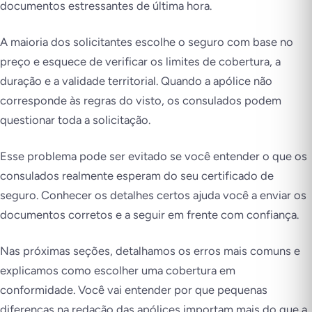
documentos estressantes de última hora.
A maioria dos solicitantes escolhe o seguro com base no
preço e esquece de verificar os limites de cobertura, a
duração e a validade territorial. Quando a apólice não
corresponde às regras do visto, os consulados podem
questionar toda a solicitação.
Esse problema pode ser evitado se você entender o que os
consulados realmente esperam do seu certificado de
seguro. Conhecer os detalhes certos ajuda você a enviar os
documentos corretos e a seguir em frente com confiança.
Nas próximas seções, detalhamos os erros mais comuns e
explicamos como escolher uma cobertura em
conformidade. Você vai entender por que pequenas
diferenças na redação das apólices importam mais do que a