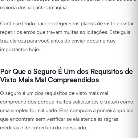
maioria dos viajantes imagina.
Continue lendo para proteger seus planos de visto e evitar
repetir os erros que travam muitas solicitações. Este guia
traz clareza para você antes de enviar documentos
importantes hoje.
Por Que o Seguro É Um dos Requisitos de
Visto Mais Mal Compreendidos
O seguro é um dos requisitos de visto mais mal
compreendidos porque muitos solicitantes o tratam como
uma simples formalidade. Eles compram a primeira apólice
que encontram sem verificar se ela atende às regras
médicas e de cobertura do consulado.