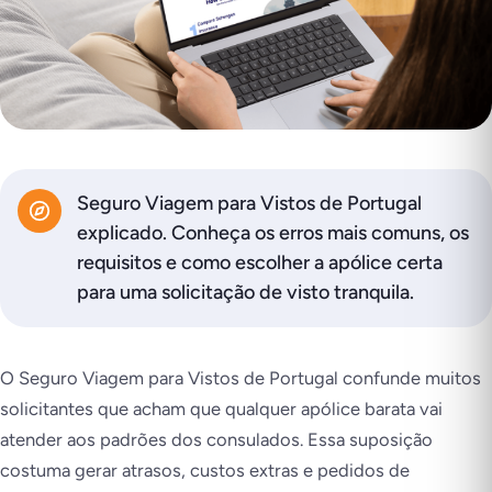
Seguro Viagem para Vistos de Portugal
explicado. Conheça os erros mais comuns, os
requisitos e como escolher a apólice certa
para uma solicitação de visto tranquila.
O Seguro Viagem para Vistos de Portugal confunde muitos
solicitantes que acham que qualquer apólice barata vai
atender aos padrões dos consulados. Essa suposição
costuma gerar atrasos, custos extras e pedidos de