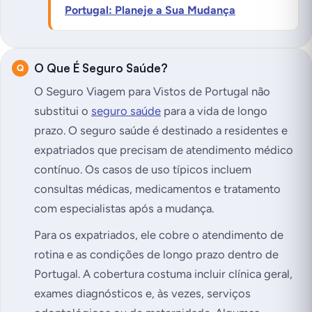
Portugal: Planeje a Sua Mudança
O Que É Seguro Saúde?
O Seguro Viagem para Vistos de Portugal não
substitui o
seguro saúde
para a vida de longo
prazo. O seguro saúde é destinado a residentes e
expatriados que precisam de atendimento médico
contínuo. Os casos de uso típicos incluem
consultas médicas, medicamentos e tratamento
com especialistas após a mudança.
Para os expatriados, ele cobre o atendimento de
rotina e as condições de longo prazo dentro de
Portugal. A cobertura costuma incluir clínica geral,
exames diagnósticos e, às vezes, serviços