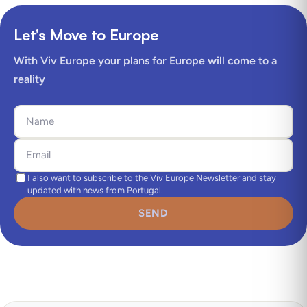
Let’s Move to Europe
With Viv Europe your plans for Europe will come to a
reality
I also want to subscribe to the Viv Europe Newsletter and stay
updated with news from Portugal.
SEND