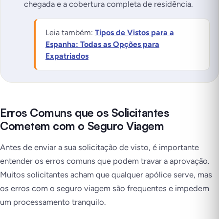
chegada e a cobertura completa de residência.
Leia também:
Tipos de Vistos para a
Espanha: Todas as Opções para
Expatriados
Erros Comuns que os Solicitantes
Cometem com o Seguro Viagem
Antes de enviar a sua solicitação de visto, é importante
entender os erros comuns que podem travar a aprovação.
Muitos solicitantes acham que qualquer apólice serve, mas
os erros com o seguro viagem são frequentes e impedem
um processamento tranquilo.