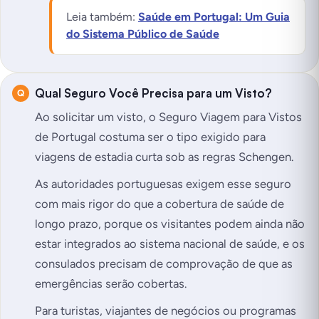
Leia também:
Saúde em Portugal: Um Guia
do Sistema Público de Saúde
Qual Seguro Você Precisa para um Visto?
Ao solicitar um visto, o Seguro Viagem para Vistos
de Portugal costuma ser o tipo exigido para
viagens de estadia curta sob as regras Schengen.
As autoridades portuguesas exigem esse seguro
com mais rigor do que a cobertura de saúde de
longo prazo, porque os visitantes podem ainda não
estar integrados ao sistema nacional de saúde, e os
consulados precisam de comprovação de que as
emergências serão cobertas.
Para turistas, viajantes de negócios ou programas