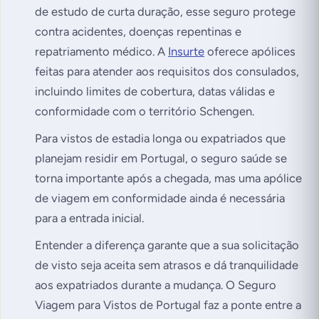
de estudo de curta duração, esse seguro protege
contra acidentes, doenças repentinas e
repatriamento médico. A
Insurte
oferece apólices
feitas para atender aos requisitos dos consulados,
incluindo limites de cobertura, datas válidas e
conformidade com o território Schengen.
Para vistos de estadia longa ou expatriados que
planejam residir em Portugal, o seguro saúde se
torna importante após a chegada, mas uma apólice
de viagem em conformidade ainda é necessária
para a entrada inicial.
Entender a diferença garante que a sua solicitação
de visto seja aceita sem atrasos e dá tranquilidade
aos expatriados durante a mudança. O Seguro
Viagem para Vistos de Portugal faz a ponte entre a