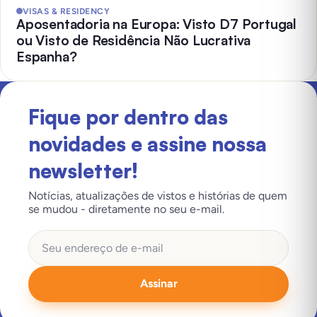
VISAS & RESIDENCY
Aposentadoria na Europa: Visto D7 Portugal
ou Visto de Residência Não Lucrativa
Espanha?
Fique por dentro das
novidades e assine nossa
newsletter!
Notícias, atualizações de vistos e histórias de quem
se mudou - diretamente no seu e-mail.
Assinar