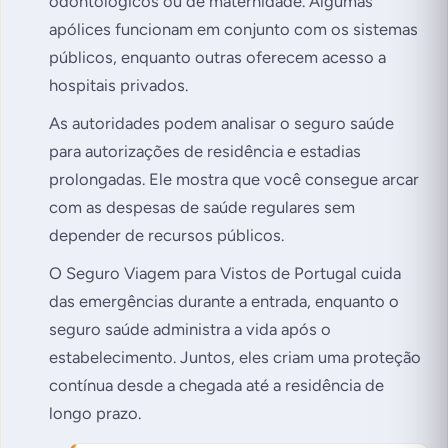
odontológicos ou de maternidade. Algumas
apólices funcionam em conjunto com os sistemas
públicos, enquanto outras oferecem acesso a
hospitais privados.
As autoridades podem analisar o seguro saúde
para autorizações de residência e estadias
prolongadas. Ele mostra que você consegue arcar
com as despesas de saúde regulares sem
depender de recursos públicos.
O Seguro Viagem para Vistos de Portugal cuida
das emergências durante a entrada, enquanto o
seguro saúde administra a vida após o
estabelecimento. Juntos, eles criam uma proteção
contínua desde a chegada até a residência de
longo prazo.