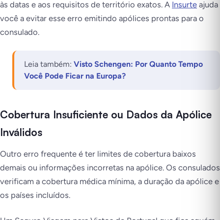
às datas e aos requisitos de território exatos. A
Insurte
ajuda
você a evitar esse erro emitindo apólices prontas para o
consulado.
Leia também:
Visto Schengen: Por Quanto Tempo
Você Pode Ficar na Europa?
Cobertura Insuficiente ou Dados da Apólice
Inválidos
Outro erro frequente é ter limites de cobertura baixos
demais ou informações incorretas na apólice. Os consulados
verificam a cobertura médica mínima, a duração da apólice e
os países incluídos.