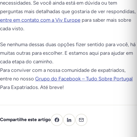
necessidades. Se você ainda está em dúvida ou tem
perguntas mais detalhadas que gostaria de ver respondidas,
entre em contato com a Viv Europe
para saber mais sobre
cada visto.
Se nenhuma dessas duas opções fizer sentido para você, há
muitas outras para escolher. E estamos aqui para ajudar em
cada etapa do caminho.
Para conviver com a nossa comunidade de expatriados,
entre no nosso
Grupo do Facebook – Tudo Sobre Portugal
Para Expatriados. Até breve!
Compartilhe este artigo