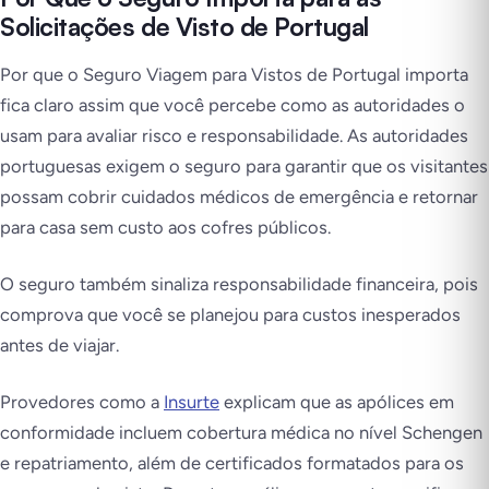
Solicitações de Visto de Portugal
Por que o Seguro Viagem para Vistos de Portugal importa
fica claro assim que você percebe como as autoridades o
usam para avaliar risco e responsabilidade. As autoridades
portuguesas exigem o seguro para garantir que os visitantes
possam cobrir cuidados médicos de emergência e retornar
para casa sem custo aos cofres públicos.
O seguro também sinaliza responsabilidade financeira, pois
comprova que você se planejou para custos inesperados
antes de viajar.
Provedores como a
Insurte
explicam que as apólices em
conformidade incluem cobertura médica no nível Schengen
e repatriamento, além de certificados formatados para os