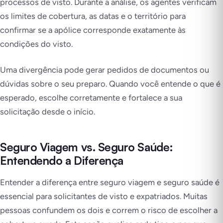
processos de visto. Durante a análise, os agentes verificam
os limites de cobertura, as datas e o território para
confirmar se a apólice corresponde exatamente às
condições do visto.
Uma divergência pode gerar pedidos de documentos ou
dúvidas sobre o seu preparo. Quando você entende o que é
esperado, escolhe corretamente e fortalece a sua
solicitação desde o início.
Seguro Viagem vs. Seguro Saúde:
Entendendo a Diferença
Entender a diferença entre seguro viagem e seguro saúde é
essencial para solicitantes de visto e expatriados. Muitas
pessoas confundem os dois e correm o risco de escolher a