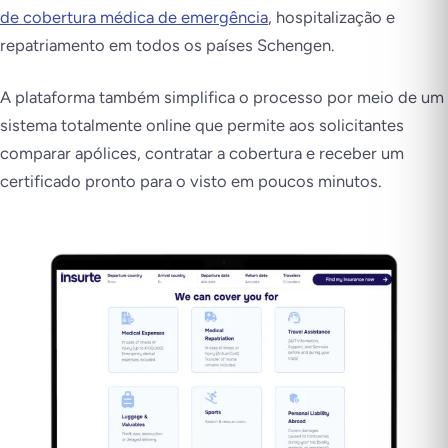
de cobertura médica de emergência
, hospitalização e
repatriamento em todos os países Schengen.
A plataforma também simplifica o processo por meio de um
sistema totalmente online que permite aos solicitantes
comparar apólices, contratar a cobertura e receber um
certificado pronto para o visto em poucos minutos.