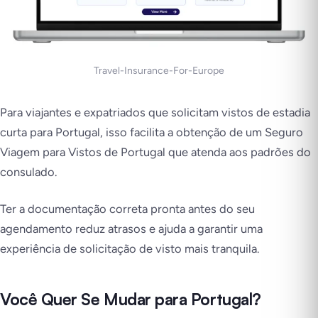
Travel-Insurance-For-Europe
Para viajantes e expatriados que solicitam vistos de estadia
curta para Portugal, isso facilita a obtenção de um Seguro
Viagem para Vistos de Portugal que atenda aos padrões do
consulado.
Ter a documentação correta pronta antes do seu
agendamento reduz atrasos e ajuda a garantir uma
experiência de solicitação de visto mais tranquila.
Você Quer Se Mudar para Portugal?