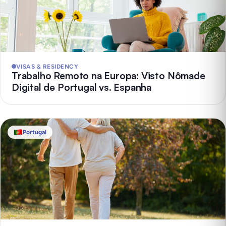
VISAS & RESIDENCY
Trabalho Remoto na Europa: Visto Nômade
Digital de Portugal vs. Espanha
Portugal