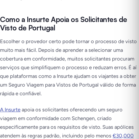
Como a Insurte Apoia os Solicitantes de
Visto de Portugal
Escolher o provedor certo pode tornar o processo de visto
muito mais fácil. Depois de aprender a selecionar uma
cobertura em conformidade, muitos solicitantes procuram
serviços que simplifiquem o processo e reduzam erros. É aí
que plataformas como a Insurte ajudam os viajantes a obter
um Seguro Viagem para Vistos de Portugal válido de forma
rápida e confiável.
A Insurte
apoia os solicitantes oferecendo um seguro
viagem em conformidade com Schengen, criado
especificamente para os requisitos de visto. Suas apólices
atendem às regras padrão, incluindo pelo menos
€30,000