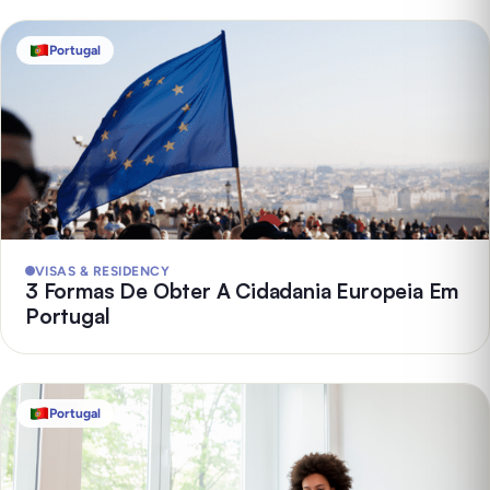
Portugal
VISAS & RESIDENCY
3 Formas De Obter A Cidadania Europeia Em
Portugal
Portugal