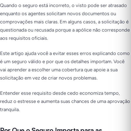
Quando o seguro está incorreto, o visto pode ser atrasado
enquanto os agentes solicitam novos documentos ou
comprovações mais claras. Em alguns casos, a solicitação é
questionada ou recusada porque a apólice não corresponde
aos requisitos oficiais.
Este artigo ajuda você a evitar esses erros explicando como
é um seguro válido e por que os detalhes importam. Você
vai aprender a escolher uma cobertura que apoie a sua
solicitação em vez de criar novos problemas.
Entender esse requisito desde cedo economiza tempo,
reduz o estresse e aumenta suas chances de uma aprovação
tranquila.
Por Que o Seguro Importa para as