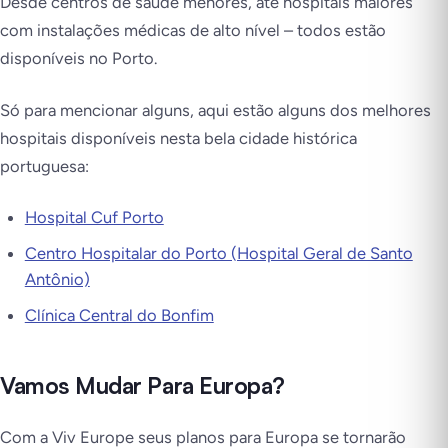
Desde centros de saúde menores, até hospitais maiores
com instalações médicas de alto nível – todos estão
disponíveis no Porto.
Só para mencionar alguns, aqui estão alguns dos melhores
hospitais disponíveis nesta bela cidade histórica
portuguesa:
Hospital Cuf Porto
Centro Hospitalar do Porto (Hospital Geral de Santo
Antônio)
Clínica Central do Bonfim
Vamos Mudar Para Europa?
Com a Viv Europe seus planos para Europa se tornarão