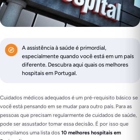
A assistência à saúde é primordial,
especialmente quando você está em um país
diferente. Descubra aqui quais os melhores
hospitais em Portugal.
Cuidados médicos adequados é um pré-requisito básico se
você está pensando em se mudar para outro país. Para as
pessoas que precisam regularmente de cuidados de saúde,
pode ser assustador tomar essa decisão. É por isso que
compilamos uma lista dos
10 melhores hospitais em