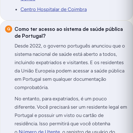
Centro Hospitalar de Coimbra
Como ter acesso ao sistema de saúde pública
de Portugal?
Desde 2022, o governo português anunciou que o
sistema nacional de saúde está aberto a todos,
incluindo expatriados e visitantes. E os residentes
da União Europeia podem acessar a saúde pública
em Portugal sem qualquer documentação
comprobatória.
No entanto, para expatriados, é um pouco
diferente. Você precisará ser um residente legal em
Portugal e possuir um visto ou cartão de
residência. Isso permitirá que você obtenha
o
Número de Utente
, o registro de usuário do