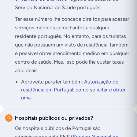
Serviço Nacional de Saúde português.
Ter esse número lhe concede direitos para acessar
serviços médicos semelhantes a qualquer
residente português. No entanto, para os turistas
que não possuem um visto de residência, também
é possível obter atendimento médico em qualquer
centro de saúde. Mas, isso pode lhe custar taxas
adicionais.
Aproveite para ler também:
Autorização de
residência em Portugal: como solicitar e obter
uma
.
Hospitais públicos ou privados?
Os hospitais públicos de Portugal são
administrados pelo SNS (
Serviço Nacional de