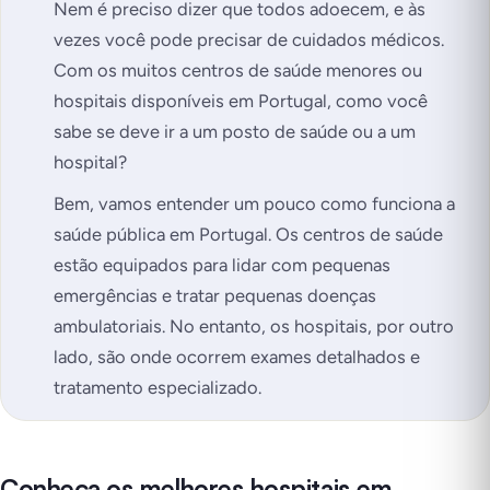
Nem é preciso dizer que todos adoecem, e às
vezes você pode precisar de cuidados médicos.
Com os muitos centros de saúde menores ou
hospitais disponíveis em Portugal, como você
sabe se deve ir a um posto de saúde ou a um
hospital?
Bem, vamos entender um pouco como funciona a
saúde pública em Portugal. Os centros de saúde
estão equipados para lidar com pequenas
emergências e tratar pequenas doenças
ambulatoriais. No entanto, os hospitais, por outro
lado, são onde ocorrem exames detalhados e
tratamento especializado.
Conheça os melhores hospitais em