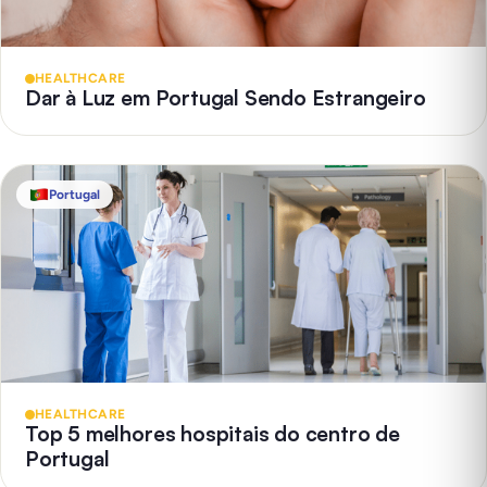
HEALTHCARE
Dar à Luz em Portugal Sendo Estrangeiro
Portugal
HEALTHCARE
Top 5 melhores hospitais do centro de
Portugal