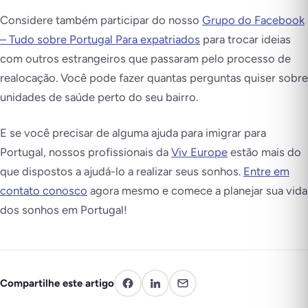
Considere também participar do nosso
Grupo do Facebook
– Tudo sobre Portugal Para expatriados
para trocar ideias
com outros estrangeiros que passaram pelo processo de
realocação. Você pode fazer quantas perguntas quiser sobre
unidades de saúde perto do seu bairro.
E se você precisar de alguma ajuda para imigrar para
Portugal, nossos profissionais da
Viv Europe
estão mais do
que dispostos a ajudá-lo a realizar seus sonhos.
Entre em
contato conosco
agora mesmo e comece a planejar sua vida
dos sonhos em Portugal!
Compartilhe este artigo