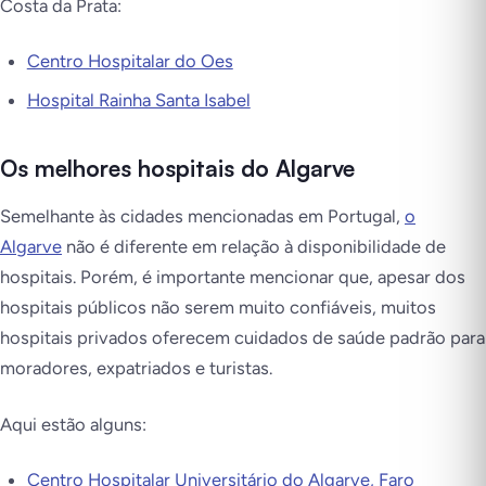
Costa da Prata:
Centro Hospitalar do Oes
Hospital Rainha Santa Isabel
Os melhores hospitais do Algarve
Semelhante às cidades mencionadas em Portugal,
o
Algarve
não é diferente em relação à disponibilidade de
hospitais. Porém, é importante mencionar que, apesar dos
hospitais públicos não serem muito confiáveis, muitos
hospitais privados oferecem cuidados de saúde padrão para
moradores, expatriados e turistas.
Aqui estão alguns:
Centro Hospitalar Universitário do Algarve, Faro