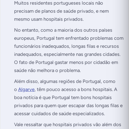
Muitos residentes portugueses locais não
precisam de planos de saúde privado, e nem
mesmo usam hospitais privados.
No entanto, como a maioria dos outros países
europeus, Portugal tem enfrentado problemas com
funcionários inadequados, longas filas e recursos
inadequados, especialmente nas grandes cidades.
O fato de Portugal gastar menos por cidadão em
saúde não melhora o problema.
Além disso, algumas regiões de Portugal, como
o
Algarve
, têm pouco acesso a bons hospitais. A
boa notícia é que Portugal tem bons hospitais
privados para quem quer escapar das longas filas e
acessar cuidados de saúde especializados.
Vale ressaltar que hospitais privados vão além dos