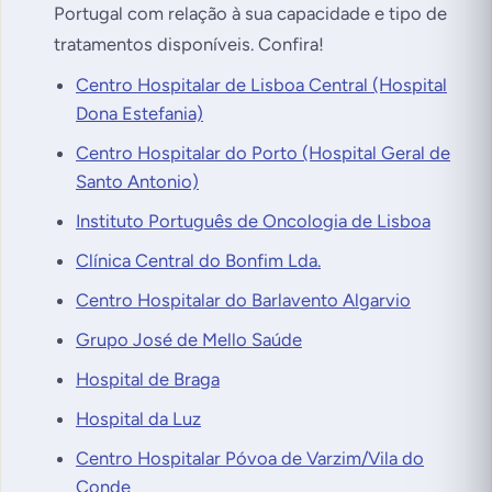
Portugal com relação à sua capacidade e tipo de
tratamentos disponíveis. Confira!
Centro Hospitalar de Lisboa Central (Hospital
Dona Estefania)
Centro Hospitalar do Porto (Hospital Geral de
Santo Antonio)
Instituto Português de Oncologia de Lisboa
Clínica Central do Bonfim Lda.
Centro Hospitalar do Barlavento Algarvio
Grupo José de Mello Saúde
Hospital de Braga
Hospital da Luz
Centro Hospitalar Póvoa de Varzim/Vila do
Conde