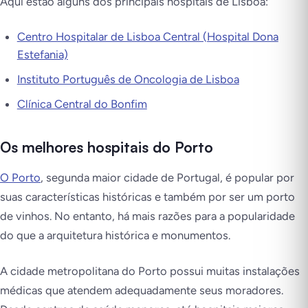
Aqui estão alguns dos principais hospitais de Lisboa:
Centro Hospitalar de Lisboa Central (Hospital Dona
Estefania)
Instituto Português de Oncologia de Lisboa
Clínica Central do Bonfim
Os melhores hospitais do Porto
O Porto
, segunda maior cidade de Portugal, é popular por
suas características históricas e também por ser um porto
de vinhos. No entanto, há mais razões para a popularidade
do que a arquitetura histórica e monumentos.
A cidade metropolitana do Porto possui muitas instalações
médicas que atendem adequadamente seus moradores.