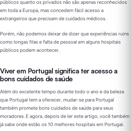
públicos quanto os privados não são apenas reconhecidos
em toda a Europa, mas concedem fácil acesso a
estrangeiros que precisam de cuidados médicos.
Porém, não podemos deixar de dizer que experiências ruins
como longas filas e falta de pessoal em alguns hospitais
públicos podem acontecer.
Viver em Portugal significa ter acesso a
bons cuidados de saúde
Além do excelente tempo durante todo o ano e da beleza
que Portugal tem a oferecer, mudar-se para Portugal
também promete bons cuidados de saúde para seus
moradores. E agora, depois de ler este artigo, você também
já sabe onde estão os 10 melhores hospitais em Portugal.