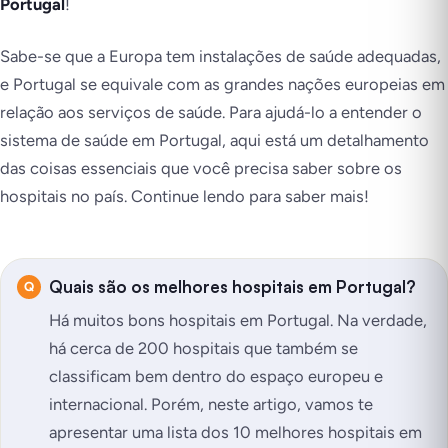
Portugal
!
Sabe-se que a Europa tem instalações de saúde adequadas,
e Portugal se equivale com as grandes nações europeias em
relação aos serviços de saúde. Para ajudá-lo a entender o
sistema de saúde em Portugal, aqui está um detalhamento
das coisas essenciais que você precisa saber sobre os
hospitais no país. Continue lendo para saber mais!
Quais são os melhores hospitais em Portugal?
Há muitos bons hospitais em Portugal. Na verdade,
há cerca de 200 hospitais que também se
classificam bem dentro do espaço europeu e
internacional. Porém, neste artigo, vamos te
apresentar uma lista dos 10 melhores hospitais em