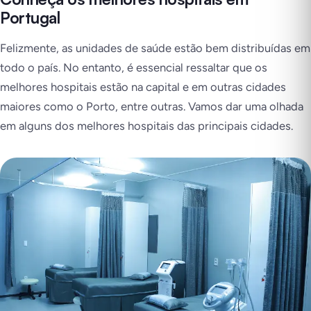
Portugal
Felizmente, as unidades de saúde estão bem distribuídas em
todo o país. No entanto, é essencial ressaltar que os
melhores hospitais estão na capital e em outras cidades
maiores como o Porto, entre outras. Vamos dar uma olhada
em alguns dos melhores hospitais das principais cidades.