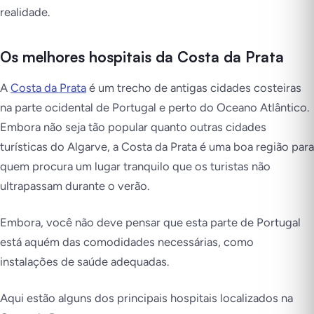
realidade.
Os melhores hospitais da Costa da Prata
A
Costa da Prata
é um trecho de antigas cidades costeiras
na parte ocidental de Portugal e perto do Oceano Atlântico.
Embora não seja tão popular quanto outras cidades
turísticas do Algarve, a Costa da Prata é uma boa região para
quem procura um lugar tranquilo que os turistas não
ultrapassam durante o verão.
Embora, você não deve pensar que esta parte de Portugal
está aquém das comodidades necessárias, como
instalações de saúde adequadas.
Aqui estão alguns dos principais hospitais localizados na