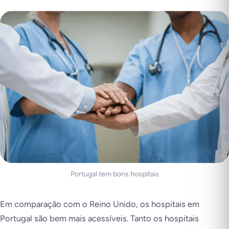
Portugal tem bons hospitais
Em comparação com o Reino Unido, os hospitais em
Portugal são bem mais acessíveis. Tanto os hospitais