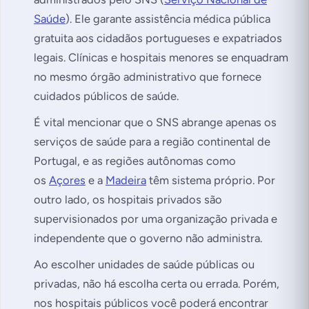
Saúde
). Ele garante assistência médica pública
gratuita aos cidadãos portugueses e expatriados
legais. Clínicas e hospitais menores se enquadram
no mesmo órgão administrativo que fornece
cuidados públicos de saúde.
É vital mencionar que o SNS abrange apenas os
serviços de saúde para a região continental de
Portugal, e as regiões autônomas como
os
Açores
e a
Madeira
têm sistema próprio. Por
outro lado, os hospitais privados são
supervisionados por uma organização privada e
independente que o governo não administra.
Ao escolher unidades de saúde públicas ou
privadas, não há escolha certa ou errada. Porém,
nos hospitais públicos você poderá encontrar