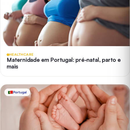
HEALTHCARE
Maternidade em Portugal: pré-natal, parto e
mais
Portugal