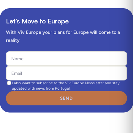
Let’s Move to Europe
With Viv Europe your plans for Europe will come to a
reality
I also want to subscribe to the Viv Europe Newsletter and stay
updated with news from Portugal.
SEND