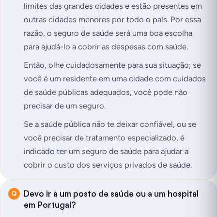
limites das grandes cidades e estão presentes em
outras cidades menores por todo o país. Por essa
razão, o seguro de saúde será uma boa escolha
para ajudá-lo a cobrir as despesas com saúde.
Então, olhe cuidadosamente para sua situação; se
você é um residente em uma cidade com cuidados
de saúde públicas adequados, você pode não
precisar de um seguro.
Se a saúde pública não te deixar confiável, ou se
você precisar de tratamento especializado, é
indicado ter um seguro de saúde para ajudar a
cobrir o custo dos serviços privados de saúde.
Devo ir a um posto de saúde ou a um hospital
em Portugal?