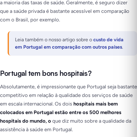
a maioria das taxas de saúde. Geralmente, é seguro dizer
que a saúde privada é bastante acessível em comparação
com o Brasil, por exemplo.
Leia também o nosso artigo sobre o
custo de vida
em Portugal em comparação com outros países
.
Portugal tem bons hospitais?
Absolutamente, é impressionante que Portugal seja bastante
competitivo em relação à qualidade dos serviços de saúde
em escala internacional. Os dois
hospitais mais bem
colocados em Portugal estão entre os 500 melhores
hospitais do mundo, o
que diz muito sobre a qualidade da
assistência à saúde em Portugal.