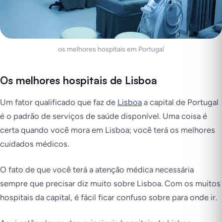
os melhores hospitais em Portugal
Os melhores hospitais de Lisboa
Um fator qualificado que faz de
Lisboa
a capital de Portugal
é o padrão de serviços de saúde disponível. Uma coisa é
certa quando você mora em Lisboa; você terá os melhores
cuidados médicos.
O fato de que você terá a atenção médica necessária
sempre que precisar diz muito sobre Lisboa. Com os muitos
hospitais da capital, é fácil ficar confuso sobre para onde ir.