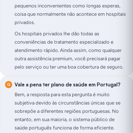
pequenos inconvenientes como longas esperas,
coisa que normalmente não acontece em hospitais
privados.
Os hospitais privados lhe dão todas as
conveniências de tratamento especializado e
atendimento rápido. Ainda assim, como qualquer
outra assistência premium, você precisará pagar
pelo serviço ou ter uma boa cobertura de seguro.
Vale a pena ter plano de saúde em Portugal?
Bem, a resposta para esta pergunta é muito
subjetiva devido às circunstâncias únicas que se
sobrepõe a diferentes regiões portuguesas. No
entanto, em sua maioria, o sistema público de
saúde português funciona de forma eficiente.