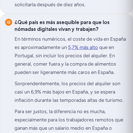
solicitarla después de diez años.
¿Qué país es más asequible para que los
nómadas digitales vivan y trabajen?
En términos numéricos, el coste de vida en España
es aproximadamente un
5,7% más alto
que en
Portugal, sin incluir los precios del alquiler. En
general, comer fuera y la compra de alimentos
pueden ser ligeramente más caros en España.
Sorprendentemente, los precios del alquiler son
casi un 6,9% más bajos en España, y se espera
inflación durante las temporadas altas de turismo.
Para ser justos, la diferencia no es mucha,
especialmente para los trabajadores remotos que
ganan más que un salario medio en España o