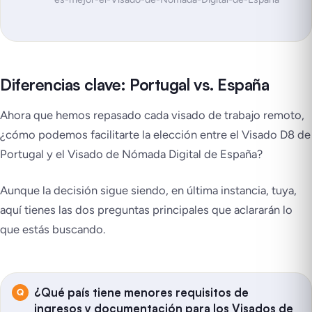
Diferencias clave: Portugal vs. España
Ahora que hemos repasado cada visado de trabajo remoto,
¿cómo podemos facilitarte la elección entre el Visado D8 de
Portugal y el Visado de Nómada Digital de España?
Aunque la decisión sigue siendo, en última instancia, tuya,
aquí tienes las dos preguntas principales que aclararán lo
que estás buscando.
¿Qué país tiene menores requisitos de
ingresos y documentación para los Visados de