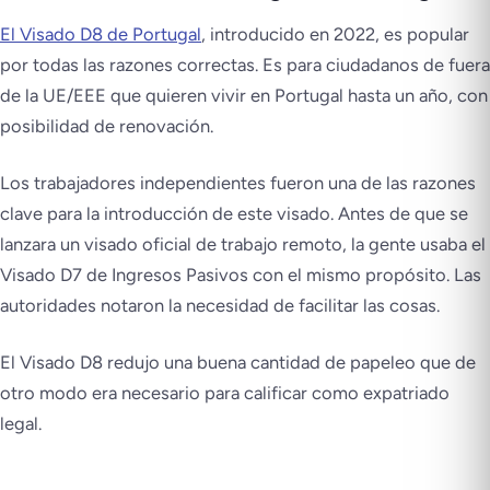
El Visado D8 de Portugal
, introducido en 2022, es popular
por todas las razones correctas. Es para ciudadanos de fuera
de la UE/EEE que quieren vivir en Portugal hasta un año, con
posibilidad de renovación.
Los trabajadores independientes fueron una de las razones
clave para la introducción de este visado. Antes de que se
lanzara un visado oficial de trabajo remoto, la gente usaba el
Visado D7 de Ingresos Pasivos con el mismo propósito. Las
autoridades notaron la necesidad de facilitar las cosas.
El Visado D8 redujo una buena cantidad de papeleo que de
otro modo era necesario para calificar como expatriado
legal.