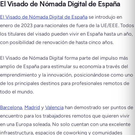
El Visado de Nómada Digital de España
El Visado de Nómada Digital de España
se introdujo en
enero de 2023 para nacionales de fuera de la UE/EEE. Todos
los titulares del visado pueden vivir en España hasta un año,
con posibilidad de renovación de hasta cinco años.
El Visado de Nómada Digital forma parte del impulso más
amplio de España para estimular su economía a través del
emprendimiento y la innovación, posicionándose como uno
de los principales destinos para profesionales remotos de
todo el mundo.
Barcelona
,
Madrid
y
Valencia
han demostrado ser puntos de
encuentro para los trabajadores remotos que quieren vivir
en una Europa soleada. No solo cuentan con una excelente
infraestructura, espacios de coworking y comunidades