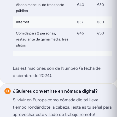
Abono mensual de transporte
€40
€30
público
Internet
€37
€30
Comida para 2 personas,
€45
€50
restaurante de gama media, tres
platos
Las estimaciones son de Numbeo (a fecha de
diciembre de 2024).
¿Quieres convertirte en nómada digital?
Si vivir en Europa como nómada digital lleva
tiempo rondándote la cabeza, ¡esta es tu señal para
aprovechar este visado de trabajo remoto!