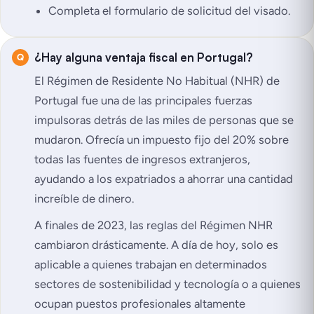
Completa el formulario de solicitud del visado.
¿Hay alguna ventaja fiscal en Portugal?
El Régimen de Residente No Habitual (NHR) de
Portugal fue una de las principales fuerzas
impulsoras detrás de las miles de personas que se
mudaron. Ofrecía un impuesto fijo del 20% sobre
todas las fuentes de ingresos extranjeros,
ayudando a los expatriados a ahorrar una cantidad
increíble de dinero.
A finales de 2023, las reglas del Régimen NHR
cambiaron drásticamente. A día de hoy, solo es
aplicable a quienes trabajan en determinados
sectores de sostenibilidad y tecnología o a quienes
ocupan puestos profesionales altamente