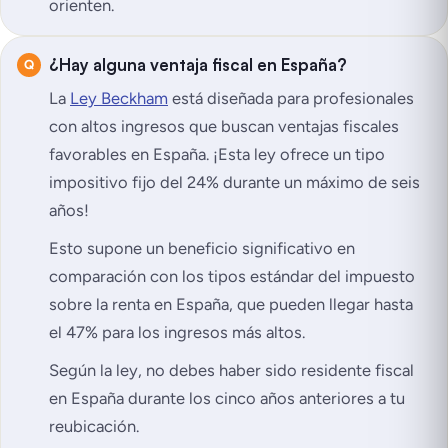
orienten.
¿Hay alguna ventaja fiscal en España?
La
Ley Beckham
está diseñada para profesionales
con altos ingresos que buscan ventajas fiscales
favorables en España. ¡Esta ley ofrece un tipo
impositivo fijo del 24% durante un máximo de seis
años!
Esto supone un beneficio significativo en
comparación con los tipos estándar del impuesto
sobre la renta en España, que pueden llegar hasta
el 47% para los ingresos más altos.
Según la ley, no debes haber sido residente fiscal
en España durante los cinco años anteriores a tu
reubicación.