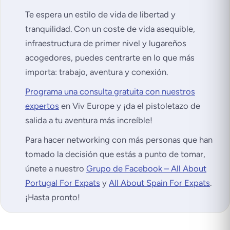
Te espera un estilo de vida de libertad y
tranquilidad. Con un coste de vida asequible,
infraestructura de primer nivel y lugareños
acogedores, puedes centrarte en lo que más
importa: trabajo, aventura y conexión.
Programa una consulta gratuita con nuestros
expertos
en Viv Europe y ¡da el pistoletazo de
salida a tu aventura más increíble!
Para hacer networking con más personas que han
tomado la decisión que estás a punto de tomar,
únete a nuestro
Grupo de Facebook – All About
Portugal For Expats
y
All About Spain For Expats
.
¡Hasta pronto!