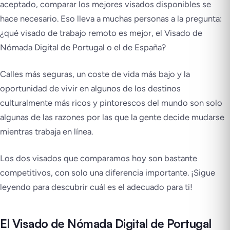
aceptado, comparar los mejores visados disponibles se
hace necesario. Eso lleva a muchas personas a la pregunta:
¿qué visado de trabajo remoto es mejor, el Visado de
Nómada Digital de Portugal o el de España?
Calles más seguras, un coste de vida más bajo y la
oportunidad de vivir en algunos de los destinos
culturalmente más ricos y pintorescos del mundo son solo
algunas de las razones por las que la gente decide mudarse
mientras trabaja en línea.
Los dos visados que comparamos hoy son bastante
competitivos, con solo una diferencia importante. ¡Sigue
leyendo para descubrir cuál es el adecuado para ti!
El Visado de Nómada Digital de Portugal