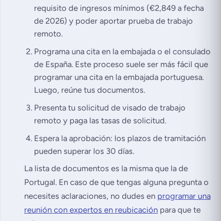
requisito de ingresos mínimos (€2,849 a fecha
de 2026) y poder aportar prueba de trabajo
remoto.
Programa una cita en la embajada o el consulado
de España. Este proceso suele ser más fácil que
programar una cita en la embajada portuguesa.
Luego, reúne tus documentos.
Presenta tu solicitud de visado de trabajo
remoto y paga las tasas de solicitud.
Espera la aprobación: los plazos de tramitación
pueden superar los 30 días.
La lista de documentos es la misma que la de
Portugal. En caso de que tengas alguna pregunta o
necesites aclaraciones, no dudes en
programar una
reunión con expertos en reubicación
para que te