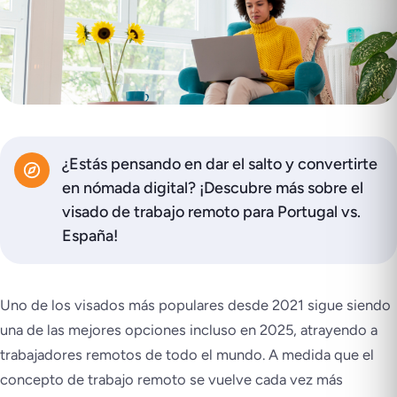
¿Estás pensando en dar el salto y convertirte
en nómada digital? ¡Descubre más sobre el
visado de trabajo remoto para Portugal vs.
España!
Uno de los visados más populares desde 2021 sigue siendo
una de las mejores opciones incluso en 2025, atrayendo a
trabajadores remotos de todo el mundo. A medida que el
concepto de trabajo remoto se vuelve cada vez más