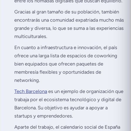
entre los nómadas digitales que buscan equilibrio.
Gracias al gran tamaño de su población, también
encontrarás una comunidad expatriada mucho más
grande y diversa, lo que se suma a las experiencias
multiculturales.
En cuanto a infraestructura e innovación, el país
ofrece una larga lista de espacios de coworking
bien equipados que ofrecen paquetes de
membresía flexibles y oportunidades de
networking.
Tech Barcelona
es un ejemplo de organización que
trabaja por el ecosistema tecnológico y digital de
Barcelona. Su objetivo es ayudar a apoyar a
startups y emprendedores.
Aparte del trabajo, el calendario social de España