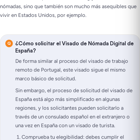
nómadas, sino que también son mucho más asequibles que
vivir en Estados Unidos, por ejemplo.
¿Cómo solicitar el Visado de Nómada Digital de
España?
De forma similar al proceso del visado de trabajo
remoto de Portugal, este visado sigue el mismo
marco básico de solicitud.
Sin embargo, el proceso de solicitud del visado de
España está algo más simplificado en algunas
regiones, y los solicitantes pueden solicitarlo a
través de un consulado español en el extranjero o
una vez en España con un visado de turista.
Comprueba tu elegibilidad: debes cumplir el