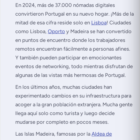
En 2024, más de 37.000 nómadas digitales
convirtieron Portugal en su nuevo hogar. ¡Más de la
mitad de esa cifra reside solo en
Lisboa
! Ciudades
como Lisboa,
Oporto
y Madeira se han convertido
en puntos de encuentro donde los trabajadores
remotos encuentran fácilmente a personas afines.
Y también pueden participar en emocionantes
eventos de networking, todo mientras disfrutan de
algunas de las vistas más hermosas de Portugal.
En los últimos años, muchas ciudades han
experimentado cambios en su infraestructura para
acoger a la gran población extranjera. Mucha gente
llega aquí solo como turista y luego decide
mudarse por completo en pocos meses.
Las Islas Madeira, famosas por la
Aldea de