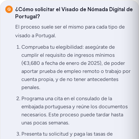
¿Cómo solicitar el Visado de Nómada Digital de
Portugal?
El proceso suele ser el mismo para cada tipo de
visado a Portugal.
Comprueba tu elegibilidad: asegúrate de
cumplir el requisito de ingresos mínimos
(€3,680 a fecha de enero de 2025), de poder
aportar prueba de empleo remoto o trabajo por
cuenta propia, y de no tener antecedentes
penales.
Programa una cita en el consulado de la
embajada portuguesa y reúne los documentos
necesarios. Este proceso puede tardar hasta
unas pocas semanas.
Presenta tu solicitud y paga las tasas de