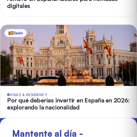
digitales
Spain
VISAS & RESIDENCY
Por qué deberías invertir en España en 2026:
explorando la nacionalidad
Mantente al día -