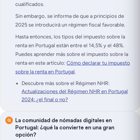
cualificados.
Sin embargo, se informa de que a principios de
2025 se introducirá un régimen fiscal favorable.
Hasta entonces, los tipos del impuesto sobre la
renta en Portugal están entre el 14,5% y el 48%.
Puedes aprender más sobre el impuesto sobre la
renta en este artículo:
Cómo declarar tu impuesto
sobre la renta en Portugal
.
Descubre más sobre el Régimen NHR:
Actualizaciones del Régimen NHR en Portugal
2024: ¿el final o no?
La comunidad de nómadas digitales en
Portugal: ¿qué la convierte en una gran
opción?