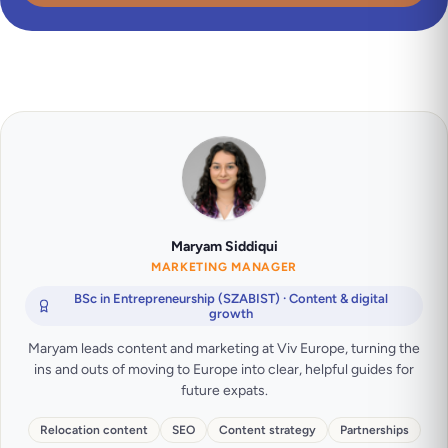
Maryam Siddiqui
MARKETING MANAGER
BSc in Entrepreneurship (SZABIST) · Content & digital
growth
Maryam leads content and marketing at Viv Europe, turning the
ins and outs of moving to Europe into clear, helpful guides for
future expats.
Relocation content
SEO
Content strategy
Partnerships