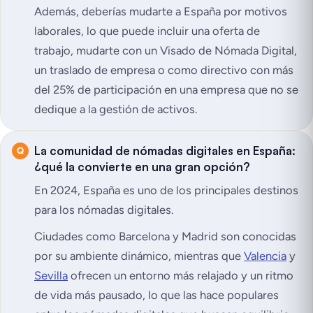
Además, deberías mudarte a España por motivos
laborales, lo que puede incluir una oferta de
trabajo, mudarte con un Visado de Nómada Digital,
un traslado de empresa o como directivo con más
del 25% de participación en una empresa que no se
dedique a la gestión de activos.
La comunidad de nómadas digitales en España:
¿qué la convierte en una gran opción?
En 2024, España es uno de los principales destinos
para los nómadas digitales.
Ciudades como Barcelona y Madrid son conocidas
por su ambiente dinámico, mientras que
Valencia
y
Sevilla
ofrecen un entorno más relajado y un ritmo
de vida más pausado, lo que las hace populares