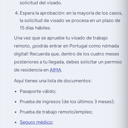
solicitud del visado.
Espera la aprobación: en la mayoría de los casos,
la solicitud de visado se procesa en un plazo de
15 días hábiles.
Una vez que se apruebe tu visado de trabajo
remoto, ¡podrás entrar en Portugal como nómada
digital! Recuerda que, dentro de los cuatro meses
posteriores a tu llegada, debes solicitar un permiso
de residencia en
AIMA
.
Aquí tienes una lista de documentos:
Pasaporte válido;
Prueba de ingresos (de los últimos 3 meses);
Prueba de trabajo remoto/empleo;
Seguro médico
;