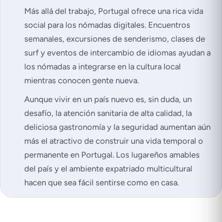
Más allá del trabajo, Portugal ofrece una rica vida
social para los nómadas digitales. Encuentros
semanales, excursiones de senderismo, clases de
surf y eventos de intercambio de idiomas ayudan a
los nómadas a integrarse en la cultura local
mientras conocen gente nueva.
Aunque vivir en un país nuevo es, sin duda, un
desafío, la atención sanitaria de alta calidad, la
deliciosa gastronomía y la seguridad aumentan aún
más el atractivo de construir una vida temporal o
permanente en Portugal. Los lugareños amables
del país y el ambiente expatriado multicultural
hacen que sea fácil sentirse como en casa.