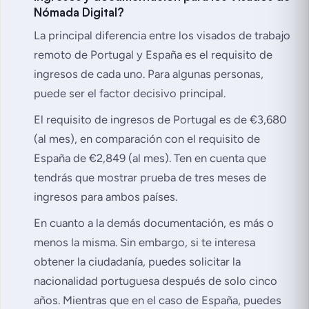
Nómada Digital?
La principal diferencia entre los visados de trabajo
remoto de Portugal y España es el requisito de
ingresos de cada uno. Para algunas personas,
puede ser el factor decisivo principal.
El requisito de ingresos de Portugal es de €3,680
(al mes), en comparación con el requisito de
España de €2,849 (al mes). Ten en cuenta que
tendrás que mostrar prueba de tres meses de
ingresos para ambos países.
En cuanto a la demás documentación, es más o
menos la misma. Sin embargo, si te interesa
obtener la ciudadanía, puedes solicitar la
nacionalidad portuguesa después de solo cinco
años. Mientras que en el caso de España, puedes