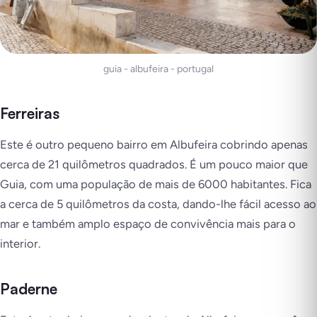
guia - albufeira - portugal
Ferreiras
Este é outro pequeno bairro em Albufeira cobrindo apenas
cerca de 21 quilômetros quadrados. É um pouco maior que
Guia, com uma população de mais de 6000 habitantes. Fica
a cerca de 5 quilômetros da costa, dando-lhe fácil acesso ao
mar e também amplo espaço de convivência mais para o
interior.
Paderne