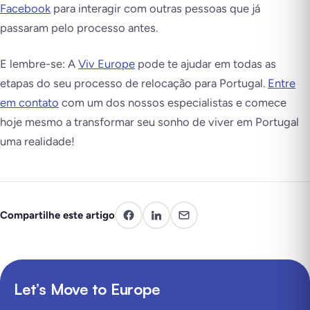
Facebook
para interagir com outras pessoas que já
passaram pelo processo antes.
E lembre-se: A
Viv Europe
pode te ajudar em todas as
etapas do seu processo de relocação para Portugal.
Entre
em contato
com um dos nossos especialistas e comece
hoje mesmo a transformar seu sonho de viver em Portugal
uma realidade!
Compartilhe este artigo
Let’s Move to Europe