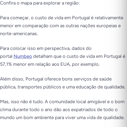
Confira o mapa para explorar a região:
Para começar, o custo de vida em Portugal é relativamente
menor em comparação com as outras nações europeias e
norte-americanas.
Para colocar isso em perspectiva, dados do
portal
Numbeo
detalham que o custo de vida em Portugal é
57,1% menor em relação aos EUA, por exemplo.
Além disso, Portugal oferece bons serviços de saúde
pública, transportes públicos e uma educação de qualidade.
Mas, isso não é tudo. A comunidade local amigável e o bom
clima durante todo o ano dão aos expatriados de todo o
mundo um bom ambiente para viver uma vida de qualidade.