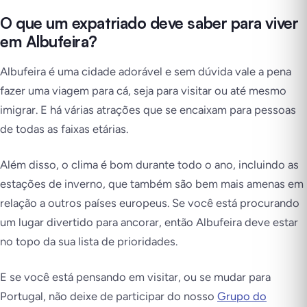
O que um expatriado deve saber para viver
em Albufeira?
Albufeira é uma cidade adorável e sem dúvida vale a pena
fazer uma viagem para cá, seja para visitar ou até mesmo
imigrar. E há várias atrações que se encaixam para pessoas
de todas as faixas etárias.
Além disso, o clima é bom durante todo o ano, incluindo as
estações de inverno, que também são bem mais amenas em
relação a outros países europeus. Se você está procurando
um lugar divertido para ancorar, então Albufeira deve estar
no topo da sua lista de prioridades.
E se você está pensando em visitar, ou se mudar para
Portugal, não deixe de participar do nosso
Grupo do