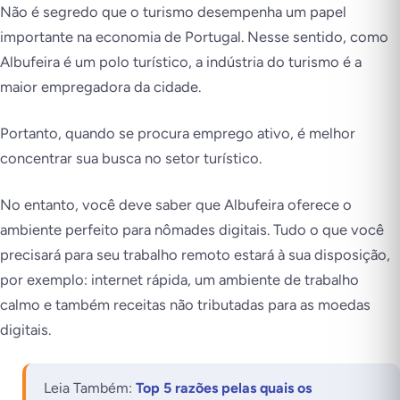
Não é segredo que o turismo desempenha um papel
importante na economia de Portugal. Nesse sentido, como
Albufeira é um polo turístico, a indústria do turismo é a
maior empregadora da cidade.
Portanto, quando se procura emprego ativo, é melhor
concentrar sua busca no setor turístico.
No entanto, você deve saber que Albufeira oferece o
ambiente perfeito para nômades digitais. Tudo o que você
precisará para seu trabalho remoto estará à sua disposição,
por exemplo: internet rápida, um ambiente de trabalho
calmo e também receitas não tributadas para as moedas
digitais.
Leia Também:
Top 5 razões pelas quais os