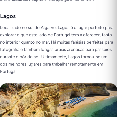
Lagos
Localizado no sul do Algarve, Lagos é o lugar perfeito para
explorar o que este lado de Portugal tem a oferecer, tanto
no interior quanto no mar. Há muitas falésias perfeitas para
fotografia e também longas praias arenosas para passeios
durante o pôr do sol. Ultimamente, Lagos tornou-se um
dos melhores lugares para trabalhar remotamente em
Portugal.