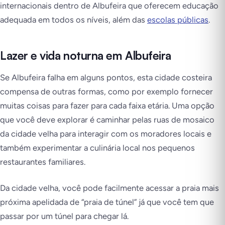
internacionais dentro de Albufeira que oferecem educação
adequada em todos os níveis, além das
escolas públicas
.
Lazer e vida noturna
em Albufeira
Se Albufeira falha em alguns pontos, esta cidade costeira
compensa de outras formas, como por exemplo fornecer
muitas coisas para fazer para cada faixa etária. Uma opção
que você deve explorar é caminhar pelas ruas de mosaico
da cidade velha para interagir com os moradores locais e
também experimentar a culinária local nos pequenos
restaurantes familiares.
Da cidade velha, você pode facilmente acessar a praia mais
próxima apelidada de “praia de túnel” já que você tem que
passar por um túnel para chegar lá.