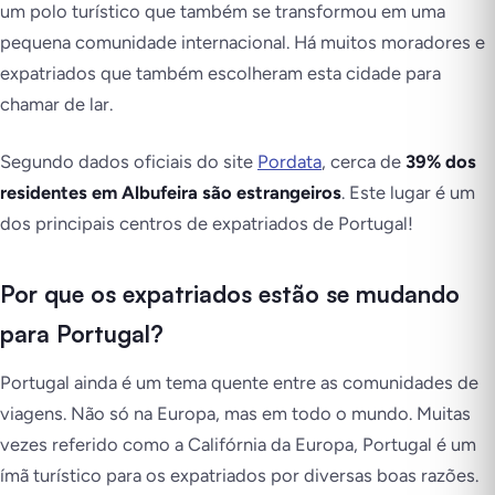
um polo turístico que também se transformou em uma
pequena comunidade internacional. Há muitos moradores e
expatriados que também escolheram esta cidade para
chamar de lar.
Segundo dados oficiais do site
Pordata
, cerca de
39% dos
residentes em Albufeira são estrangeiros
. Este lugar é um
dos principais centros de expatriados de Portugal!
Por que os expatriados estão se mudando
para Portugal?
Portugal ainda é um tema quente entre as comunidades de
viagens. Não só na Europa, mas em todo o mundo. Muitas
vezes referido como a Califórnia da Europa, Portugal é um
ímã turístico para os expatriados por diversas boas razões.