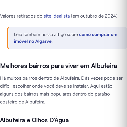
Valores retirados do
site Idealista
(em outubro de 2024)
Leia também nosso artigo sobre
como comprar um
imóvel no Algarve
.
Melhores bairros para viver em Albufeira
Há muitos bairros dentro de Albufeira. E às vezes pode ser
difícil escolher onde você deve se instalar. Aqui estão
alguns dos bairros mais populares dentro do paraíso
costeiro de Albufeira.
Albufeira e Olhos D’Água