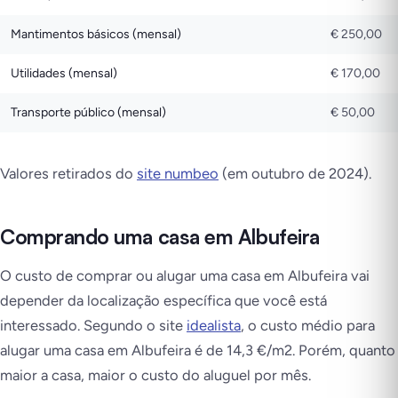
Mantimentos básicos (mensal)
€ 250,00
Utilidades (mensal)
€ 170,00
Transporte público (mensal)
€ 50,00
Valores retirados do
site numbeo
(em outubro de 2024).
Comprando uma casa em Albufeira
O custo de comprar ou alugar uma casa em Albufeira vai
depender da localização específica que você está
interessado. Segundo o site
idealista
, o custo médio para
alugar uma casa em Albufeira é de 14,3 €/m2. Porém, quanto
maior a casa, maior o custo do aluguel por mês.