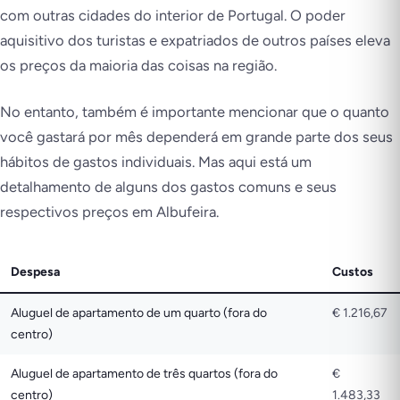
com outras cidades do interior de Portugal. O poder
aquisitivo dos turistas e expatriados de outros países eleva
os preços da maioria das coisas na região.
No entanto, também é importante mencionar que o quanto
você gastará por mês dependerá em grande parte dos seus
hábitos de gastos individuais. Mas aqui está um
detalhamento de alguns dos gastos comuns e seus
respectivos preços em Albufeira.
Despesa
Custos
Aluguel de apartamento de um quarto (fora do
€ 1.216,67
centro)
Aluguel de apartamento de três quartos (fora do
€
centro)
1.483,33