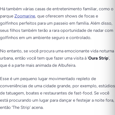
Há também várias casas de entretenimento familiar, como o
parque
Zoomarine
, que oferecem shows de focas e
golfinhos perfeitos para um passeio em família. Além disso,
seus filhos também terão a rara oportunidade de nadar com
golfinhos em um ambiente seguro e controlado.
No entanto, se você procura uma emocionante vida noturna
urbana, então você tem que fazer uma visita à ‘
Oura Strip
‘,
que é a parte mais animada de Albufeira.
Esse é um pequeno lugar movimentado repleto de
conveniências de uma cidade grande, por exemplo, estúdios
de tatuagem, boates e restaurantes de fast-food. Se você
está procurando um lugar para dançar e festejar a noite fora,
então ‘The Strip’ acena.