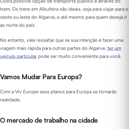
Outra possível opção de transporte público é através do
trem. Os trens em Albufeira são ideais, seja para viajar para o
oeste ou leste do Algarve, e até mesmo para quem deseja ir
ao norte do país.
No entanto, vale ressaltar que se sua intenção é fazer uma
viagem mais rápida para outras partes do Algarve,
ter um
veículo particular
pode ser muito conveniente para você.
Vamos Mudar Para Europa?
Com a Viv Europe seus planos para Europa se tornarão
realidade.
O mercado de trabalho na cidade