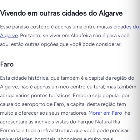
Vivendo em outras cidades do Algarve
Esse paraíso costeiro é apenas uma entre muitas
cidades do
Algarve
. Portanto, se viver em Albufeira não é para você,
aqui estão outras opções que você pode considerar.
Faro
Esta cidade histórica, que também é a capital da região do
Algarve, não é apenas um rico centro cultural, mas também
abriga vários pontos turísticos. Embora seja popular por
causa do aeroporto de Faro, a capital desta região tem
muito a oferecer aos seus moradores.
Morar em Faro
lhe
apresentará as incríveis vistas do Parque Natural Ria
Formosa e toda a infraestrutura que você pode precisar:
universidades, hospitais, shoppings e muito mais.