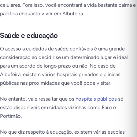
celulares. Fora isso, você encontrará a vida bastante calma e
pacífica enquanto viver em Albufeira.
Saúde e educação
O acesso a cuidados de saúde confiáveis é uma grande
consideração ao decidir se um determinado lugar é ideal
para um acordo de longo prazo ou não. No caso de
Albufeira, existem vários hospitais privados e clínicas
públicas nas proximidades que você pode visitar.
No entanto, vale ressaltar que os
hospitais públicos
só
estão disponíveis em cidades vizinhas como Faro e
Portimão.
No que diz respeito à educação, existem várias escolas