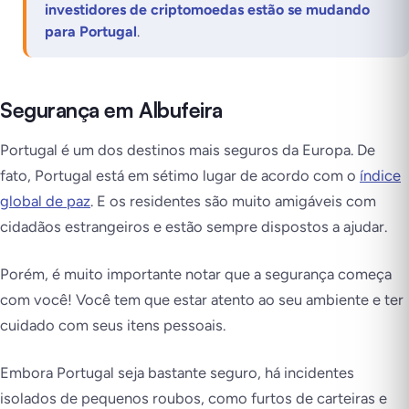
investidores de criptomoedas estão se mudando
para Portugal
.
Segurança em Albufeira
Portugal é um dos destinos mais seguros da Europa. De
fato, Portugal está em sétimo lugar de acordo com o
índice
global de paz
. E os residentes são muito amigáveis com
cidadãos estrangeiros e estão sempre dispostos a ajudar.
Porém, é muito importante notar que a segurança começa
com você! Você tem que estar atento ao seu ambiente e ter
cuidado com seus itens pessoais.
Embora Portugal seja bastante seguro, há incidentes
isolados de pequenos roubos, como furtos de carteiras e