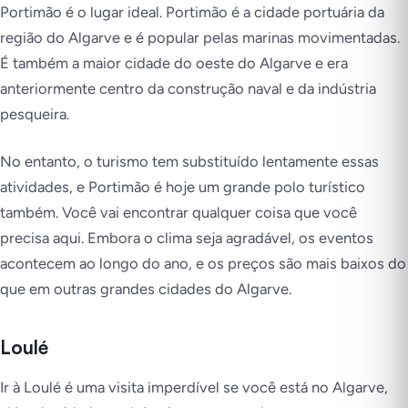
Portimão é o lugar ideal. Portimão é a cidade portuária da
região do Algarve e é popular pelas marinas movimentadas.
É também a maior cidade do oeste do Algarve e era
anteriormente centro da construção naval e da indústria
pesqueira.
No entanto, o turismo tem substituído lentamente essas
atividades, e Portimão é hoje um grande polo turístico
também. Você vai encontrar qualquer coisa que você
precisa aqui. Embora o clima seja agradável, os eventos
acontecem ao longo do ano, e os preços são mais baixos do
que em outras grandes cidades do Algarve.
Loulé
Ir à Loulé é uma visita imperdível se você está no Algarve,