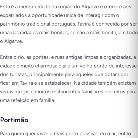
Esta é a menor cidade da região do Algarve e oferece aos
expatriados a oportunidade única de interagir com o
patrimônio tradicional português. Tavira é conhecida por ser
uma das cidades mais bonitas, se não a mais bonita, em todo
o Algarve.
Entre o rio, as pontes, e ruas antigas limpas e organizadas, a
cidade é muito charmosa e já é um velho ponto de interesse
dos turistas, principalmente para aqueles que optam por
ficar em Tavira e se estabelecer. Na cidade também existem
várias igrejas e muitos restaurantes familiares perfeitos para
uma refeição em família.
Portimão
Para quem quer viver o mais perto possível do mar, então