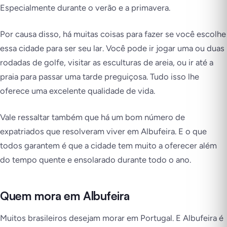
Especialmente durante o verão e a primavera.
Por causa disso, há muitas coisas para fazer se você escolhe
essa cidade para ser seu lar. Você pode ir jogar uma ou duas
rodadas de golfe, visitar as esculturas de areia, ou ir até a
praia para passar uma tarde preguiçosa. Tudo isso lhe
oferece uma excelente qualidade de vida.
Vale ressaltar também que há um bom número de
expatriados que resolveram viver em Albufeira. E o que
todos garantem é que a cidade tem muito a oferecer além
do tempo quente e ensolarado durante todo o ano.
Quem mora em Albufeira
Muitos brasileiros desejam morar em Portugal. E Albufeira é