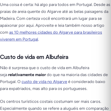
Uma coisa é certa: há algo para todos em Portugal. Desde as
praias de areia quente do Algarve até as belas paisagens da
Madeira. Com certeza você encontrará um lugar para se
apaixonar por aqui. Aproveite e leia também nosso artigo
com
as 10 melhores cidades do Algarve para brasileiros
viverem em Portugal
.
Custo de vida em Albufeira
Não é surpresa que o custo de vida em Albufeira
seja
relativamente maior
do que na maioria das cidades de
Portugal. O
custo de vida no Algarve
é considerado baixo
para expatriados, mas alto para os portugueses.
Os centros turísticos costais costumam ser mais caros.
Especialmente quando se refere a aluguéis em comparação