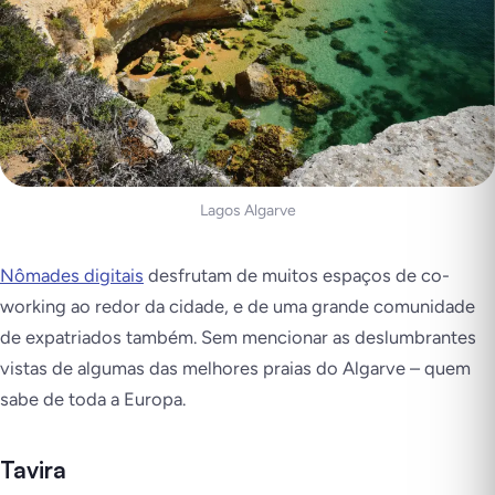
Lagos Algarve
Nômades digitais
desfrutam de muitos espaços de co-
working ao redor da cidade, e de uma grande comunidade
de expatriados também. Sem mencionar as deslumbrantes
vistas de algumas das melhores praias do Algarve – quem
sabe de toda a Europa.
Tavira