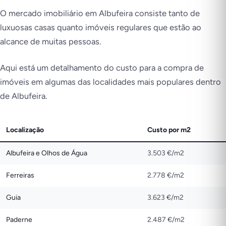
O mercado imobiliário em Albufeira consiste tanto de
luxuosas casas quanto imóveis regulares que estão ao
alcance de muitas pessoas.
Aqui está um detalhamento do custo para a compra de
imóveis em algumas das localidades mais populares dentro
de Albufeira.
Localização
Custo por m2
Albufeira e Olhos de Água
3.503 €/m2
Ferreiras
2.778 €/m2
Guia
3.623 €/m2
Paderne
2.487 €/m2