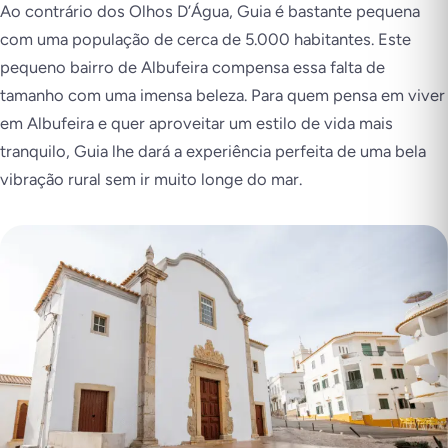
Ao contrário dos Olhos D’Água, Guia é bastante pequena
com uma população de cerca de 5.000 habitantes. Este
pequeno bairro de Albufeira compensa essa falta de
tamanho com uma imensa beleza. Para quem pensa em viver
em Albufeira e quer aproveitar um estilo de vida mais
tranquilo, Guia lhe dará a experiência perfeita de uma bela
vibração rural sem ir muito longe do mar.