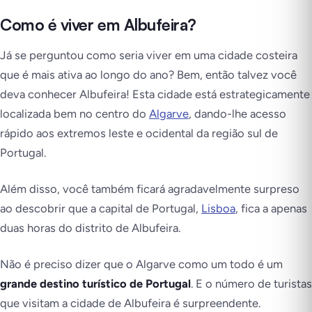
Como é viver em Albufeira?
Já se perguntou como seria viver em uma cidade costeira
que é mais ativa ao longo do ano? Bem, então talvez você
deva conhecer Albufeira! Esta cidade está estrategicamente
localizada bem no centro do
Algarve
, dando-lhe acesso
rápido aos extremos leste e ocidental da região sul de
Portugal.
Além disso, você também ficará agradavelmente surpreso
ao descobrir que a capital de Portugal,
Lisboa
, fica a apenas
duas horas do distrito de Albufeira.
Não é preciso dizer que o Algarve como um todo é um
grande destino turístico de Portugal
. E o número de turistas
que visitam a cidade de Albufeira é surpreendente.