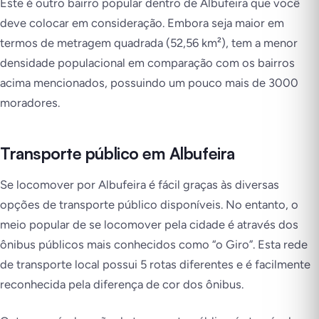
Este é outro bairro popular dentro de Albufeira que você
deve colocar em consideração. Embora seja maior em
termos de metragem quadrada (52,56 km²), tem a menor
densidade populacional em comparação com os bairros
acima mencionados, possuindo um pouco mais de 3000
moradores.
Transporte público em Albufeira
Se locomover por Albufeira é fácil graças às diversas
opções de transporte público disponíveis. No entanto, o
meio popular de se locomover pela cidade é através dos
ônibus públicos mais conhecidos como “o Giro”. Esta rede
de transporte local possui 5 rotas diferentes e é facilmente
reconhecida pela diferença de cor dos ônibus.