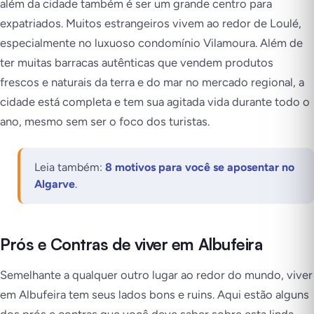
além da cidade também é ser um grande centro para
expatriados. Muitos estrangeiros vivem ao redor de Loulé,
especialmente no luxuoso condomínio Vilamoura. Além de
ter muitas barracas autênticas que vendem produtos
frescos e naturais da terra e do mar no mercado regional, a
cidade está completa e tem sua agitada vida durante todo o
ano, mesmo sem ser o foco dos turistas.
Leia também:
8 motivos para você se aposentar no
Algarve
.
Prós e Contras de viver em Albufeira
Semelhante a qualquer outro lugar ao redor do mundo, viver
em Albufeira tem seus lados bons e ruins. Aqui estão alguns