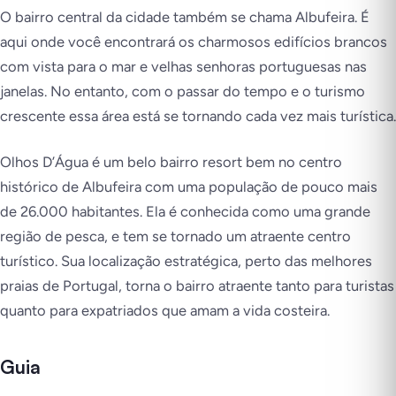
O bairro central da cidade também se chama Albufeira. É
aqui onde você encontrará os charmosos edifícios brancos
com vista para o mar e velhas senhoras portuguesas nas
janelas. No entanto, com o passar do tempo e o turismo
crescente essa área está se tornando cada vez mais turística.
Olhos D’Água é um belo bairro resort bem no centro
histórico de Albufeira com uma população de pouco mais
de 26.000 habitantes. Ela é conhecida como uma grande
região de pesca, e tem se tornado um atraente centro
turístico. Sua localização estratégica, perto das melhores
praias de Portugal, torna o bairro atraente tanto para turistas
quanto para expatriados que amam a vida costeira.
Guia