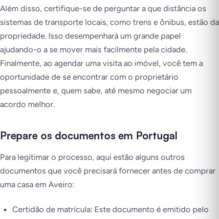
Além disso, certifique-se de perguntar a que distância os
sistemas de transporte locais, como trens e ônibus, estão da
propriedade. Isso desempenhará um grande papel
ajudando-o a se mover mais facilmente pela cidade.
Finalmente, ao agendar uma visita ao imóvel, você tem a
oportunidade de se encontrar com o proprietário
pessoalmente e, quem sabe, até mesmo negociar um
acordo melhor.
Prepare os documentos em Portugal
Para legitimar o processo, aqui estão alguns outros
documentos que você precisará fornecer antes de comprar
uma casa em Aveiro:
Certidão de matrícula: Este documento é emitido pelo