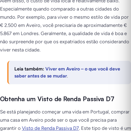
Além disso, o custo de vida local é relativamente baixo.
Especialmente quando comparado a outras cidades do
mundo. Por exemplo, para viver o mesmo estilo de vida por
€ 2.500 em Aveiro, você precisaria de aproximadamente €
5.867 em Londres. Geralmente, a qualidade de vida é boa e
não surpreende por que os expatriados estão considerando
viver nesta cidade.
Leia também:
Viver em Aveiro – o que você deve
saber antes de se mudar
.
Obtenha um Visto de Renda Passiva D7
Se está planejando começar uma vida em Portugal, comprar
uma casa em Aveiro pode ser o que você precisa para
garantir o
Visto de Renda Passiva D7
. Este tipo de visto é um