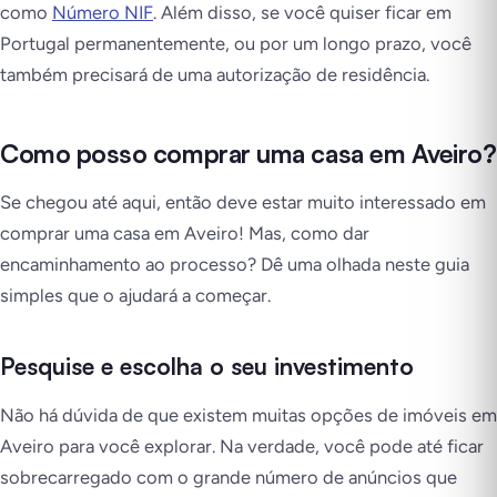
como
Número NIF
. Além disso, se você quiser ficar em
Portugal permanentemente, ou por um longo prazo, você
também precisará de uma autorização de residência.
Como posso comprar uma casa em Aveiro?
Se chegou até aqui, então deve estar muito interessado em
comprar uma casa em Aveiro! Mas, como dar
encaminhamento ao processo? Dê uma olhada neste guia
simples que o ajudará a começar.
Pesquise e escolha o seu investimento
Não há dúvida de que existem muitas opções de imóveis em
Aveiro para você explorar. Na verdade, você pode até ficar
sobrecarregado com o grande número de anúncios que