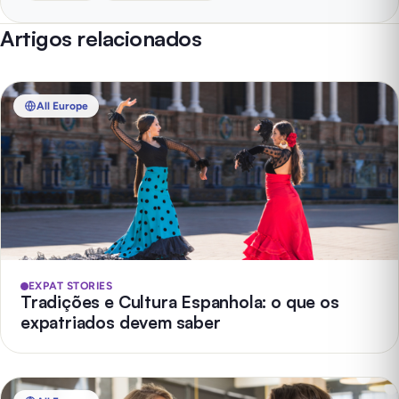
Artigos relacionados
All Europe
EXPAT STORIES
Tradições e Cultura Espanhola: o que os
expatriados devem saber