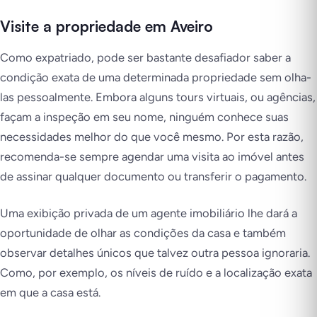
Visite a propriedade em Aveiro
Como expatriado, pode ser bastante desafiador saber a
condição exata de uma determinada propriedade sem olha-
las pessoalmente. Embora alguns tours virtuais, ou agências,
façam a inspeção em seu nome, ninguém conhece suas
necessidades melhor do que você mesmo. Por esta razão,
recomenda-se sempre agendar uma visita ao imóvel antes
de assinar qualquer documento ou transferir o pagamento.
Uma exibição privada de um agente imobiliário lhe dará a
oportunidade de olhar as condições da casa e também
observar detalhes únicos que talvez outra pessoa ignoraria.
Como, por exemplo, os níveis de ruído e a localização exata
em que a casa está.