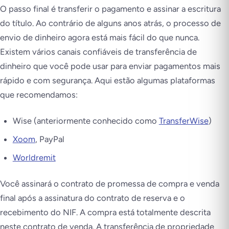
O passo final é transferir o pagamento e assinar a escritura
do título. Ao contrário de alguns anos atrás, o processo de
envio de dinheiro agora está mais fácil do que nunca.
Existem vários canais confiáveis de transferência de
dinheiro que você pode usar para enviar pagamentos mais
rápido e com segurança. Aqui estão algumas plataformas
que recomendamos:
Wise (anteriormente conhecido como
TransferWise
)
Xoom
, PayPal
Worldremit
Você assinará o contrato de promessa de compra e venda
final após a assinatura do contrato de reserva e o
recebimento do NIF. A compra está totalmente descrita
neste contrato de venda. A transferência de propriedade