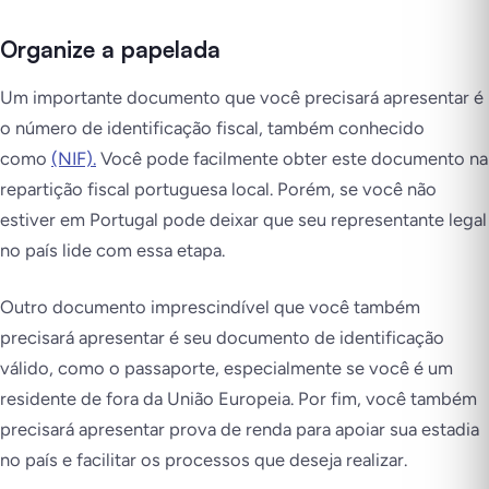
Organize a papelada
Um importante documento que você precisará apresentar é
o número de identificação fiscal, também conhecido
como
(NIF).
Você pode facilmente obter este documento na
repartição fiscal portuguesa local. Porém, se você não
estiver em Portugal pode deixar que seu representante legal
no país lide com essa etapa.
Outro documento imprescindível que você também
precisará apresentar é seu documento de identificação
válido, como o passaporte, especialmente se você é um
residente de fora da União Europeia. Por fim, você também
precisará apresentar prova de renda para apoiar sua estadia
no país e facilitar os processos que deseja realizar.