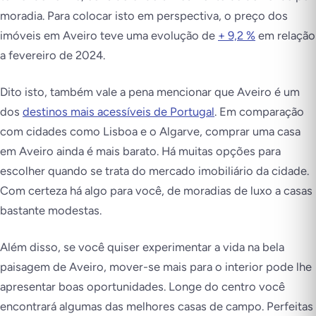
moradia. Para colocar isto em perspectiva, o preço dos
imóveis em Aveiro teve uma evolução de
+ 9,2 %
em relação
a fevereiro de 2024.
Dito isto, também vale a pena mencionar que Aveiro é um
dos
destinos mais acessíveis de Portugal
. Em comparação
com cidades como Lisboa e o Algarve, comprar uma casa
em Aveiro ainda é mais barato. Há muitas opções para
escolher quando se trata do mercado imobiliário da cidade.
Com certeza há algo para você, de moradias de luxo a casas
bastante modestas.
Além disso, se você quiser experimentar a vida na bela
paisagem de Aveiro, mover-se mais para o interior pode lhe
apresentar boas oportunidades. Longe do centro você
encontrará algumas das melhores casas de campo. Perfeitas