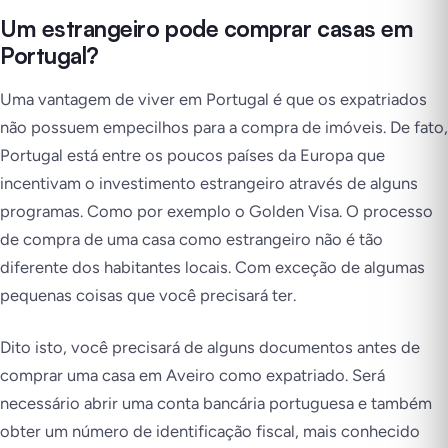
Um estrangeiro pode comprar casas em
Portugal?
Uma vantagem de viver em Portugal é que os expatriados
não possuem empecilhos para a compra de imóveis. De fato,
Portugal está entre os poucos países da Europa que
incentivam o investimento estrangeiro através de alguns
programas. Como por exemplo o Golden Visa. O processo
de compra de uma casa como estrangeiro não é tão
diferente dos habitantes locais. Com exceção de algumas
pequenas coisas que você precisará ter.
Dito isto, você precisará de alguns documentos antes de
comprar uma casa em Aveiro como expatriado. Será
necessário abrir uma conta bancária portuguesa e também
obter um número de identificação fiscal, mais conhecido