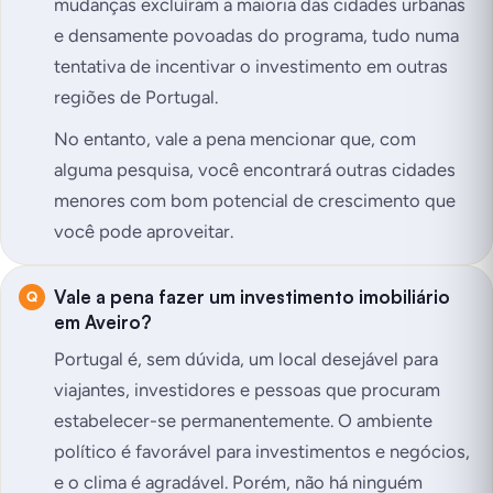
mudanças excluíram a maioria das cidades urbanas
e densamente povoadas do programa, tudo numa
tentativa de incentivar o investimento em outras
regiões de Portugal.
No entanto, vale a pena mencionar que, com
alguma pesquisa, você encontrará outras cidades
menores com bom potencial de crescimento que
você pode aproveitar.
Vale a pena fazer um investimento imobiliário
em Aveiro?
Portugal é, sem dúvida, um local desejável para
viajantes, investidores e pessoas que procuram
estabelecer-se permanentemente. O ambiente
político é favorável para investimentos e negócios,
e o clima é agradável. Porém, não há ninguém