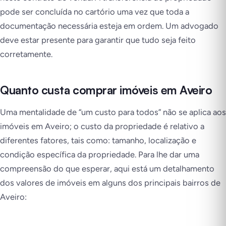
pode ser concluída no cartório uma vez que toda a
documentação necessária esteja em ordem. Um advogado
deve estar presente para garantir que tudo seja feito
corretamente.
Quanto custa comprar imóveis em Aveiro
Uma mentalidade de “um custo para todos” não se aplica aos
imóveis em Aveiro; o custo da propriedade é relativo a
diferentes fatores, tais como: tamanho, localização e
condição específica da propriedade. Para lhe dar uma
compreensão do que esperar, aqui está um detalhamento
dos valores de imóveis em alguns dos principais bairros de
Aveiro: