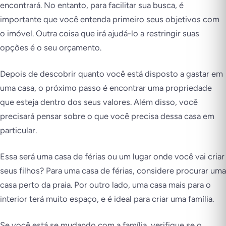
encontrará. No entanto, para facilitar sua busca, é
importante que você entenda primeiro seus objetivos com
o imóvel. Outra coisa que irá ajudá-lo a restringir suas
opções é o seu orçamento.
Depois de descobrir quanto você está disposto a gastar em
uma casa, o próximo passo é encontrar uma propriedade
que esteja dentro dos seus valores. Além disso, você
precisará pensar sobre o que você precisa dessa casa em
particular.
Essa será uma casa de férias ou um lugar onde você vai criar
seus filhos? Para uma casa de férias, considere procurar uma
casa perto da praia. Por outro lado, uma casa mais para o
interior terá muito espaço, e é ideal para criar uma família.
Se você está se mudando com a família, verifique se o