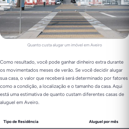
Quanto custa alugar um imóvel em Aveiro
Como resultado, você pode ganhar dinheiro extra durante
os movimentados meses de verão. Se você decidir alugar
sua casa, o valor que receberá será determinado por fatores
como a condição, a localização e o tamanho da casa. Aqui
está uma estimativa de quanto custam diferentes casas de
aluguel em Aveiro.
Tipo de Residência
Aluguel por mês