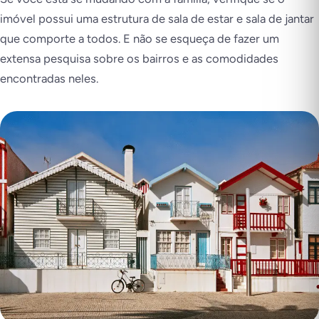
imóvel possui uma estrutura de sala de estar e sala de jantar
que comporte a todos. E não se esqueça de fazer um
extensa pesquisa sobre os bairros e as comodidades
encontradas neles.