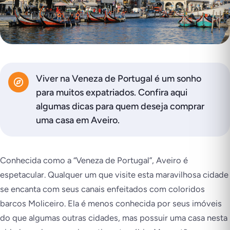
Viver na Veneza de Portugal é um sonho
para muitos expatriados. Confira aqui
algumas dicas para quem deseja comprar
uma casa em Aveiro.
Conhecida como a “Veneza de Portugal”, Aveiro é
espetacular. Qualquer um que visite esta maravilhosa cidade
se encanta com seus canais enfeitados com coloridos
barcos Moliceiro. Ela é menos conhecida por seus imóveis
do que algumas outras cidades, mas possuir uma casa nesta