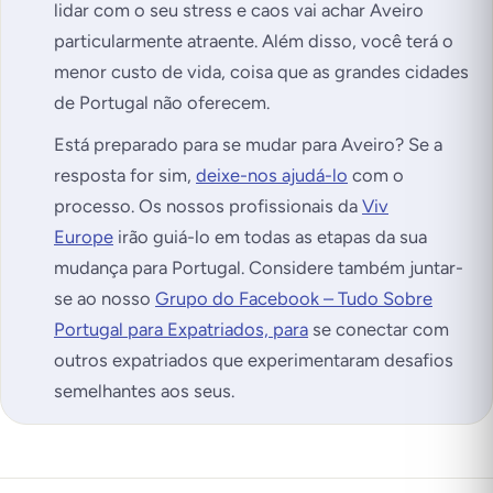
lidar com o seu stress e caos vai achar Aveiro
particularmente atraente. Além disso, você terá o
menor custo de vida, coisa que as grandes cidades
de Portugal não oferecem.
Está preparado para se mudar para Aveiro? Se a
resposta for sim,
deixe-nos ajudá-lo
com o
processo. Os nossos profissionais da
Viv
Europe
irão guiá-lo em todas as etapas da sua
mudança para Portugal. Considere também juntar-
se ao nosso
Grupo do Facebook – Tudo Sobre
Portugal para Expatriados, para
se conectar com
outros expatriados que experimentaram desafios
semelhantes aos seus.