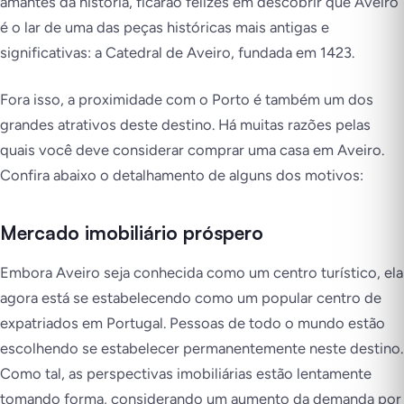
amantes da história, ficarão felizes em descobrir que Aveiro
é o lar de uma das peças históricas mais antigas e
significativas: a Catedral de Aveiro, fundada em 1423.
Fora isso, a proximidade com o Porto é também um dos
grandes atrativos deste destino. Há muitas razões pelas
quais você deve considerar comprar uma casa em Aveiro.
Confira abaixo o detalhamento de alguns dos motivos:
Mercado imobiliário próspero
Embora Aveiro seja conhecida como um centro turístico, ela
agora está se estabelecendo como um popular centro de
expatriados em Portugal. Pessoas de todo o mundo estão
escolhendo se estabelecer permanentemente neste destino.
Como tal, as perspectivas imobiliárias estão lentamente
tomando forma, considerando um aumento da demanda por