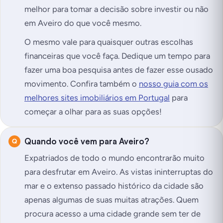
melhor para tomar a decisão sobre investir ou não
em Aveiro do que você mesmo.
O mesmo vale para quaisquer outras escolhas
financeiras que você faça. Dedique um tempo para
fazer uma boa pesquisa antes de fazer esse ousado
movimento. Confira também o
nosso guia com os
melhores sites imobiliários em Portugal
para
começar a olhar para as suas opções!
Quando você vem para Aveiro?
Expatriados de todo o mundo encontrarão muito
para desfrutar em Aveiro. As vistas ininterruptas do
mar e o extenso passado histórico da cidade são
apenas algumas de suas muitas atrações. Quem
procura acesso a uma cidade grande sem ter de