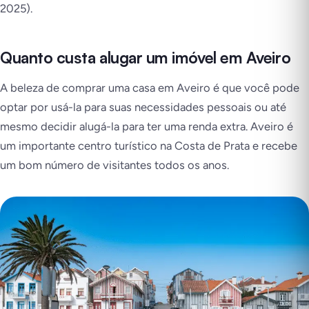
2025).
Quanto custa alugar um imóvel em Aveiro
A beleza de comprar uma casa em Aveiro é que você pode
optar por usá-la para suas necessidades pessoais ou até
mesmo decidir alugá-la para ter uma renda extra. Aveiro é
um importante centro turístico na Costa de Prata e recebe
um bom número de visitantes todos os anos.