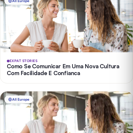
All Europe
EXPAT STORIES
Como Se Comunicar Em Uma Nova Cultura
Com Facilidade E Confianca
All Europe