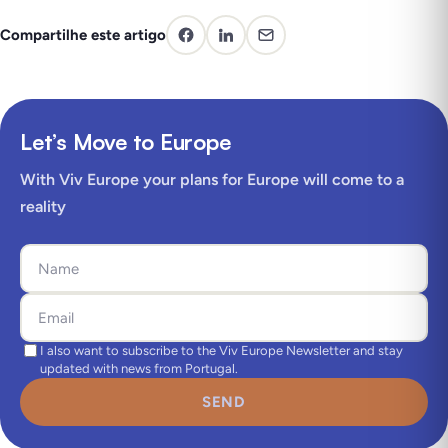
Compartilhe este artigo
Let’s Move to Europe
With Viv Europe your plans for Europe will come to a
reality
I also want to subscribe to the Viv Europe Newsletter and stay
updated with news from Portugal.
SEND