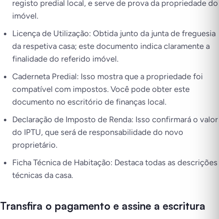
registo predial local, e serve de prova da propriedade do
imóvel.
Licença de Utilização: Obtida junto da junta de freguesia
da respetiva casa; este documento indica claramente a
finalidade do referido imóvel.
Caderneta Predial: Isso mostra que a propriedade foi
compatível com impostos. Você pode obter este
documento no escritório de finanças local.
Declaração de Imposto de Renda: Isso confirmará o valor
do IPTU, que será de responsabilidade do novo
proprietário.
Ficha Técnica de Habitação: Destaca todas as descrições
técnicas da casa.
Transfira o pagamento e assine a escritura