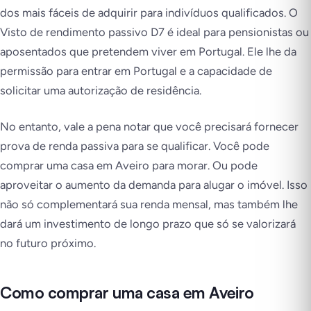
dos mais fáceis de adquirir para indivíduos qualificados. O
Visto de rendimento passivo D7 é ideal para pensionistas ou
aposentados que pretendem viver em Portugal. Ele lhe da
permissão para entrar em Portugal e a capacidade de
solicitar uma autorização de residência.
No entanto, vale a pena notar que você precisará fornecer
prova de renda passiva para se qualificar. Você pode
comprar uma casa em Aveiro para morar. Ou pode
aproveitar o aumento da demanda para alugar o imóvel. Isso
não só complementará sua renda mensal, mas também lhe
dará um investimento de longo prazo que só se valorizará
no futuro próximo.
Como comprar uma casa em Aveiro