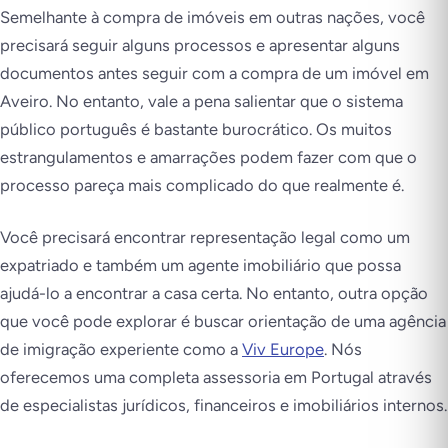
Semelhante à compra de imóveis em outras nações, você
precisará seguir alguns processos e apresentar alguns
documentos antes seguir com a compra de um imóvel em
Aveiro. No entanto, vale a pena salientar que o sistema
público português é bastante burocrático. Os muitos
estrangulamentos e amarrações podem fazer com que o
processo pareça mais complicado do que realmente é.
Você precisará encontrar representação legal como um
expatriado e também um agente imobiliário que possa
ajudá-lo a encontrar a casa certa. No entanto, outra opção
que você pode explorar é buscar orientação de uma agência
de imigração experiente como a
Viv Europe
. Nós
oferecemos uma completa assessoria em Portugal através
de especialistas jurídicos, financeiros e imobiliários internos.