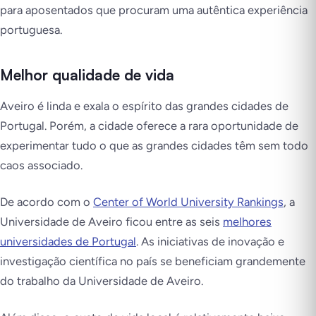
para aposentados que procuram uma autêntica experiência
portuguesa.
Melhor qualidade de vida
Aveiro é linda e exala o espírito das grandes cidades de
Portugal. Porém, a cidade oferece a rara oportunidade de
experimentar tudo o que as grandes cidades têm sem todo
caos associado.
De acordo com o
Center of World University Rankings
, a
Universidade de Aveiro ficou entre as seis
melhores
universidades de Portugal
. As iniciativas de inovação e
investigação científica no país se beneficiam grandemente
do trabalho da Universidade de Aveiro.