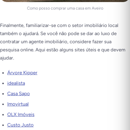
Como posso comprar uma casa em Aveiro
Finalmente, familiarizar-se com o setor imobiliário local
também o ajudará. Se você não pode se dar ao luxo de
contratar um agente imobiliário, considere fazer sua
pesquisa online. Aqui estão alguns sites úteis e que devem
ajudar.
Árvore Kipper
idealista
Casa Sapo
Imovirtual
OLX Imóveis
Custo Justo