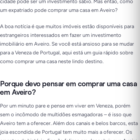
cidade pode ser um investimento sábio. Mas então, como
um expatriado pode comprar uma casa em Aveiro?
A boa notícia é que muitos imóveis estão disponíveis para
estrangeiros interessados em fazer um investimento
imobiliário em Aveiro. Se você está ansioso para se mudar
para a Veneza de Portugal, aqui está um guia rápido sobre
como comprar uma casa neste lindo destino.
Porque devo pensar em comprar uma casa
em Aveiro?
Por um minuto pare e pense em viver em Veneza, porém
sem o incômodo de multidões esmagadoras – é isso que
Aveiro tem a oferecer. Além dos canais e belos barcos, esta
joia escondida de Portugal tem muito mais a oferecer. Os