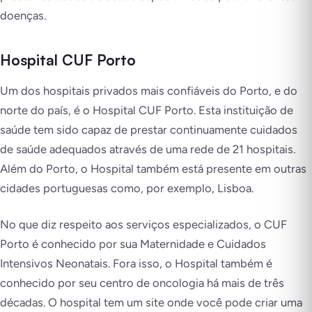
doenças.
Hospital CUF Porto
Um dos hospitais privados mais confiáveis do Porto, e do
norte do país, é o Hospital CUF Porto. Esta instituição de
saúde tem sido capaz de prestar continuamente cuidados
de saúde adequados através de uma rede de 21 hospitais.
Além do Porto, o Hospital também está presente em outras
cidades portuguesas como, por exemplo, Lisboa.
No que diz respeito aos serviços especializados, o CUF
Porto é conhecido por sua Maternidade e Cuidados
Intensivos Neonatais. Fora isso, o Hospital também é
conhecido por seu centro de oncologia há mais de três
décadas. O hospital tem um site onde você pode criar uma