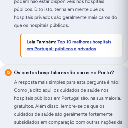
podem não estar disponíveis nos hospitais
públicos. Dito isto, tenha em mente que os
hospitais privados são geralmente mais caros do
que os hospitais públicos.
Leia Também:
Top 10 melhores hospitais
em Portugal: públicos e privados
.
Os custos hospitalares são caros no Porto?
A resposta mais simples para esta pergunta é não!
Como já dito aqui, os cuidados de saúde nos
hospitais públicos em Portugal são, na sua maioria,
gratuitos. Além disso, lembre-se de que os
cuidados de saúde são geralmente fortemente
subsidiados em comparação com outras nações da