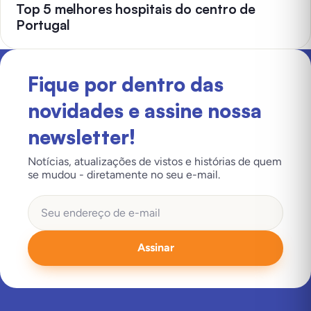
Top 5 melhores hospitais do centro de
Portugal
Fique por dentro das
novidades e assine nossa
newsletter!
Notícias, atualizações de vistos e histórias de quem
se mudou - diretamente no seu e-mail.
Assinar