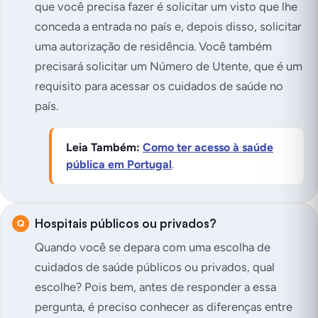
que você precisa fazer é solicitar um visto que lhe
conceda a entrada no país e, depois disso, solicitar
uma autorização de residência. Você também
precisará solicitar um Número de Utente, que é um
requisito para acessar os cuidados de saúde no
país.
Leia Também:
Como ter acesso à saúde
pública em Portugal
.
Hospitais públicos ou privados?
Quando você se depara com uma escolha de
cuidados de saúde públicos ou privados, qual
escolhe? Pois bem, antes de responder a essa
pergunta, é preciso conhecer as diferenças entre