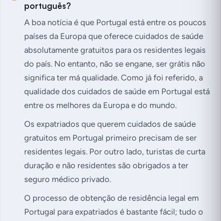
português?
A boa notícia é que Portugal está entre os poucos
países da Europa que oferece cuidados de saúde
absolutamente gratuitos para os residentes legais
do país. No entanto, não se engane, ser grátis não
significa ter má qualidade. Como já foi referido, a
qualidade dos cuidados de saúde em Portugal está
entre os melhores da Europa e do mundo.
Os expatriados que querem cuidados de saúde
gratuitos em Portugal primeiro precisam de ser
residentes legais. Por outro lado, turistas de curta
duração e não residentes são obrigados a ter
seguro médico privado.
O processo de obtenção de residência legal em
Portugal para expatriados é bastante fácil; tudo o