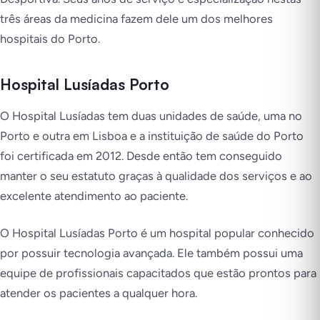
três áreas da medicina fazem dele um dos melhores
hospitais do Porto.
Hospital Lusíadas Porto
O Hospital Lusíadas tem duas unidades de saúde, uma no
Porto e outra em Lisboa e a instituição de saúde do Porto
foi certificada em 2012. Desde então tem conseguido
manter o seu estatuto graças à qualidade dos serviços e ao
excelente atendimento ao paciente.
O Hospital Lusíadas Porto é um hospital popular conhecido
por possuir tecnologia avançada. Ele também possui uma
equipe de profissionais capacitados que estão prontos para
atender os pacientes a qualquer hora.