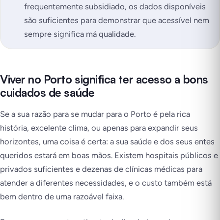
frequentemente subsidiado, os dados disponíveis
são suficientes para demonstrar que acessível nem
sempre significa má qualidade.
Viver no Porto significa ter acesso a bons
cuidados de saúde
Se a sua razão para se mudar para o Porto é pela rica
história, excelente clima, ou apenas para expandir seus
horizontes, uma coisa é certa: a sua saúde e dos seus entes
queridos estará em boas mãos. Existem hospitais públicos e
privados suficientes e dezenas de clínicas médicas para
atender a diferentes necessidades, e o custo também está
bem dentro de uma razoável faixa.