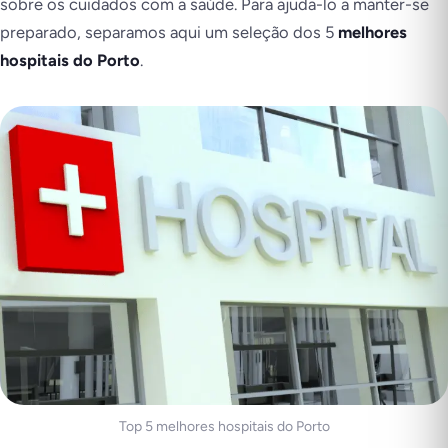
sobre os cuidados com a saúde. Para ajuda-lo a manter-se
preparado, separamos aqui um seleção dos 5
melhores
hospitais do Porto
.
Top 5 melhores hospitais do Porto