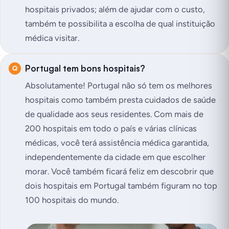
hospitais privados; além de ajudar com o custo,
também te possibilita a escolha de qual instituição
médica visitar.
Portugal tem bons hospitais?
Absolutamente! Portugal não só tem os melhores
hospitais como também presta cuidados de saúde
de qualidade aos seus residentes. Com mais de
200 hospitais em todo o país e várias clínicas
médicas, você terá assistência médica garantida,
independentemente da cidade em que escolher
morar. Você também ficará feliz em descobrir que
dois hospitais em Portugal também figuram no top
100 hospitais do mundo.