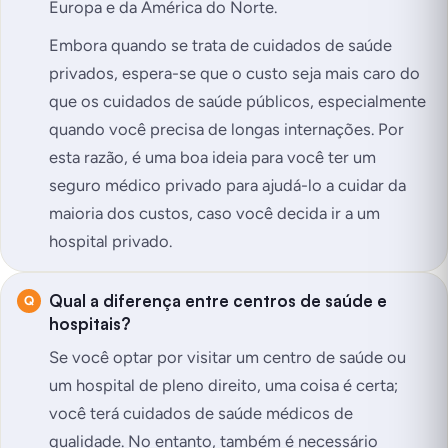
Europa e da América do Norte.
Embora quando se trata de cuidados de saúde
privados, espera-se que o custo seja mais caro do
que os cuidados de saúde públicos, especialmente
quando você precisa de longas internações. Por
esta razão, é uma boa ideia para você ter um
seguro médico privado para ajudá-lo a cuidar da
maioria dos custos, caso você decida ir a um
hospital privado.
Qual a diferença entre centros de saúde e
hospitais?
Se você optar por visitar um centro de saúde ou
um hospital de pleno direito, uma coisa é certa;
você terá cuidados de saúde médicos de
qualidade. No entanto, também é necessário