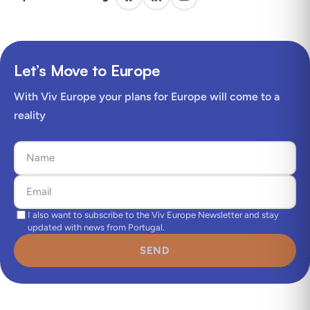
Let’s Move to Europe
With Viv Europe your plans for Europe will come to a
reality
I also want to subscribe to the Viv Europe Newsletter and stay
updated with news from Portugal.
SEND