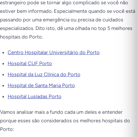
estrangeiro pode se tornar algo complicado se você não
estiver bem informado. Especialmente quando se você está
passando por uma emergência ou precisa de cuidados
especializados. Dito isto, dê uma olhada no top 5 melhores
hospitais do Porto.
Centro Hospitalar Universitário do Porto
Hospital CUF Porto
Hospital da Luz Clínica do Porto
Hospital de Santa Maria Porto
Hospital Lusíadas Porto
Vamos analisar mais a fundo cada um deles e entender
porque esses são considerados os melhores hospitais do
Porto: