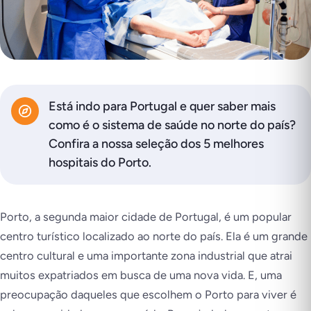
Está indo para Portugal e quer saber mais
como é o sistema de saúde no norte do país?
Confira a nossa seleção dos 5 melhores
hospitais do Porto.
Porto, a segunda maior cidade de Portugal, é um popular
centro turístico localizado ao norte do país. Ela é um grande
centro cultural e uma importante zona industrial que atrai
muitos expatriados em busca de uma nova vida. E, uma
preocupação daqueles que escolhem o Porto para viver é