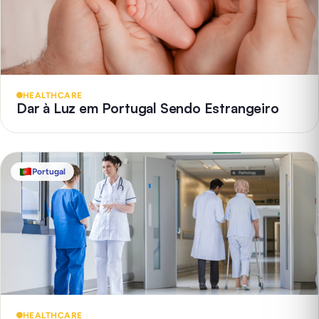
HEALTHCARE
Dar à Luz em Portugal Sendo Estrangeiro
Portugal
HEALTHCARE