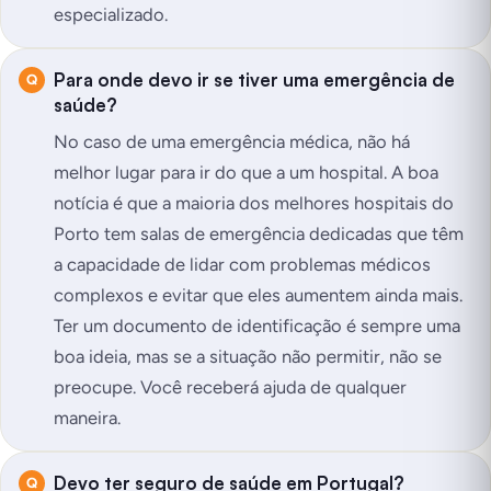
especializado.
Para onde devo ir se tiver uma emergência de
saúde?
No caso de uma emergência médica, não há
melhor lugar para ir do que a um hospital. A boa
notícia é que a maioria dos melhores hospitais do
Porto tem salas de emergência dedicadas que têm
a capacidade de lidar com problemas médicos
complexos e evitar que eles aumentem ainda mais.
Ter um documento de identificação é sempre uma
boa ideia, mas se a situação não permitir, não se
preocupe. Você receberá ajuda de qualquer
maneira.
Devo ter seguro de saúde em Portugal?