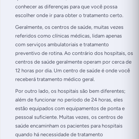
conhecer as diferenças para que você possa
escolher onde ir para obter o tratamento certo.
Geralmente, os centros de saúde, muitas vezes
referidos como clínicas médicas, lidam apenas
com serviços ambulatoriais e tratamento
preventivo de rotina. Ao contrário dos hospitais, os
centros de saúde geralmente operam por cerca de
12 horas por dia. Um centro de saúde é onde você
receberá tratamento médico geral.
Por outro lado, os hospitais são bem diferentes;
além de funcionar no período de 24 horas, eles
estão equipados com equipamentos de ponta e
pessoal suficiente. Muitas vezes, os centros de
saúde encaminham os pacientes para hospitais
quando há necessidade de tratamento