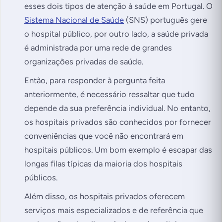
esses dois tipos de atenção à saúde em Portugal. O
Sistema Nacional de Saúde
(SNS) português gere
o hospital público, por outro lado, a saúde privada
é administrada por uma rede de grandes
organizações privadas de saúde.
Então, para responder à pergunta feita
anteriormente, é necessário ressaltar que tudo
depende da sua preferência individual. No entanto,
os hospitais privados são conhecidos por fornecer
conveniências que você não encontrará em
hospitais públicos. Um bom exemplo é escapar das
longas filas típicas da maioria dos hospitais
públicos.
Além disso, os hospitais privados oferecem
serviços mais especializados e de referência que