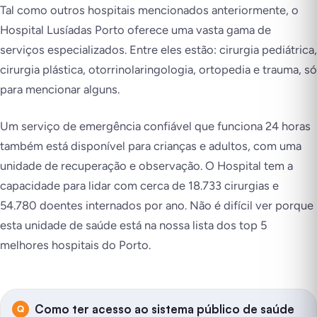
Tal como outros hospitais mencionados anteriormente, o
Hospital Lusíadas Porto oferece uma vasta gama de
serviços especializados. Entre eles estão: cirurgia pediátrica,
cirurgia plástica, otorrinolaringologia, ortopedia e trauma, só
para mencionar alguns.
Um serviço de emergência confiável que funciona 24 horas
também está disponível para crianças e adultos, com uma
unidade de recuperação e observação. O Hospital tem a
capacidade para lidar com cerca de 18.733 cirurgias e
54.780 doentes internados por ano. Não é difícil ver porque
esta unidade de saúde está na nossa lista dos top 5
melhores hospitais do Porto.
Como ter acesso ao sistema público de saúde