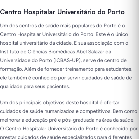
Centro Hospitalar Universitário do Porto
Um dos centros de saúde mais populares do Porto é o
Centro Hospitalar Universitário do Porto. Este é o único
hospital universitário da cidade. E sua associação com o
Instituto de Ciências Biomédicas Abel Salazar da
Universidade do Porto (ICBAS-UP), serve de centro de
formação. Além de fornecer treinamento para estudantes,
ele também é conhecido por servir cuidados de saúde de
qualidade para seus pacientes.
Um dos principais objetivos deste hospital é ofertar
cuidados de saúde humanizados e competitivos. Bem como
melhorar a educação pré e pós-graduada na área da saúde.
O Centro Hospitalar Universitário do Porto é conhecido por
prestar cuidados de saúde especializados para diferentes