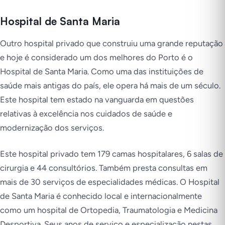
Hospital de Santa Maria
Outro hospital privado que construiu uma grande reputação
e hoje é considerado um dos melhores do Porto é o
Hospital de Santa Maria. Como uma das instituições de
saúde mais antigas do país, ele opera há mais de um século.
Este hospital tem estado na vanguarda em questões
relativas à excelência nos cuidados de saúde e
modernização dos serviços.
Este hospital privado tem 179 camas hospitalares, 6 salas de
cirurgia e 44 consultórios. Também presta consultas em
mais de 30 serviços de especialidades médicas. O Hospital
de Santa Maria é conhecido local e internacionalmente
como um hospital de Ortopedia, Traumatologia e Medicina
Desportiva. Seus anos de serviço e especialização nestas