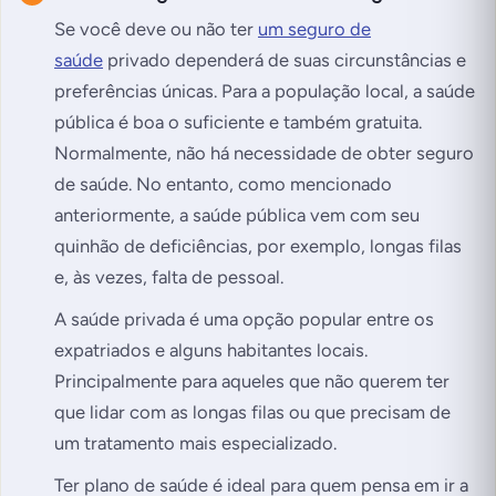
Se você deve ou não ter
um seguro de
saúde
privado dependerá de suas circunstâncias e
preferências únicas. Para a população local, a saúde
pública é boa o suficiente e também gratuita.
Normalmente, não há necessidade de obter seguro
de saúde. No entanto, como mencionado
anteriormente, a saúde pública vem com seu
quinhão de deficiências, por exemplo, longas filas
e, às vezes, falta de pessoal.
A saúde privada é uma opção popular entre os
expatriados e alguns habitantes locais.
Principalmente para aqueles que não querem ter
que lidar com as longas filas ou que precisam de
um tratamento mais especializado.
Ter plano de saúde é ideal para quem pensa em ir a