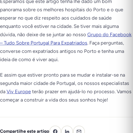
Esperamos que este artigo tenha lhe dado um bom
panorama sobre os melhores hospitais do Porto e o que
esperar no que diz respeito aos cuidados de saúde
enquanto você estiver na cidade. Se tiver mais alguma
dúvida, não deixe de se juntar ao nosso
Grupo do Facebook
– Tudo Sobre Portugal Para Expatriados
. Faça perguntas,
converse com expatriados antigos no Porto e tenha uma
ideia de como é viver aqui.
E assim que estiver pronto para se mudar e instalar-se na
segunda maior cidade de Portugal, os nossos especialistas
da
Viv Europe
terão prazer em ajudá-lo no processo. Vamos
começar a construir a vida dos seus sonhos hoje!
Compartilhe este artigo