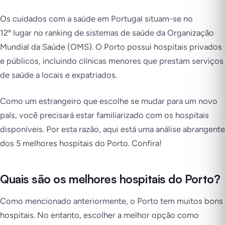
Os cuidados com a saúde em Portugal situam-se no
12º lugar no ranking de sistemas de saúde da Organização
Mundial da Saúde (OMS). O Porto possui hospitais privados
e públicos, incluindo clínicas menores que prestam serviços
de saúde a locais e expatriados.
Como um estrangeiro que escolhe se mudar para um novo
país, você precisará estar familiarizado com os hospitais
disponíveis. Por esta razão, aqui está uma análise abrangente
dos 5 melhores hospitais do Porto. Confira!
Quais são os melhores hospitais do Porto?
Como mencionado anteriormente, o Porto tem muitos bons
hospitais. No entanto, escolher a melhor opção como