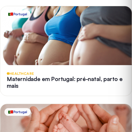
Portugal
HEALTHCARE
Maternidade em Portugal: pré-natal, parto e
mais
Portugal