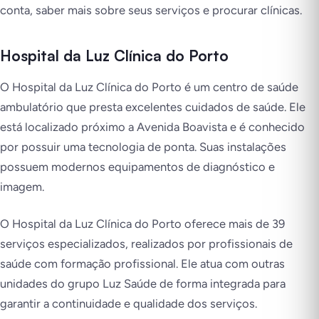
conta, saber mais sobre seus serviços e procurar clínicas.
Hospital da Luz Clínica do Porto
O Hospital da Luz Clínica do Porto é um centro de saúde
ambulatório que presta excelentes cuidados de saúde. Ele
está localizado próximo a Avenida Boavista e é conhecido
por possuir uma tecnologia de ponta. Suas instalações
possuem modernos equipamentos de diagnóstico e
imagem.
O Hospital da Luz Clínica do Porto oferece mais de 39
serviços especializados, realizados por profissionais de
saúde com formação profissional. Ele atua com outras
unidades do grupo Luz Saúde de forma integrada para
garantir a continuidade e qualidade dos serviços.