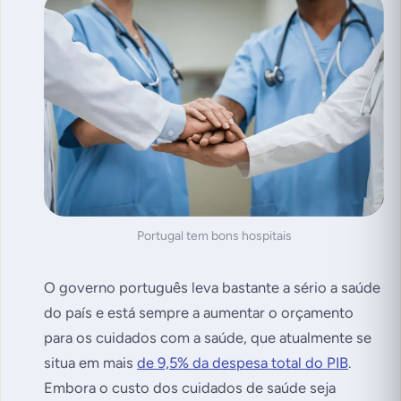
Portugal tem bons hospitais
O governo português leva bastante a sério a saúde
do país e está sempre a aumentar o orçamento
para os cuidados com a saúde, que atualmente se
situa em mais
de 9,5% da despesa total do PIB
.
Embora o custo dos cuidados de saúde seja