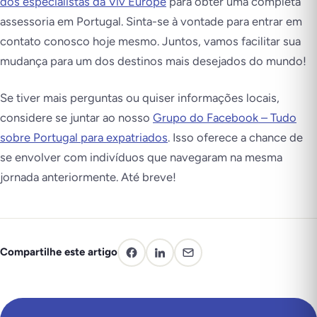
dos especialistas da Viv Europe
para obter uma completa
assessoria em Portugal. Sinta-se à vontade para entrar em
contato conosco hoje mesmo. Juntos, vamos facilitar sua
mudança para um dos destinos mais desejados do mundo!
Se tiver mais perguntas ou quiser informações locais,
considere se juntar ao nosso
Grupo do Facebook – Tudo
sobre Portugal para expatriados
. Isso oferece a chance de
se envolver com indivíduos que navegaram na mesma
jornada anteriormente. Até breve!
Compartilhe este artigo