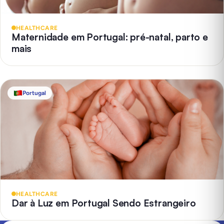
HEALTHCARE
Maternidade em Portugal: pré-natal, parto e
mais
Portugal
HEALTHCARE
Dar à Luz em Portugal Sendo Estrangeiro