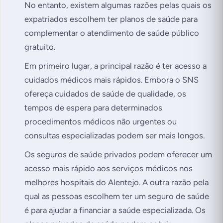
No entanto, existem algumas razões pelas quais os
expatriados escolhem ter planos de saúde para
complementar o atendimento de saúde público
gratuito.
Em primeiro lugar, a principal razão é ter acesso a
cuidados médicos mais rápidos. Embora o SNS
ofereça cuidados de saúde de qualidade, os
tempos de espera para determinados
procedimentos médicos não urgentes ou
consultas especializadas podem ser mais longos.
Os seguros de saúde privados podem oferecer um
acesso mais rápido aos serviços médicos nos
melhores hospitais do Alentejo. A outra razão pela
qual as pessoas escolhem ter um seguro de saúde
é para ajudar a financiar a saúde especializada. Os