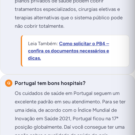
planos privados de saúde podem cobrir
tratamentos especializados, cirurgias eletivas e
terapias alternativas que o sistema público pode
não cobrir totalmente.
Leia Também:
Como solicitar o PB4 –
confira os documentos necessários e
dicas.
Portugal tem bons hospitais?
Os cuidados de saúde em Portugal seguem um
excelente padrão em seu atendimento. Para se ter
uma ideia, de acordo com o Índice Mundial de
Inovação em Saúde 2021, Portugal ficou na 17ª
posição globalmente. Daí você consegue ter uma