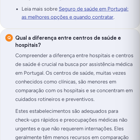
Leia mais sobre
Seguro de saúde em Portugal:
as melhores opções e quando contratar
.
Qual a diferença entre centros de saúde e
hospitais?
Compreender a diferença entre hospitais e centros
de saúde é crucial na busca por assistência médica
em Portugal. Os centros de saúde, muitas vezes
conhecidos como clínicas, são menores em
comparação com os hospitais e se concentram em
cuidados rotineiros e preventivos.
Estes estabelecimentos são adequados para
check-ups rápidos e preocupações médicas não
urgentes e que não requerem internações. Eles
geralmente têm menos recursos em comparação