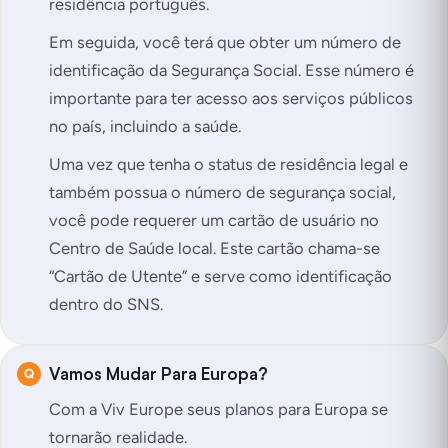
residência português.
Em seguida, você terá que obter um número de
identificação da Segurança Social. Esse número é
importante para ter acesso aos serviços públicos
no país, incluindo a saúde.
Uma vez que tenha o status de residência legal e
também possua o número de segurança social,
você pode requerer um cartão de usuário no
Centro de Saúde local. Este cartão chama-se
“Cartão de Utente” e serve como identificação
dentro do SNS.
Vamos Mudar Para Europa?
Com a Viv Europe seus planos para Europa se
tornarão realidade.