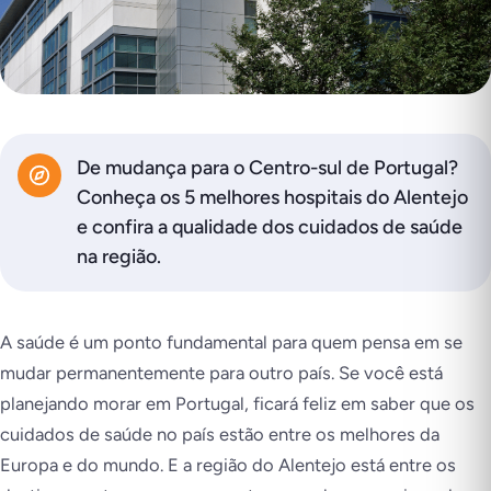
De mudança para o Centro-sul de Portugal?
Conheça os 5 melhores hospitais do Alentejo
e confira a qualidade dos cuidados de saúde
na região.
A saúde é um ponto fundamental para quem pensa em se
mudar permanentemente para outro país. Se você está
planejando morar em Portugal, ficará feliz em saber que os
cuidados de saúde no país estão entre os melhores da
Europa e do mundo. E a região do Alentejo está entre os