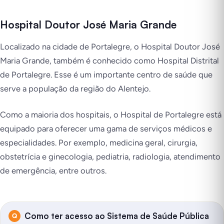
Hospital Doutor José Maria Grande
Localizado na cidade de Portalegre, o Hospital Doutor José
Maria Grande, também é conhecido como Hospital Distrital
de Portalegre. Esse é um importante centro de saúde que
serve a população da região do Alentejo.
Como a maioria dos hospitais, o Hospital de Portalegre está
equipado para oferecer uma gama de serviços médicos e
especialidades. Por exemplo, medicina geral, cirurgia,
obstetrícia e ginecologia, pediatria, radiologia, atendimento
de emergência, entre outros.
Como ter acesso ao Sistema de Saúde Pública