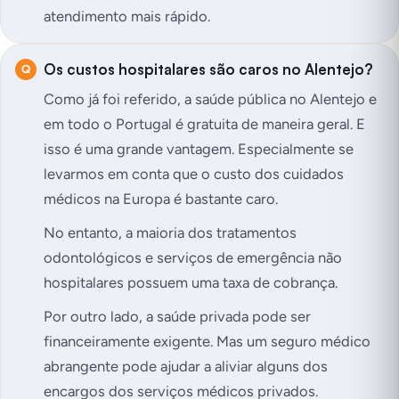
atendimento mais rápido.
Os custos hospitalares são caros no Alentejo?
Como já foi referido, a saúde pública no Alentejo e
em todo o Portugal é gratuita de maneira geral. E
isso é uma grande vantagem. Especialmente se
levarmos em conta que o custo dos cuidados
médicos na Europa é bastante caro.
No entanto, a maioria dos tratamentos
odontológicos e serviços de emergência não
hospitalares possuem uma taxa de cobrança.
Por outro lado, a saúde privada pode ser
financeiramente exigente. Mas um seguro médico
abrangente pode ajudar a aliviar alguns dos
encargos dos serviços médicos privados.