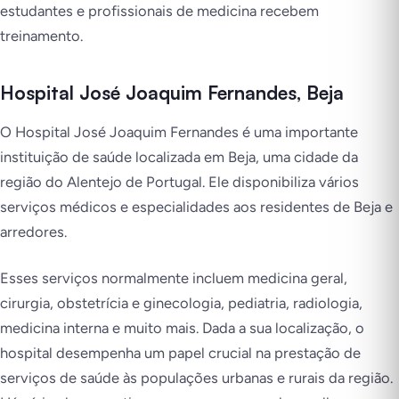
estudantes e profissionais de medicina recebem
treinamento.
Hospital José Joaquim Fernandes, Beja
O Hospital José Joaquim Fernandes é uma importante
instituição de saúde localizada em Beja, uma cidade da
região do Alentejo de Portugal. Ele disponibiliza vários
serviços médicos e especialidades aos residentes de Beja e
arredores.
Esses serviços normalmente incluem medicina geral,
cirurgia, obstetrícia e ginecologia, pediatria, radiologia,
medicina interna e muito mais. Dada a sua localização, o
hospital desempenha um papel crucial na prestação de
serviços de saúde às populações urbanas e rurais da região.