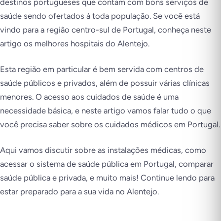
destinos portugueses que contam com bons serviços de
saúde sendo ofertados à toda população. Se você está
vindo para a região centro-sul de Portugal, conheça neste
artigo os melhores hospitais do Alentejo.
Esta região em particular é bem servida com centros de
saúde públicos e privados, além de possuir várias clínicas
menores. O acesso aos cuidados de saúde é uma
necessidade básica, e neste artigo vamos falar tudo o que
você precisa saber sobre os cuidados médicos em Portugal.
Aqui vamos discutir sobre as instalações médicas, como
acessar o sistema de saúde pública em Portugal, comparar
saúde pública e privada, e muito mais! Continue lendo para
estar preparado para a sua vida no Alentejo.