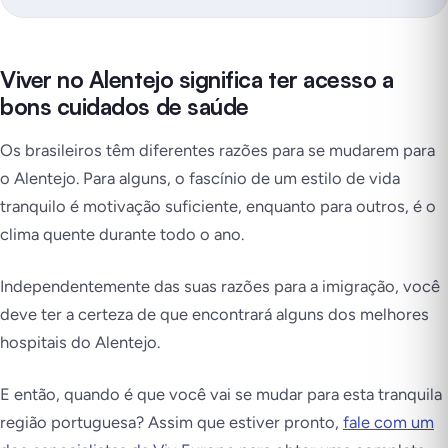
Viver no Alentejo significa ter acesso a
bons cuidados de saúde
Os brasileiros têm diferentes razões para se mudarem para
o Alentejo. Para alguns, o fascínio de um estilo de vida
tranquilo é motivação suficiente, enquanto para outros, é o
clima quente durante todo o ano.
Independentemente das suas razões para a imigração, você
deve ter a certeza de que encontrará alguns dos melhores
hospitais do Alentejo.
E então, quando é que você vai se mudar para esta tranquila
região portuguesa? Assim que estiver pronto,
fale com um