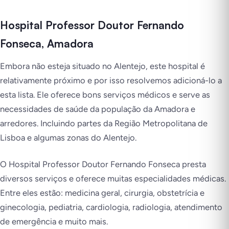
Hospital Professor Doutor Fernando
Fonseca, Amadora
Embora não esteja situado no Alentejo, este hospital é
relativamente próximo e por isso resolvemos adicioná-lo a
esta lista. Ele oferece bons serviços médicos e serve as
necessidades de saúde da população da Amadora e
arredores. Incluindo partes da Região Metropolitana de
Lisboa e algumas zonas do Alentejo.
O Hospital Professor Doutor Fernando Fonseca presta
diversos serviços e oferece muitas especialidades médicas.
Entre eles estão: medicina geral, cirurgia, obstetrícia e
ginecologia, pediatria, cardiologia, radiologia, atendimento
de emergência e muito mais.