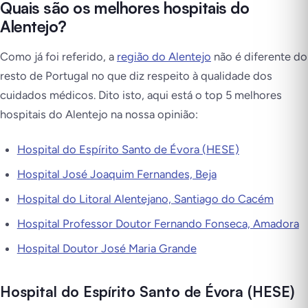
Quais são os melhores hospitais do
Alentejo?
Como já foi referido, a
região do Alentejo
não é diferente do
resto de Portugal no que diz respeito à qualidade dos
cuidados médicos. Dito isto, aqui está o top 5 melhores
hospitais do Alentejo na nossa opinião:
Hospital do Espírito Santo de Évora (HESE)
Hospital José Joaquim Fernandes, Beja
Hospital do Litoral Alentejano, Santiago do Cacém
Hospital Professor Doutor Fernando Fonseca, Amadora
Hospital Doutor José Maria Grande
Hospital do Espírito Santo de Évora (HESE)