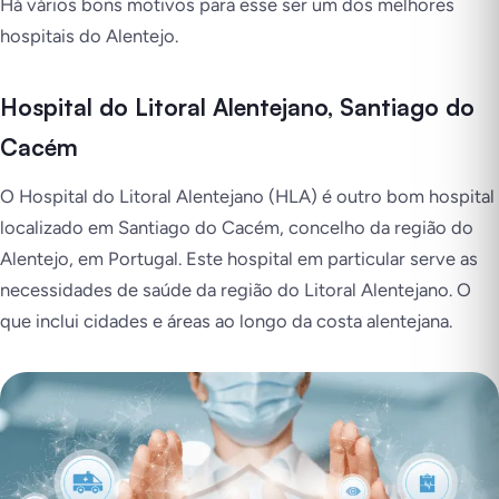
Há vários bons motivos para esse ser um dos melhores
hospitais do Alentejo.
Hospital do Litoral Alentejano, Santiago do
Cacém
O Hospital do Litoral Alentejano (HLA) é outro bom hospital
localizado em Santiago do Cacém, concelho da região do
Alentejo, em Portugal. Este hospital em particular serve as
necessidades de saúde da região do Litoral Alentejano. O
que inclui cidades e áreas ao longo da costa alentejana.