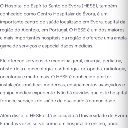
O Hospital do Espírito Santo de Évora (HESE), também
conhecido como Centro Hospitalar de Évora, é um
importante centro de saúde localizado em Évora, capital da
região do Alentejo, em Portugal. O HESE é um dos maiores
e mais importantes hospitais da região e oferece uma ampla
gama de serviços e especialidades médicas.
Ele oferece serviços de medicina geral, cirurgia, pediatria,
obstetrícia e ginecologia, cardiologia, ortopedia, radiologia,
oncologia e muito mais. O HESE é conhecido por ter
instalações médicas modernas, equipamentos avançados e
equipe médica experiente. Não há dúvidas que este hospital
fornece serviços de saúde de qualidade à comunidade.
Além disso, o HESE está associado à Universidade de Évora.
E muitas vezes serve como um hospital de ensino, onde