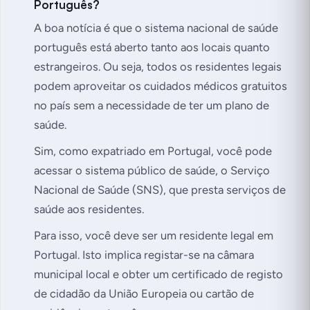
Português?
A boa notícia é que o sistema nacional de saúde
português está aberto tanto aos locais quanto
estrangeiros. Ou seja, todos os residentes legais
podem aproveitar os cuidados médicos gratuitos
no país sem a necessidade de ter um plano de
saúde.
Sim, como expatriado em Portugal, você pode
acessar o sistema público de saúde, o Serviço
Nacional de Saúde (SNS), que presta serviços de
saúde aos residentes.
Para isso, você deve ser um residente legal em
Portugal. Isto implica registar-se na câmara
municipal local e obter um certificado de registo
de cidadão da União Europeia ou cartão de