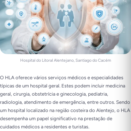
Hospital do Litoral Alentejano, Santiago do Cacém
O HLA oferece vários serviços médicos e especialidades
típicas de um hospital geral. Estes podem incluir medicina
geral, cirurgia, obstetrícia e ginecologia, pediatria,
radiologia, atendimento de emergência, entre outros. Sendo
um hospital localizado na região costeira do Alentejo, o HLA
desempenha um papel significativo na prestação de
cuidados médicos a residentes e turistas.