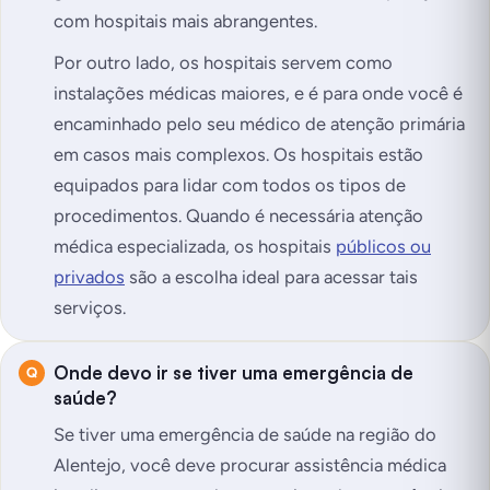
com hospitais mais abrangentes.
Por outro lado, os hospitais servem como
instalações médicas maiores, e é para onde você é
encaminhado pelo seu médico de atenção primária
em casos mais complexos. Os hospitais estão
equipados para lidar com todos os tipos de
procedimentos. Quando é necessária atenção
médica especializada, os hospitais
públicos ou
privados
são a escolha ideal para acessar tais
serviços.
Onde devo ir se tiver uma emergência de
saúde?
Se tiver uma emergência de saúde na região do
Alentejo, você deve procurar assistência médica