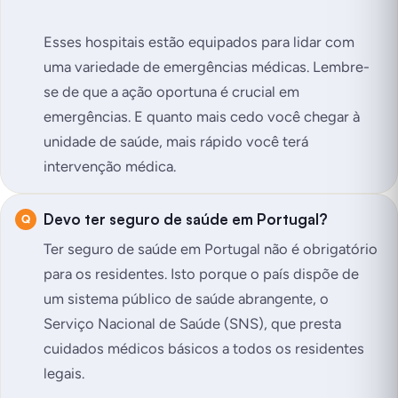
Esses hospitais estão equipados para lidar com
uma variedade de emergências médicas. Lembre-
se de que a ação oportuna é crucial em
emergências. E quanto mais cedo você chegar à
unidade de saúde, mais rápido você terá
intervenção médica.
Devo ter seguro de saúde em Portugal?
Ter seguro de saúde em Portugal não é obrigatório
para os residentes. Isto porque o país dispõe de
um sistema público de saúde abrangente, o
Serviço Nacional de Saúde (SNS), que presta
cuidados médicos básicos a todos os residentes
legais.