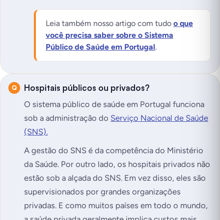
Leia também nosso artigo com tudo
o que
você precisa saber sobre o Sistema
Público de Saúde em Portugal
.
Hospitais públicos ou privados?
O sistema público de saúde em Portugal funciona
sob a administração do
Serviço Nacional de Saúde
(SNS).
A gestão do SNS é da competência do Ministério
da Saúde. Por outro lado, os hospitais privados não
estão sob a alçada do SNS. Em vez disso, eles são
supervisionados por grandes organizações
privadas. E como muitos países em todo o mundo,
a saúde privada geralmente implica custos mais