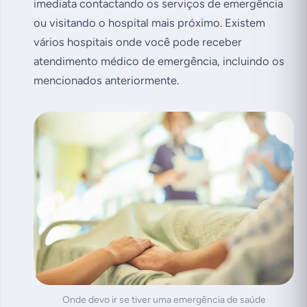
imediata contactando os serviços de emergência
ou visitando o hospital mais próximo. Existem
vários hospitais onde você pode receber
atendimento médico de emergência, incluindo os
mencionados anteriormente.
Onde devo ir se tiver uma emergência de saúde