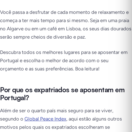
Você passa a desfrutar de cada momento de relaxamento e
começa a ter mais tempo para si mesmo. Seja em uma praia
no Algarve ou em um café em Lisboa, os seus dias dourados
serão sempre cheios de diversão e paz.
Descubra todos os melhores lugares para se aposentar em
Portugal e escolha o melhor de acordo com o seu
orçamento e as suas preferências. Boa leitura!
Por que os expatriados se aposentam em
Portugal?
Além de ser o quarto país mais seguro para se viver,
segundo o
Global Peace Index
, aqui estão alguns outros
motivos pelos quais os expatriados escolheram se