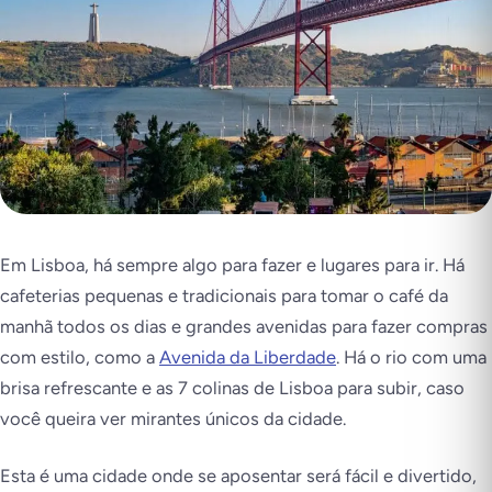
Em Lisboa, há sempre algo para fazer e lugares para ir. Há
cafeterias pequenas e tradicionais para tomar o café da
manhã todos os dias e grandes avenidas para fazer compras
com estilo, como a
Avenida da Liberdade
. Há o rio com uma
brisa refrescante e as 7 colinas de Lisboa para subir, caso
você queira ver mirantes únicos da cidade.
Esta é uma cidade onde se aposentar será fácil e divertido,