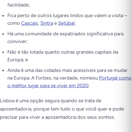
facilidade;
Fica perto de outros lugares lindos que valem a visita –
como
Cascais
,
Sintra
e
Setúbal
;
Há uma comunidade de expatriados significativa para
conviver;
Não é tão lotada quanto outras grandes capitais da
Europa; e
Ainda é uma das cidades mais acessíveis para se mudar
na Europa. A Forbes, na verdade, nomeou
Portugal como
o melhor lugar para se viver em 2020
.
Lisboa é uma opção segura quando se trata de
aposentadoria, porque tem tudo o que você quer e pode
precisar para viver a aposentadoria dos seus sonhos.