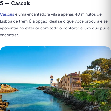
5 – Cascais
Cascais
é uma encantadora vila a apenas 40 minutos de
Lisboa de trem. É a opção ideal se o que você procura é se
aposentar no exterior com todo o conforto e luxo que puder
encontrar.