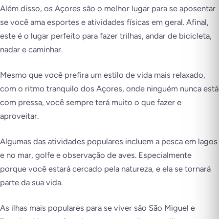
Além disso, os Açores são o melhor lugar para se aposentar
se você ama esportes e atividades físicas em geral. Afinal,
este é o lugar perfeito para fazer trilhas, andar de bicicleta,
nadar e caminhar.
Mesmo que você prefira um estilo de vida mais relaxado,
com o ritmo tranquilo dos Açores, onde ninguém nunca está
com pressa, você sempre terá muito o que fazer e
aproveitar.
Algumas das atividades populares incluem a pesca em lagos
e no mar, golfe e observação de aves. Especialmente
porque você estará cercado pela natureza, e ela se tornará
parte da sua vida.
As ilhas mais populares para se viver são São Miguel e