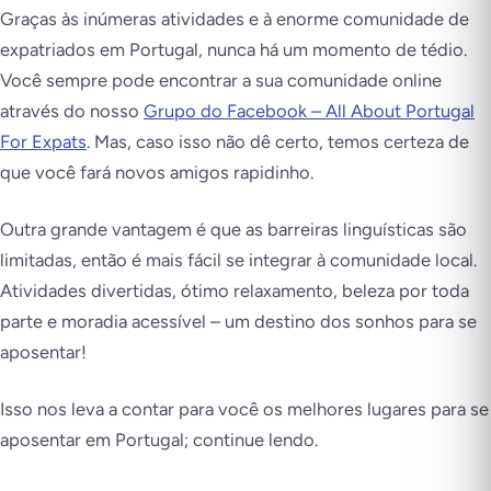
Graças às inúmeras atividades e à enorme comunidade de
expatriados em Portugal, nunca há um momento de tédio.
Você sempre pode encontrar a sua comunidade online
através do nosso
Grupo do Facebook – All About Portugal
For Expats
. Mas, caso isso não dê certo, temos certeza de
que você fará novos amigos rapidinho.
Outra grande vantagem é que as barreiras linguísticas são
limitadas, então é mais fácil se integrar à comunidade local.
Atividades divertidas, ótimo relaxamento, beleza por toda
parte e moradia acessível – um destino dos sonhos para se
aposentar!
Isso nos leva a contar para você os melhores lugares para se
aposentar em Portugal; continue lendo.