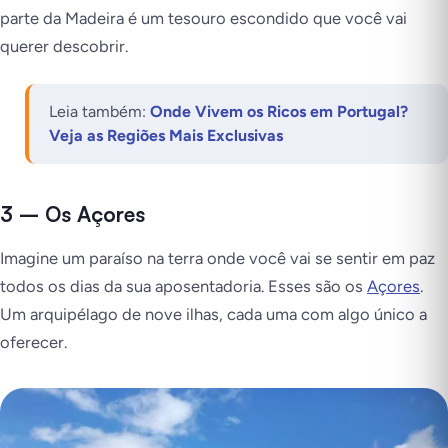
parte da Madeira é um tesouro escondido que você vai
querer descobrir.
Leia também:
Onde Vivem os Ricos em Portugal?
Veja as Regiões Mais Exclusivas
3 – Os Açores
Imagine um paraíso na terra onde você vai se sentir em paz
todos os dias da sua aposentadoria. Esses são os
Açores
.
Um arquipélago de nove ilhas, cada uma com algo único a
oferecer.