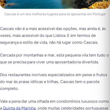
Cascais é um dos melhores lugares para se aposentar em Portugal
Cascais não é a mais acessível das opções, mas ainda é, às
vezes, mais acessível do que Lisboa. E em termos de
segurança e estilo de vida, não há lugar como Cascais.
Cercada por montanhas e mar, esta pequena vila tem tudo o
que se precisa para viver uma aposentadoria divertida.
Dos restaurantes incríveis especializados em peixe e frutos
do mar às praias idílicas e trilhas, Cascais tem o pacote
completo.
Vale a pena dar uma olhada em condomínios luxuosos como
a
Quinta da Marinha
, onde muitas celebridades portuguesas