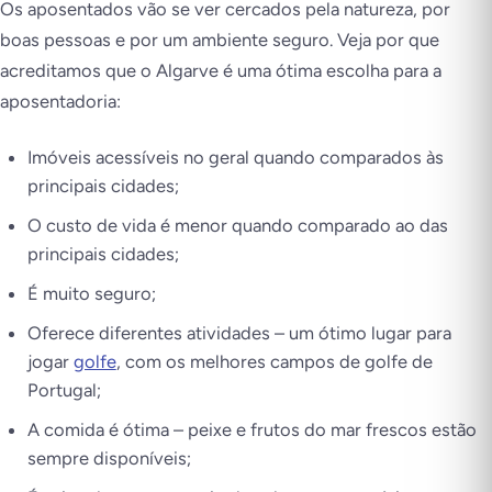
Os aposentados vão se ver cercados pela natureza, por
boas pessoas e por um ambiente seguro. Veja por que
acreditamos que o Algarve é uma ótima escolha para a
aposentadoria:
Imóveis acessíveis no geral quando comparados às
principais cidades;
O custo de vida é menor quando comparado ao das
principais cidades;
É muito seguro;
Oferece diferentes atividades – um ótimo lugar para
jogar
golfe
, com os melhores campos de golfe de
Portugal;
A comida é ótima – peixe e frutos do mar frescos estão
sempre disponíveis;