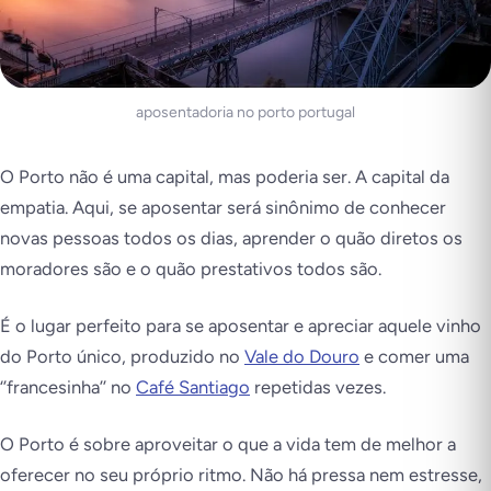
aposentadoria no porto portugal
O Porto não é uma capital, mas poderia ser.
A capital da
empatia
. Aqui, se aposentar será sinônimo de conhecer
novas pessoas todos os dias, aprender o quão diretos os
moradores são e o quão prestativos todos são.
É o lugar perfeito para se aposentar e apreciar aquele vinho
do Porto único, produzido no
Vale do Douro
e comer uma
‘’
francesinha
’’ no
Café Santiago
repetidas vezes.
O Porto é sobre aproveitar o que a vida tem de melhor a
oferecer no seu próprio ritmo. Não há pressa nem estresse,