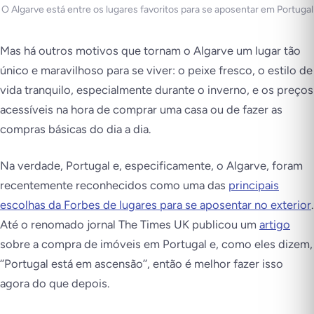
O Algarve está entre os lugares favoritos para se aposentar em Portugal
Mas há outros motivos que tornam o Algarve um lugar tão
único e maravilhoso para se viver: o peixe fresco, o estilo de
vida tranquilo, especialmente durante o inverno, e os preços
acessíveis na hora de comprar uma casa ou de fazer as
compras básicas do dia a dia.
Na verdade, Portugal e, especificamente, o Algarve, foram
recentemente reconhecidos como uma das
principais
escolhas da Forbes de lugares para se aposentar no exterior
.
Até o renomado jornal The Times UK publicou um
artigo
sobre a compra de imóveis em Portugal e, como eles dizem,
‘’Portugal está em ascensão’’
, então é melhor fazer isso
agora do que depois.