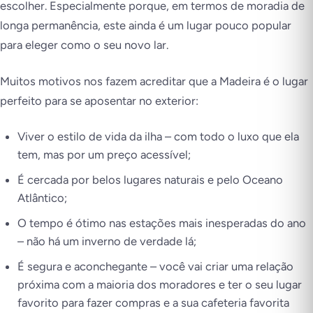
escolher. Especialmente porque, em termos de moradia de
longa permanência, este ainda é um lugar pouco popular
para eleger como o seu novo lar.
Muitos motivos nos fazem acreditar que a Madeira é o lugar
perfeito para se aposentar no exterior:
Viver o estilo de vida da ilha – com todo o luxo que ela
tem, mas por um preço acessível;
É cercada por belos lugares naturais e pelo Oceano
Atlântico;
O tempo é ótimo nas estações mais inesperadas do ano
– não há um inverno de verdade lá;
É segura e aconchegante – você vai criar uma relação
próxima com a maioria dos moradores e ter o seu lugar
favorito para fazer compras e a sua cafeteria favorita