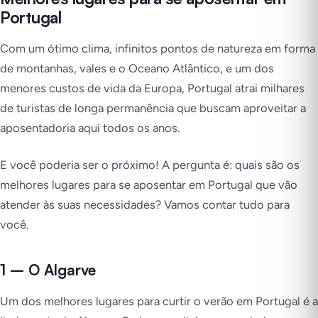
Portugal
Com um ótimo clima, infinitos pontos de natureza em forma
de montanhas, vales e o Oceano Atlântico, e um dos
menores custos de vida da Europa, Portugal atrai milhares
de turistas de longa permanência que buscam aproveitar a
aposentadoria aqui todos os anos.
E você poderia ser o próximo! A pergunta é: quais são os
melhores lugares para se aposentar em Portugal que vão
atender às suas necessidades? Vamos contar tudo para
você.
1 – O Algarve
Um dos melhores lugares para curtir o verão em Portugal é a