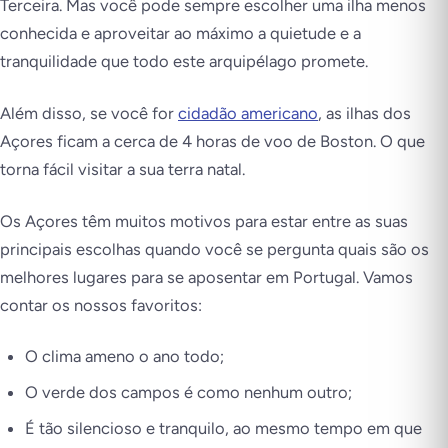
Terceira. Mas você pode sempre escolher uma ilha menos
conhecida e aproveitar ao máximo a quietude e a
tranquilidade que todo este arquipélago promete.
Além disso, se você for
cidadão americano
, as ilhas dos
Açores ficam a cerca de 4 horas de voo de Boston. O que
torna fácil visitar a sua terra natal.
Os Açores têm muitos motivos para estar entre as suas
principais escolhas quando você se pergunta
quais são os
melhores lugares para se aposentar em Portugal
. Vamos
contar os nossos favoritos:
O clima ameno o ano todo;
O verde dos campos é como nenhum outro;
É tão silencioso e tranquilo, ao mesmo tempo em que