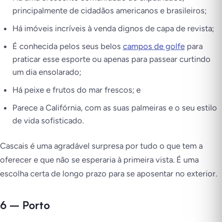
principalmente de cidadãos americanos e brasileiros;
Há imóveis incríveis à venda dignos de capa de revista;
É conhecida pelos seus belos
campos de golfe
para
praticar esse esporte ou apenas para passear curtindo
um dia ensolarado;
Há peixe e frutos do mar frescos; e
Parece a Califórnia, com as suas palmeiras e o seu estilo
de vida sofisticado.
Cascais é uma agradável surpresa por tudo o que tem a
oferecer e que não se esperaria à primeira vista. É uma
escolha certa de longo prazo para se aposentar no exterior.
6 – Porto