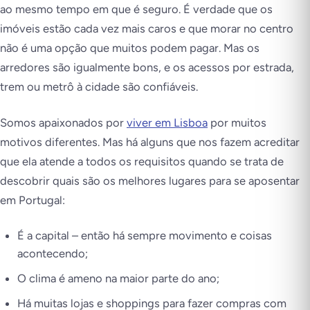
ao mesmo tempo em que é seguro. É verdade que os
imóveis estão cada vez mais caros e que morar no centro
não é uma opção que muitos podem pagar. Mas os
arredores são igualmente bons, e os acessos por estrada,
trem ou metrô à cidade são confiáveis.
Somos apaixonados por
viver em Lisboa
por muitos
motivos diferentes. Mas há alguns que nos fazem acreditar
que ela atende a todos os requisitos quando se trata de
descobrir
quais são os melhores lugares para se aposentar
em Portugal
:
É a capital – então há sempre movimento e coisas
acontecendo;
O clima é ameno na maior parte do ano;
Há muitas lojas e shoppings para fazer compras com