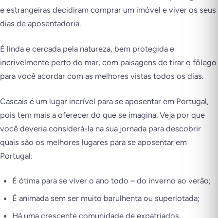
e estrangeiras decidiram comprar um imóvel e viver os seus
dias de aposentadoria.
É linda e cercada pela natureza, bem protegida e
incrivelmente perto do mar, com paisagens de tirar o fôlego
para você acordar com as melhores vistas todos os dias.
Cascais é um lugar incrível para se aposentar em Portugal,
pois tem mais a oferecer do que se imagina. Veja por que
você deveria considerá-la na sua jornada para descobrir
quais são os melhores lugares para se aposentar em
Portugal:
É ótima para se viver o ano todo – do inverno ao verão;
É animada sem ser muito barulhenta ou superlotada;
Há uma crescente comunidade de expatriados,