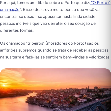
Por aqui, temos um ditado sobre o Porto que diz:
‘’O Porto é
uma nação’
’. E isso descreve muito bem o que você vai
encontrar se decidir se aposentar nesta linda cidade:
pessoas incríveis que vão derreter o seu coração de
diferentes formas.
Os chamados ‘’tripeiros’’ (moradores do Porto) são os
anfitriões supremos quando se trata de receber as pessoas
na sua terra e fazê-las se sentirem bem-vindas e valorizadas.