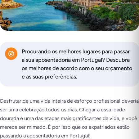
Procurando os melhores lugares para passar
a sua aposentadoria em Portugal? Descubra
os melhores de acordo com o seu orçamento
e as suas preferências.
Desfrutar de uma vida inteira de esforço profissional deveria
ser uma celebração todos os dias. Chegar a essa idade
dourada é uma das etapas mais gratificantes da vida, e você
merece ser mimado. É por isso que os expatriados estão
passando a aposentadoria em Portugal!