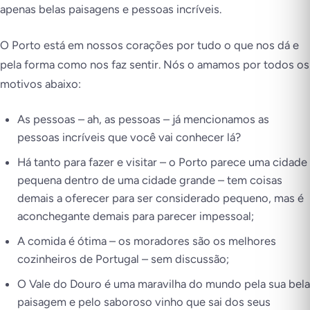
apenas belas paisagens e pessoas incríveis.
O Porto está em nossos corações por tudo o que nos dá e
pela forma como nos faz sentir. Nós o amamos por todos os
motivos abaixo:
As pessoas – ah, as pessoas – já mencionamos as
pessoas incríveis que você vai conhecer lá?
Há tanto para fazer e visitar – o Porto parece uma cidade
pequena dentro de uma cidade grande – tem coisas
demais a oferecer para ser considerado pequeno, mas é
aconchegante demais para parecer impessoal;
A comida é ótima – os moradores são os melhores
cozinheiros de Portugal – sem discussão;
O Vale do Douro é uma maravilha do mundo pela sua bela
paisagem e pelo saboroso vinho que sai dos seus