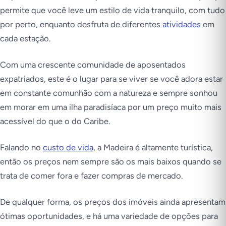
permite que você leve um estilo de vida tranquilo, com tudo
por perto, enquanto desfruta de diferentes
atividades
em
cada estação.
Com uma crescente comunidade de aposentados
expatriados, este é o lugar para se viver se você adora estar
em constante comunhão com a natureza e sempre sonhou
em morar em uma ilha paradisíaca por um preço muito mais
acessível do que o do Caribe.
Falando no
custo de vida
, a Madeira é altamente turística,
então os preços nem sempre são os mais baixos quando se
trata de comer fora e fazer compras de mercado.
De qualquer forma, os preços dos imóveis ainda apresentam
ótimas oportunidades, e há uma variedade de opções para