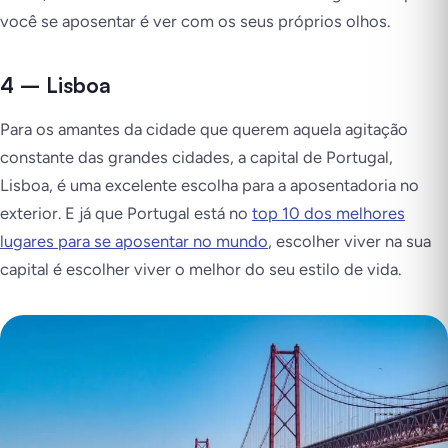
você se aposentar é ver com os seus próprios olhos.
4 – Lisboa
Para os amantes da cidade que querem aquela agitação
constante das grandes cidades, a capital de Portugal,
Lisboa, é uma excelente escolha para a aposentadoria no
exterior. E já que Portugal está no
top 10 dos melhores
lugares para se aposentar no mundo
, escolher viver na sua
capital é escolher viver o melhor do seu estilo de vida.