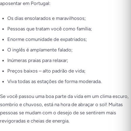
aposentar em Portugal:
Os dias ensolarados e maravilhosos;
Pessoas que tratam você como família;
Enorme comunidade de expatriados;
O inglês é amplamente falado;
Inúmeras praias para relaxar;
Preços baixos – alto padrão de vida;
Viva todas as estações de forma moderada.
Se você passou uma boa parte da vida em um clima escuro,
sombrio e chuvoso, está na hora de abraçar o sol! Muitas
pessoas se mudam com o desejo de se sentirem mais
revigoradas e cheias de energia.