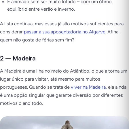
É animado sem ser muito lotado – com um ótimo
equilíbrio entre verão e inverno.
A lista continua, mas esses já são motivos suficientes para
considerar
passar a sua aposentadoria no Algarve
. Afinal,
quem não gosta de férias sem fim?
2 – Madeira
A Madeira é uma ilha no meio do Atlântico, o que a torna um
lugar único para visitar, até mesmo para muitos
portugueses. Quando se trata de
viver na Madeira
, ela ainda
é uma opção singular que garante diversão por diferentes
motivos o ano todo.