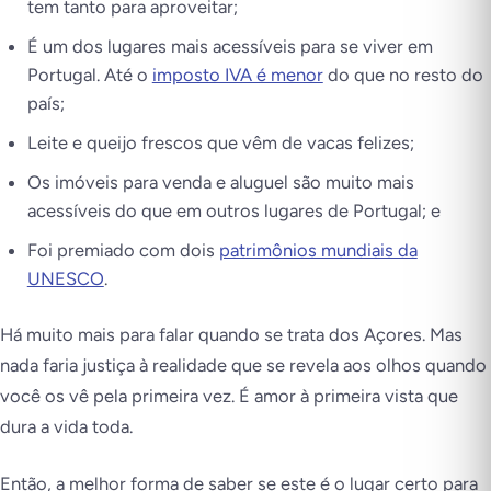
tem tanto para aproveitar;
É um dos lugares mais acessíveis para se viver em
Portugal. Até o
imposto IVA é menor
do que no resto do
país;
Leite e queijo frescos que vêm de vacas felizes;
Os imóveis para venda e aluguel são muito mais
acessíveis do que em outros lugares de Portugal; e
Foi premiado com dois
patrimônios mundiais da
UNESCO
.
Há muito mais para falar quando se trata dos Açores. Mas
nada faria justiça à realidade que se revela aos olhos quando
você os vê pela primeira vez. É amor à primeira vista que
dura a vida toda.
Então, a melhor forma de saber se este é o lugar certo para