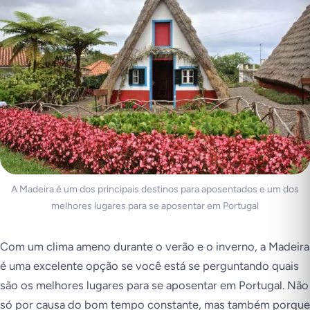
A Madeira é um dos principais destinos para aposentados e um dos
melhores lugares para se aposentar em Portugal
Com um clima ameno durante o verão e o inverno, a Madeira
é uma excelente opção se você está se perguntando
quais
são os melhores lugares para se aposentar em Portugal
. Não
só por causa do bom tempo constante, mas também porque