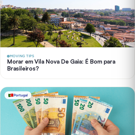
MOVING TIPS
Morar em Vila Nova De Gaia: É Bom para
Brasileiros?
Portugal