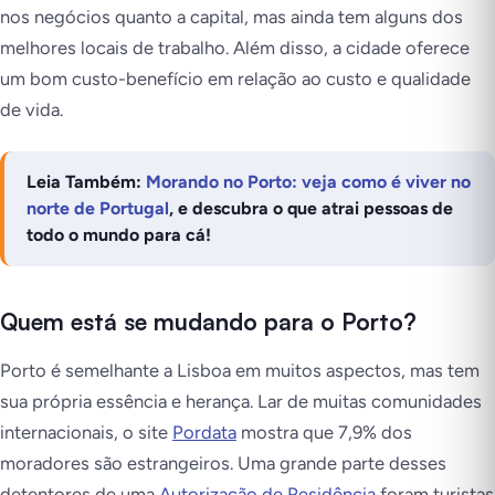
nos negócios quanto a capital, mas ainda tem alguns dos
melhores locais de trabalho. Além disso, a cidade oferece
um bom custo-benefício em relação ao custo e qualidade
de vida.
Leia Também:
Morando no Porto: veja como é viver no
norte de Portugal
, e descubra o que atrai pessoas de
todo o mundo para cá!
Quem está se mudando para o Porto?
Porto é semelhante a Lisboa em muitos aspectos, mas tem
sua própria essência e herança. Lar de muitas comunidades
internacionais, o site
Pordata
mostra que 7,9% dos
moradores são estrangeiros. Uma grande parte desses
detentores de uma
Autorização de Residência
foram turistas