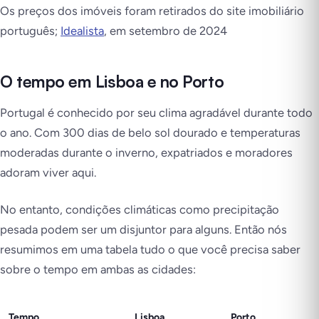
Os preços dos imóveis foram retirados do site imobiliário
português;
Idealista
, em setembro de 2024
O tempo em Lisboa e no Porto
Portugal é conhecido por seu clima agradável durante todo
o ano. Com 300 dias de belo sol dourado e temperaturas
moderadas durante o inverno, expatriados e moradores
adoram viver aqui.
No entanto, condições climáticas como precipitação
pesada podem ser um disjuntor para alguns. Então nós
resumimos em uma tabela tudo o que você precisa saber
sobre o tempo em ambas as cidades:
Tempo
Lisboa
Porto