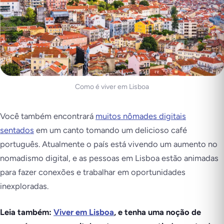
Como é viver em Lisboa
Você também encontrará
muitos nômades digitais
sentados
em um canto tomando um delicioso café
português. Atualmente o país está vivendo um aumento no
nomadismo digital, e as pessoas em Lisboa estão animadas
para fazer conexões e trabalhar em oportunidades
inexploradas.
Leia também:
Viver em Lisboa
, e tenha uma noção de