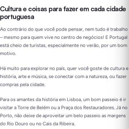
Cultura e coisas para fazer em cada cidade
portuguesa
Ao contrário do que você pode pensar, nem tudo é trabalho
– mesmo para quem vive no centro de negócios! E Portugal
está cheio de turistas, especialmente no verão, por um bom
motivo.
Há muito para explorar no país, quer você goste de cultura e
história, arte e música, se conectar com a natureza, ou fazer
compras pela cidade.
Para os amantes da história em Lisboa, um bom passeio é ir
visitar a Torre de Belém ou a Praça dos Restauradores. Já no
Porto, não deixe de aproveitar um belo passeio as margens
do Rio Douro ou no Cais da Ribeira.