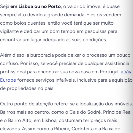
Seja
em Lisboa ou no Porto
, o valor do imóvel é quase
sempre alto devido a grande demanda. Eles os vendem
como bolos quentes, então você terá que ser muito
vigilante e dedicar um bom tempo em pesquisas para
encontrar um lugar adequado as suas condições.
Além disso, a burocracia pode deixar o processo um pouco
confuso. Por isso, se você precisar de qualquer assistência
profissional para encontrar sua nova casa em Portugal,
a Viv
Europe
fornece serviços infalíveis, inclusive para a aquisição
de propriedades no país.
Outro ponto de atenção refere-se a localização dos imóveis.
Bairros mais ao centro, como o Cais do Sodré, Príncipe Real
e o Bairro Alto, em Lisboa, costumam ter preços mais
elevados. Assim como a Ribeira, Cedofeita e a Baixa do