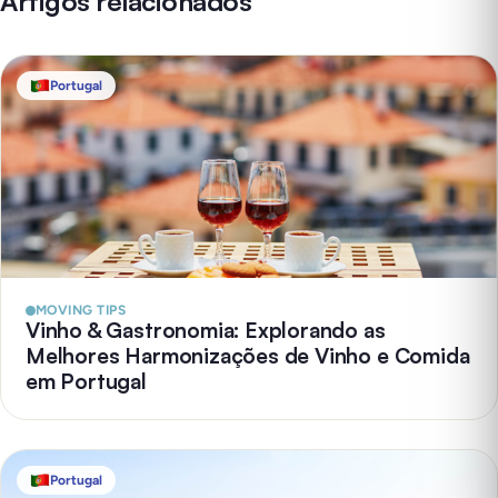
Artigos relacionados
Portugal
MOVING TIPS
Vinho & Gastronomia: Explorando as
Melhores Harmonizações de Vinho e Comida
em Portugal
Portugal