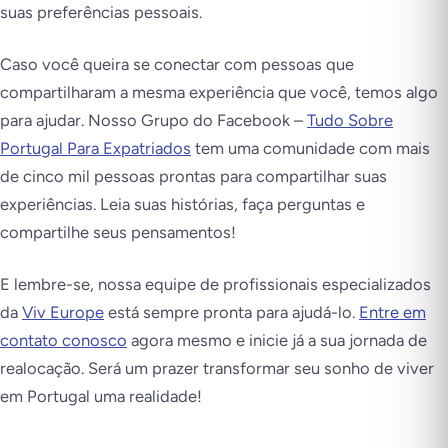
suas preferências pessoais.
Caso você queira se conectar com pessoas que
compartilharam a mesma experiência que você, temos algo
para ajudar. Nosso Grupo do Facebook –
Tudo Sobre
Portugal Para Expatriados
tem uma comunidade com mais
de cinco mil pessoas prontas para compartilhar suas
experiências. Leia suas histórias, faça perguntas e
compartilhe seus pensamentos!
E lembre-se, nossa equipe de profissionais especializados
da
Viv Europe
está sempre pronta para ajudá-lo.
Entre em
contato conosco
agora mesmo e inicie já a sua jornada de
realocação. Será um prazer transformar seu sonho de viver
em Portugal uma realidade!