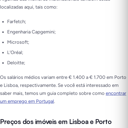
localizadas aqui, tais como:
Farfetch;
Engenharia Capgemini;
Microsoft;
L’Oréal;
Deloitte;
Os salários médios variam entre € 1.400 a € 1.700 em Porto
e Lisboa, respectivamente. Se você está interessado em
saber mais, temos um guia completo sobre como
encontrar
um emprego em Portugal
.
Preços dos imóveis em Lisboa e Porto