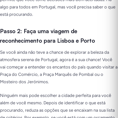
algo para todos em Portugal, mas você precisa saber o que
está procurando.
Passo 2: Faça uma viagem de
reconhecimento para Lisboa e Porto
Se você ainda não teve a chance de explorar a beleza da
atmosfera serena de Portugal, agora é a sua chance! Você
vai começar a entender os encantos do país quando visitar a
Praça do Comércio, a Praça Marquês de Pombal ou o
Mosteiro dos Jerónimos.
Ninguém mais pode escolher a cidade perfeita para você
além de você mesmo. Depois de identificar o que está
procurando, reduza as opções que se encaixam na sua lista
de critérios. Por exemplo, se você está com um orçamento