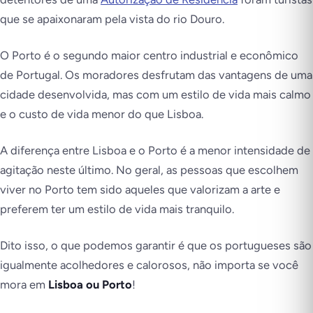
que se apaixonaram pela vista do rio Douro.
O Porto é o segundo maior centro industrial e econômico
de Portugal. Os moradores desfrutam das vantagens de uma
cidade desenvolvida, mas com um estilo de vida mais calmo
e o custo de vida menor do que Lisboa.
A diferença entre Lisboa e o Porto é a menor intensidade de
agitação neste último. No geral, as pessoas que escolhem
viver no Porto tem sido aqueles que valorizam a arte e
preferem ter um estilo de vida mais tranquilo.
Dito isso, o que podemos garantir é que os portugueses são
igualmente acolhedores e calorosos, não importa se você
mora em
Lisboa ou Porto
!