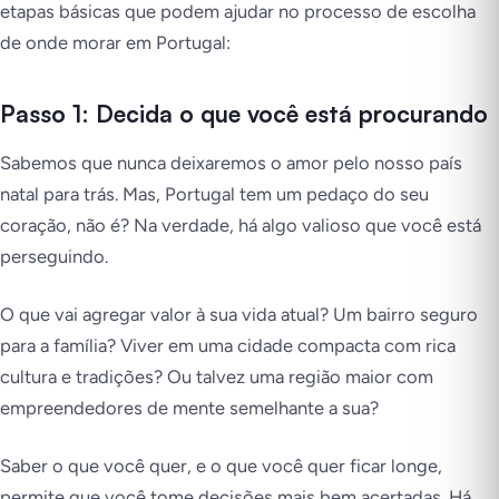
etapas básicas que podem ajudar no processo de escolha
de onde morar em Portugal:
Passo 1: Decida o que você está procurando
Sabemos que nunca deixaremos o amor pelo nosso país
natal para trás. Mas, Portugal tem um pedaço do seu
coração, não é? Na verdade, há algo valioso que você está
perseguindo.
O que vai agregar valor à sua vida atual? Um bairro seguro
para a família? Viver em uma cidade compacta com rica
cultura e tradições? Ou talvez uma região maior com
empreendedores de mente semelhante a sua?
Saber o que você quer, e o que você quer ficar longe,
permite que você tome decisões mais bem acertadas. Há