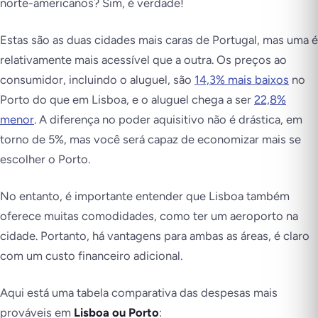
norte-americanos? Sim, é verdade!
Estas são as duas cidades mais caras de Portugal, mas uma é
relativamente mais acessível que a outra. Os preços ao
consumidor, incluindo o aluguel, são
14,3% mais baixos
no
Porto do que em Lisboa, e o aluguel chega a ser
22,8%
menor
. A diferença no poder aquisitivo não é drástica, em
torno de 5%, mas você será capaz de economizar mais se
escolher o Porto.
No entanto, é importante entender que Lisboa também
oferece muitas comodidades, como ter um aeroporto na
cidade. Portanto, há vantagens para ambas as áreas, é claro
com um custo financeiro adicional.
Aqui está uma tabela comparativa das despesas mais
prováveis em
Lisboa ou Porto
: