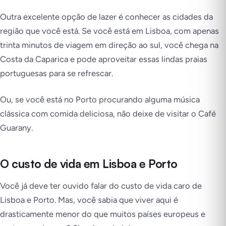
Outra excelente opção de lazer é conhecer as cidades da
região que você está. Se você está em Lisboa, com apenas
trinta minutos de viagem em direção ao sul, você chega na
Costa da Caparica e pode aproveitar essas lindas praias
portuguesas para se refrescar.
Ou, se você está no Porto procurando alguma música
clássica com comida deliciosa, não deixe de visitar o Café
Guarany.
O custo de vida em Lisboa e Porto
Você já deve ter ouvido falar do custo de vida caro de
Lisboa e Porto. Mas, você sabia que viver aqui é
drasticamente menor do que muitos países europeus e