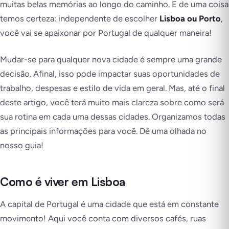
muitas belas memórias ao longo do caminho. E de uma coisa
temos certeza: independente de escolher
Lisboa ou Porto
,
você vai se apaixonar por Portugal de qualquer maneira!
Mudar-se para qualquer nova cidade é sempre uma grande
decisão. Afinal, isso pode impactar suas oportunidades de
trabalho, despesas e estilo de vida em geral. Mas, até o final
deste artigo, você terá muito mais clareza sobre como será
sua rotina em cada uma dessas cidades. Organizamos todas
as principais informações para você. Dê uma olhada no
nosso guia!
Como é viver em Lisboa
A capital de Portugal é uma cidade que está em constante
movimento! Aqui você conta com diversos cafés, ruas