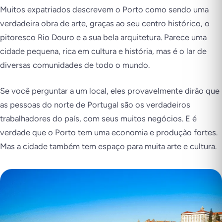
Muitos expatriados descrevem o Porto como sendo uma
verdadeira obra de arte, graças ao seu centro histórico, o
pitoresco Rio Douro e a sua bela arquitetura. Parece uma
cidade pequena, rica em cultura e história, mas é o lar de
diversas comunidades de todo o mundo.
Se você perguntar a um local, eles provavelmente dirão que
as pessoas do norte de Portugal são os verdadeiros
trabalhadores do país, com seus muitos negócios. E é
verdade que o Porto tem uma economia e produção fortes.
Mas a cidade também tem espaço para muita arte e cultura.