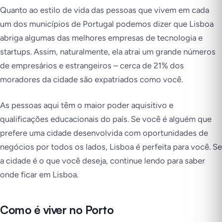
Quanto ao estilo de vida das pessoas que vivem em cada
um dos municípios de Portugal podemos dizer que Lisboa
abriga algumas das melhores empresas de tecnologia e
startups. Assim, naturalmente, ela atrai um grande números
de empresários e estrangeiros – cerca de 21% dos
moradores da cidade são expatriados como você.
As pessoas aqui têm o maior poder aquisitivo e
qualificações educacionais do país. Se você é alguém que
prefere uma cidade desenvolvida com oportunidades de
negócios por todos os lados, Lisboa é perfeita para você. Se
a cidade é o que você deseja, continue lendo para saber
onde ficar em Lisboa.
Como é viver no Porto