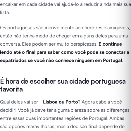
encaixar em cada cidade vai ajudá-lo a reduzir ainda mais sua
lista.
Os portugueses são incrivelmente acolhedores e amigáveis,
então não tenha medo de chegar em alguns deles para uma
conversa. Eles podem ser muito perspicazes.
E continue
lendo até o final para saber como você pode se conectar a
expatriados se você não conhece ninguém em Portugal
.
É hora de escolher sua cidade portuguesa
favorita
Qual deles vai ser –
Lisboa ou Porto
? Agora cabe a você
decidir! Você já deve ter alguma clareza sobre as diferenças
entre essas duas importantes regiões de Portugal. Ambas
são opções maravilhosas, mas a decisão final depende de