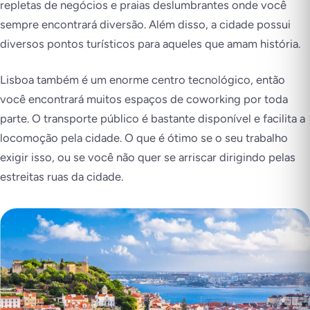
repletas de negócios e praias deslumbrantes onde você
sempre encontrará diversão. Além disso, a cidade possui
diversos pontos turísticos para aqueles que amam história.
Lisboa também é um enorme centro tecnológico, então
você encontrará muitos espaços de coworking por toda
parte. O transporte público é bastante disponível e facilita a
locomoção pela cidade. O que é ótimo se o seu trabalho
exigir isso, ou se você não quer se arriscar dirigindo pelas
estreitas ruas da cidade.