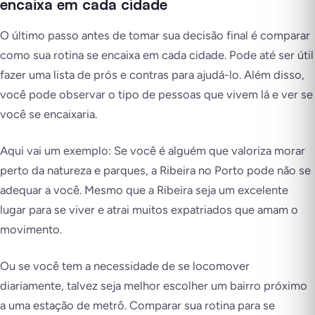
encaixa em cada cidade
O último passo antes de tomar sua decisão final é comparar
como sua rotina se encaixa em cada cidade. Pode até ser útil
fazer uma lista de prós e contras para ajudá-lo. Além disso,
você pode observar o tipo de pessoas que vivem lá e ver se
você se encaixaria.
Aqui vai um exemplo: Se você é alguém que valoriza morar
perto da natureza e parques, a Ribeira no Porto pode não se
adequar a você. Mesmo que a Ribeira seja um excelente
lugar para se viver e atrai muitos expatriados que amam o
movimento.
Ou se você tem a necessidade de se locomover
diariamente, talvez seja melhor escolher um bairro próximo
a uma estação de metrô. Comparar sua rotina para se