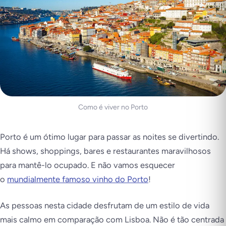
Como é viver no Porto
Porto é um ótimo lugar para passar as noites se divertindo.
Há shows, shoppings, bares e restaurantes maravilhosos
para mantê-lo ocupado. E não vamos esquecer
o
mundialmente famoso vinho do Porto
!
As pessoas nesta cidade desfrutam de um estilo de vida
mais calmo em comparação com Lisboa. Não é tão centrada