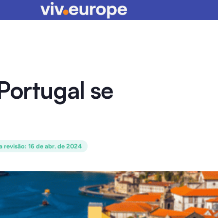
Portugal se
a revisão
:
16 de abr. de 2024