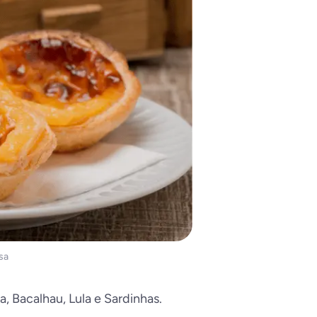
sa
, Bacalhau, Lula e Sardinhas.