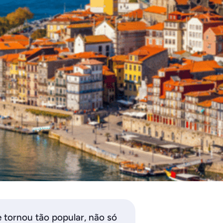
e tornou tão popular, não só