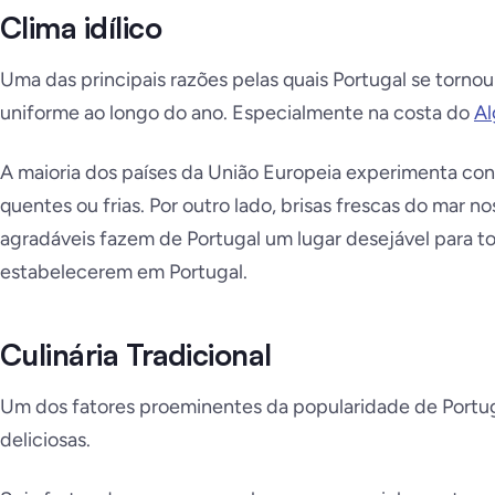
Clima idílico
Uma das principais razões pelas quais Portugal se tornou 
uniforme ao longo do ano. Especialmente na costa do
Al
A maioria dos países da União Europeia experimenta con
quentes ou frias. Por outro lado, brisas frescas do mar n
agradáveis fazem de Portugal um lugar desejável para t
estabelecerem em Portugal.
Culinária Tradicional
Um dos fatores proeminentes da popularidade de Portugal
deliciosas.