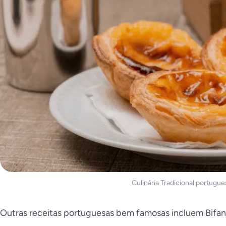
Culinária Tradicional portugue
Outras receitas portuguesas bem famosas incluem Bifana