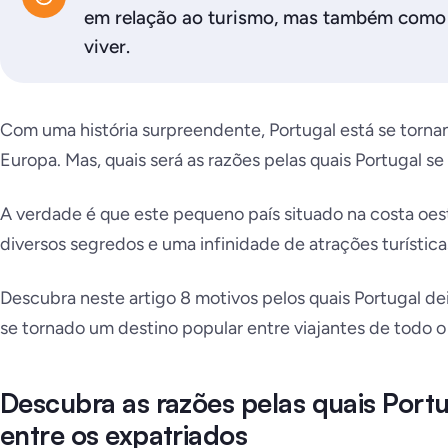
em relação ao turismo, mas também como 
viver.
Com uma história surpreendente, Portugal está se torna
Europa. Mas, quais será as razões pelas quais Portugal se
A verdade é que este pequeno país situado na costa oes
diversos segredos e uma infinidade de atrações turística
Descubra neste artigo 8 motivos pelos quais Portugal d
se tornado um destino popular entre viajantes de todo 
Descubra as razões pelas quais Port
entre os expatriados