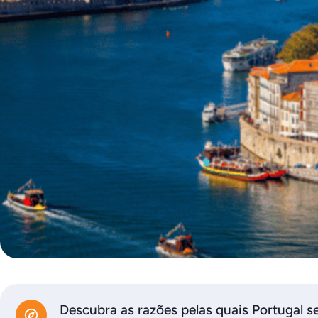
Descubra as razões pelas quais Portugal s