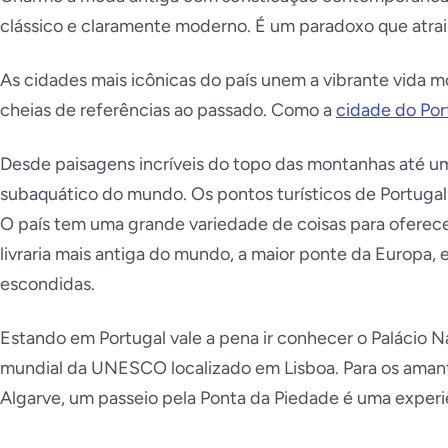
clássico e claramente moderno. É um paradoxo que atrai
As cidades mais icônicas do país unem a vibrante vida 
cheias de referências ao passado. Como a
cidade do Por
Desde paisagens incríveis do topo das montanhas até u
subaquático do mundo. Os pontos turísticos de Portugal
O país tem uma grande variedade de coisas para oferecer 
livraria mais antiga do mundo, a maior ponte da Europa
escondidas.
Estando em Portugal vale a pena ir conhecer o Palácio N
mundial da UNESCO localizado em Lisboa. Para os amant
Algarve, um passeio pela Ponta da Piedade é uma experi