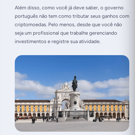
Além disso, como você já deve saber, o governo
português não tem como tributar seus ganhos com
criptomoedas. Pelo menos, desde que você não
seja um profissional que trabalhe gerenciando
investimentos e registre sua atividade.