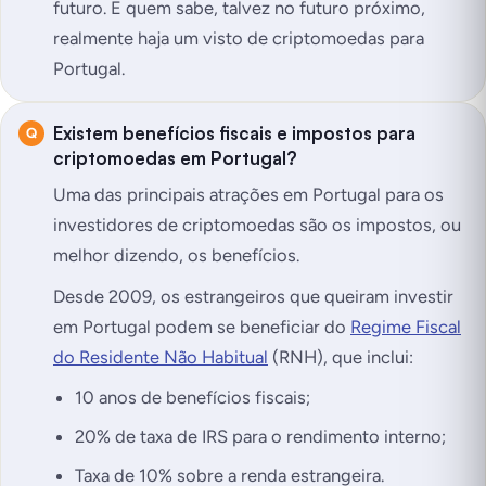
futuro. E quem sabe, talvez no futuro próximo,
realmente haja um visto de criptomoedas para
Portugal.
Existem benefícios fiscais e impostos para
criptomoedas em Portugal?
Uma das principais atrações em Portugal para os
investidores de criptomoedas são os impostos, ou
melhor dizendo, os benefícios.
Desde 2009, os estrangeiros que queiram investir
em Portugal podem se beneficiar do
Regime Fiscal
do Residente Não Habitual
(RNH), que inclui:
10 anos de benefícios fiscais;
20% de taxa de IRS para o rendimento interno;
Taxa de 10% sobre a renda estrangeira.