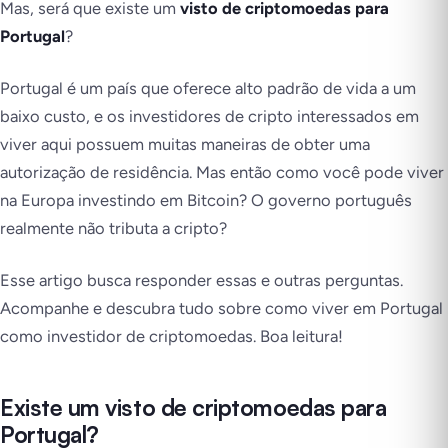
Mas, será que existe um
visto de criptomoedas para
Portugal
?
Portugal é um país que oferece alto padrão de vida a um
baixo custo, e os investidores de cripto interessados em
viver aqui possuem muitas maneiras de obter uma
autorização de residência. Mas então c
omo você pode viver
na Europa investindo em Bitcoin? O governo português
realmente não tributa a cripto?
Esse artigo busca responder essas e outras perguntas.
Acompanhe e descubra tudo sobre como viver em Portugal
como investidor de criptomoedas. Boa leitura!
Existe um visto de criptomoedas para
Portugal?