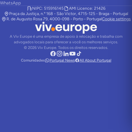
WhatsApp
NIPC: 515916145
AMI Licence: 21426
Praça da Justiça, n.º 168 - São Victor, 4715-125 - Braga - Portugal
R. de Augusto Rosa 79, 4000-098 - Porto - Portugal
Cookie settings
A Viv Europe é uma empresa de apoio à relocação e trabalha com
advogados locais para oferecer a você os melhores serviços.
©
2026
Viv Europe.
Todos os direitos reservados.
Comunidades
Portugal News
All About Portugal