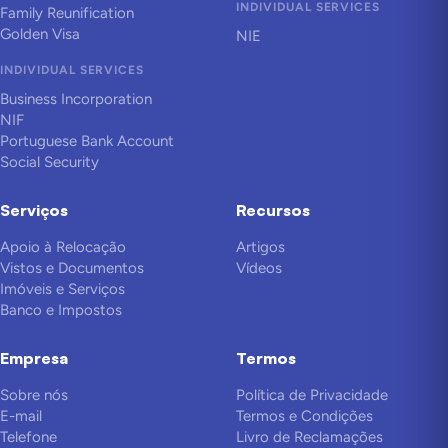
INDIVIDUAL SERVICES
Family Reunification
Golden Visa
NIE
INDIVIDUAL SERVICES
Business Incorporation
NIF
Portuguese Bank Account
Social Security
Serviços
Recursos
Apoio à Relocação
Artigos
Vistos e Documentos
Vídeos
Imóveis e Serviços
Banco e Impostos
Empresa
Termos
Sobre nós
Política de Privacidade
E-mail
Termos e Condições
Telefone
Livro de Reclamações