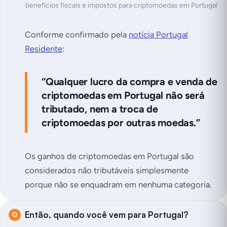
benefícios fiscais e impostos para criptomoedas em Portugal
Conforme confirmado pela
notícia Portugal
Residente
:
“Qualquer lucro da compra e venda de
criptomoedas em Portugal não será
tributado, nem a troca de
criptomoedas por outras moedas.”
Os ganhos de criptomoedas em Portugal são
considerados não tributáveis simplesmente
porque não se enquadram em nenhuma categoria.
Então, quando você vem para Portugal?