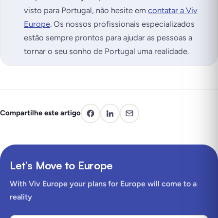
visto para Portugal, não hesite em
contatar a Viv
Europe
. Os nossos profissionais especializados
estão sempre prontos para ajudar as pessoas a
tornar o seu sonho de Portugal uma realidade.
Compartilhe este artigo
Let’s Move to Europe
With Viv Europe your plans for Europe will come to a
reality