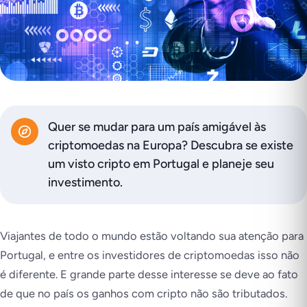
Quer se mudar para um país amigável às
criptomoedas na Europa? Descubra se existe
um visto cripto em Portugal e planeje seu
investimento.
Viajantes de todo o mundo estão voltando sua atenção para
Portugal, e entre os investidores de criptomoedas isso não
é diferente. E grande parte desse interesse se deve ao fato
de que no país os ganhos com cripto não são tributados.