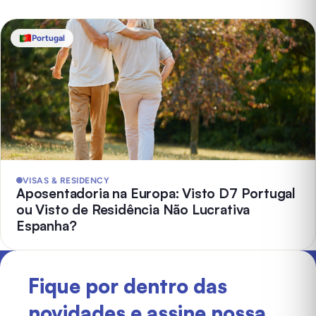
Portugal
VISAS & RESIDENCY
Aposentadoria na Europa: Visto D7 Portugal
ou Visto de Residência Não Lucrativa
Espanha?
Fique por dentro das
novidades e assine nossa