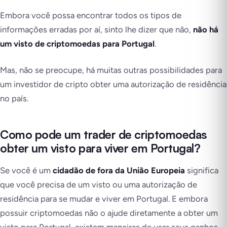
Embora você possa encontrar todos os tipos de
informações erradas por aí, sinto lhe dizer que não,
não há
um visto de criptomoedas para Portugal
.
Mas, não se preocupe, há muitas outras possibilidades para
um investidor de cripto obter uma autorização de residência
no país.
Como pode um trader de criptomoedas
obter um visto para viver em Portugal?
Se você é um
cidadão de fora da União Europeia
significa
que você precisa de um visto ou uma autorização de
residência para se mudar e viver em Portugal. E embora
possuir criptomoedas não o ajude diretamente a obter um