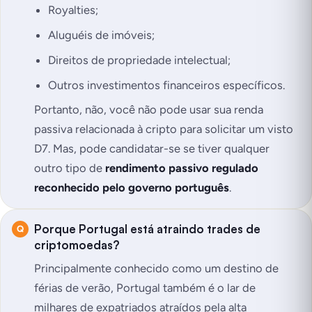
Royalties;
Aluguéis de imóveis;
Direitos de propriedade intelectual;
Outros investimentos financeiros específicos.
Portanto, não, você não pode usar sua renda
passiva relacionada à cripto para solicitar um visto
D7. Mas, pode candidatar-se se tiver qualquer
outro tipo de
rendimento passivo regulado
reconhecido pelo governo português
.
Porque Portugal está atraindo trades de
criptomoedas?
Principalmente conhecido como um destino de
férias de verão, Portugal também é o lar de
milhares de expatriados atraídos pela alta