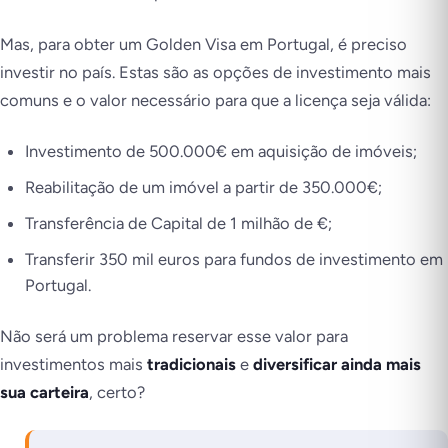
Mas, para obter um Golden Visa em Portugal, é preciso
investir no país. Estas são as opções de investimento mais
comuns e o valor necessário para que a licença seja válida:
Investimento de 500.000€ em aquisição de imóveis;
Reabilitação de um imóvel a partir de 350.000€;
Transferência de Capital de 1 milhão de €;
Transferir 350 mil euros para fundos de investimento em
Portugal.
Não será um problema reservar esse valor para
investimentos mais
tradicionais
e
diversificar ainda mais
sua carteira
, certo?