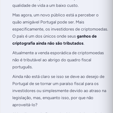
qualidade de vida a um baixo custo.
Mas agora, um novo público está a perceber o
quão amigável Portugal pode ser. Mais
especificamente, os investidores de criptomoedas.
O país é um dos únicos onde seus
ganhos de
criptografia ainda não são tributados
.
Atualmente a venda esporádica de criptomoedas
não é tributável ao abrigo do quadro fiscal
português.
Ainda não está claro se isso se deve ao desejo de
Portugal de se tornar um paraíso fiscal para os
investidores ou simplesmente devido ao atraso na
legislação, mas, enquanto isso, por que não
aproveitá-lo?