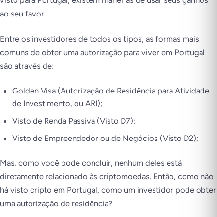
visto para Portugal, existem maneiras de usar seus ganhos
ao seu favor.
Entre os investidores de todos os tipos, as formas mais
comuns de obter uma autorização para viver em Portugal
são através de:
Golden Visa (Autorização de Residência para Atividade
de Investimento, ou ARI);
Visto de Renda Passiva (Visto D7);
Visto de Empreendedor ou de Negócios (Visto D2);
Mas, como você pode concluir, nenhum deles está
diretamente relacionado às criptomoedas. Então, como não
há visto cripto em Portugal, como um investidor pode obter
uma autorização de residência?