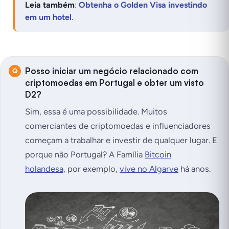
Leia também
:
Obtenha o Golden Visa investindo
em um hotel
.
Posso iniciar um negócio relacionado com
criptomoedas em Portugal e obter um visto
D2?
Sim, essa é uma possibilidade. Muitos
comerciantes de criptomoedas e influenciadores
começam a trabalhar e investir de qualquer lugar.
E
porque não Portugal?
A Família
Bitcoin
holandesa,
por exemplo,
vive no Algarve
há anos.