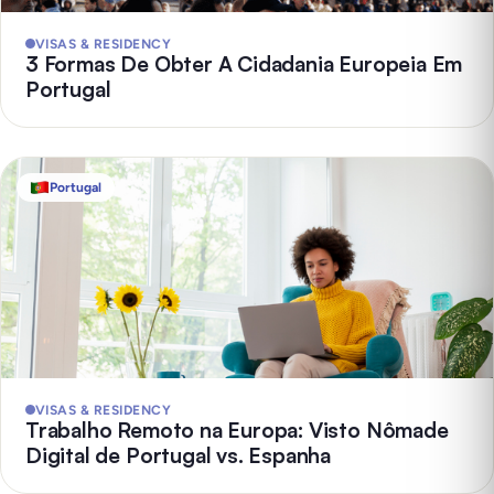
VISAS & RESIDENCY
3 Formas De Obter A Cidadania Europeia Em
Portugal
Portugal
VISAS & RESIDENCY
Trabalho Remoto na Europa: Visto Nômade
Digital de Portugal vs. Espanha