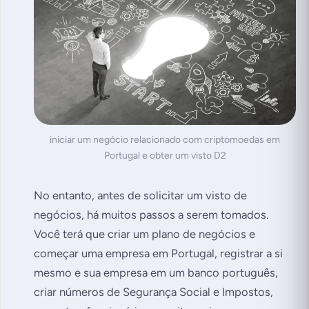
iniciar um negócio relacionado com criptomoedas em
Portugal e obter um visto D2
No entanto, antes de solicitar um visto de
negócios, há muitos passos a serem tomados.
Você terá que criar um plano de negócios e
começar uma empresa em Portugal, registrar a si
mesmo e sua empresa em um banco português,
criar números de Segurança Social e Impostos,