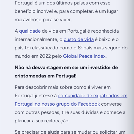
Portugal é um dos últimos países com esse
benefício incrível e, para completar, é um lugar
maravilhoso para se viver.
A
qualidade
de vida em Portugal é reconhecida
internacionalmente, o
custo de vida
é baixo e o
país foi classificado como o 6º país mais seguro do
mundo em 2022 pelo
Global Peace Index
.
Não há desvantagem em ser um investidor de
criptomoedas em Portugal!
Para descobrir mais sobre como é viver em
Portugal junte-se à
comunidade de expatriados em
Portugal no nosso grupo do Facebook
converse
com outras pessoas, tire suas dúvidas e comece a
planear a sua realocação.
Se precisar de ajuda para se mudar ou solicitar um