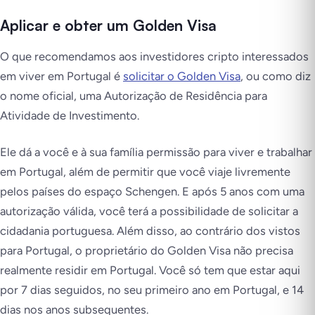
Aplicar e obter um Golden Visa
O que recomendamos aos investidores cripto interessados
em viver em Portugal é
solicitar o Golden Visa
, ou como diz
o nome oficial, uma Autorização de Residência para
Atividade de Investimento.
Ele dá a você e à sua família permissão para viver e trabalhar
em Portugal, além de permitir que você viaje livremente
pelos países do espaço Schengen. E após 5 anos com uma
autorização válida, você terá a possibilidade de solicitar a
cidadania portuguesa. Além disso, ao contrário dos vistos
para Portugal, o proprietário do Golden Visa não precisa
realmente residir em Portugal. Você só tem que estar aqui
por 7 dias seguidos, no seu primeiro ano em Portugal, e 14
dias nos anos subsequentes.