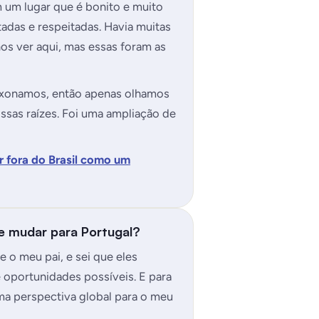
um lugar que é bonito e muito
adas e respeitadas. Havia muitas
s ver aqui, mas essas foram as
ixonamos, então apenas olhamos
ssas raízes. Foi uma ampliação de
 fora do Brasil como um
se mudar para Portugal?
 o meu pai, e sei que eles
oportunidades possíveis. E para
ma perspectiva global para o meu