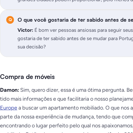
O que você gostaria de ter sabido antes de s
Victor:
É bom ver pessoas ansiosas para seguir seus
gostaria de ter sabido antes de se mudar para Portu
sua decisão?
Compra de móveis
Damon:
Sim, quero dizer, essa é uma ótima pergunta. Be
tido mais informações e que facilitaria o nosso planej
Europe
a buscar um apartamento mobiliado. O que nos a
parte da nossa experiência de mudança, tendo que com
encontrando o lugar perfeito pelo qual nos apaixonamos