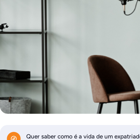
Quer saber como é a vida de um expatriad