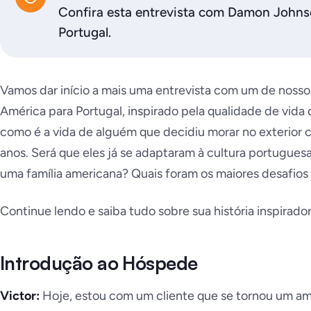
Confira esta entrevista com Damon Johns
Portugal.
Vamos dar início a mais uma entrevista com um de nosso
América para Portugal, inspirado pela qualidade de vida
como é a vida de alguém que decidiu morar no exterior c
anos. Será que eles já se adaptaram à cultura portugues
uma família americana? Quais foram os maiores desafios 
Continue lendo e saiba tudo sobre sua história inspirador
Introdução ao Hóspede
Victor:
Hoje, estou com um cliente que se tornou um am