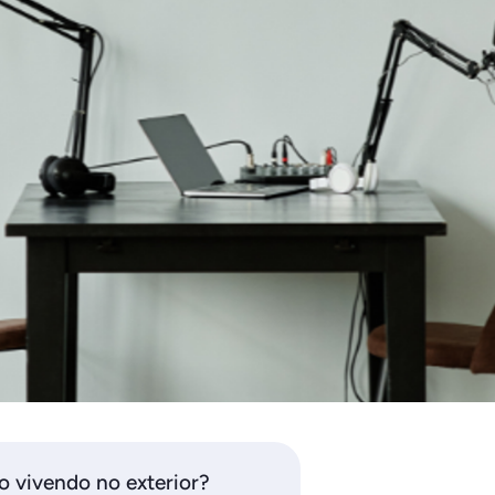
o vivendo no exterior?