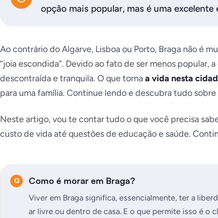
opção mais popular, mas é uma excelente 
Ao contrário do Algarve, Lisboa ou Porto, Braga não é mu
“joia escondida”. Devido ao fato de ser menos popular, a
descontraída e tranquila. O que torna
a vida nesta cidad
para uma família. Continue lendo e descubra tudo sobr
Neste artigo, vou te contar tudo o que você precisa sab
custo de vida até questões de educação e saúde. Contin
Como é morar em Braga?
Viver em Braga significa, essencialmente, ter a liber
ar livre ou dentro de casa. E o que permite isso é o 