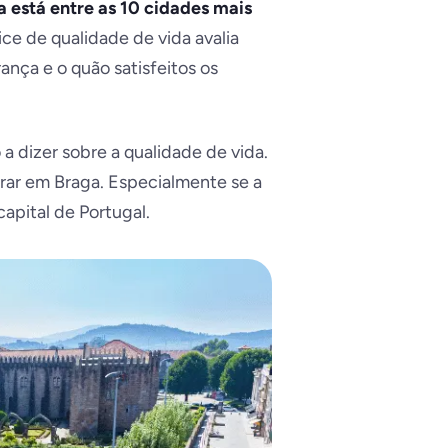
 está entre as 10 cidades mais
dice de qualidade de vida avalia
ança e o quão satisfeitos os
 a dizer sobre a qualidade de vida.
trar em Braga. Especialmente se a
apital de Portugal.