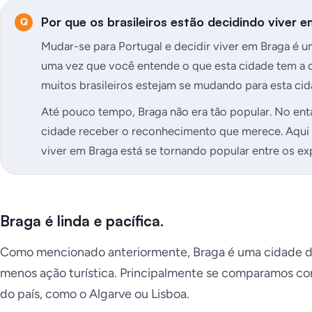
Por que os brasileiros estão decidindo viver 
Mudar-se para Portugal e decidir viver em Braga é um
uma vez que você entende o que esta cidade tem a o
muitos brasileiros estejam se mudando para esta cid
Até pouco tempo, Braga não era tão popular. No entan
cidade receber o reconhecimento que merece. Aqui 
viver em Braga está se tornando popular entre os ex
Braga é linda e pacífica.
Como mencionado anteriormente, Braga é uma cidade d
menos ação turística. Principalmente se comparamos co
do país, como o Algarve ou Lisboa.