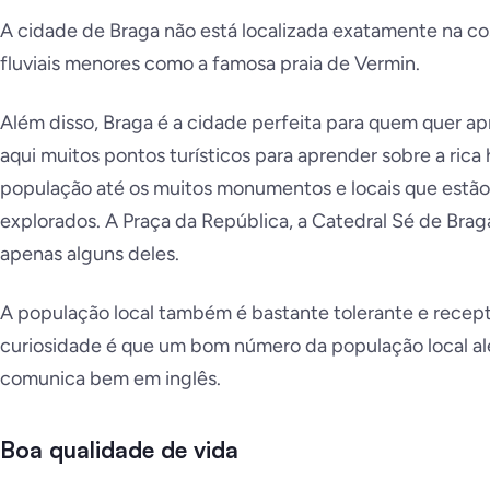
A cidade de Braga não está localizada exatamente na cos
fluviais menores como a famosa praia de Vermin.
Além disso, Braga é a cidade perfeita para quem quer ap
aqui muitos pontos turísticos para aprender sobre a rica 
população até os muitos monumentos e locais que estã
explorados. A Praça da República, a Catedral Sé de Brag
apenas alguns deles.
A população local também é bastante tolerante e recept
curiosidade é que um bom número da população local 
comunica bem em inglês.
Boa qualidade de vida