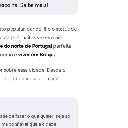
escolha. Saiba mais!
ito popular, dando-lhe o status de
 cidade é muitas vezes mais
e do norte de Portugal
perfeita
e como é
viver em Braga.
er sobre essa cidade. Desde o
ue lendo para saber mais!
dade de fazer o que quiser, seja ao
clima confiável que a cidade