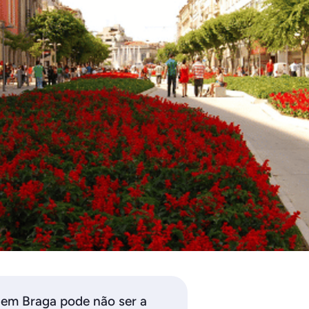
 em Braga pode não ser a