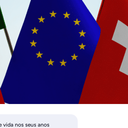
e vida nos seus anos