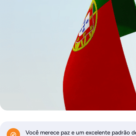
Você merece paz e um excelente padrão d