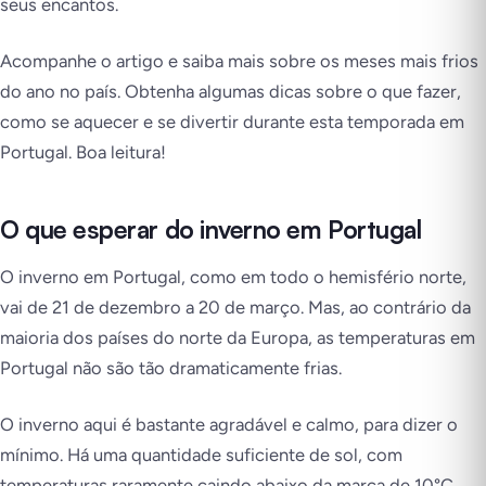
seus encantos.
Acompanhe o artigo e saiba mais sobre os meses mais frios
do ano no país. Obtenha algumas dicas sobre o que fazer,
como se aquecer e se divertir durante esta temporada em
Portugal. Boa leitura!
O que esperar do inverno em Portugal
O inverno em Portugal, como em todo o hemisfério norte,
vai de 21 de dezembro a 20 de março. Mas, ao contrário da
maioria dos países do norte da Europa, as temperaturas em
Portugal não são tão dramaticamente frias.
O inverno aqui é bastante agradável e calmo, para dizer o
mínimo. Há uma quantidade suficiente de sol, com
temperaturas raramente caindo abaixo da marca de 10°C.