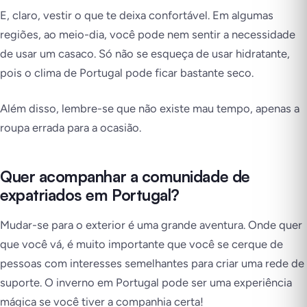
E, claro, vestir o que te deixa confortável. Em algumas
regiões, ao meio-dia, você pode nem sentir a necessidade
de usar um casaco. Só não se esqueça de usar hidratante,
pois o clima de Portugal pode ficar bastante seco.
Além disso, lembre-se que não existe mau tempo, apenas a
roupa errada para a ocasião.
Quer acompanhar a comunidade de
expatriados em Portugal?
Mudar-se para o exterior é uma grande aventura. Onde quer
que você vá, é muito importante que você se cerque de
pessoas com interesses semelhantes para criar uma rede de
suporte. O inverno em Portugal pode ser uma experiência
mágica se você tiver a companhia certa!