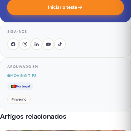
Iniciar o teste
SIGA-NOS
ARQUIVADO EM
MOVING TIPS
Portugal
#
inverno
Artigos relacionados