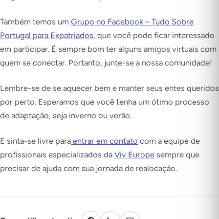
Também temos um
Grupo no Facebook – Tudo Sobre
Portugal para Expatriados
, que você pode ficar interessado
em participar. É sempre bom ter alguns amigos virtuais com
quem se conectar. Portanto, junte-se a nossa comunidade!
Lembre-se de se aquecer bem e manter seus entes queridos
por perto. Esperamos que você tenha um ótimo processo
de adaptação, seja inverno ou verão.
E sinta-se livre para
entrar em contato
com a equipe de
profissionais especializados da
Viv Europe
sempre que
precisar de ajuda com sua jornada de realocação.