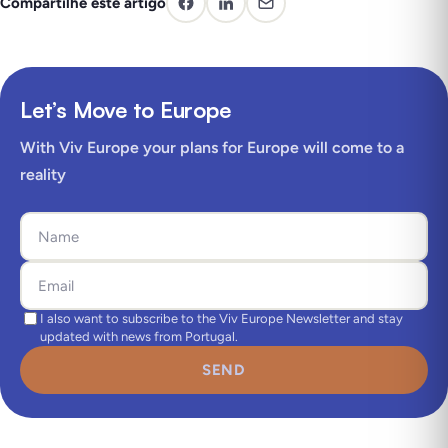
Compartilhe este artigo
Let’s Move to Europe
With Viv Europe your plans for Europe will come to a
reality
I also want to subscribe to the Viv Europe Newsletter and stay
updated with news from Portugal.
SEND