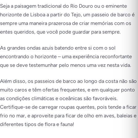
Seja a paisagem tradicional do Rio Douro ou o eminente
horizonte de Lisboa a partir do Tejo, um passeio de barco é
sempre uma maneira prazerosa de criar memórias com os
entes queridos, que você pode guardar para sempre.
As grandes ondas azuis batendo entre si com o sol
encontrando o horizonte – uma experiência reconfortante
que se deve testemunhar pelo menos uma vez nesta vida.
Além disso, os passeios de barco ao longo da costa não são
muito caros e têm ofertas frequentes, e em qualquer ponto
as condições climáticas e oceânicas são favoráveis.
Certifique-se de carregar roupas quentes, pois tende a ficar
frio no mar, e aproveite para ficar de olho em aves, baleias e
diferentes tipos de flora e fauna!