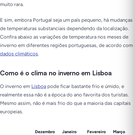
muito rara.
E sim, embora Portugal seja um país pequeno, há mudanças
de temperaturas substanciais dependendo da localização.
Confira abaixo as variações de temperatura nos meses de
inverno em diferentes regiões portuguesas, de acordo com
dados climáticos
.
Como é o clima no inverno em Lisboa
O inverno em
Lisboa
pode ficar bastante frio e úmido, e
realmente essa não é a época do ano favorita dos turistas.
Mesmo assim, não é mais frio do que a maioria das capitais
europeias.
Dezembro
Janeiro
Fevereiro
Março