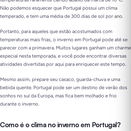
Não podemos esquecer que Portugal possui um clima
temperado, e tem uma média de 300 dias de sol por ano.
Portanto, para aqueles que estão acostumados com
temperaturas mais frias, o inverno em Portugal pode até se
parecer com a primavera. Muitos lugares ganham um charme
especial nesta temporada, e você pode encontrar diversas
atividades divertidas por aqui para enriquecer este tempo.
Mesmo assim, prepare seu casaco, guarda-chuva e uma
bebida quente. Portugal pode ser um destino de verão dos
sonhos no sul da Europa, mas fica bem molhado e frio
durante o inverno.
Como é o clima no inverno em Portugal?