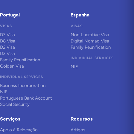
Portugal
Espanha
VISAS
VISAS
D7 Visa
Non-Lucrative Visa
D8 Visa
Digital Nomad Visa
D2 Visa
Family Reunification
D3 Visa
INDIVIDUAL SERVICES
Family Reunification
Golden Visa
NIE
INDIVIDUAL SERVICES
Business Incorporation
NIF
Portuguese Bank Account
Social Security
Serviços
Recursos
Apoio à Relocação
Artigos