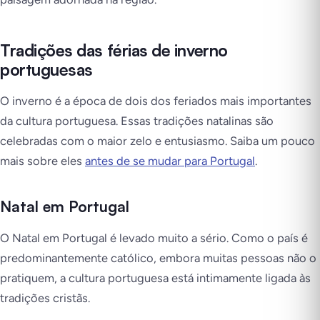
Tradições das férias de inverno
portuguesas
O inverno é a época de dois dos feriados mais importantes
da cultura portuguesa. Essas tradições natalinas são
celebradas com o maior zelo e entusiasmo. Saiba um pouco
mais sobre eles
antes de se mudar para Portugal
.
Natal em Portugal
O Natal em Portugal é levado muito a sério. Como o país é
predominantemente católico, embora muitas pessoas não o
pratiquem, a cultura portuguesa está intimamente ligada às
tradições cristãs.