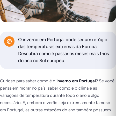
O inverno em Portugal pode ser um refúgio
das temperaturas extremas da Europa.
Descubra como é passar os meses mais frios
do ano no Sul europeu.
Curioso para saber como é o
inverno em Portugal
? Se você
pensa em morar no país, saber como é o clima e as
variações de temperatura durante todo o ano é algo
necessário. E, embora o verão seja extremamente famoso
em Portugal, as outras estações do ano também possuem