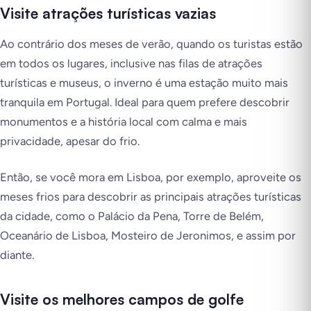
Visite atrações turísticas vazias
Ao contrário dos meses de verão, quando os turistas estão
em todos os lugares, inclusive nas filas de atrações
turísticas e museus, o inverno é uma estação muito mais
tranquila em Portugal. Ideal para quem prefere descobrir
monumentos e a história local com calma e mais
privacidade, apesar do frio.
Então, se você mora em Lisboa, por exemplo, aproveite os
meses frios para descobrir as principais atrações turísticas
da cidade, como o Palácio da Pena, Torre de Belém,
Oceanário de Lisboa, Mosteiro de Jeronimos, e assim por
diante.
Visite os melhores campos de golfe