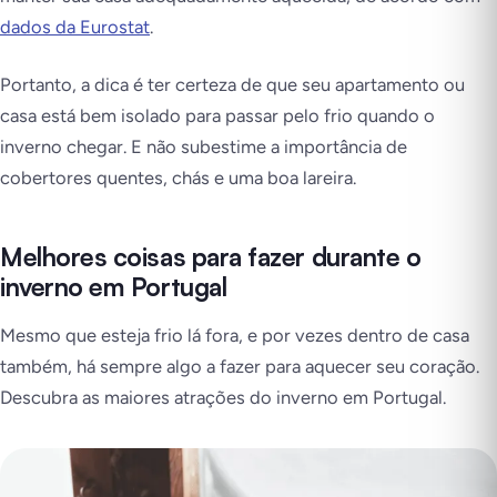
dados da Eurostat
.
Portanto, a dica é ter certeza de que seu apartamento ou
casa está bem isolado para passar pelo frio quando o
inverno chegar. E não subestime a importância de
cobertores quentes, chás e uma boa lareira.
Melhores coisas para fazer durante o
inverno em Portugal
Mesmo que esteja frio lá fora, e por vezes dentro de casa
também, há sempre algo a fazer para aquecer seu coração.
Descubra as maiores atrações do inverno em Portugal.