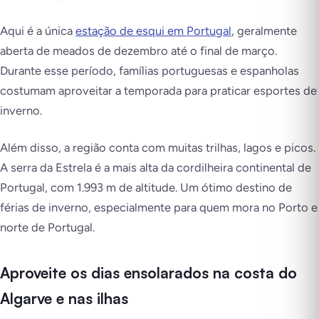
Aqui é a única
estação de esqui em Portugal
, geralmente
aberta de meados de dezembro até o final de março.
Durante esse período, famílias portuguesas e espanholas
costumam aproveitar a temporada para praticar esportes de
inverno.
Além disso, a região conta com muitas trilhas, lagos e picos.
A serra da Estrela é a mais alta da cordilheira continental de
Portugal, com 1.993 m de altitude. Um ótimo destino de
férias de inverno, especialmente para quem mora no Porto e
norte de Portugal.
Aproveite os dias ensolarados na costa do
Algarve e nas ilhas