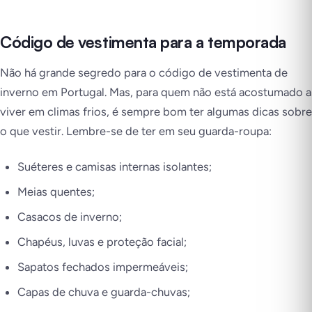
Código de vestimenta para a temporada
Não há grande segredo para o código de vestimenta de
inverno em Portugal. Mas, para quem não está acostumado a
viver em climas frios, é sempre bom ter algumas dicas sobre
o que vestir. Lembre-se de ter em seu guarda-roupa:
Suéteres e camisas internas isolantes;
Meias quentes;
Casacos de inverno;
Chapéus, luvas e proteção facial;
Sapatos fechados impermeáveis;
Capas de chuva e guarda-chuvas;