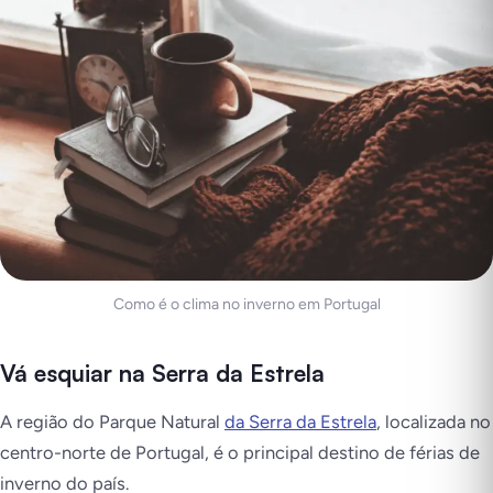
Como é o clima no inverno em Portugal
Vá esquiar na Serra da Estrela
A região do Parque Natural
da Serra da Estrela
, localizada no
centro-norte de Portugal, é o principal destino de férias de
inverno do país.