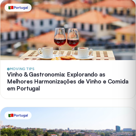
Portugal
MOVING TIPS
Vinho & Gastronomia: Explorando as
Melhores Harmonizações de Vinho e Comida
em Portugal
Portugal