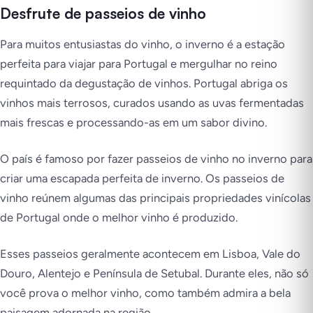
Desfrute de passeios de vinho
Para muitos entusiastas do vinho, o inverno é a estação
perfeita para viajar para Portugal e mergulhar no reino
requintado da degustação de vinhos. Portugal abriga os
vinhos mais terrosos, curados usando as uvas fermentadas
mais frescas e processando-as em um sabor divino.
O país é famoso por fazer passeios de vinho no inverno para
criar uma escapada perfeita de inverno. Os passeios de
vinho reúnem algumas das principais propriedades vinícolas
de Portugal onde o melhor vinho é produzido.
Esses passeios geralmente acontecem em Lisboa, Vale do
Douro, Alentejo e Península de Setubal. Durante eles, não só
você prova o melhor vinho, como também admira a bela
paisagem adornada na região.