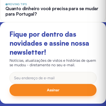
MOVING TIPS
Quanto dinheiro você precisa para se mudar
para Portugal?
Fique por dentro das
novidades e assine nossa
newsletter!
Notícias, atualizações de vistos e histórias de quem
se mudou - diretamente no seu e-mail.
Assinar