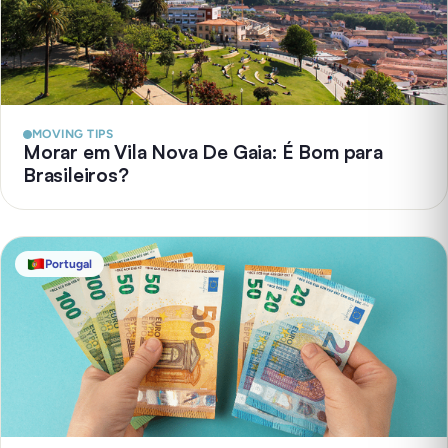
MOVING TIPS
Morar em Vila Nova De Gaia: É Bom para
Brasileiros?
Portugal