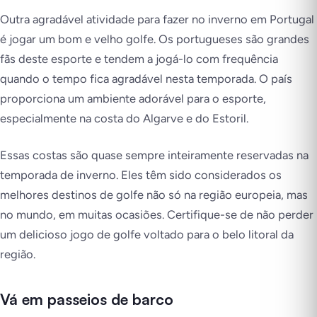
Outra agradável atividade para fazer no inverno em Portugal
é jogar um bom e velho golfe. Os portugueses são grandes
fãs deste esporte e tendem a jogá-lo com frequência
quando o tempo fica agradável nesta temporada. O país
proporciona um ambiente adorável para o esporte,
especialmente na costa do Algarve e do Estoril.
Essas costas são quase sempre inteiramente reservadas na
temporada de inverno. Eles têm sido considerados os
melhores destinos de golfe não só na região europeia, mas
no mundo, em muitas ocasiões. Certifique-se de não perder
um delicioso jogo de golfe voltado para o belo litoral da
região.
Vá em passeios de barco