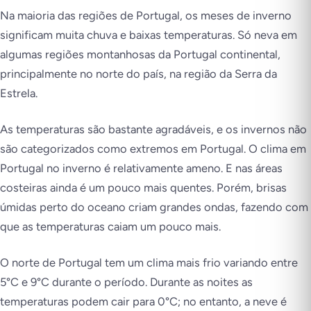
Na maioria das regiões de Portugal, os meses de inverno
significam muita chuva e baixas temperaturas. Só neva em
algumas regiões montanhosas da Portugal continental,
principalmente no norte do país, na região da Serra da
Estrela.
As temperaturas são bastante agradáveis, e os invernos não
são categorizados como extremos em Portugal. O clima em
Portugal no inverno é relativamente ameno. E nas áreas
costeiras ainda é um pouco mais quentes. Porém, brisas
úmidas perto do oceano criam grandes ondas, fazendo com
que as temperaturas caiam um pouco mais.
O norte de Portugal tem um clima mais frio variando entre
5°C e 9°C durante o período. Durante as noites as
temperaturas podem cair para 0°C; no entanto, a neve é