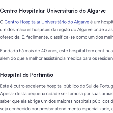
Centro Hospitalar Universitario do Algarve
O
Centro Hospitalar Universitário do Algarve
é um hospit
um dos maiores hospitais da região do Algarve onde a as
oferecida. E, facilmente, classifica-se como um dos melh
Fundado há mais de 40 anos, este hospital tem contin
além do que a melhor assistência médica para os residen
Hospital de Portimão
Este é outro excelente hospital público do Sul de Portuga
Apesar desta pequena cidade ser famosa por suas praia
saber que ela abriga um dos maiores hospitais públicos 
seja conhecido por prestar atendimento especializado, 