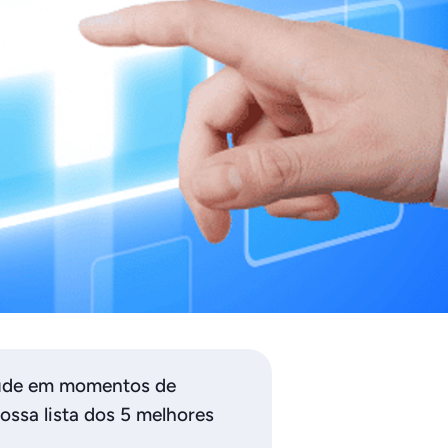
aúde em momentos de
ossa lista dos 5 melhores