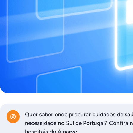
Quer saber onde procurar cuidados de s
necessidade no Sul de Portugal? Confira n
hospitais do Algarve.