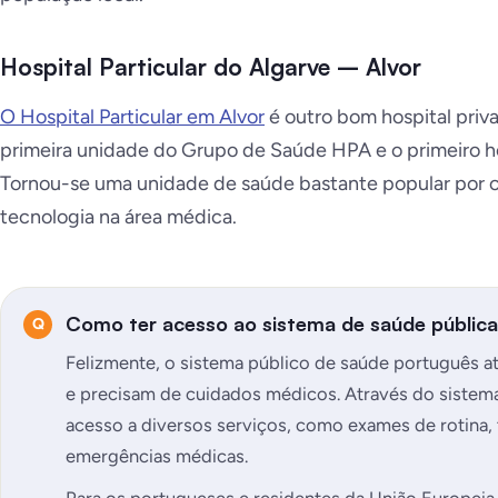
Hospital Particular do Algarve – Alvor
O Hospital Particular em Alvor
é outro bom hospital privad
primeira unidade do Grupo de Saúde HPA e o primeiro ho
Tornou-se uma unidade de saúde bastante popular por c
tecnologia na área médica.
Como ter acesso ao sistema de saúde públic
Felizmente, o sistema público de saúde português a
e precisam de cuidados médicos. Através do sistem
acesso a diversos serviços, como exames de rotina,
emergências médicas.