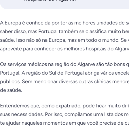
A Europa é conhecida por ter as melhores unidades de
saber disso, mas Portugal também se classifica muito b
saúde. Isso não só na Europa, mas em todo o mundo. Se v
aproveite para conhecer os melhores hospitais do Algarv
Os serviços médicos na região do Algarve são tão bons 
Portugal. A região do Sul de Portugal abriga vários excel
públicos. Sem mencionar diversas outras clínicas men
de saúde.
Entendemos que, como expatriado, pode ficar muito difíc
suas necessidades. Por isso, compilamos uma lista dos m
te ajudar naqueles momentos em que você precise de 