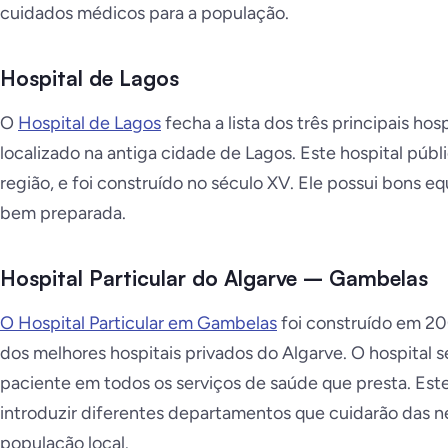
cuidados médicos para a população.
Hospital de Lagos
O
Hospital de Lagos
fecha a lista dos três principais hos
localizado na antiga cidade de Lagos. Este hospital públ
região, e foi construído no século XV. Ele possui bons
bem preparada.
Hospital Particular do Algarve – Gambelas
O Hospital Particular em Gambelas
foi construído em 2
dos melhores hospitais privados do Algarve. O hospital s
paciente em todos os serviços de saúde que presta. Este
introduzir diferentes departamentos que cuidarão das 
população local.