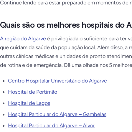
Continue lendo para estar preparado em momentos de 
Quais são os melhores hospitais do 
A região do Algarve
é privilegiada o suficiente para ter v
que cuidam da saúde da população local. Além disso, a 
outras clínicas médicas e unidades de pronto atendimen
de rotina e de emergência. Dê uma olhada nos 5 melhores
Centro Hospitalar Universitário do Algarve
Hospital de Portimão
Hospital de Lagos
Hospital Particular do Algarve – Gambelas
Hospital Particular do Algarve – Alvor